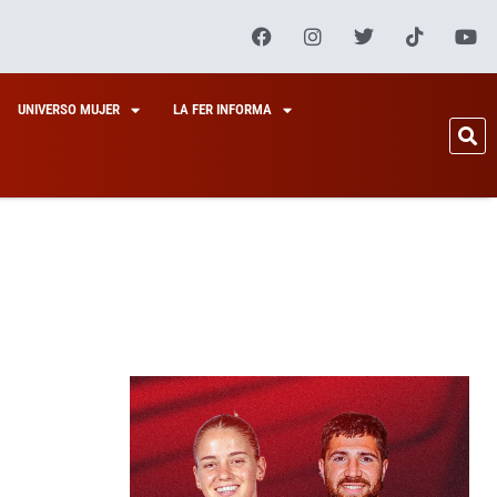
UNIVERSO MUJER
LA FER INFORMA