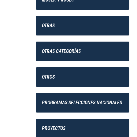
OTRAS
OTRAS CATEGORÍAS
OTROS
PROGRAMAS SELECCIONES NACIONALES
PROYECTOS