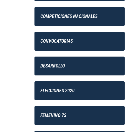
COMPETICIONES NACIONALES
CONVOCATORIAS
DESARROLLO
ELECCIONES 2020
FEMENINO 7S