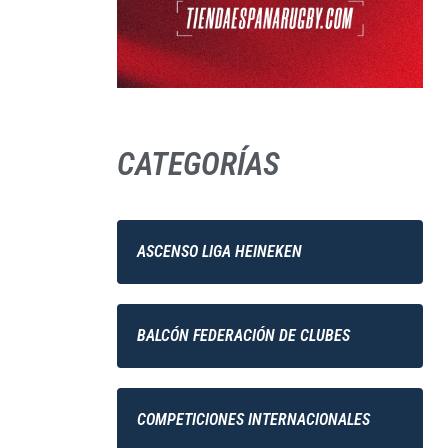
CATEGORÍAS
ASCENSO LIGA HEINEKEN
BALCÓN FEDERACIÓN DE CLUBES
COMPETICIONES INTERNACIONALES