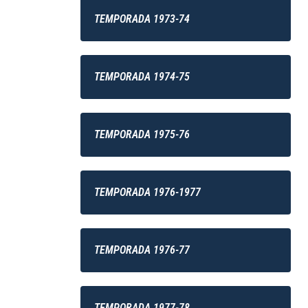
TEMPORADA 1973-74
TEMPORADA 1974-75
TEMPORADA 1975-76
TEMPORADA 1976-1977
TEMPORADA 1976-77
TEMPORADA 1977-78