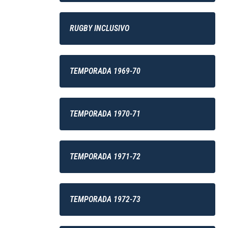
RUGBY INCLUSIVO
TEMPORADA 1969-70
TEMPORADA 1970-71
TEMPORADA 1971-72
TEMPORADA 1972-73