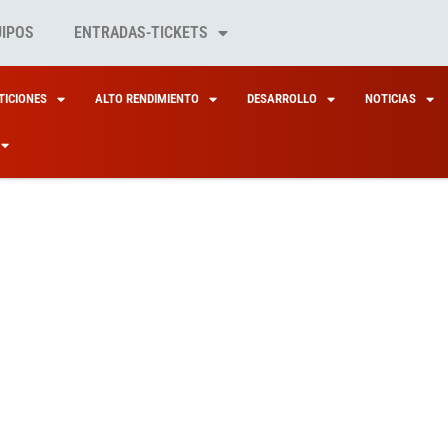
UIPOS
ENTRADAS-TICKETS
ICIONES
ALTO RENDIMIENTO
DESARROLLO
NOTICIAS