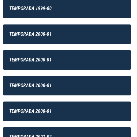
TEMPORADA 1999-00
TEMPORADA 2000-01
TEMPORADA 2000-01
TEMPORADA 2000-01
TEMPORADA 2000-01
TEMPORADA 2001-02