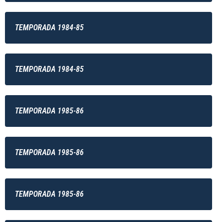
TEMPORADA 1984-85
TEMPORADA 1984-85
TEMPORADA 1985-86
TEMPORADA 1985-86
TEMPORADA 1985-86