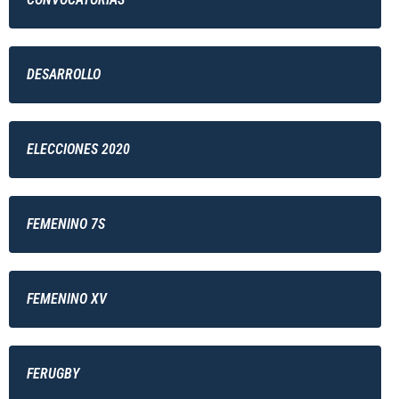
DESARROLLO
ELECCIONES 2020
FEMENINO 7S
FEMENINO XV
FERUGBY