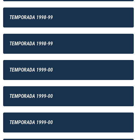
TEMPORADA 1998-99
TEMPORADA 1998-99
TEMPORADA 1999-00
TEMPORADA 1999-00
TEMPORADA 1999-00