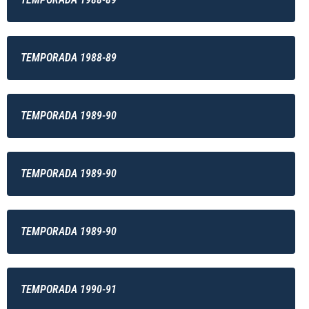
TEMPORADA 1988-89
TEMPORADA 1989-90
TEMPORADA 1989-90
TEMPORADA 1989-90
TEMPORADA 1990-91