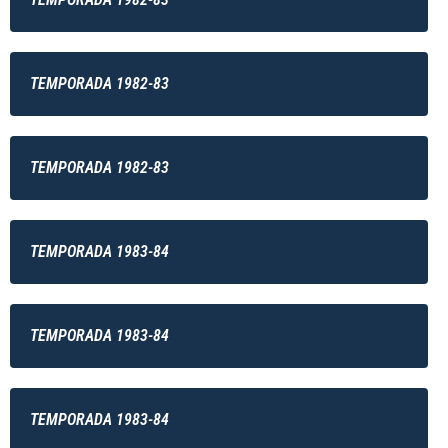
TEMPORADA 1982-83
TEMPORADA 1982-83
TEMPORADA 1983-84
TEMPORADA 1983-84
TEMPORADA 1983-84