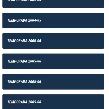
TEMPORADA 2004-05
TEMPORADA 2005-06
TEMPORADA 2005-06
TEMPORADA 2005-06
TEMPORADA 2005-06