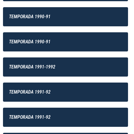
TEMPORADA 1990-91
TEMPORADA 1990-91
TEMPORADA 1991-1992
TEMPORADA 1991-92
TEMPORADA 1991-92