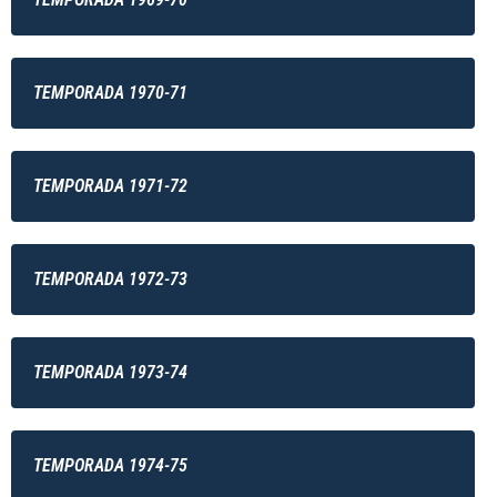
TEMPORADA 1970-71
TEMPORADA 1971-72
TEMPORADA 1972-73
TEMPORADA 1973-74
TEMPORADA 1974-75