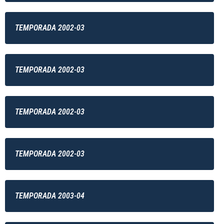
TEMPORADA 2002-03
TEMPORADA 2002-03
TEMPORADA 2002-03
TEMPORADA 2002-03
TEMPORADA 2003-04