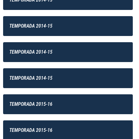
TEMPORADA 2014-15
TEMPORADA 2014-15
TEMPORADA 2014-15
TEMPORADA 2015-16
TEMPORADA 2015-16