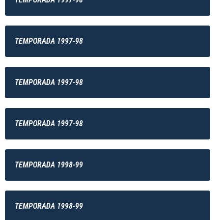
TEMPORADA 1997-98
TEMPORADA 1997-98
TEMPORADA 1997-98
TEMPORADA 1998-99
TEMPORADA 1998-99