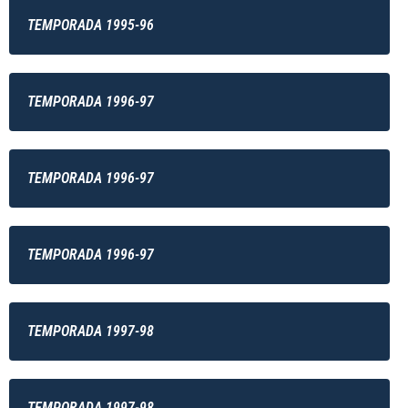
TEMPORADA 1995-96
TEMPORADA 1996-97
TEMPORADA 1996-97
TEMPORADA 1996-97
TEMPORADA 1997-98
TEMPORADA 1997-98