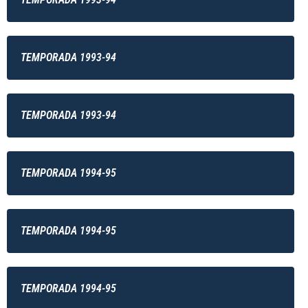
TEMPORADA 1993-94
TEMPORADA 1993-94
TEMPORADA 1994-95
TEMPORADA 1994-95
TEMPORADA 1994-95