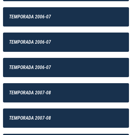
TEMPORADA 2006-07
TEMPORADA 2006-07
TEMPORADA 2006-07
TEMPORADA 2007-08
TEMPORADA 2007-08