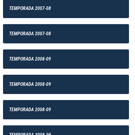
TEMPORADA 2007-08
TEMPORADA 2007-08
TEMPORADA 2008-09
TEMPORADA 2008-09
TEMPORADA 2008-09
TEMPORADA 2008-09