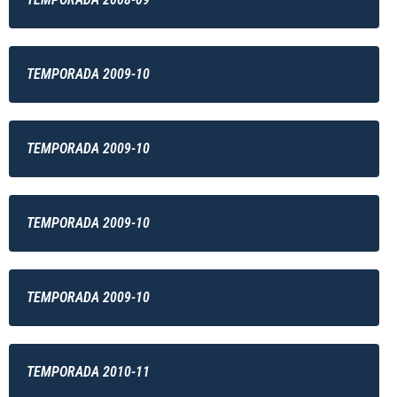
TEMPORADA 2009-10
TEMPORADA 2009-10
TEMPORADA 2009-10
TEMPORADA 2009-10
TEMPORADA 2010-11