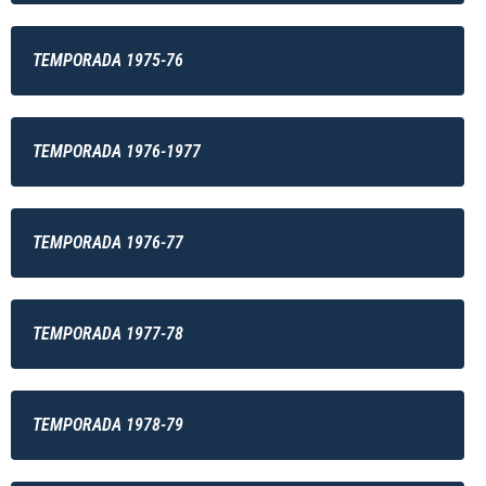
TEMPORADA 1975-76
TEMPORADA 1976-1977
TEMPORADA 1976-77
TEMPORADA 1977-78
TEMPORADA 1978-79