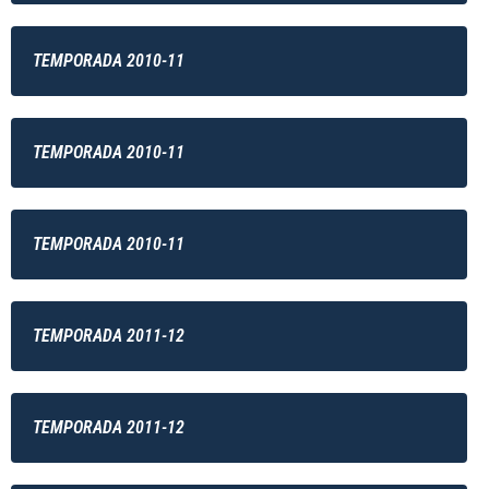
TEMPORADA 2010-11
TEMPORADA 2010-11
TEMPORADA 2010-11
TEMPORADA 2011-12
TEMPORADA 2011-12