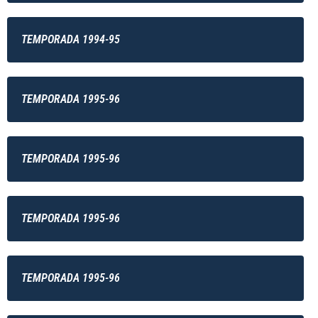
TEMPORADA 1994-95
TEMPORADA 1995-96
TEMPORADA 1995-96
TEMPORADA 1995-96
TEMPORADA 1995-96