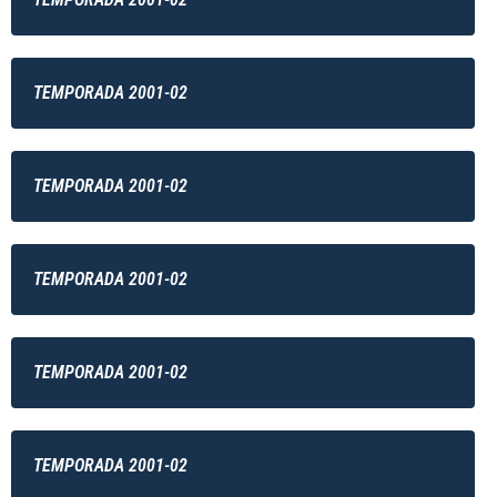
TEMPORADA 2001-02
TEMPORADA 2001-02
TEMPORADA 2001-02
TEMPORADA 2001-02
TEMPORADA 2001-02