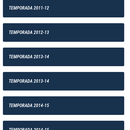
TEMPORADA 2011-12
TEMPORADA 2012-13
TEMPORADA 2013-14
TEMPORADA 2013-14
TEMPORADA 2014-15
TEMPORADA 2014-15