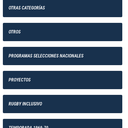
OTRAS CATEGORÍAS
OTROS
PROGRAMAS SELECCIONES NACIONALES
PROYECTOS
RUGBY INCLUSIVO
TEMPORADA 1969-70