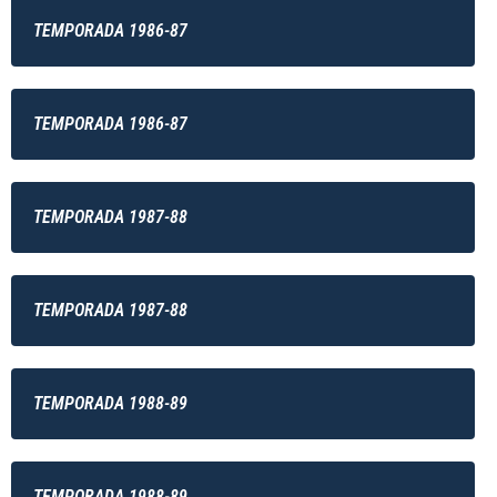
TEMPORADA 1986-87
TEMPORADA 1986-87
TEMPORADA 1987-88
TEMPORADA 1987-88
TEMPORADA 1988-89
TEMPORADA 1988-89