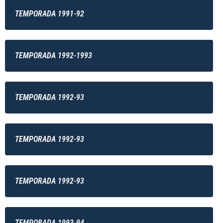
TEMPORADA 1991-92
TEMPORADA 1992-1993
TEMPORADA 1992-93
TEMPORADA 1992-93
TEMPORADA 1992-93
TEMPORADA 1993-94