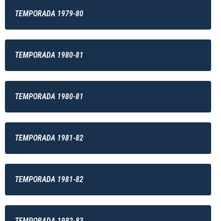
TEMPORADA 1979-80
TEMPORADA 1980-81
TEMPORADA 1980-81
TEMPORADA 1981-82
TEMPORADA 1981-82
TEMPORADA 1982-83