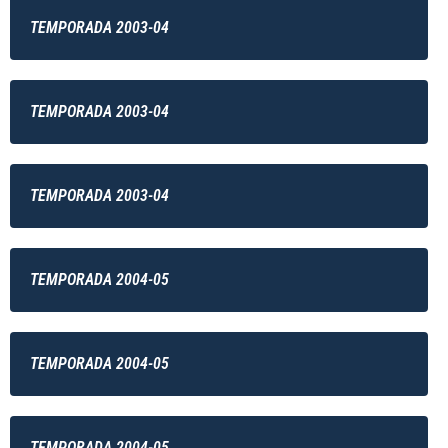
TEMPORADA 2003-04
TEMPORADA 2003-04
TEMPORADA 2003-04
TEMPORADA 2004-05
TEMPORADA 2004-05
TEMPORADA 2004-05