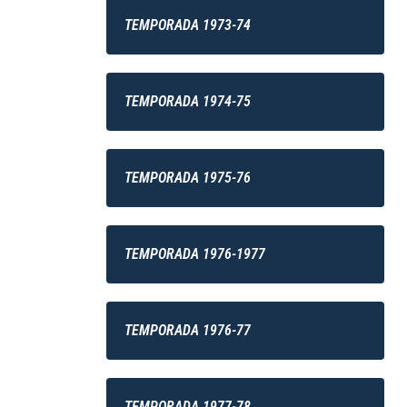
TEMPORADA 1973-74
TEMPORADA 1974-75
TEMPORADA 1975-76
TEMPORADA 1976-1977
TEMPORADA 1976-77
TEMPORADA 1977-78