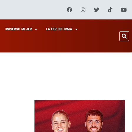
UNIVERSO MUJER
LA FER INFORMA