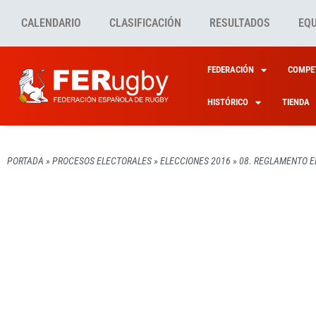
CALENDARIO
CLASIFICACIÓN
RESULTADOS
EQ
FEDERACIÓN
COMPET
HISTÓRICO
TIENDA
PORTADA
»
PROCESOS ELECTORALES
»
ELECCIONES 2016
»
08. REGLAMENTO 