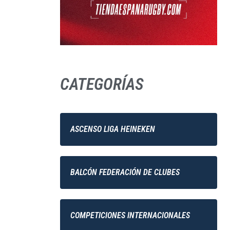
CATEGORÍAS
ASCENSO LIGA HEINEKEN
BALCÓN FEDERACIÓN DE CLUBES
COMPETICIONES INTERNACIONALES