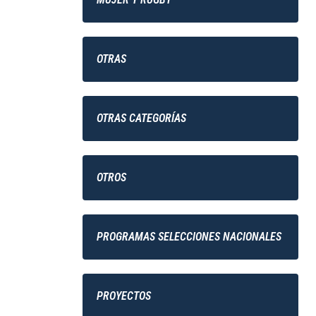
OTRAS
OTRAS CATEGORÍAS
OTROS
PROGRAMAS SELECCIONES NACIONALES
PROYECTOS