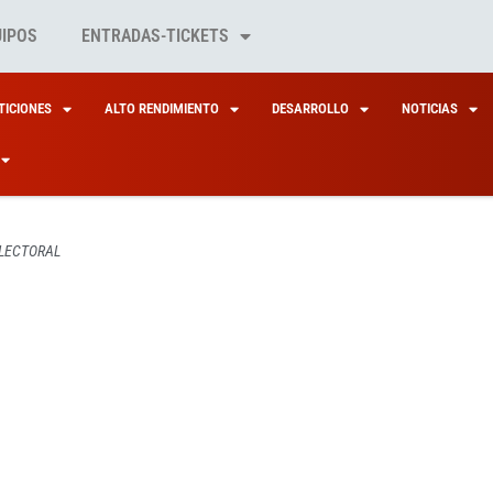
UIPOS
ENTRADAS-TICKETS
ICIONES
ALTO RENDIMIENTO
DESARROLLO
NOTICIAS
ELECTORAL