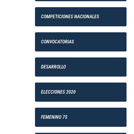
COMPETICIONES NACIONALES
CONVOCATORIAS
DESARROLLO
ELECCIONES 2020
FEMENINO 7S