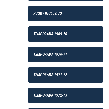
RUGBY INCLUSIVO
TEMPORADA 1969-70
TEMPORADA 1970-71
TEMPORADA 1971-72
TEMPORADA 1972-73