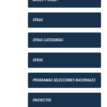
OTRAS
OTRAS CATEGORÍAS
OTROS
PROGRAMAS SELECCIONES NACIONALES
PROYECTOS