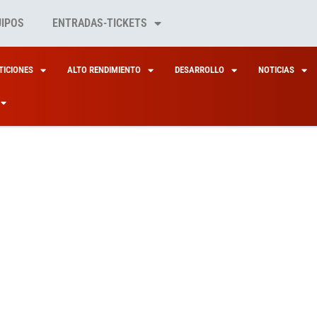
UIPOS
ENTRADAS-TICKETS
ICIONES
ALTO RENDIMIENTO
DESARROLLO
NOTICIAS