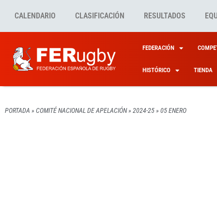
CALENDARIO
CLASIFICACIÓN
RESULTADOS
EQ
FEDERACIÓN
COMPET
HISTÓRICO
TIENDA
PORTADA
»
COMITÉ NACIONAL DE APELACIÓN
»
2024-25
»
05 ENERO