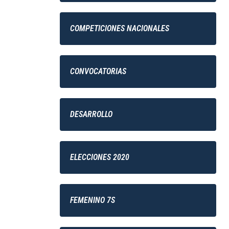
COMPETICIONES NACIONALES
CONVOCATORIAS
DESARROLLO
ELECCIONES 2020
FEMENINO 7S