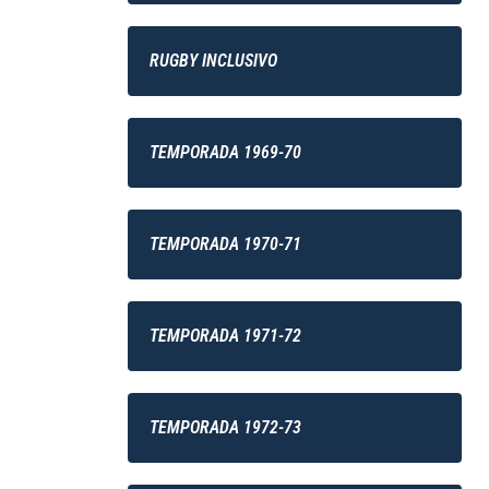
RUGBY INCLUSIVO
TEMPORADA 1969-70
TEMPORADA 1970-71
TEMPORADA 1971-72
TEMPORADA 1972-73