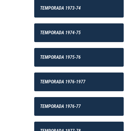
TEMPORADA 1973-74
TEMPORADA 1974-75
TEMPORADA 1975-76
TEMPORADA 1976-1977
TEMPORADA 1976-77
TEMPORADA 1977-78