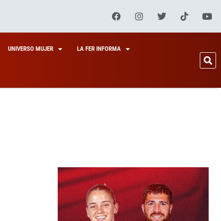
UNIVERSO MUJER
LA FER INFORMA