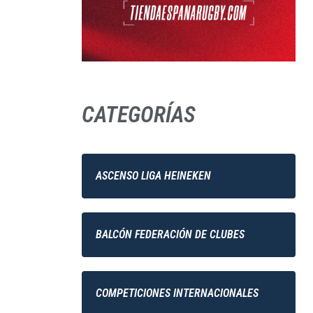
CATEGORÍAS
ASCENSO LIGA HEINEKEN
BALCÓN FEDERACIÓN DE CLUBES
COMPETICIONES INTERNACIONALES