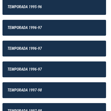
TEMPORADA 1995-96
TEMPORADA 1996-97
TEMPORADA 1996-97
TEMPORADA 1996-97
TEMPORADA 1997-98
TEMPORADA 1997-98