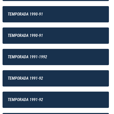
TEMPORADA 1990-91
TEMPORADA 1990-91
TEMPORADA 1991-1992
TEMPORADA 1991-92
TEMPORADA 1991-92