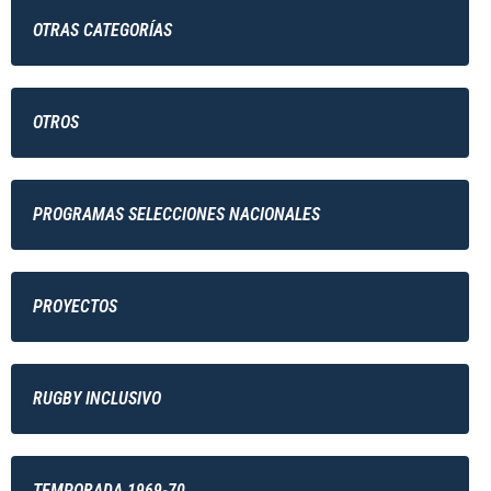
OTRAS CATEGORÍAS
OTROS
PROGRAMAS SELECCIONES NACIONALES
PROYECTOS
RUGBY INCLUSIVO
TEMPORADA 1969-70