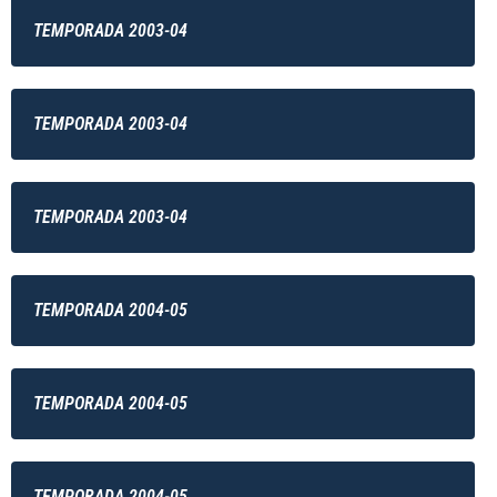
TEMPORADA 2003-04
TEMPORADA 2003-04
TEMPORADA 2003-04
TEMPORADA 2004-05
TEMPORADA 2004-05
TEMPORADA 2004-05