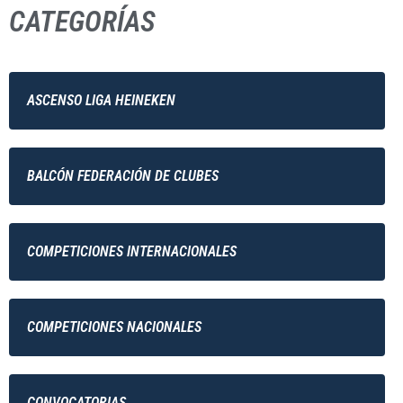
CATEGORÍAS
ASCENSO LIGA HEINEKEN
BALCÓN FEDERACIÓN DE CLUBES
COMPETICIONES INTERNACIONALES
COMPETICIONES NACIONALES
CONVOCATORIAS