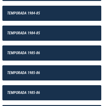
TEMPORADA 1984-85
TEMPORADA 1984-85
TEMPORADA 1985-86
TEMPORADA 1985-86
TEMPORADA 1985-86