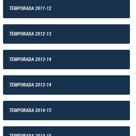
TEMPORADA 2011-12
TEMPORADA 2012-13
TEMPORADA 2013-14
TEMPORADA 2013-14
TEMPORADA 2014-15
TEMPORADA 2014-15