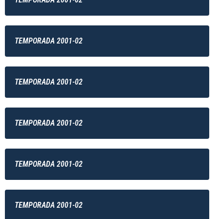
TEMPORADA 2001-02
TEMPORADA 2001-02
TEMPORADA 2001-02
TEMPORADA 2001-02
TEMPORADA 2001-02