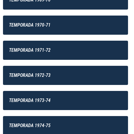
TEMPORADA 1970-71
TEMPORADA 1971-72
TEMPORADA 1972-73
TEMPORADA 1973-74
TEMPORADA 1974-75