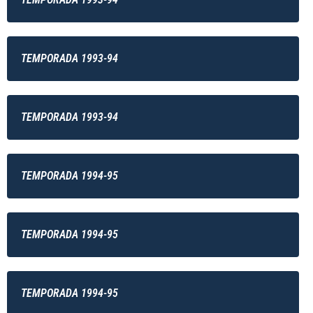
TEMPORADA 1993-94
TEMPORADA 1993-94
TEMPORADA 1994-95
TEMPORADA 1994-95
TEMPORADA 1994-95