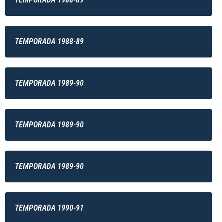
TEMPORADA 1988-89
TEMPORADA 1989-90
TEMPORADA 1989-90
TEMPORADA 1989-90
TEMPORADA 1990-91