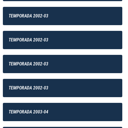
TEMPORADA 2002-03
TEMPORADA 2002-03
TEMPORADA 2002-03
TEMPORADA 2002-03
TEMPORADA 2003-04