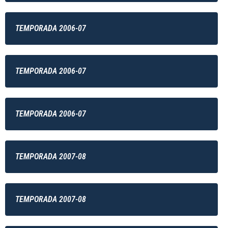
TEMPORADA 2006-07
TEMPORADA 2006-07
TEMPORADA 2006-07
TEMPORADA 2007-08
TEMPORADA 2007-08