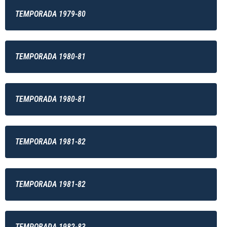
TEMPORADA 1979-80
TEMPORADA 1980-81
TEMPORADA 1980-81
TEMPORADA 1981-82
TEMPORADA 1981-82
TEMPORADA 1982-83