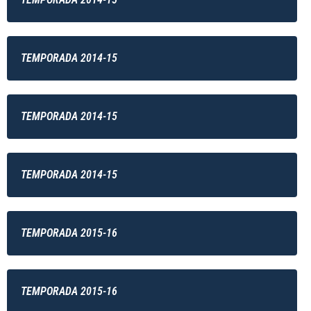
TEMPORADA 2014-15
TEMPORADA 2014-15
TEMPORADA 2014-15
TEMPORADA 2015-16
TEMPORADA 2015-16