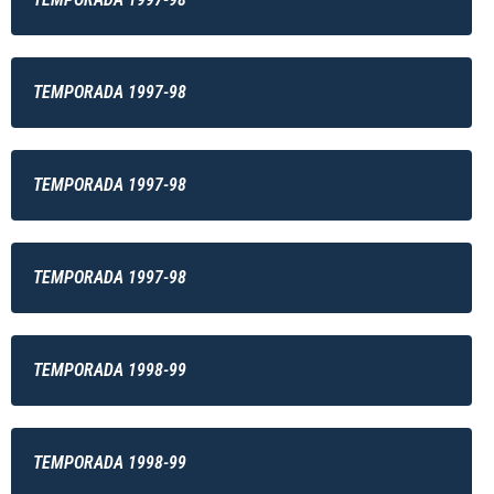
TEMPORADA 1997-98
TEMPORADA 1997-98
TEMPORADA 1997-98
TEMPORADA 1998-99
TEMPORADA 1998-99