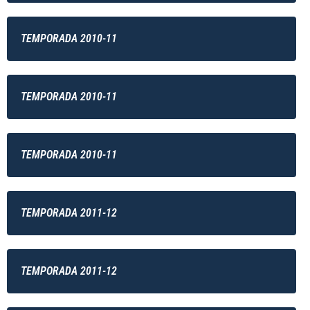
TEMPORADA 2010-11
TEMPORADA 2010-11
TEMPORADA 2010-11
TEMPORADA 2011-12
TEMPORADA 2011-12