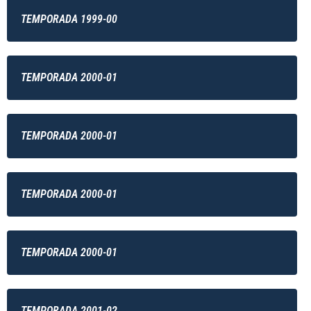
TEMPORADA 1999-00
TEMPORADA 2000-01
TEMPORADA 2000-01
TEMPORADA 2000-01
TEMPORADA 2000-01
TEMPORADA 2001-02