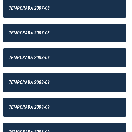
TEMPORADA 2007-08
TEMPORADA 2007-08
TEMPORADA 2008-09
TEMPORADA 2008-09
TEMPORADA 2008-09
TEMPORADA 2008-09