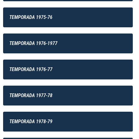
TEMPORADA 1975-76
TEMPORADA 1976-1977
TEMPORADA 1976-77
TEMPORADA 1977-78
TEMPORADA 1978-79