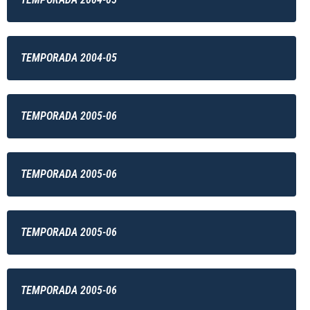
TEMPORADA 2004-05
TEMPORADA 2005-06
TEMPORADA 2005-06
TEMPORADA 2005-06
TEMPORADA 2005-06