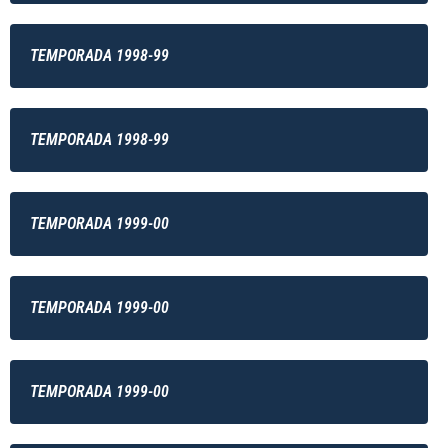
TEMPORADA 1998-99
TEMPORADA 1998-99
TEMPORADA 1999-00
TEMPORADA 1999-00
TEMPORADA 1999-00