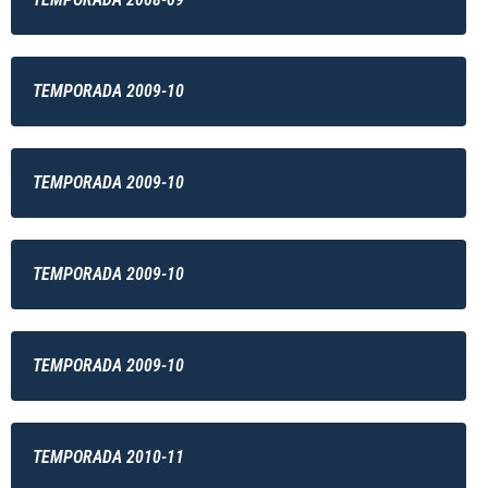
TEMPORADA 2009-10
TEMPORADA 2009-10
TEMPORADA 2009-10
TEMPORADA 2009-10
TEMPORADA 2010-11