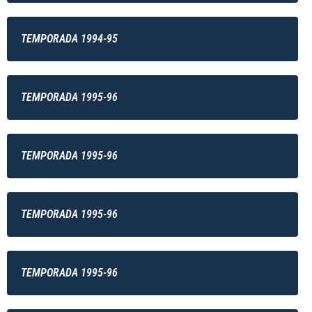
TEMPORADA 1994-95
TEMPORADA 1995-96
TEMPORADA 1995-96
TEMPORADA 1995-96
TEMPORADA 1995-96