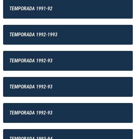
TEMPORADA 1991-92
TEMPORADA 1992-1993
TEMPORADA 1992-93
TEMPORADA 1992-93
TEMPORADA 1992-93
TEMPORADA 1993-94