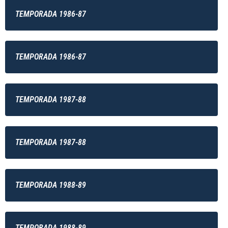
TEMPORADA 1986-87
TEMPORADA 1986-87
TEMPORADA 1987-88
TEMPORADA 1987-88
TEMPORADA 1988-89
TEMPORADA 1988-89