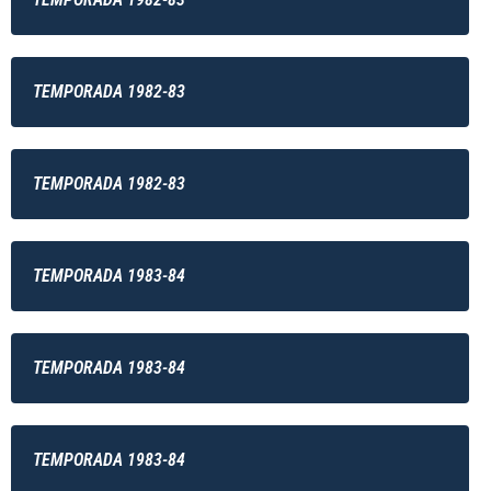
TEMPORADA 1982-83
TEMPORADA 1982-83
TEMPORADA 1983-84
TEMPORADA 1983-84
TEMPORADA 1983-84