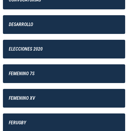
DESARROLLO
ELECCIONES 2020
FEMENINO 7S
FEMENINO XV
FERUGBY