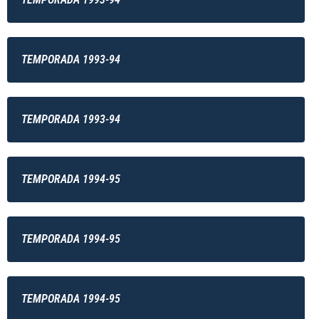
TEMPORADA 1993-94
TEMPORADA 1993-94
TEMPORADA 1994-95
TEMPORADA 1994-95
TEMPORADA 1994-95