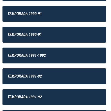
TEMPORADA 1990-91
TEMPORADA 1990-91
TEMPORADA 1991-1992
TEMPORADA 1991-92
TEMPORADA 1991-92