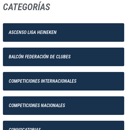
CATEGORÍAS
ASCENSO LIGA HEINEKEN
BALCÓN FEDERACIÓN DE CLUBES
COMPETICIONES INTERNACIONALES
COMPETICIONES NACIONALES
CONVOCATORIAS