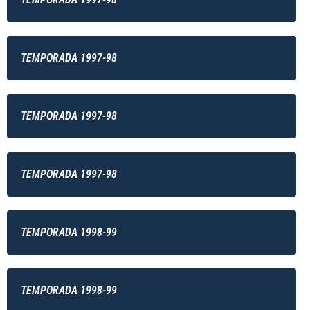
TEMPORADA 1997-98
TEMPORADA 1997-98
TEMPORADA 1997-98
TEMPORADA 1998-99
TEMPORADA 1998-99