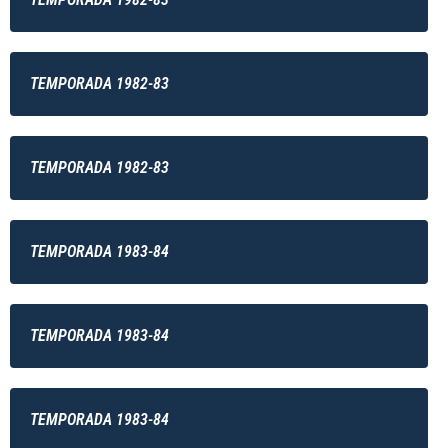
TEMPORADA 1982-83
TEMPORADA 1982-83
TEMPORADA 1983-84
TEMPORADA 1983-84
TEMPORADA 1983-84