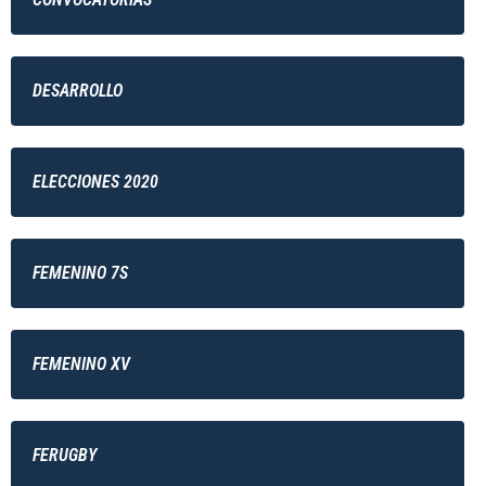
DESARROLLO
ELECCIONES 2020
FEMENINO 7S
FEMENINO XV
FERUGBY