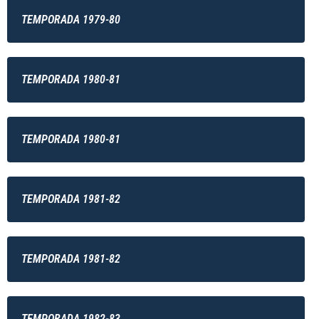
TEMPORADA 1979-80
TEMPORADA 1980-81
TEMPORADA 1980-81
TEMPORADA 1981-82
TEMPORADA 1981-82
TEMPORADA 1982-83