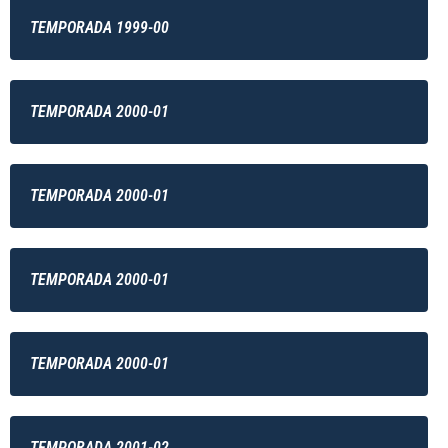
TEMPORADA 1999-00
TEMPORADA 2000-01
TEMPORADA 2000-01
TEMPORADA 2000-01
TEMPORADA 2000-01
TEMPORADA 2001-02