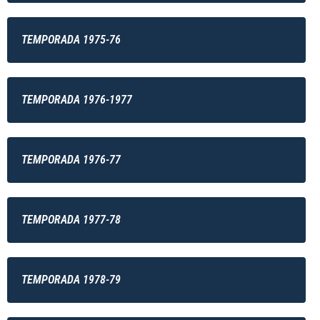
TEMPORADA 1975-76
TEMPORADA 1976-1977
TEMPORADA 1976-77
TEMPORADA 1977-78
TEMPORADA 1978-79