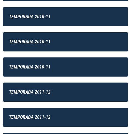
TEMPORADA 2010-11
TEMPORADA 2010-11
TEMPORADA 2010-11
TEMPORADA 2011-12
TEMPORADA 2011-12