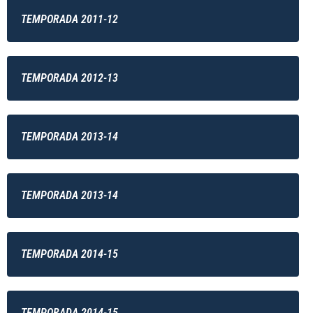
TEMPORADA 2011-12
TEMPORADA 2012-13
TEMPORADA 2013-14
TEMPORADA 2013-14
TEMPORADA 2014-15
TEMPORADA 2014-15