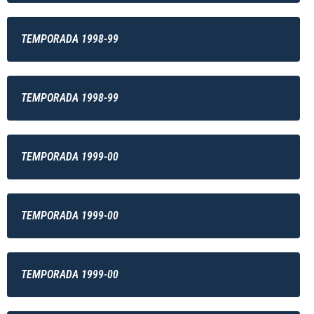
TEMPORADA 1998-99
TEMPORADA 1998-99
TEMPORADA 1999-00
TEMPORADA 1999-00
TEMPORADA 1999-00