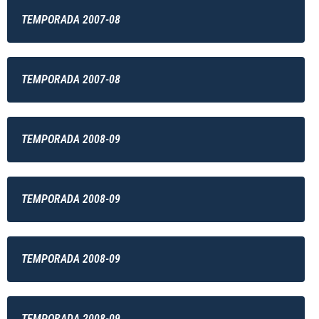
TEMPORADA 2007-08
TEMPORADA 2007-08
TEMPORADA 2008-09
TEMPORADA 2008-09
TEMPORADA 2008-09
TEMPORADA 2008-09