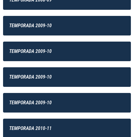
TEMPORADA 2009-10
TEMPORADA 2009-10
TEMPORADA 2009-10
TEMPORADA 2009-10
TEMPORADA 2010-11