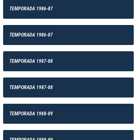
TEMPORADA 1986-87
TEMPORADA 1986-87
TEMPORADA 1987-88
TEMPORADA 1987-88
TEMPORADA 1988-89
TEMPORADA 1988-89