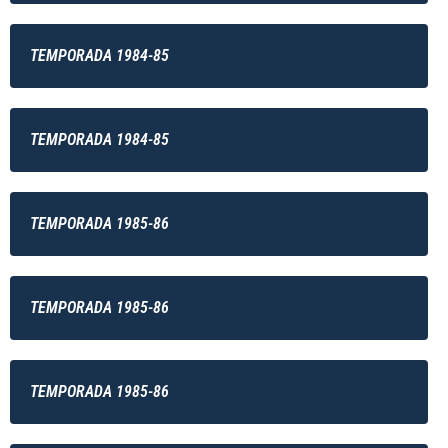
TEMPORADA 1984-85
TEMPORADA 1984-85
TEMPORADA 1985-86
TEMPORADA 1985-86
TEMPORADA 1985-86