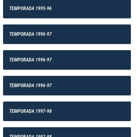
TEMPORADA 1995-96
TEMPORADA 1996-97
TEMPORADA 1996-97
TEMPORADA 1996-97
TEMPORADA 1997-98
TEMPORADA 1997-98