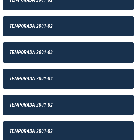
TEMPORADA 2001-02
TEMPORADA 2001-02
TEMPORADA 2001-02
TEMPORADA 2001-02
TEMPORADA 2001-02