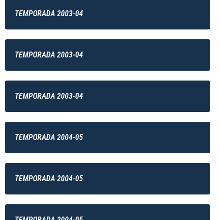
TEMPORADA 2003-04
TEMPORADA 2003-04
TEMPORADA 2003-04
TEMPORADA 2004-05
TEMPORADA 2004-05
TEMPORADA 2004-05