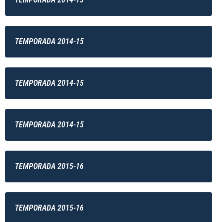
TEMPORADA 2014-15
TEMPORADA 2014-15
TEMPORADA 2014-15
TEMPORADA 2015-16
TEMPORADA 2015-16