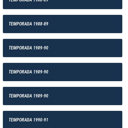
TEMPORADA 1988-89
TEMPORADA 1989-90
TEMPORADA 1989-90
TEMPORADA 1989-90
TEMPORADA 1990-91