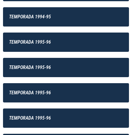
TEMPORADA 1994-95
TEMPORADA 1995-96
TEMPORADA 1995-96
TEMPORADA 1995-96
TEMPORADA 1995-96