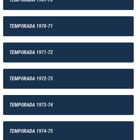
TEMPORADA 1970-71
TEMPORADA 1971-72
TEMPORADA 1972-73
TEMPORADA 1973-74
TEMPORADA 1974-75