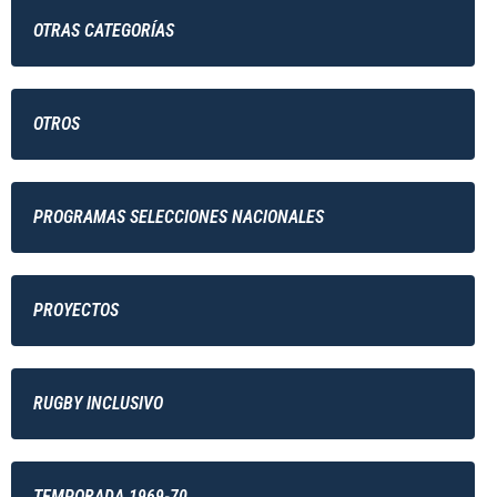
OTRAS CATEGORÍAS
OTROS
PROGRAMAS SELECCIONES NACIONALES
PROYECTOS
RUGBY INCLUSIVO
TEMPORADA 1969-70