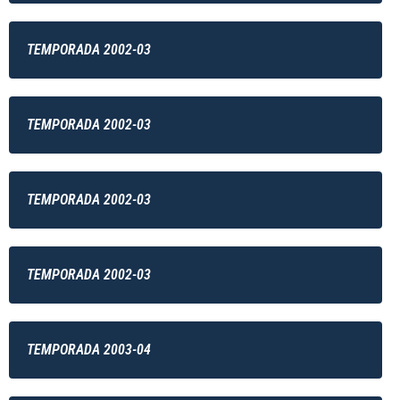
TEMPORADA 2002-03
TEMPORADA 2002-03
TEMPORADA 2002-03
TEMPORADA 2002-03
TEMPORADA 2003-04