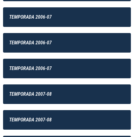
TEMPORADA 2006-07
TEMPORADA 2006-07
TEMPORADA 2006-07
TEMPORADA 2007-08
TEMPORADA 2007-08