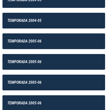
TEMPORADA 2004-05
TEMPORADA 2005-06
TEMPORADA 2005-06
TEMPORADA 2005-06
TEMPORADA 2005-06