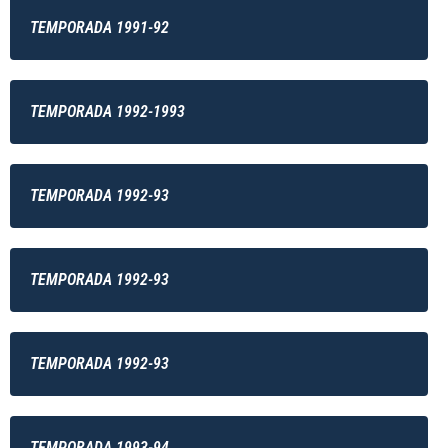
TEMPORADA 1991-92
TEMPORADA 1992-1993
TEMPORADA 1992-93
TEMPORADA 1992-93
TEMPORADA 1992-93
TEMPORADA 1993-94