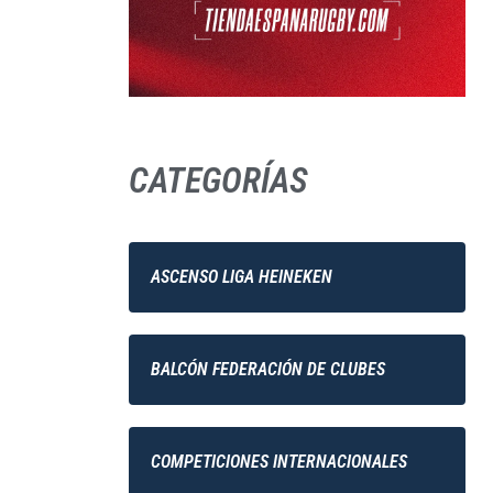
CATEGORÍAS
ASCENSO LIGA HEINEKEN
BALCÓN FEDERACIÓN DE CLUBES
COMPETICIONES INTERNACIONALES