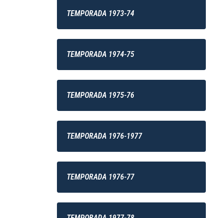
TEMPORADA 1973-74
TEMPORADA 1974-75
TEMPORADA 1975-76
TEMPORADA 1976-1977
TEMPORADA 1976-77
TEMPORADA 1977-78