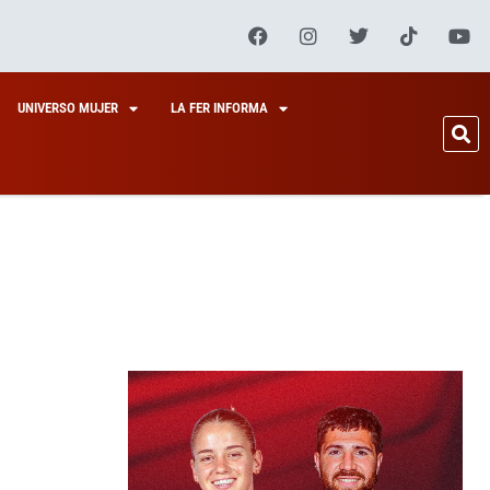
UNIVERSO MUJER
LA FER INFORMA