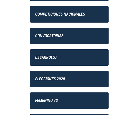
COMPETICIONES NACIONALES
CONVOCATORIAS
DESARROLLO
ELECCIONES 2020
FEMENINO 7S