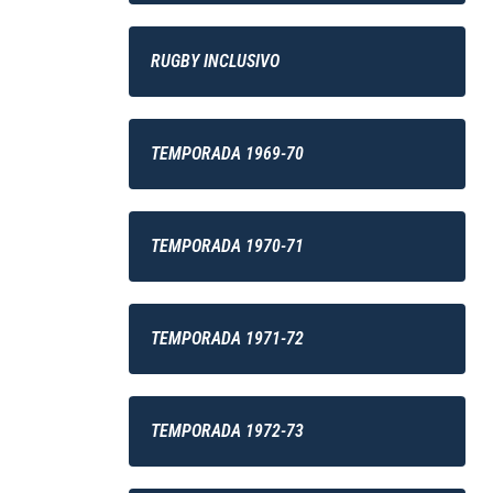
RUGBY INCLUSIVO
TEMPORADA 1969-70
TEMPORADA 1970-71
TEMPORADA 1971-72
TEMPORADA 1972-73