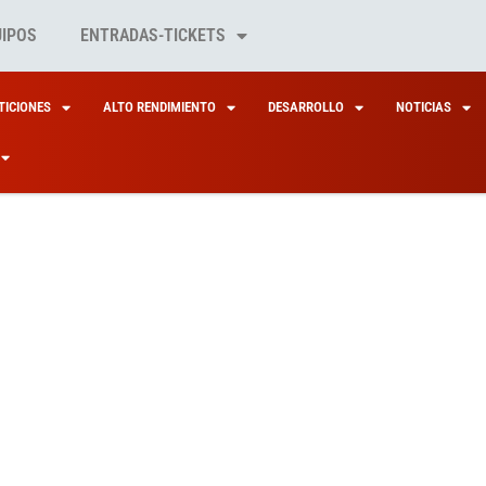
UIPOS
ENTRADAS-TICKETS
ICIONES
ALTO RENDIMIENTO
DESARROLLO
NOTICIAS