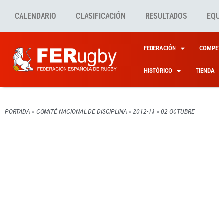
CALENDARIO
CLASIFICACIÓN
RESULTADOS
EQ
FEDERACIÓN
COMPET
HISTÓRICO
TIENDA
PORTADA
»
COMITÉ NACIONAL DE DISCIPLINA
»
2012-13
»
02 OCTUBRE