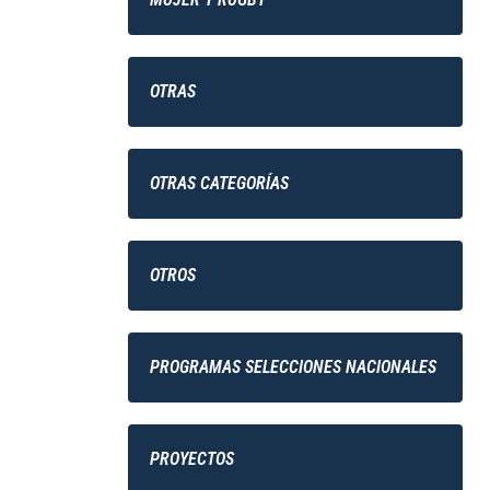
OTRAS
OTRAS CATEGORÍAS
OTROS
PROGRAMAS SELECCIONES NACIONALES
PROYECTOS