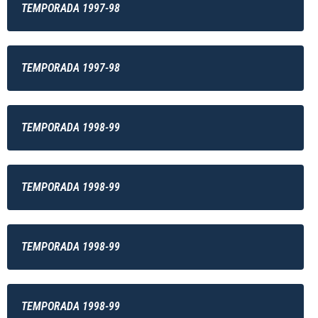
TEMPORADA 1997-98
TEMPORADA 1997-98
TEMPORADA 1998-99
TEMPORADA 1998-99
TEMPORADA 1998-99
TEMPORADA 1998-99