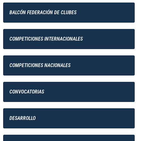
BALCÓN FEDERACIÓN DE CLUBES
COMPETICIONES INTERNACIONALES
COMPETICIONES NACIONALES
CONVOCATORIAS
DESARROLLO