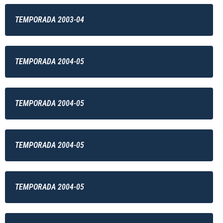
TEMPORADA 2003-04
TEMPORADA 2004-05
TEMPORADA 2004-05
TEMPORADA 2004-05
TEMPORADA 2004-05