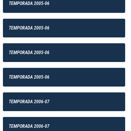
TEMPORADA 2005-06
TEMPORADA 2005-06
TEMPORADA 2005-06
TEMPORADA 2005-06
TEMPORADA 2006-07
TEMPORADA 2006-07