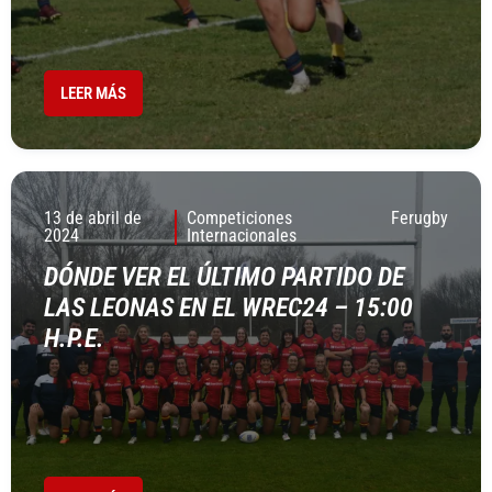
LEER MÁS
13 de abril de
Competiciones
Ferugby
2024
Internacionales
DÓNDE VER EL ÚLTIMO PARTIDO DE
LAS LEONAS EN EL WREC24 – 15:00
H.P.E.