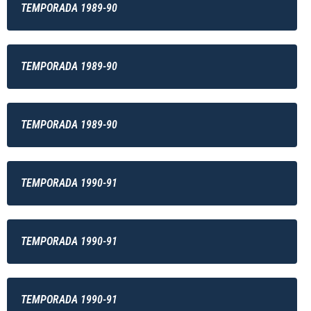
TEMPORADA 1989-90
TEMPORADA 1989-90
TEMPORADA 1989-90
TEMPORADA 1990-91
TEMPORADA 1990-91
TEMPORADA 1990-91