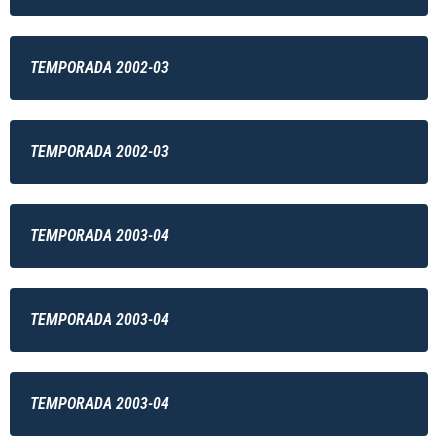
TEMPORADA 2002-03
TEMPORADA 2002-03
TEMPORADA 2003-04
TEMPORADA 2003-04
TEMPORADA 2003-04