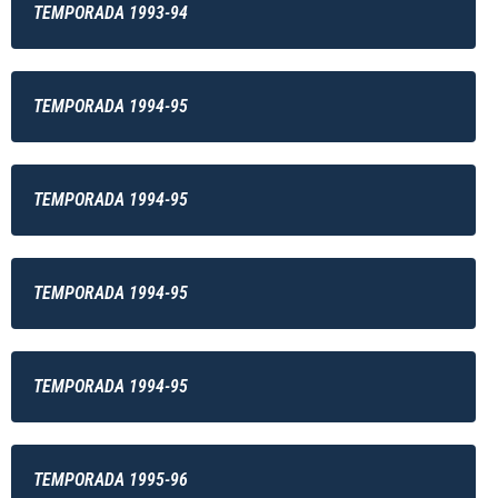
TEMPORADA 1993-94
TEMPORADA 1994-95
TEMPORADA 1994-95
TEMPORADA 1994-95
TEMPORADA 1994-95
TEMPORADA 1995-96