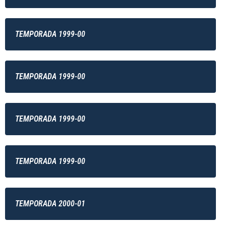
TEMPORADA 1999-00
TEMPORADA 1999-00
TEMPORADA 1999-00
TEMPORADA 1999-00
TEMPORADA 2000-01