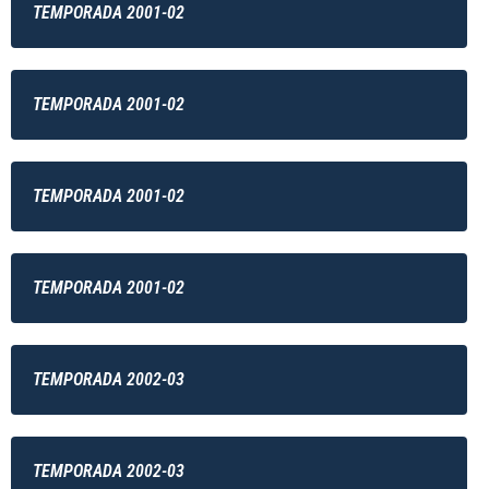
TEMPORADA 2001-02
TEMPORADA 2001-02
TEMPORADA 2001-02
TEMPORADA 2001-02
TEMPORADA 2002-03
TEMPORADA 2002-03