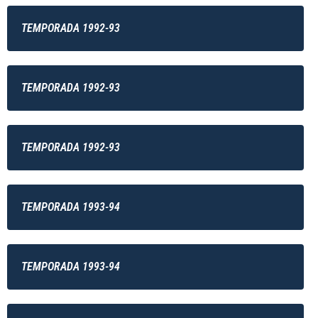
TEMPORADA 1992-93
TEMPORADA 1992-93
TEMPORADA 1992-93
TEMPORADA 1993-94
TEMPORADA 1993-94