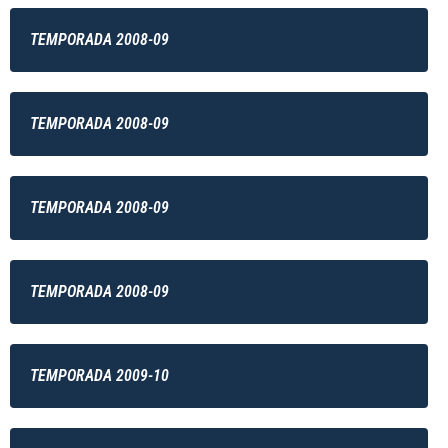
TEMPORADA 2008-09
TEMPORADA 2008-09
TEMPORADA 2008-09
TEMPORADA 2008-09
TEMPORADA 2009-10