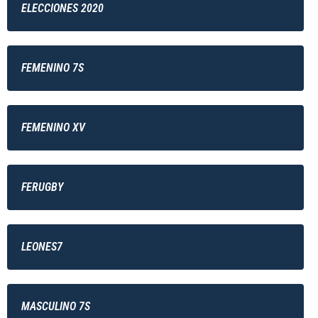
ELECCIONES 2020
FEMENINO 7S
FEMENINO XV
FERUGBY
LEONES7
MASCULINO 7S