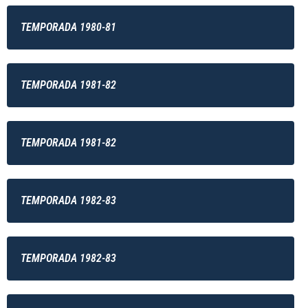
TEMPORADA 1980-81
TEMPORADA 1981-82
TEMPORADA 1981-82
TEMPORADA 1982-83
TEMPORADA 1982-83