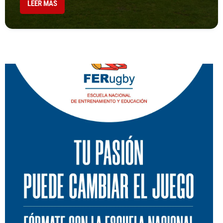
LEER MÁS