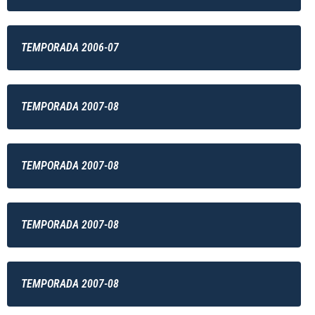
TEMPORADA 2006-07
TEMPORADA 2007-08
TEMPORADA 2007-08
TEMPORADA 2007-08
TEMPORADA 2007-08