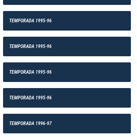
TEMPORADA 1995-96
TEMPORADA 1995-96
TEMPORADA 1995-96
TEMPORADA 1995-96
TEMPORADA 1996-97