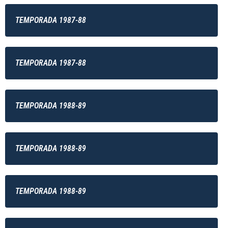
TEMPORADA 1987-88
TEMPORADA 1987-88
TEMPORADA 1988-89
TEMPORADA 1988-89
TEMPORADA 1988-89