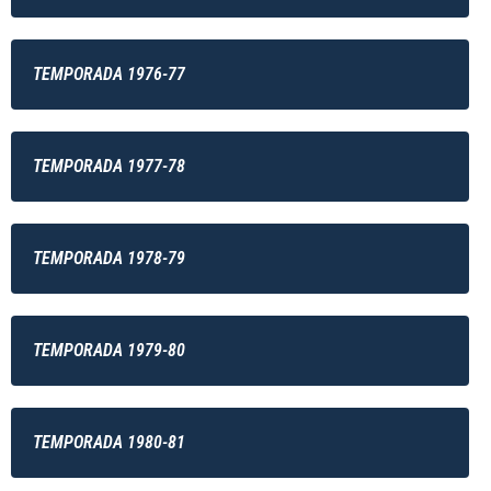
TEMPORADA 1976-77
TEMPORADA 1977-78
TEMPORADA 1978-79
TEMPORADA 1979-80
TEMPORADA 1980-81