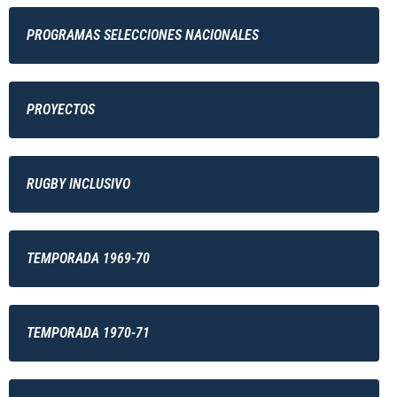
PROGRAMAS SELECCIONES NACIONALES
PROYECTOS
RUGBY INCLUSIVO
TEMPORADA 1969-70
TEMPORADA 1970-71