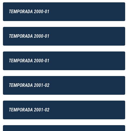
TEMPORADA 2000-01
TEMPORADA 2000-01
TEMPORADA 2000-01
TEMPORADA 2001-02
TEMPORADA 2001-02