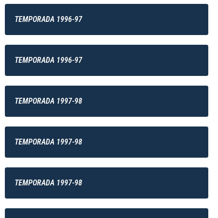
TEMPORADA 1996-97
TEMPORADA 1996-97
TEMPORADA 1997-98
TEMPORADA 1997-98
TEMPORADA 1997-98