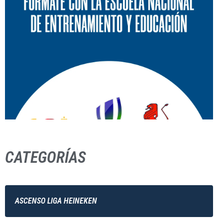
CATEGORÍAS
ASCENSO LIGA HEINEKEN