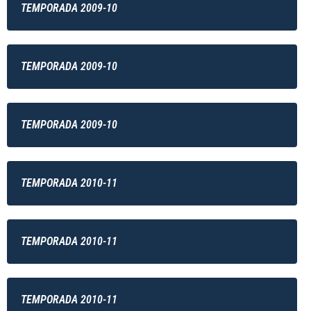
TEMPORADA 2009-10
TEMPORADA 2009-10
TEMPORADA 2009-10
TEMPORADA 2010-11
TEMPORADA 2010-11
TEMPORADA 2010-11