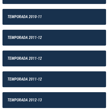
TEMPORADA 2010-11
TEMPORADA 2011-12
TEMPORADA 2011-12
TEMPORADA 2011-12
TEMPORADA 2012-13