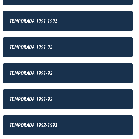
TEMPORADA 1991-1992
TEMPORADA 1991-92
TEMPORADA 1991-92
TEMPORADA 1991-92
TEMPORADA 1992-1993