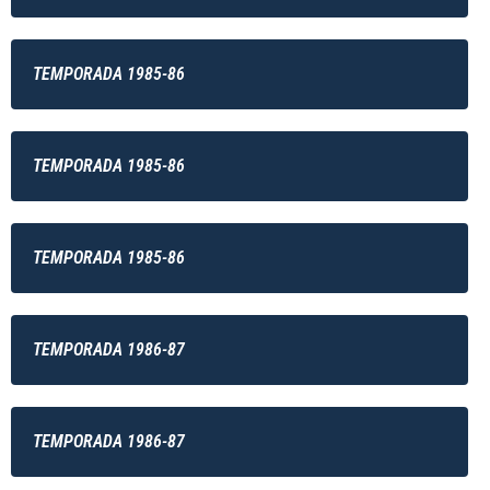
TEMPORADA 1985-86
TEMPORADA 1985-86
TEMPORADA 1985-86
TEMPORADA 1986-87
TEMPORADA 1986-87