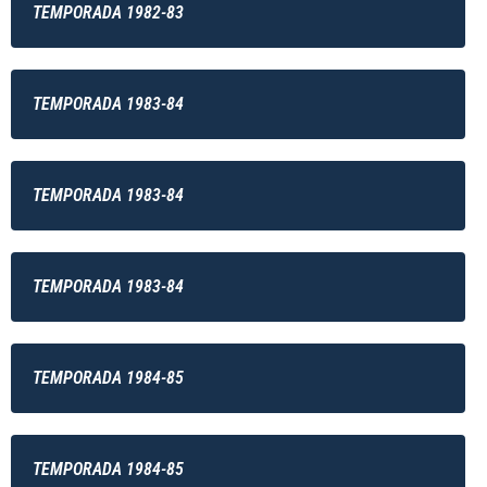
TEMPORADA 1982-83
TEMPORADA 1983-84
TEMPORADA 1983-84
TEMPORADA 1983-84
TEMPORADA 1984-85
TEMPORADA 1984-85