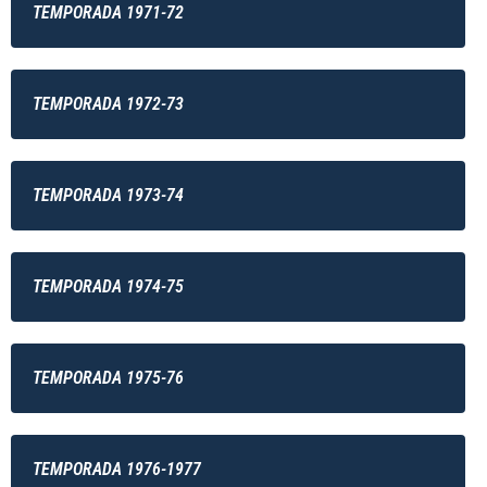
TEMPORADA 1971-72
TEMPORADA 1972-73
TEMPORADA 1973-74
TEMPORADA 1974-75
TEMPORADA 1975-76
TEMPORADA 1976-1977