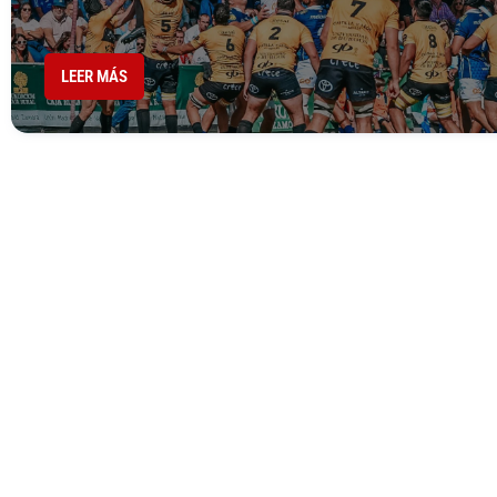
LEER MÁS