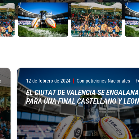
o
12 de febrero de 2024
Competiciones Nacionales
F
EL CIUTAT DE VALENCIA SE ENGALANA
PARA UNA FINAL CASTELLANO Y LEO