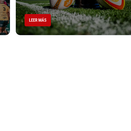
LEER MÁS