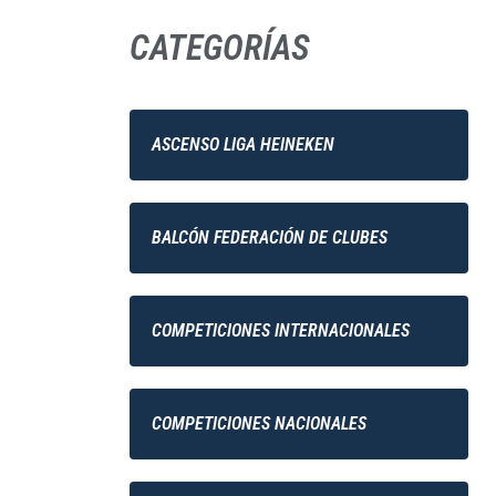
CATEGORÍAS
ASCENSO LIGA HEINEKEN
BALCÓN FEDERACIÓN DE CLUBES
COMPETICIONES INTERNACIONALES
COMPETICIONES NACIONALES