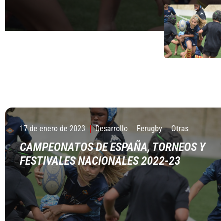
17 de enero de 2023
Desarrollo
Ferugby
Otras
CAMPEONATOS DE ESPAÑA, TORNEOS Y
FESTIVALES NACIONALES 2022-23