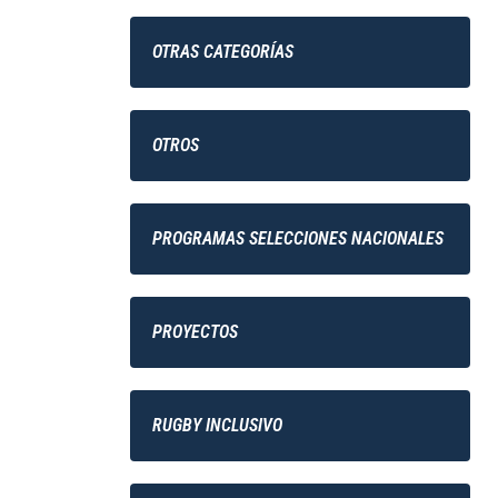
OTRAS CATEGORÍAS
OTROS
PROGRAMAS SELECCIONES NACIONALES
PROYECTOS
RUGBY INCLUSIVO