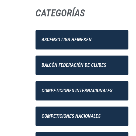
CATEGORÍAS
ASCENSO LIGA HEINEKEN
BALCÓN FEDERACIÓN DE CLUBES
COMPETICIONES INTERNACIONALES
COMPETICIONES NACIONALES