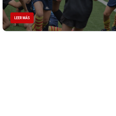
LEER MÁS