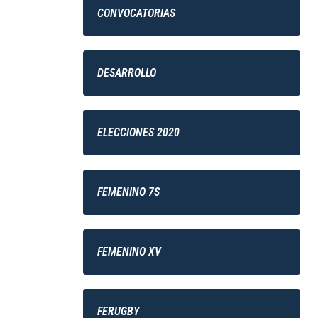
CONVOCATORIAS
DESARROLLO
ELECCIONES 2020
FEMENINO 7S
FEMENINO XV
FERUGBY