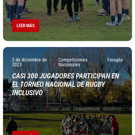
LEER MÁS
2 de diciembre de
Competiciones
Ferugby
2023
Nacionales
CASI 300 JUGADORES PARTICIPAN EN
EL TORNEO NACIONAL DE RUGBY
INCLUSIVO