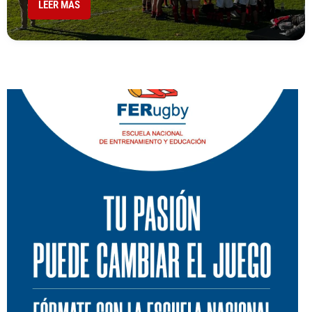
LEER MÁS