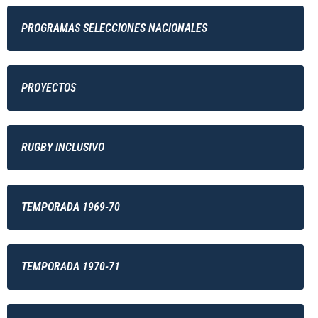
PROGRAMAS SELECCIONES NACIONALES
PROYECTOS
RUGBY INCLUSIVO
TEMPORADA 1969-70
TEMPORADA 1970-71