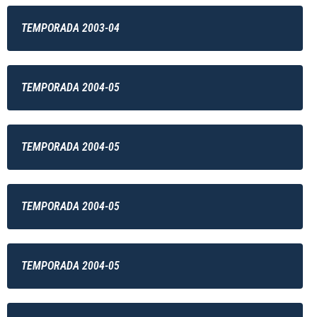
TEMPORADA 2003-04
TEMPORADA 2004-05
TEMPORADA 2004-05
TEMPORADA 2004-05
TEMPORADA 2004-05