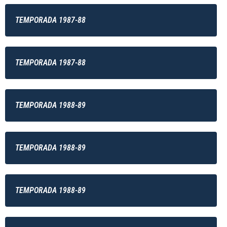
TEMPORADA 1987-88
TEMPORADA 1987-88
TEMPORADA 1988-89
TEMPORADA 1988-89
TEMPORADA 1988-89