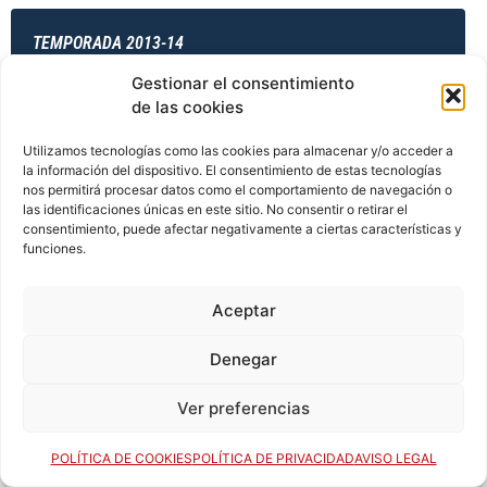
TEMPORADA 2013-14
Gestionar el consentimiento
de las cookies
TEMPORADA 2013-14
Utilizamos tecnologías como las cookies para almacenar y/o acceder a
la información del dispositivo. El consentimiento de estas tecnologías
nos permitirá procesar datos como el comportamiento de navegación o
las identificaciones únicas en este sitio. No consentir o retirar el
TEMPORADA 2014-15
consentimiento, puede afectar negativamente a ciertas características y
funciones.
Aceptar
TEMPORADA 2014-15
Denegar
Ver preferencias
TEMPORADA 2014-15
POLÍTICA DE COOKIES
POLÍTICA DE PRIVACIDAD
AVISO LEGAL