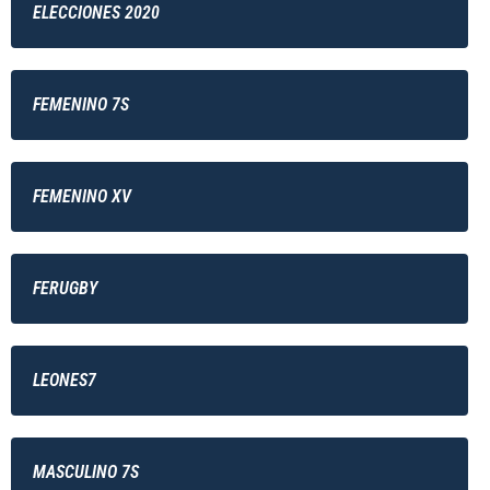
ELECCIONES 2020
FEMENINO 7S
FEMENINO XV
FERUGBY
LEONES7
MASCULINO 7S