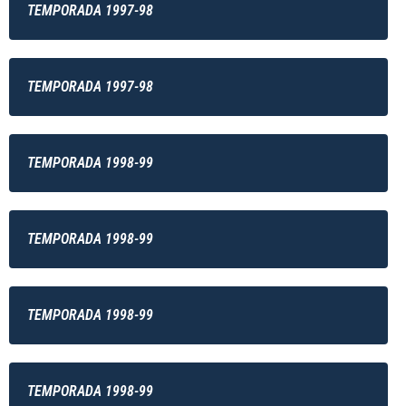
TEMPORADA 1997-98
TEMPORADA 1997-98
TEMPORADA 1998-99
TEMPORADA 1998-99
TEMPORADA 1998-99
TEMPORADA 1998-99