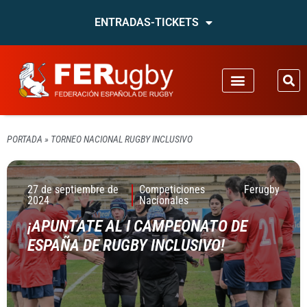
ENTRADAS-TICKETS
PORTADA
»
TORNEO NACIONAL RUGBY INCLUSIVO
27 de septiembre de
Competiciones
Ferugby
2024
Nacionales
¡APUNTATE AL I CAMPEONATO DE
ESPAÑA DE RUGBY INCLUSIVO!