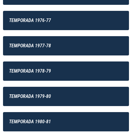
TEMPORADA 1976-77
TEMPORADA 1977-78
TEMPORADA 1978-79
TEMPORADA 1979-80
TEMPORADA 1980-81