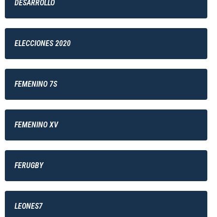
DESARROLLO
ELECCIONES 2020
FEMENINO 7S
FEMENINO XV
FERUGBY
LEONES7