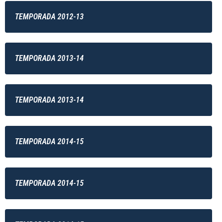
TEMPORADA 2012-13
TEMPORADA 2013-14
TEMPORADA 2013-14
TEMPORADA 2014-15
TEMPORADA 2014-15