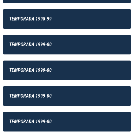
TEMPORADA 1998-99
TEMPORADA 1999-00
TEMPORADA 1999-00
TEMPORADA 1999-00
TEMPORADA 1999-00