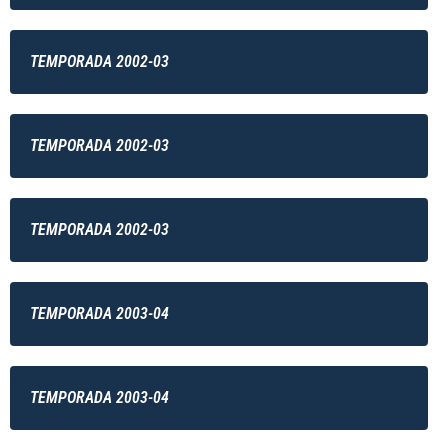
TEMPORADA 2002-03
TEMPORADA 2002-03
TEMPORADA 2002-03
TEMPORADA 2003-04
TEMPORADA 2003-04