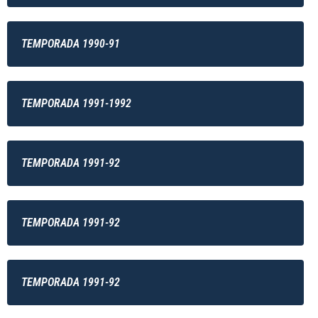
TEMPORADA 1990-91
TEMPORADA 1991-1992
TEMPORADA 1991-92
TEMPORADA 1991-92
TEMPORADA 1991-92