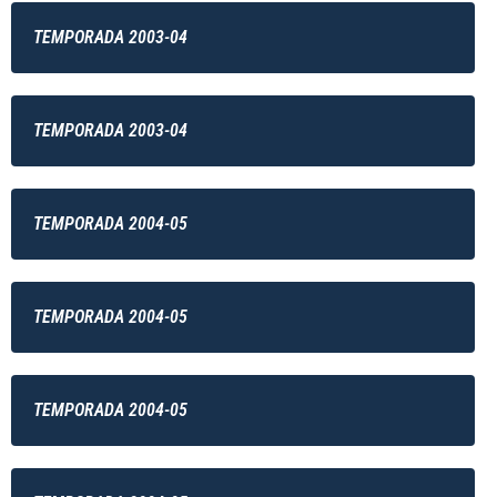
TEMPORADA 2003-04
TEMPORADA 2003-04
TEMPORADA 2004-05
TEMPORADA 2004-05
TEMPORADA 2004-05