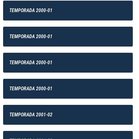
TEMPORADA 2000-01
TEMPORADA 2000-01
TEMPORADA 2000-01
TEMPORADA 2000-01
TEMPORADA 2001-02