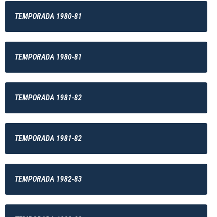
TEMPORADA 1980-81
TEMPORADA 1980-81
TEMPORADA 1981-82
TEMPORADA 1981-82
TEMPORADA 1982-83