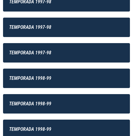
TEMPORADA 1997-98
TEMPORADA 1997-98
TEMPORADA 1997-98
TEMPORADA 1998-99
TEMPORADA 1998-99
TEMPORADA 1998-99