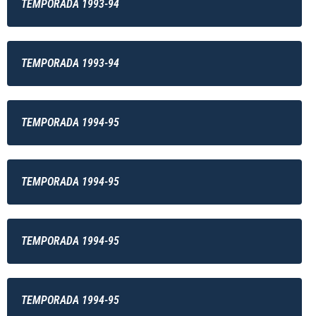
TEMPORADA 1993-94
TEMPORADA 1993-94
TEMPORADA 1994-95
TEMPORADA 1994-95
TEMPORADA 1994-95
TEMPORADA 1994-95