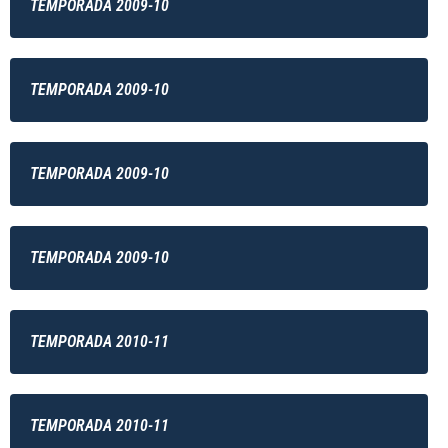
TEMPORADA 2009-10
TEMPORADA 2009-10
TEMPORADA 2009-10
TEMPORADA 2009-10
TEMPORADA 2010-11
TEMPORADA 2010-11