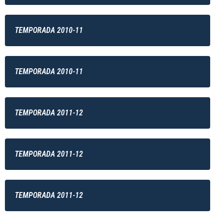
TEMPORADA 2010-11
TEMPORADA 2010-11
TEMPORADA 2011-12
TEMPORADA 2011-12
TEMPORADA 2011-12