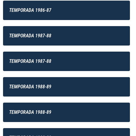
TEMPORADA 1986-87
TEMPORADA 1987-88
TEMPORADA 1987-88
TEMPORADA 1988-89
TEMPORADA 1988-89