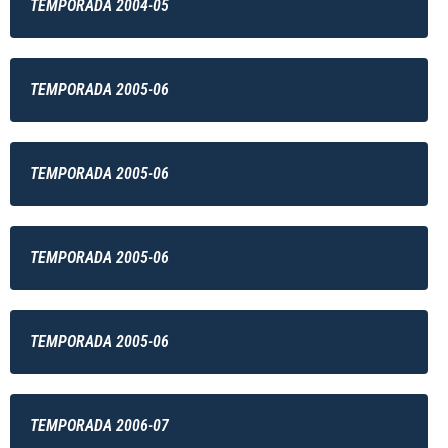
TEMPORADA 2004-05
TEMPORADA 2005-06
TEMPORADA 2005-06
TEMPORADA 2005-06
TEMPORADA 2005-06
TEMPORADA 2006-07