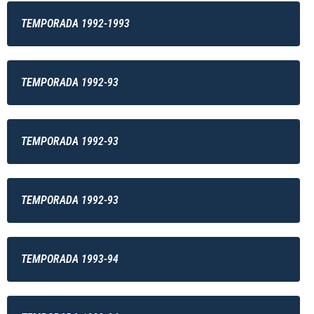
TEMPORADA 1992-1993
TEMPORADA 1992-93
TEMPORADA 1992-93
TEMPORADA 1992-93
TEMPORADA 1993-94