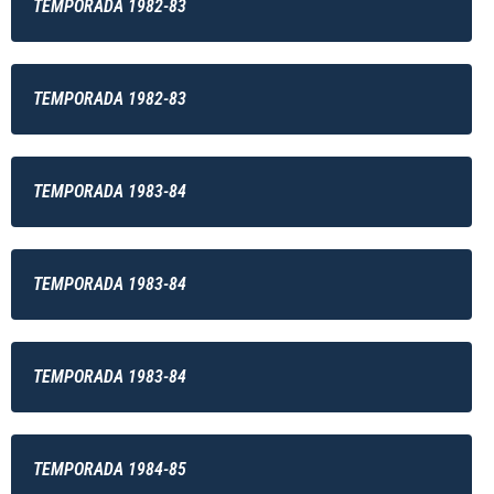
TEMPORADA 1982-83
TEMPORADA 1982-83
TEMPORADA 1983-84
TEMPORADA 1983-84
TEMPORADA 1983-84
TEMPORADA 1984-85