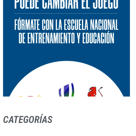
CATEGORÍAS