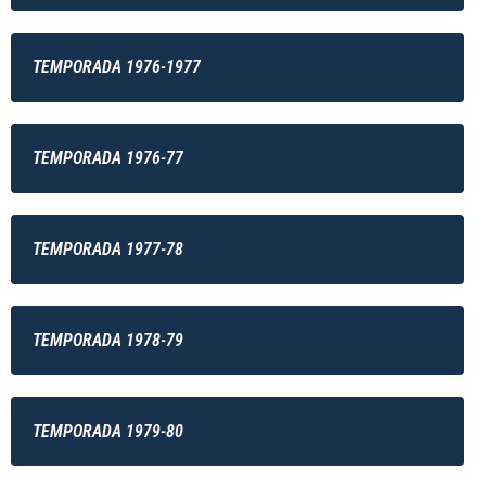
TEMPORADA 1976-1977
TEMPORADA 1976-77
TEMPORADA 1977-78
TEMPORADA 1978-79
TEMPORADA 1979-80