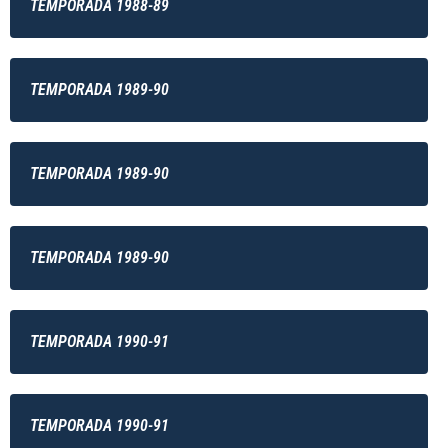
TEMPORADA 1988-89
TEMPORADA 1989-90
TEMPORADA 1989-90
TEMPORADA 1989-90
TEMPORADA 1990-91
TEMPORADA 1990-91