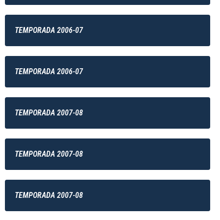
TEMPORADA 2006-07
TEMPORADA 2006-07
TEMPORADA 2007-08
TEMPORADA 2007-08
TEMPORADA 2007-08