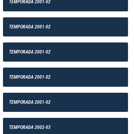
TEMPORADA 2001-02
TEMPORADA 2001-02
TEMPORADA 2001-02
TEMPORADA 2001-02
TEMPORADA 2001-02
TEMPORADA 2002-03