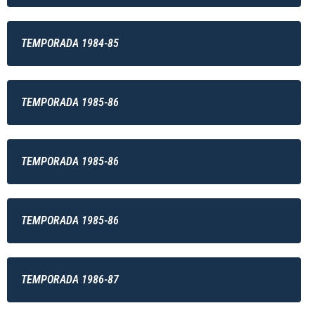
TEMPORADA 1984-85
TEMPORADA 1985-86
TEMPORADA 1985-86
TEMPORADA 1985-86
TEMPORADA 1986-87