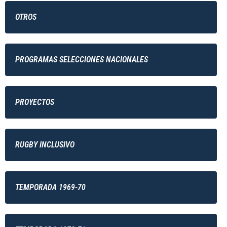
OTROS
PROGRAMAS SELECCIONES NACIONALES
PROYECTOS
RUGBY INCLUSIVO
TEMPORADA 1969-70