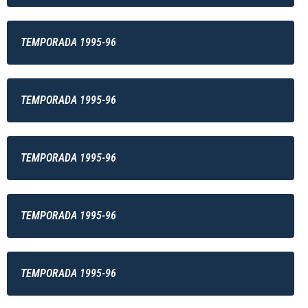
TEMPORADA 1995-96
TEMPORADA 1995-96
TEMPORADA 1995-96
TEMPORADA 1995-96
TEMPORADA 1995-96