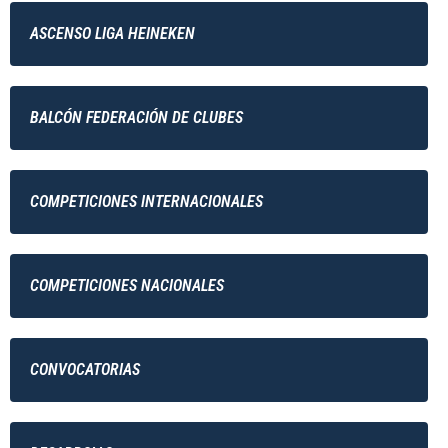
ASCENSO LIGA HEINEKEN
BALCÓN FEDERACIÓN DE CLUBES
COMPETICIONES INTERNACIONALES
COMPETICIONES NACIONALES
CONVOCATORIAS