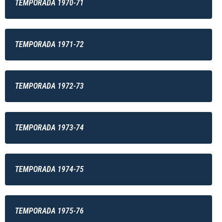
TEMPORADA 1970-71
TEMPORADA 1971-72
TEMPORADA 1972-73
TEMPORADA 1973-74
TEMPORADA 1974-75
TEMPORADA 1975-76