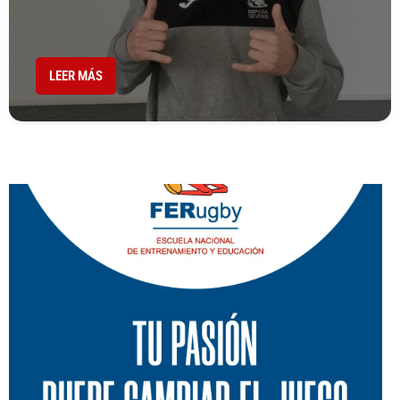
LEER MÁS