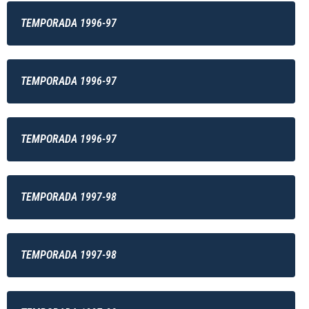
TEMPORADA 1996-97
TEMPORADA 1996-97
TEMPORADA 1996-97
TEMPORADA 1997-98
TEMPORADA 1997-98