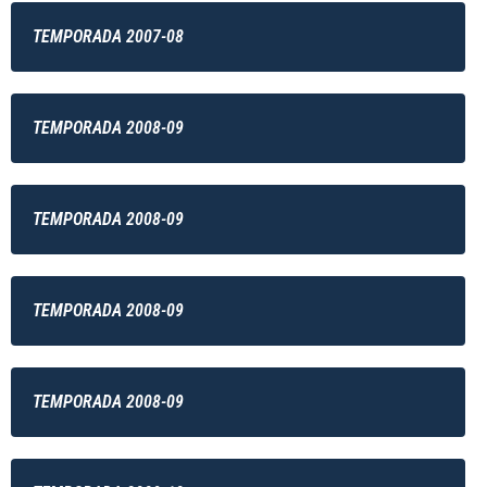
TEMPORADA 2007-08
TEMPORADA 2008-09
TEMPORADA 2008-09
TEMPORADA 2008-09
TEMPORADA 2008-09