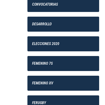
CONVOCATORIAS
DESARROLLO
ELECCIONES 2020
FEMENINO 7S
FEMENINO XV
FERUGBY