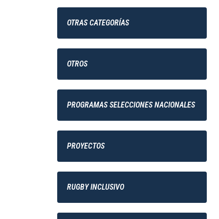
OTRAS CATEGORÍAS
OTROS
PROGRAMAS SELECCIONES NACIONALES
PROYECTOS
RUGBY INCLUSIVO