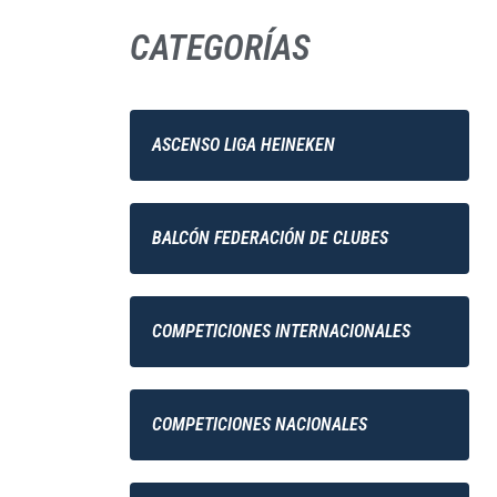
CATEGORÍAS
ASCENSO LIGA HEINEKEN
BALCÓN FEDERACIÓN DE CLUBES
COMPETICIONES INTERNACIONALES
COMPETICIONES NACIONALES