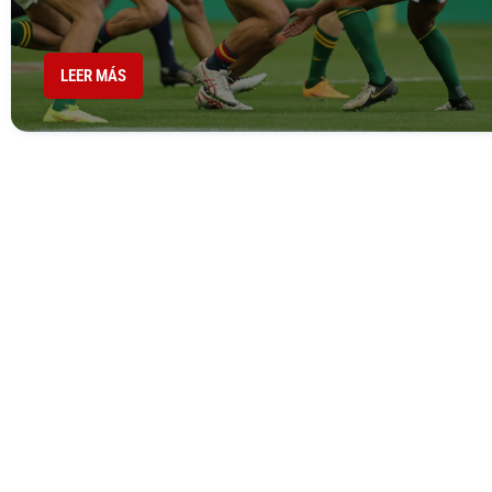
LEER MÁS