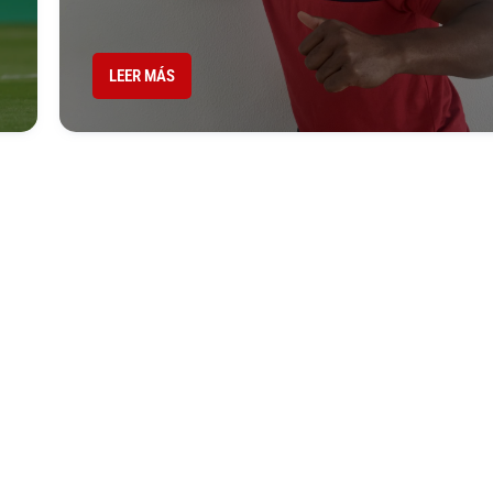
LEER MÁS