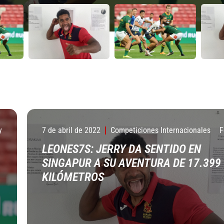
y
7 de abril de 2022
Competiciones Internacionales
F
LEONES7S: JERRY DA SENTIDO EN
SINGAPUR A SU AVENTURA DE 17.399
KILÓMETROS