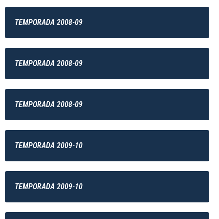
TEMPORADA 2008-09
TEMPORADA 2008-09
TEMPORADA 2008-09
TEMPORADA 2009-10
TEMPORADA 2009-10