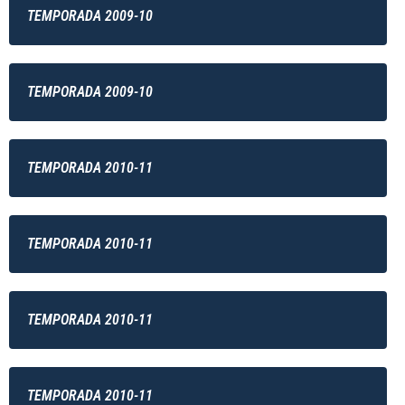
TEMPORADA 2009-10
TEMPORADA 2009-10
TEMPORADA 2010-11
TEMPORADA 2010-11
TEMPORADA 2010-11
TEMPORADA 2010-11