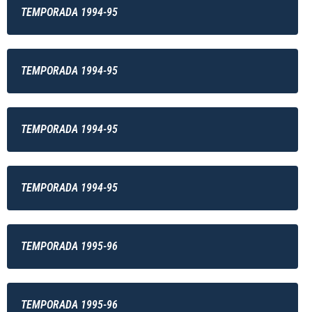
TEMPORADA 1994-95
TEMPORADA 1994-95
TEMPORADA 1994-95
TEMPORADA 1994-95
TEMPORADA 1995-96
TEMPORADA 1995-96