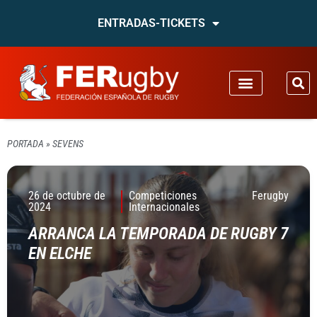
ENTRADAS-TICKETS
PORTADA
»
SEVENS
26 de octubre de
Competiciones
Ferugby
2024
Internacionales
ARRANCA LA TEMPORADA DE RUGBY 7
EN ELCHE