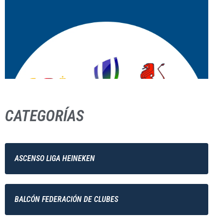
CATEGORÍAS
ASCENSO LIGA HEINEKEN
BALCÓN FEDERACIÓN DE CLUBES