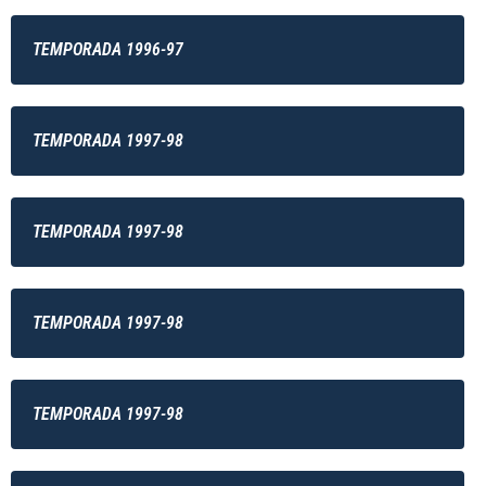
TEMPORADA 1996-97
TEMPORADA 1997-98
TEMPORADA 1997-98
TEMPORADA 1997-98
TEMPORADA 1997-98