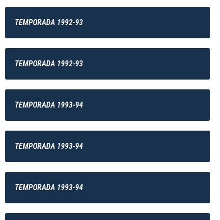
TEMPORADA 1992-93
TEMPORADA 1992-93
TEMPORADA 1993-94
TEMPORADA 1993-94
TEMPORADA 1993-94