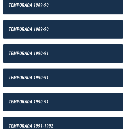
TEMPORADA 1989-90
TEMPORADA 1989-90
TEMPORADA 1990-91
TEMPORADA 1990-91
TEMPORADA 1990-91
TEMPORADA 1991-1992