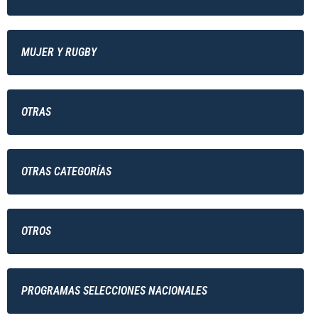
MUJER Y RUGBY
OTRAS
OTRAS CATEGORÍAS
OTROS
PROGRAMAS SELECCIONES NACIONALES