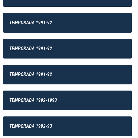
TEMPORADA 1991-92
TEMPORADA 1991-92
TEMPORADA 1991-92
TEMPORADA 1992-1993
TEMPORADA 1992-93