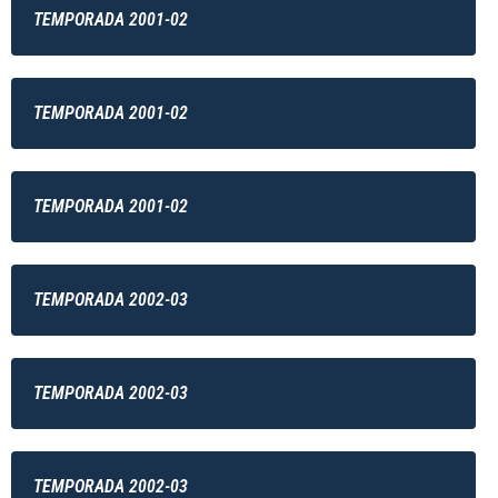
TEMPORADA 2001-02
TEMPORADA 2001-02
TEMPORADA 2001-02
TEMPORADA 2002-03
TEMPORADA 2002-03
TEMPORADA 2002-03