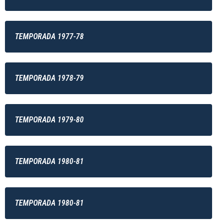
TEMPORADA 1977-78
TEMPORADA 1978-79
TEMPORADA 1979-80
TEMPORADA 1980-81
TEMPORADA 1980-81