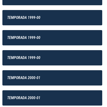
TEMPORADA 1999-00
TEMPORADA 1999-00
TEMPORADA 1999-00
TEMPORADA 2000-01
TEMPORADA 2000-01