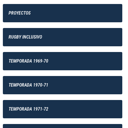
PROYECTOS
RUGBY INCLUSIVO
TEMPORADA 1969-70
TEMPORADA 1970-71
TEMPORADA 1971-72