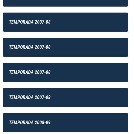
TEMPORADA 2007-08
TEMPORADA 2007-08
TEMPORADA 2007-08
TEMPORADA 2007-08
TEMPORADA 2008-09