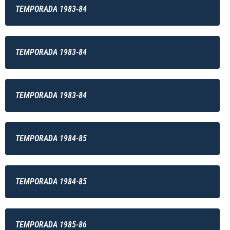
TEMPORADA 1983-84
TEMPORADA 1983-84
TEMPORADA 1983-84
TEMPORADA 1984-85
TEMPORADA 1984-85
TEMPORADA 1985-86