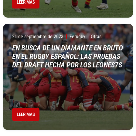
LEER MÁS
21 de septiembre de 2023
Ferugby
Otras
EN BUSCA DE UN DIAMANTE EN BRUTO
EN EL RUGBY ESPAÑOL: LAS PRUEBAS
DEL DRAFT HECHA POR LOS LEONES7S
LEER MÁS