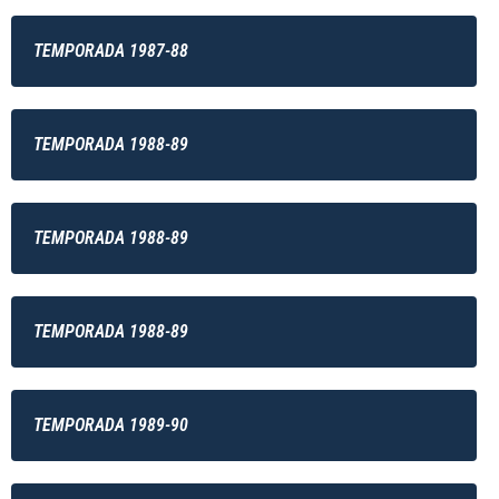
TEMPORADA 1987-88
TEMPORADA 1988-89
TEMPORADA 1988-89
TEMPORADA 1988-89
TEMPORADA 1989-90