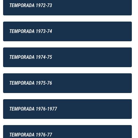
TEMPORADA 1972-73
TEMPORADA 1973-74
TEMPORADA 1974-75
TEMPORADA 1975-76
TEMPORADA 1976-1977
TEMPORADA 1976-77