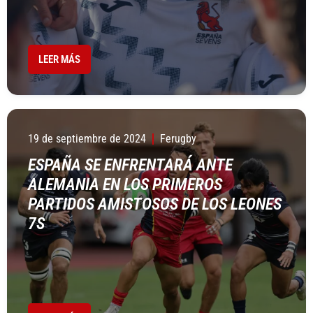
LEER MÁS
19 de septiembre de 2024
Ferugby
ESPAÑA SE ENFRENTARÁ ANTE
ALEMANIA EN LOS PRIMEROS
PARTIDOS AMISTOSOS DE LOS LEONES
7S