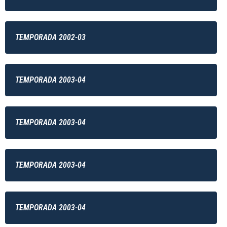
TEMPORADA 2002-03
TEMPORADA 2003-04
TEMPORADA 2003-04
TEMPORADA 2003-04
TEMPORADA 2003-04