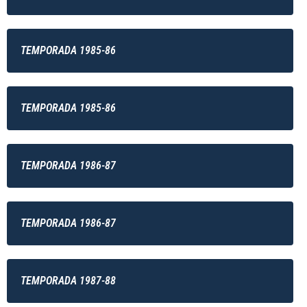
TEMPORADA 1985-86
TEMPORADA 1985-86
TEMPORADA 1986-87
TEMPORADA 1986-87
TEMPORADA 1987-88