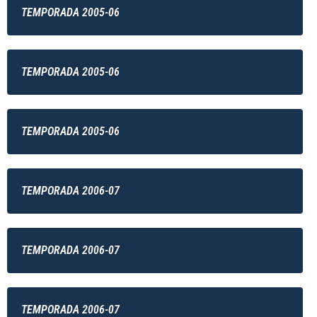
TEMPORADA 2005-06
TEMPORADA 2005-06
TEMPORADA 2005-06
TEMPORADA 2006-07
TEMPORADA 2006-07
TEMPORADA 2006-07