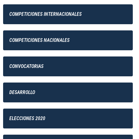
COMPETICIONES INTERNACIONALES
COMPETICIONES NACIONALES
CONVOCATORIAS
DESARROLLO
ELECCIONES 2020