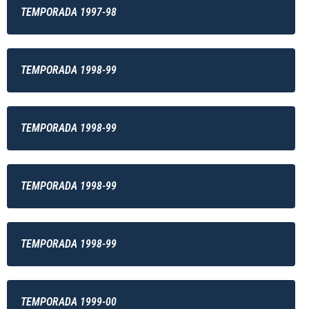
TEMPORADA 1997-98
TEMPORADA 1998-99
TEMPORADA 1998-99
TEMPORADA 1998-99
TEMPORADA 1998-99
TEMPORADA 1999-00