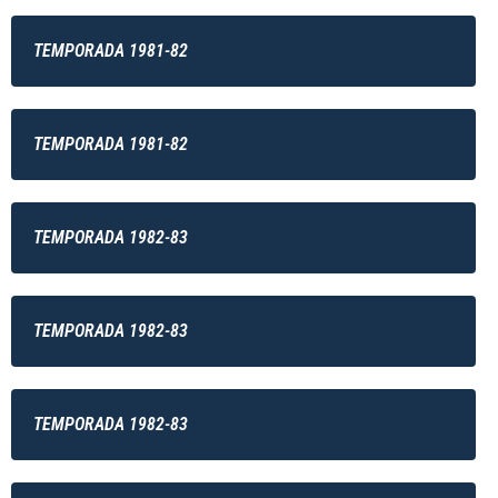
TEMPORADA 1981-82
TEMPORADA 1981-82
TEMPORADA 1982-83
TEMPORADA 1982-83
TEMPORADA 1982-83