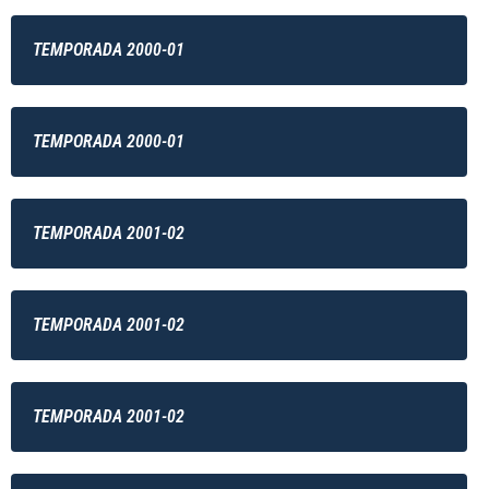
TEMPORADA 2000-01
TEMPORADA 2000-01
TEMPORADA 2001-02
TEMPORADA 2001-02
TEMPORADA 2001-02