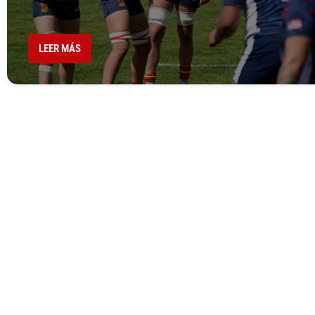
LEER MÁS