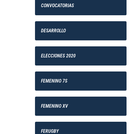
CONVOCATORIAS
DESARROLLO
ELECCIONES 2020
FEMENINO 7S
FEMENINO XV
FERUGBY