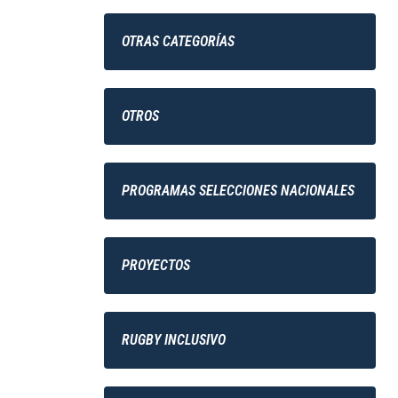
OTRAS CATEGORÍAS
OTROS
PROGRAMAS SELECCIONES NACIONALES
PROYECTOS
RUGBY INCLUSIVO