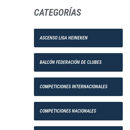
CATEGORÍAS
ASCENSO LIGA HEINEKEN
BALCÓN FEDERACIÓN DE CLUBES
COMPETICIONES INTERNACIONALES
COMPETICIONES NACIONALES