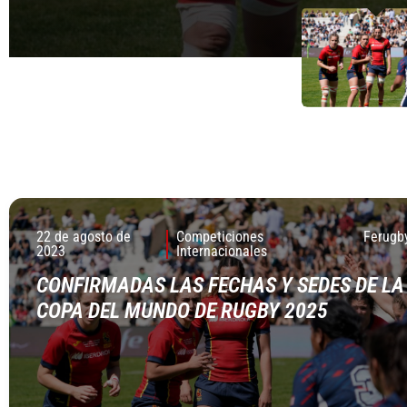
22 de agosto de
Competiciones
Ferugb
2023
Internacionales
CONFIRMADAS LAS FECHAS Y SEDES DE LA
COPA DEL MUNDO DE RUGBY 2025