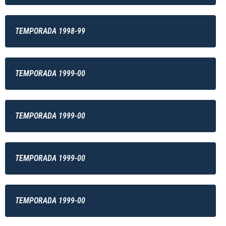
TEMPORADA 1998-99
TEMPORADA 1999-00
TEMPORADA 1999-00
TEMPORADA 1999-00
TEMPORADA 1999-00