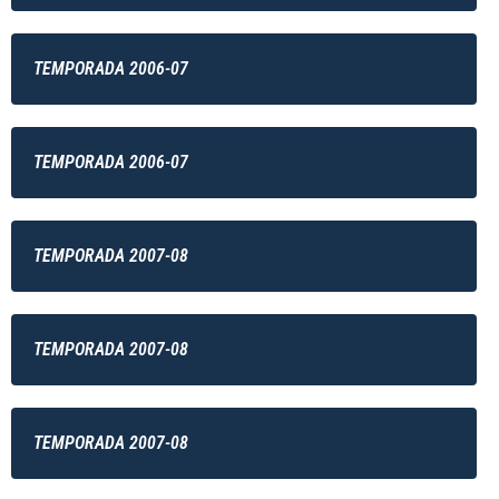
TEMPORADA 2006-07
TEMPORADA 2006-07
TEMPORADA 2007-08
TEMPORADA 2007-08
TEMPORADA 2007-08