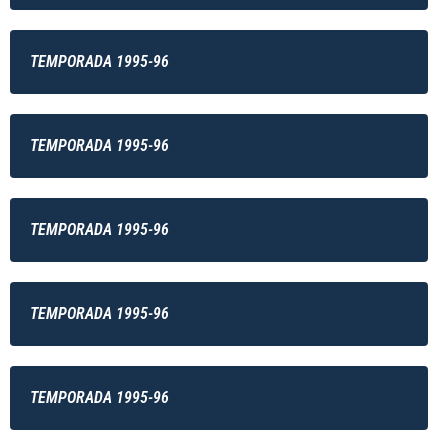
TEMPORADA 1995-96
TEMPORADA 1995-96
TEMPORADA 1995-96
TEMPORADA 1995-96
TEMPORADA 1995-96