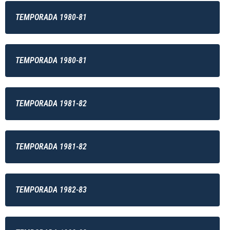
TEMPORADA 1980-81
TEMPORADA 1980-81
TEMPORADA 1981-82
TEMPORADA 1981-82
TEMPORADA 1982-83