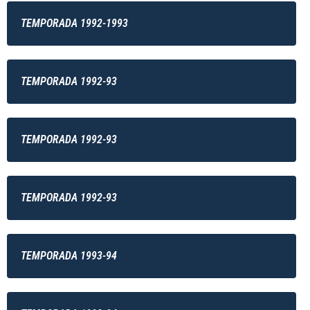
TEMPORADA 1992-1993
TEMPORADA 1992-93
TEMPORADA 1992-93
TEMPORADA 1992-93
TEMPORADA 1993-94