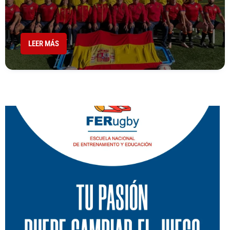
LEER MÁS