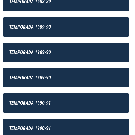
TEMPORADA 1988-89
TEMPORADA 1989-90
TEMPORADA 1989-90
TEMPORADA 1989-90
TEMPORADA 1990-91
TEMPORADA 1990-91