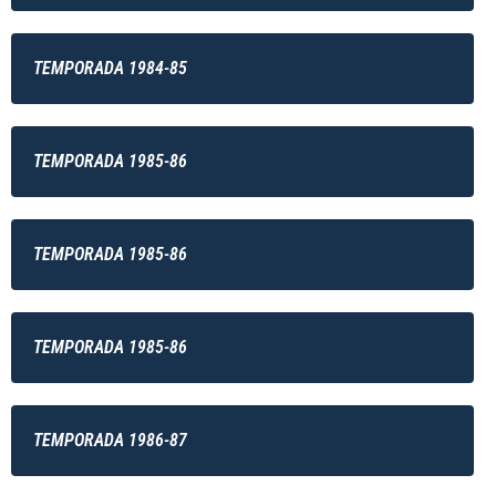
TEMPORADA 1984-85
TEMPORADA 1985-86
TEMPORADA 1985-86
TEMPORADA 1985-86
TEMPORADA 1986-87