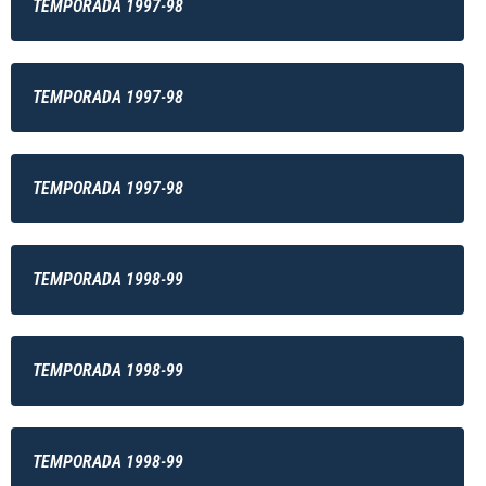
TEMPORADA 1997-98
TEMPORADA 1997-98
TEMPORADA 1997-98
TEMPORADA 1998-99
TEMPORADA 1998-99
TEMPORADA 1998-99