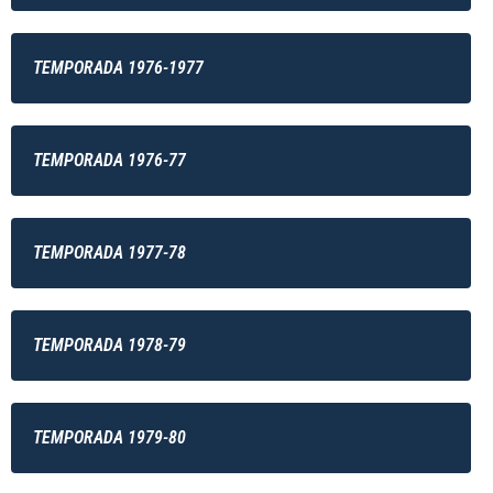
TEMPORADA 1976-1977
TEMPORADA 1976-77
TEMPORADA 1977-78
TEMPORADA 1978-79
TEMPORADA 1979-80