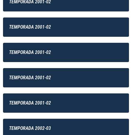
TEMPORADA 2001-02
TEMPORADA 2001-02
TEMPORADA 2001-02
TEMPORADA 2001-02
TEMPORADA 2001-02
TEMPORADA 2002-03