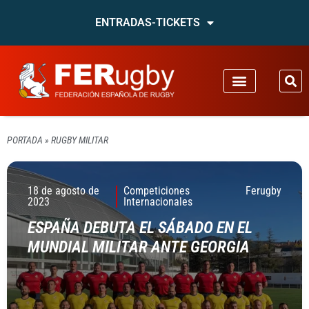
ENTRADAS-TICKETS
PORTADA
»
RUGBY MILITAR
18 de agosto de
Competiciones
Ferugby
2023
Internacionales
ESPAÑA DEBUTA EL SÁBADO EN EL
MUNDIAL MILITAR ANTE GEORGIA