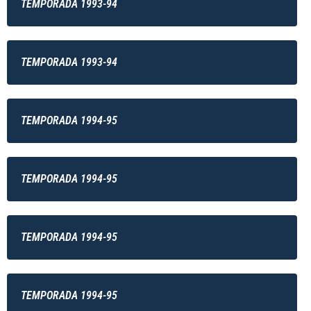
TEMPORADA 1993-94
TEMPORADA 1993-94
TEMPORADA 1994-95
TEMPORADA 1994-95
TEMPORADA 1994-95
TEMPORADA 1994-95