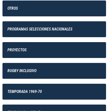
OTROS
PROGRAMAS SELECCIONES NACIONALES
PROYECTOS
RUGBY INCLUSIVO
TEMPORADA 1969-70