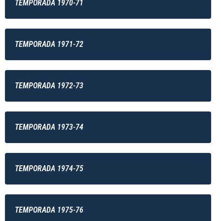
TEMPORADA 1970-71
TEMPORADA 1971-72
TEMPORADA 1972-73
TEMPORADA 1973-74
TEMPORADA 1974-75
TEMPORADA 1975-76