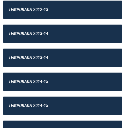
TEMPORADA 2012-13
TEMPORADA 2013-14
TEMPORADA 2013-14
TEMPORADA 2014-15
TEMPORADA 2014-15