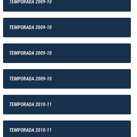
TEMPORADA 2009-10
TEMPORADA 2009-10
TEMPORADA 2009-10
TEMPORADA 2009-10
TEMPORADA 2010-11
TEMPORADA 2010-11