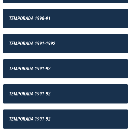
TEMPORADA 1990-91
TEMPORADA 1991-1992
TEMPORADA 1991-92
TEMPORADA 1991-92
TEMPORADA 1991-92