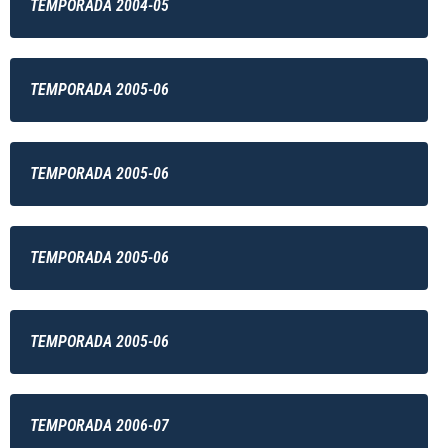
TEMPORADA 2004-05
TEMPORADA 2005-06
TEMPORADA 2005-06
TEMPORADA 2005-06
TEMPORADA 2005-06
TEMPORADA 2006-07