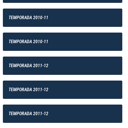
TEMPORADA 2010-11
TEMPORADA 2010-11
TEMPORADA 2011-12
TEMPORADA 2011-12
TEMPORADA 2011-12