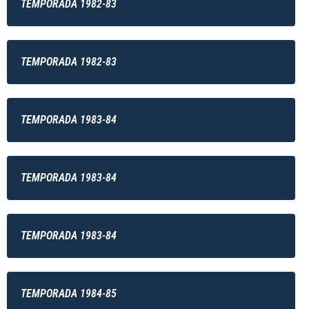
TEMPORADA 1982-83
TEMPORADA 1982-83
TEMPORADA 1983-84
TEMPORADA 1983-84
TEMPORADA 1983-84
TEMPORADA 1984-85