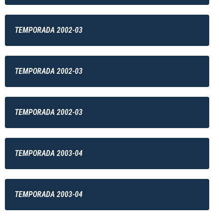
TEMPORADA 2002-03
TEMPORADA 2002-03
TEMPORADA 2002-03
TEMPORADA 2003-04
TEMPORADA 2003-04