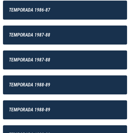
TEMPORADA 1986-87
TEMPORADA 1987-88
TEMPORADA 1987-88
TEMPORADA 1988-89
TEMPORADA 1988-89