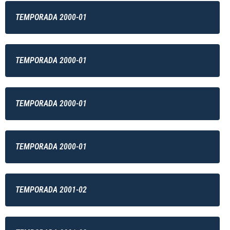
TEMPORADA 2000-01
TEMPORADA 2000-01
TEMPORADA 2000-01
TEMPORADA 2000-01
TEMPORADA 2001-02