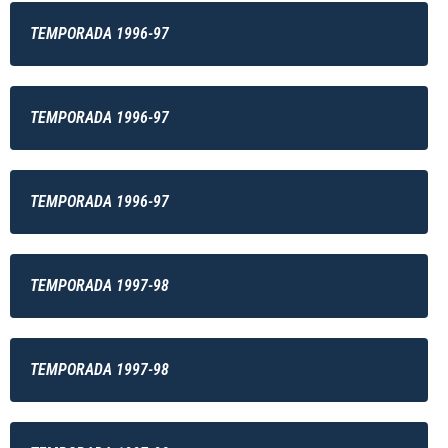
TEMPORADA 1996-97
TEMPORADA 1996-97
TEMPORADA 1996-97
TEMPORADA 1997-98
TEMPORADA 1997-98