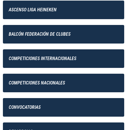
ASCENSO LIGA HEINEKEN
BALCÓN FEDERACIÓN DE CLUBES
COMPETICIONES INTERNACIONALES
COMPETICIONES NACIONALES
CONVOCATORIAS