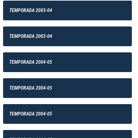
TEMPORADA 2003-04
TEMPORADA 2003-04
TEMPORADA 2004-05
TEMPORADA 2004-05
TEMPORADA 2004-05