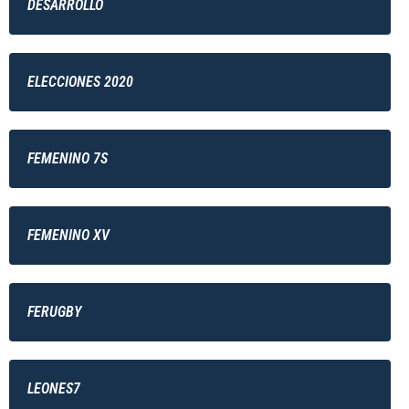
DESARROLLO
ELECCIONES 2020
FEMENINO 7S
FEMENINO XV
FERUGBY
LEONES7