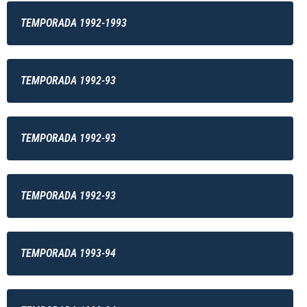
TEMPORADA 1992-1993
TEMPORADA 1992-93
TEMPORADA 1992-93
TEMPORADA 1992-93
TEMPORADA 1993-94