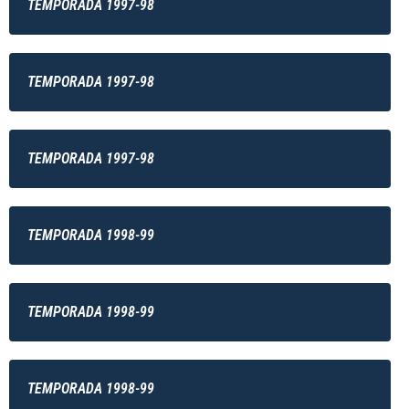
TEMPORADA 1997-98
TEMPORADA 1997-98
TEMPORADA 1997-98
TEMPORADA 1998-99
TEMPORADA 1998-99
TEMPORADA 1998-99