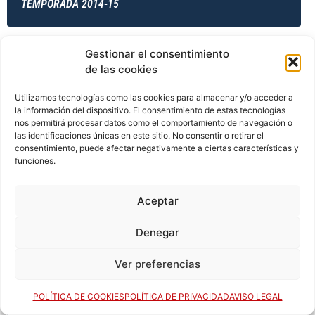
TEMPORADA 2014-15
Gestionar el consentimiento
TEMPORADA 2014-15
de las cookies
Utilizamos tecnologías como las cookies para almacenar y/o acceder a
la información del dispositivo. El consentimiento de estas tecnologías
TEMPORADA 2014-15
nos permitirá procesar datos como el comportamiento de navegación o
las identificaciones únicas en este sitio. No consentir o retirar el
consentimiento, puede afectar negativamente a ciertas características y
funciones.
TEMPORADA 2015-16
Aceptar
Denegar
TEMPORADA 2015-16
Ver preferencias
POLÍTICA DE COOKIES
POLÍTICA DE PRIVACIDAD
AVISO LEGAL
TEMPORADA 2015-16