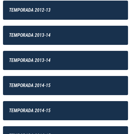
TEMPORADA 2012-13
TEMPORADA 2013-14
TEMPORADA 2013-14
TEMPORADA 2014-15
TEMPORADA 2014-15