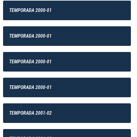
TEMPORADA 2000-01
TEMPORADA 2000-01
TEMPORADA 2000-01
TEMPORADA 2000-01
TEMPORADA 2001-02