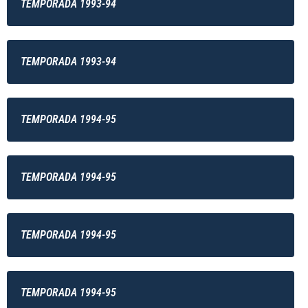
TEMPORADA 1993-94
TEMPORADA 1993-94
TEMPORADA 1994-95
TEMPORADA 1994-95
TEMPORADA 1994-95
TEMPORADA 1994-95