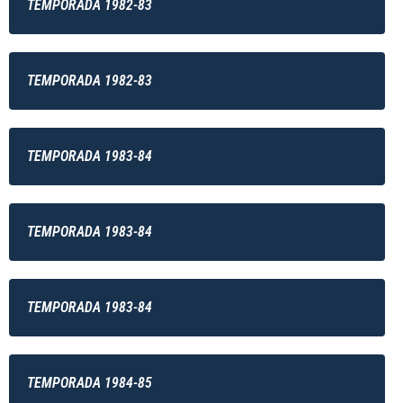
TEMPORADA 1982-83
TEMPORADA 1982-83
TEMPORADA 1983-84
TEMPORADA 1983-84
TEMPORADA 1983-84
TEMPORADA 1984-85