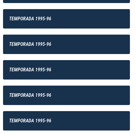
TEMPORADA 1995-96
TEMPORADA 1995-96
TEMPORADA 1995-96
TEMPORADA 1995-96
TEMPORADA 1995-96