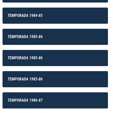
TEMPORADA 1984-85
TEMPORADA 1985-86
TEMPORADA 1985-86
TEMPORADA 1985-86
TEMPORADA 1986-87