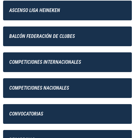
ASCENSO LIGA HEINEKEN
BALCÓN FEDERACIÓN DE CLUBES
COMPETICIONES INTERNACIONALES
COMPETICIONES NACIONALES
CONVOCATORIAS