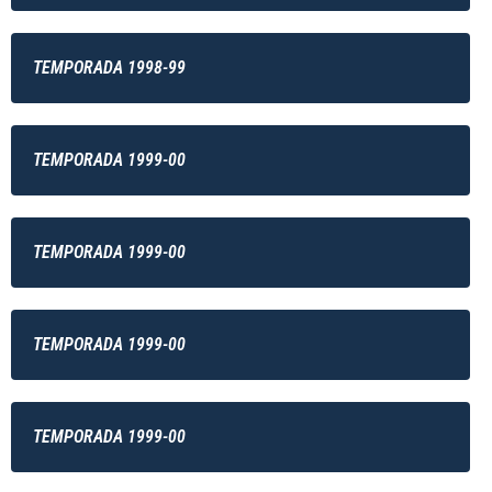
TEMPORADA 1998-99
TEMPORADA 1999-00
TEMPORADA 1999-00
TEMPORADA 1999-00
TEMPORADA 1999-00