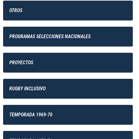
OTROS
PROGRAMAS SELECCIONES NACIONALES
PROYECTOS
RUGBY INCLUSIVO
TEMPORADA 1969-70