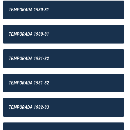
TEMPORADA 1980-81
TEMPORADA 1980-81
TEMPORADA 1981-82
TEMPORADA 1981-82
TEMPORADA 1982-83