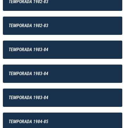
TEMPORADA 1982-83
TEMPORADA 1982-83
TEMPORADA 1983-84
TEMPORADA 1983-84
TEMPORADA 1983-84
TEMPORADA 1984-85