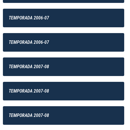
TEMPORADA 2006-07
TEMPORADA 2006-07
TEMPORADA 2007-08
TEMPORADA 2007-08
TEMPORADA 2007-08