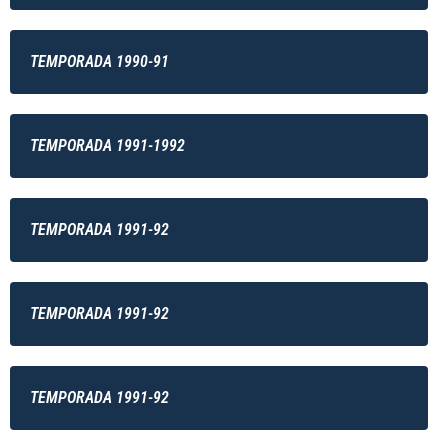
TEMPORADA 1990-91
TEMPORADA 1991-1992
TEMPORADA 1991-92
TEMPORADA 1991-92
TEMPORADA 1991-92