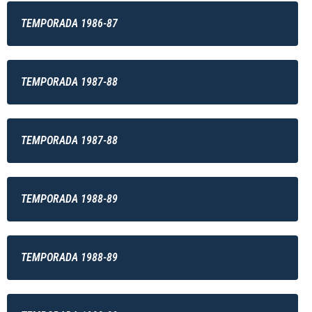
TEMPORADA 1986-87
TEMPORADA 1987-88
TEMPORADA 1987-88
TEMPORADA 1988-89
TEMPORADA 1988-89