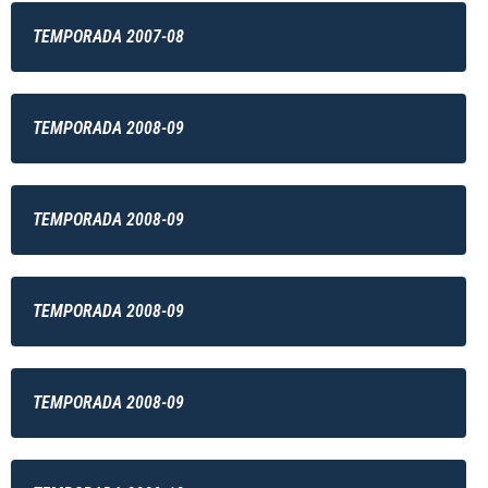
TEMPORADA 2007-08
TEMPORADA 2008-09
TEMPORADA 2008-09
TEMPORADA 2008-09
TEMPORADA 2008-09