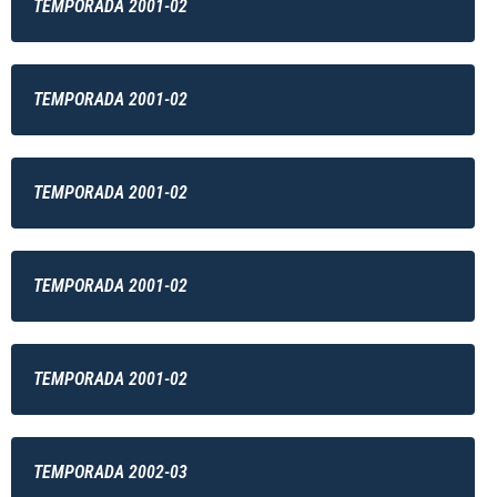
TEMPORADA 2001-02
TEMPORADA 2001-02
TEMPORADA 2001-02
TEMPORADA 2001-02
TEMPORADA 2001-02
TEMPORADA 2002-03