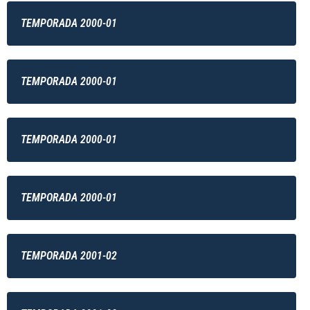
TEMPORADA 2000-01
TEMPORADA 2000-01
TEMPORADA 2000-01
TEMPORADA 2000-01
TEMPORADA 2001-02