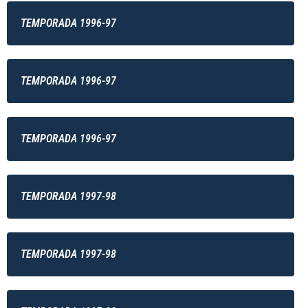
TEMPORADA 1996-97
TEMPORADA 1996-97
TEMPORADA 1996-97
TEMPORADA 1997-98
TEMPORADA 1997-98