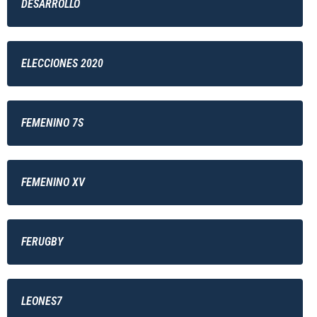
DESARROLLO
ELECCIONES 2020
FEMENINO 7S
FEMENINO XV
FERUGBY
LEONES7