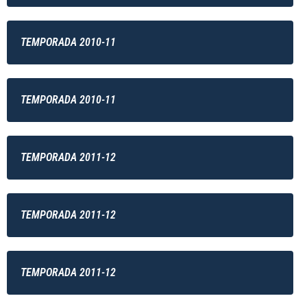
TEMPORADA 2010-11
TEMPORADA 2010-11
TEMPORADA 2011-12
TEMPORADA 2011-12
TEMPORADA 2011-12