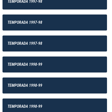
TEMPORADA 1997-98
TEMPORADA 1997-98
TEMPORADA 1997-98
TEMPORADA 1998-99
TEMPORADA 1998-99
TEMPORADA 1998-99