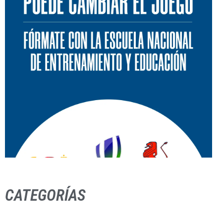
CATEGORÍAS