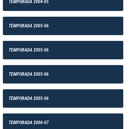
TEMPORADA 2004-05
TEMPORADA 2005-06
TEMPORADA 2005-06
TEMPORADA 2005-06
TEMPORADA 2005-06
TEMPORADA 2006-07