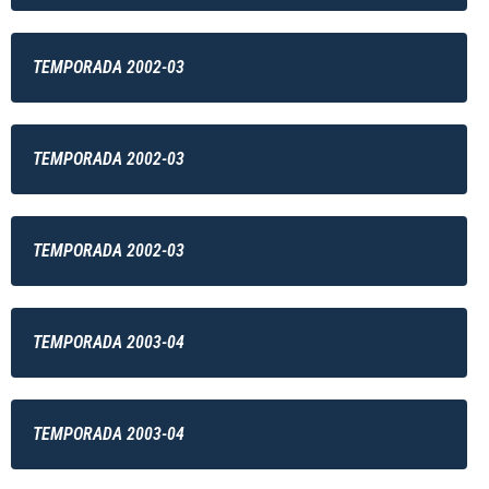
TEMPORADA 2002-03
TEMPORADA 2002-03
TEMPORADA 2002-03
TEMPORADA 2003-04
TEMPORADA 2003-04