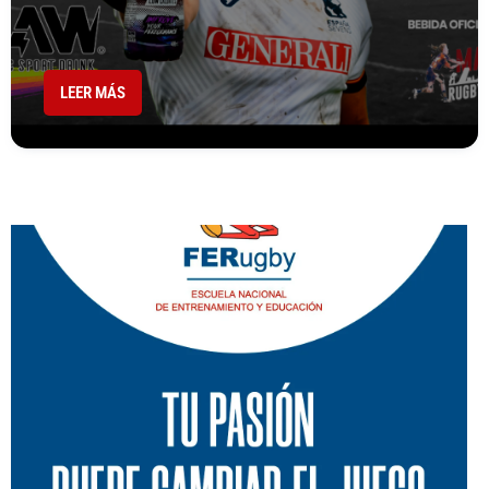
LEER MÁS