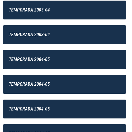
TEMPORADA 2003-04
TEMPORADA 2003-04
TEMPORADA 2004-05
TEMPORADA 2004-05
TEMPORADA 2004-05