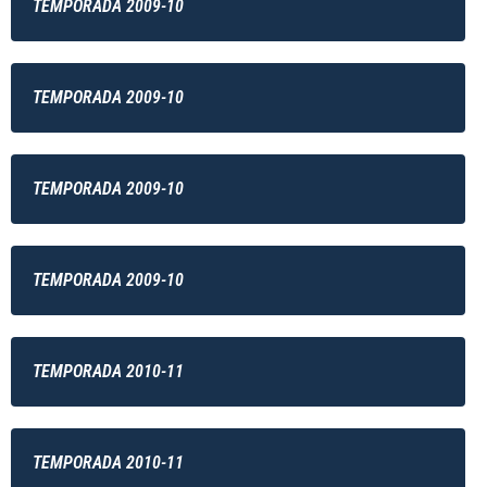
TEMPORADA 2009-10
TEMPORADA 2009-10
TEMPORADA 2009-10
TEMPORADA 2009-10
TEMPORADA 2010-11
TEMPORADA 2010-11