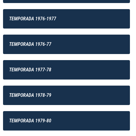
TEMPORADA 1976-1977
TEMPORADA 1976-77
TEMPORADA 1977-78
TEMPORADA 1978-79
TEMPORADA 1979-80