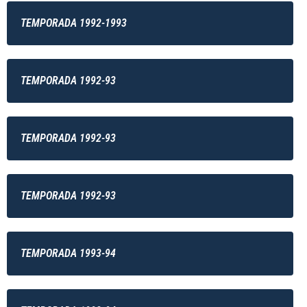
TEMPORADA 1992-1993
TEMPORADA 1992-93
TEMPORADA 1992-93
TEMPORADA 1992-93
TEMPORADA 1993-94