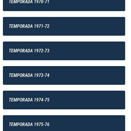
TEMPORADA 1970-71
TEMPORADA 1971-72
TEMPORADA 1972-73
TEMPORADA 1973-74
TEMPORADA 1974-75
TEMPORADA 1975-76