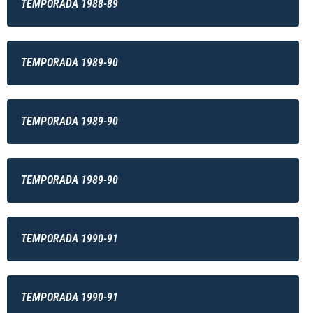
TEMPORADA 1988-89
TEMPORADA 1989-90
TEMPORADA 1989-90
TEMPORADA 1989-90
TEMPORADA 1990-91
TEMPORADA 1990-91