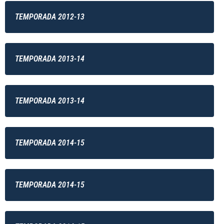
TEMPORADA 2012-13
TEMPORADA 2013-14
TEMPORADA 2013-14
TEMPORADA 2014-15
TEMPORADA 2014-15