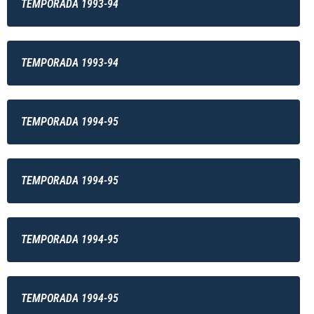
TEMPORADA 1993-94
TEMPORADA 1993-94
TEMPORADA 1994-95
TEMPORADA 1994-95
TEMPORADA 1994-95
TEMPORADA 1994-95