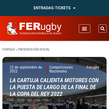
ENTRADAS-TICKETS
PORTADA
»
PRESENTACIÓN OFICIAL
22 de septiembre de
Competiciones
Ferugby
2022
Nacionales
LA CARTUJA CALIENTA MOTORES CON
LA PUESTA DE LARGO DE LA FINAL DE
LA COPA DEL REY 2022