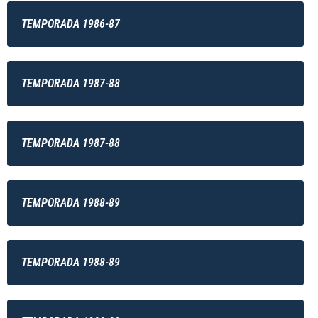
TEMPORADA 1986-87
TEMPORADA 1987-88
TEMPORADA 1987-88
TEMPORADA 1988-89
TEMPORADA 1988-89