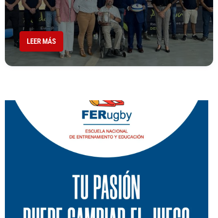
LEER MÁS