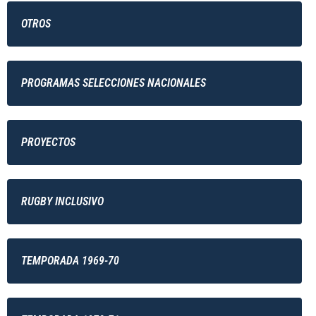
OTROS
PROGRAMAS SELECCIONES NACIONALES
PROYECTOS
RUGBY INCLUSIVO
TEMPORADA 1969-70