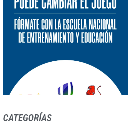
CATEGORÍAS