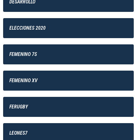
DESARROLLO
ELECCIONES 2020
FEMENINO 7S
FEMENINO XV
FERUGBY
LEONES7