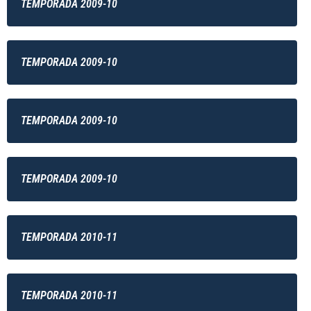
TEMPORADA 2009-10
TEMPORADA 2009-10
TEMPORADA 2009-10
TEMPORADA 2009-10
TEMPORADA 2010-11
TEMPORADA 2010-11