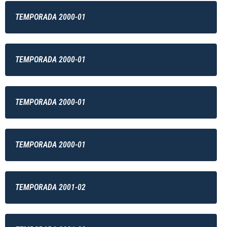
TEMPORADA 2000-01
TEMPORADA 2000-01
TEMPORADA 2000-01
TEMPORADA 2000-01
TEMPORADA 2001-02