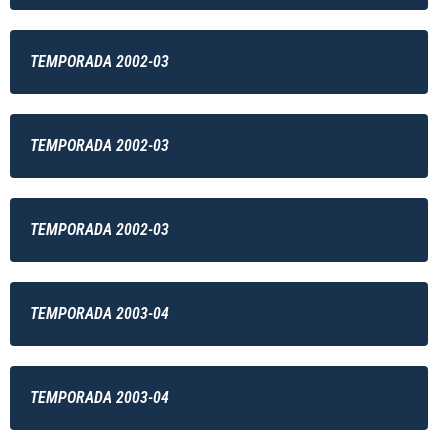
TEMPORADA 2002-03
TEMPORADA 2002-03
TEMPORADA 2002-03
TEMPORADA 2003-04
TEMPORADA 2003-04