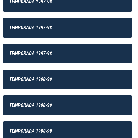
TEMPORADA 1997-98
TEMPORADA 1997-98
TEMPORADA 1997-98
TEMPORADA 1998-99
TEMPORADA 1998-99
TEMPORADA 1998-99