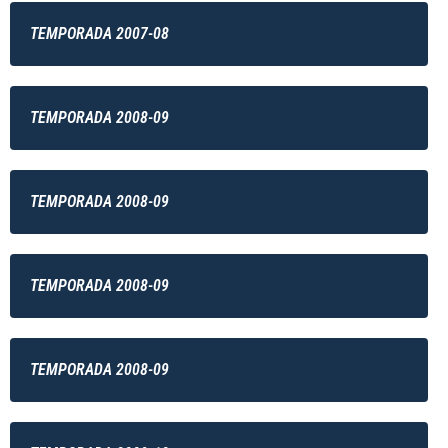
TEMPORADA 2007-08
TEMPORADA 2008-09
TEMPORADA 2008-09
TEMPORADA 2008-09
TEMPORADA 2008-09