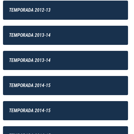
TEMPORADA 2012-13
TEMPORADA 2013-14
TEMPORADA 2013-14
TEMPORADA 2014-15
TEMPORADA 2014-15