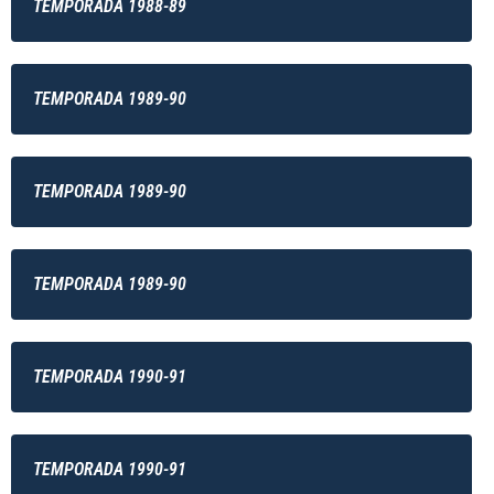
TEMPORADA 1988-89
TEMPORADA 1989-90
TEMPORADA 1989-90
TEMPORADA 1989-90
TEMPORADA 1990-91
TEMPORADA 1990-91