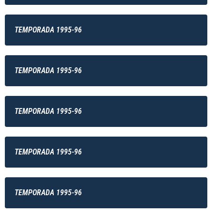
TEMPORADA 1995-96
TEMPORADA 1995-96
TEMPORADA 1995-96
TEMPORADA 1995-96
TEMPORADA 1995-96