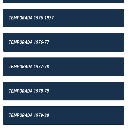
TEMPORADA 1976-1977
TEMPORADA 1976-77
TEMPORADA 1977-78
TEMPORADA 1978-79
TEMPORADA 1979-80