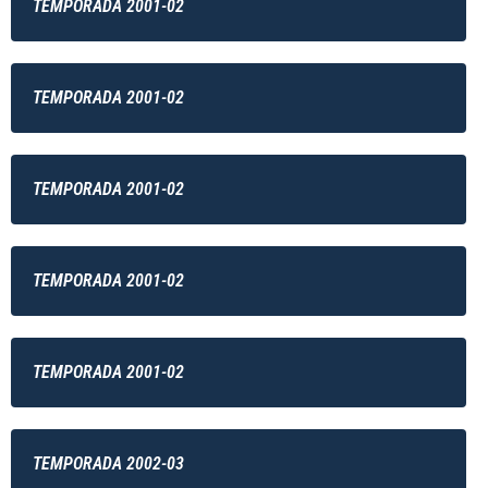
TEMPORADA 2001-02
TEMPORADA 2001-02
TEMPORADA 2001-02
TEMPORADA 2001-02
TEMPORADA 2001-02
TEMPORADA 2002-03