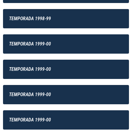
TEMPORADA 1998-99
TEMPORADA 1999-00
TEMPORADA 1999-00
TEMPORADA 1999-00
TEMPORADA 1999-00