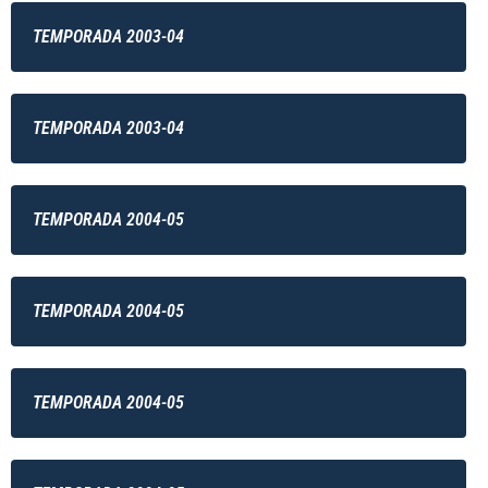
TEMPORADA 2003-04
TEMPORADA 2003-04
TEMPORADA 2004-05
TEMPORADA 2004-05
TEMPORADA 2004-05