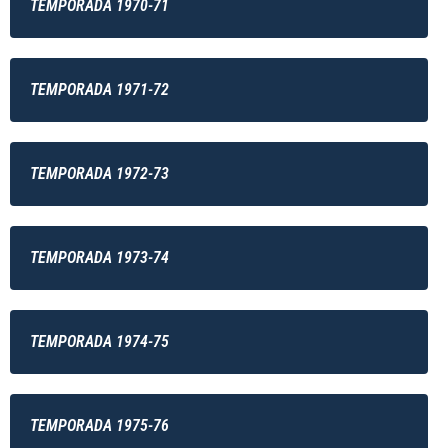
TEMPORADA 1970-71
TEMPORADA 1971-72
TEMPORADA 1972-73
TEMPORADA 1973-74
TEMPORADA 1974-75
TEMPORADA 1975-76