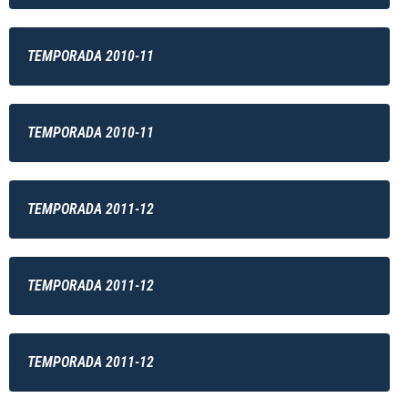
TEMPORADA 2010-11
TEMPORADA 2010-11
TEMPORADA 2011-12
TEMPORADA 2011-12
TEMPORADA 2011-12