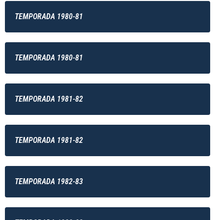
TEMPORADA 1980-81
TEMPORADA 1980-81
TEMPORADA 1981-82
TEMPORADA 1981-82
TEMPORADA 1982-83