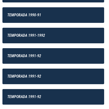
TEMPORADA 1990-91
TEMPORADA 1991-1992
TEMPORADA 1991-92
TEMPORADA 1991-92
TEMPORADA 1991-92