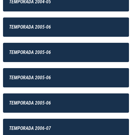
TEMPORADA 2004-05
TEMPORADA 2005-06
TEMPORADA 2005-06
TEMPORADA 2005-06
TEMPORADA 2005-06
TEMPORADA 2006-07