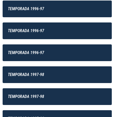
TEMPORADA 1996-97
TEMPORADA 1996-97
TEMPORADA 1996-97
TEMPORADA 1997-98
TEMPORADA 1997-98