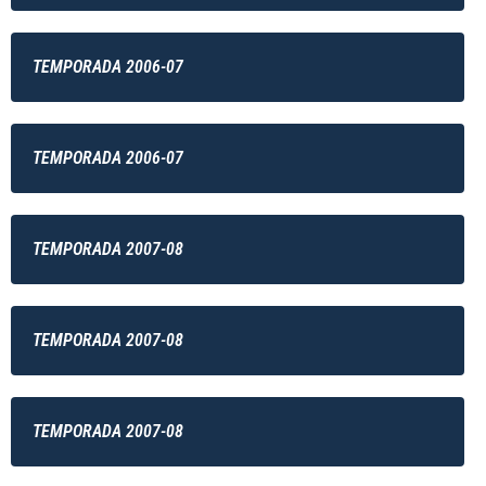
TEMPORADA 2006-07
TEMPORADA 2006-07
TEMPORADA 2007-08
TEMPORADA 2007-08
TEMPORADA 2007-08