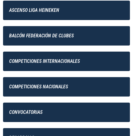
ASCENSO LIGA HEINEKEN
BALCÓN FEDERACIÓN DE CLUBES
COMPETICIONES INTERNACIONALES
COMPETICIONES NACIONALES
CONVOCATORIAS