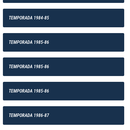
TEMPORADA 1984-85
TEMPORADA 1985-86
TEMPORADA 1985-86
TEMPORADA 1985-86
TEMPORADA 1986-87