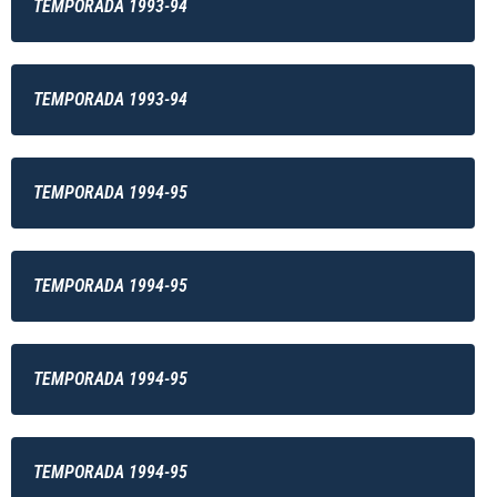
TEMPORADA 1993-94
TEMPORADA 1993-94
TEMPORADA 1994-95
TEMPORADA 1994-95
TEMPORADA 1994-95
TEMPORADA 1994-95