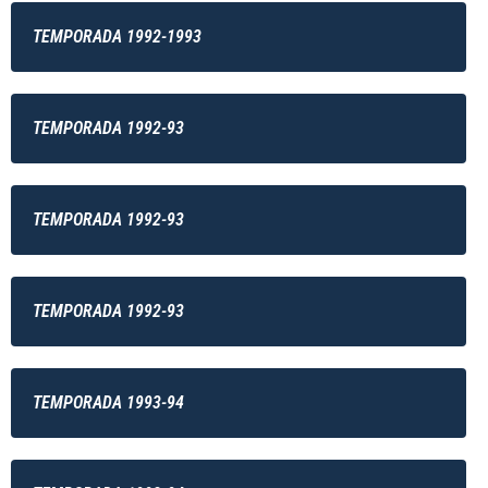
TEMPORADA 1992-1993
TEMPORADA 1992-93
TEMPORADA 1992-93
TEMPORADA 1992-93
TEMPORADA 1993-94