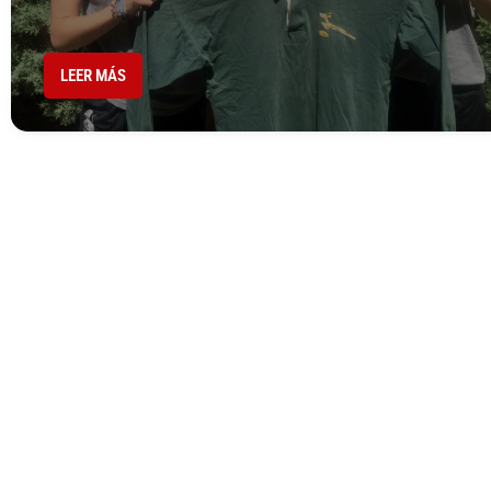
LEER MÁS