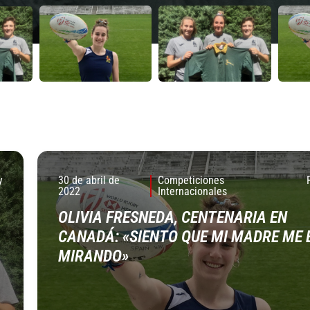
y
30 de abril de
Competiciones
2022
Internacionales
OLIVIA FRESNEDA, CENTENARIA EN
CANADÁ: «SIENTO QUE MI MADRE ME 
MIRANDO»