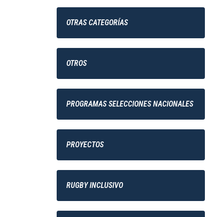
OTRAS CATEGORÍAS
OTROS
PROGRAMAS SELECCIONES NACIONALES
PROYECTOS
RUGBY INCLUSIVO