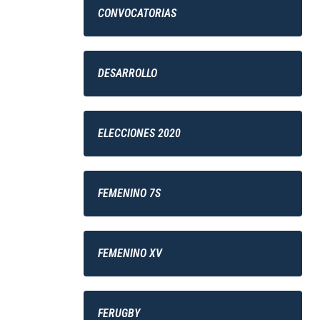
CONVOCATORIAS
DESARROLLO
ELECCIONES 2020
FEMENINO 7S
FEMENINO XV
FERUGBY