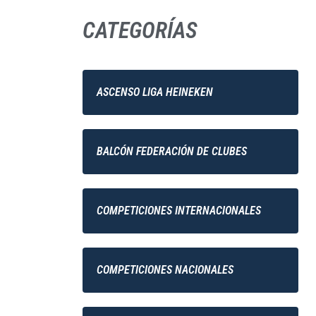
CATEGORÍAS
ASCENSO LIGA HEINEKEN
BALCÓN FEDERACIÓN DE CLUBES
COMPETICIONES INTERNACIONALES
COMPETICIONES NACIONALES