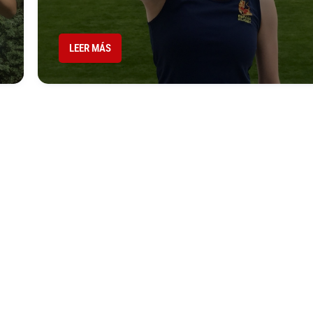
LEER MÁS