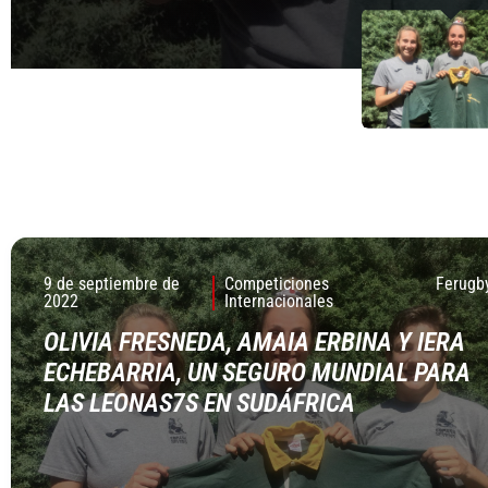
9 de septiembre de
Competiciones
Ferugb
2022
Internacionales
OLIVIA FRESNEDA, AMAIA ERBINA Y IERA
ECHEBARRIA, UN SEGURO MUNDIAL PARA
LAS LEONAS7S EN SUDÁFRICA