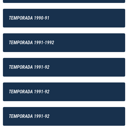
TEMPORADA 1990-91
TEMPORADA 1991-1992
TEMPORADA 1991-92
TEMPORADA 1991-92
TEMPORADA 1991-92