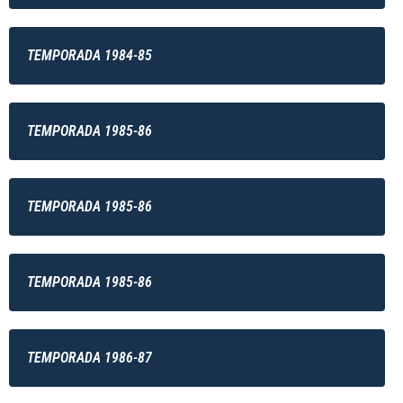
TEMPORADA 1984-85
TEMPORADA 1985-86
TEMPORADA 1985-86
TEMPORADA 1985-86
TEMPORADA 1986-87