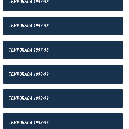
TEMPORADA 1997-98
TEMPORADA 1997-98
TEMPORADA 1997-98
TEMPORADA 1998-99
TEMPORADA 1998-99
TEMPORADA 1998-99