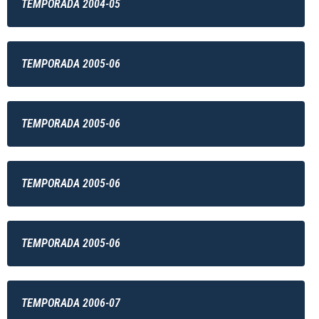
TEMPORADA 2004-05
TEMPORADA 2005-06
TEMPORADA 2005-06
TEMPORADA 2005-06
TEMPORADA 2005-06
TEMPORADA 2006-07