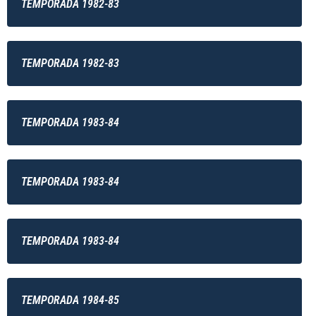
TEMPORADA 1982-83
TEMPORADA 1982-83
TEMPORADA 1983-84
TEMPORADA 1983-84
TEMPORADA 1983-84
TEMPORADA 1984-85