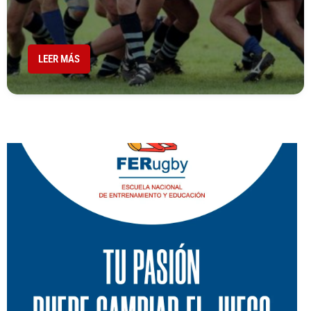
LEER MÁS