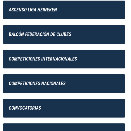
ASCENSO LIGA HEINEKEN
BALCÓN FEDERACIÓN DE CLUBES
COMPETICIONES INTERNACIONALES
COMPETICIONES NACIONALES
CONVOCATORIAS