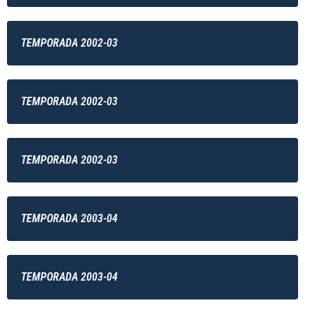
TEMPORADA 2002-03
TEMPORADA 2002-03
TEMPORADA 2002-03
TEMPORADA 2003-04
TEMPORADA 2003-04