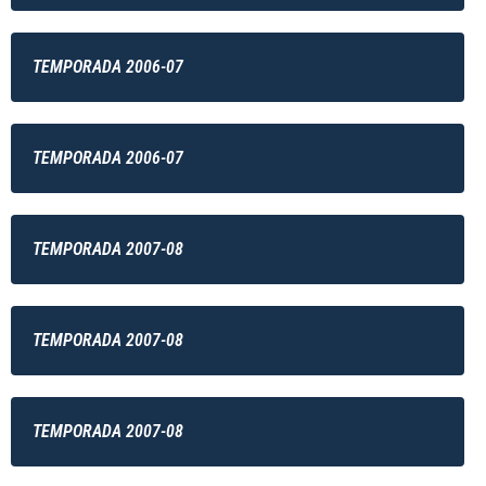
TEMPORADA 2006-07
TEMPORADA 2006-07
TEMPORADA 2007-08
TEMPORADA 2007-08
TEMPORADA 2007-08