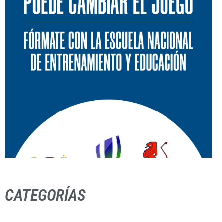
CATEGORÍAS