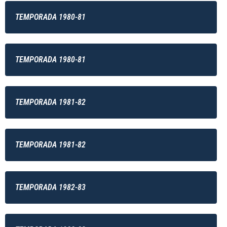
TEMPORADA 1980-81
TEMPORADA 1980-81
TEMPORADA 1981-82
TEMPORADA 1981-82
TEMPORADA 1982-83