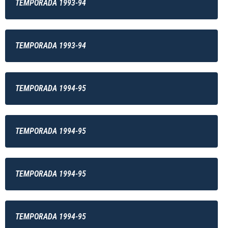
TEMPORADA 1993-94
TEMPORADA 1993-94
TEMPORADA 1994-95
TEMPORADA 1994-95
TEMPORADA 1994-95
TEMPORADA 1994-95