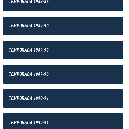
TEMPORADA 1988-89
TEMPORADA 1989-90
TEMPORADA 1989-90
TEMPORADA 1989-90
TEMPORADA 1990-91
TEMPORADA 1990-91