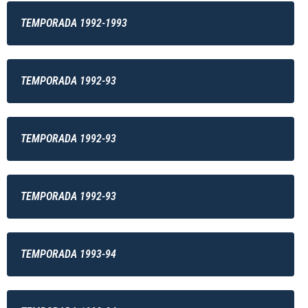
TEMPORADA 1992-1993
TEMPORADA 1992-93
TEMPORADA 1992-93
TEMPORADA 1992-93
TEMPORADA 1993-94