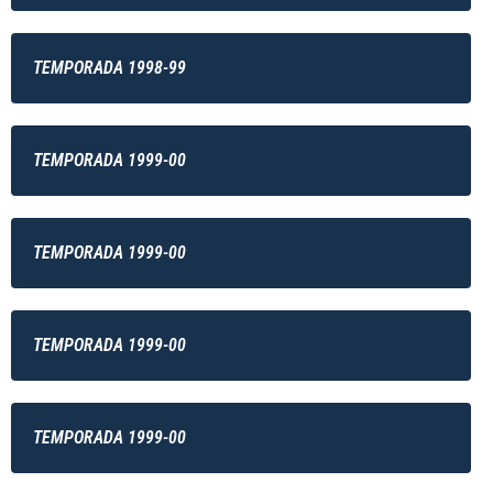
TEMPORADA 1998-99
TEMPORADA 1999-00
TEMPORADA 1999-00
TEMPORADA 1999-00
TEMPORADA 1999-00