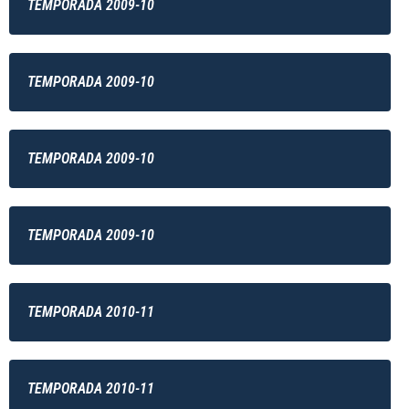
TEMPORADA 2009-10
TEMPORADA 2009-10
TEMPORADA 2009-10
TEMPORADA 2009-10
TEMPORADA 2010-11
TEMPORADA 2010-11