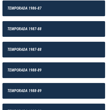
TEMPORADA 1986-87
TEMPORADA 1987-88
TEMPORADA 1987-88
TEMPORADA 1988-89
TEMPORADA 1988-89