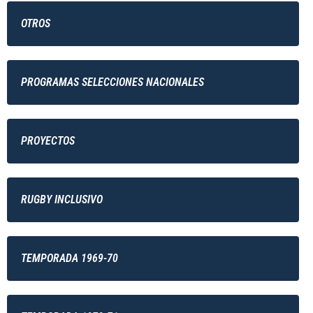
OTROS
PROGRAMAS SELECCIONES NACIONALES
PROYECTOS
RUGBY INCLUSIVO
TEMPORADA 1969-70