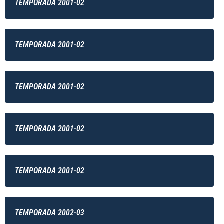
TEMPORADA 2001-02
TEMPORADA 2001-02
TEMPORADA 2001-02
TEMPORADA 2001-02
TEMPORADA 2001-02
TEMPORADA 2002-03