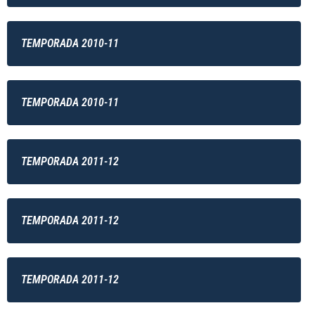
TEMPORADA 2010-11
TEMPORADA 2010-11
TEMPORADA 2011-12
TEMPORADA 2011-12
TEMPORADA 2011-12