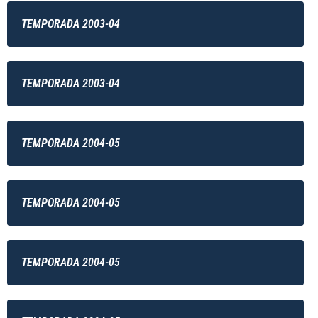
TEMPORADA 2003-04
TEMPORADA 2003-04
TEMPORADA 2004-05
TEMPORADA 2004-05
TEMPORADA 2004-05