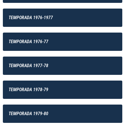
TEMPORADA 1976-1977
TEMPORADA 1976-77
TEMPORADA 1977-78
TEMPORADA 1978-79
TEMPORADA 1979-80