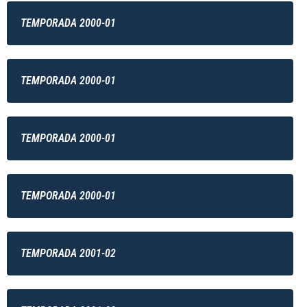
TEMPORADA 2000-01
TEMPORADA 2000-01
TEMPORADA 2000-01
TEMPORADA 2000-01
TEMPORADA 2001-02