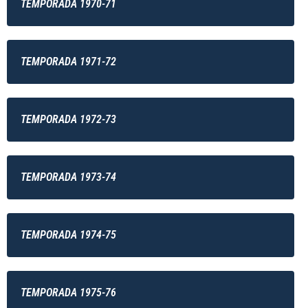
TEMPORADA 1970-71
TEMPORADA 1971-72
TEMPORADA 1972-73
TEMPORADA 1973-74
TEMPORADA 1974-75
TEMPORADA 1975-76