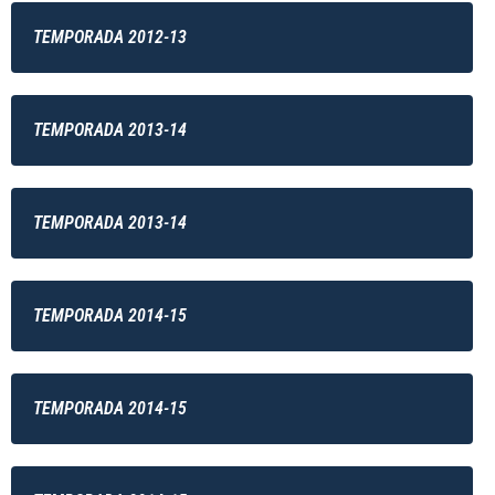
TEMPORADA 2012-13
TEMPORADA 2013-14
TEMPORADA 2013-14
TEMPORADA 2014-15
TEMPORADA 2014-15