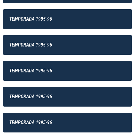
TEMPORADA 1995-96
TEMPORADA 1995-96
TEMPORADA 1995-96
TEMPORADA 1995-96
TEMPORADA 1995-96