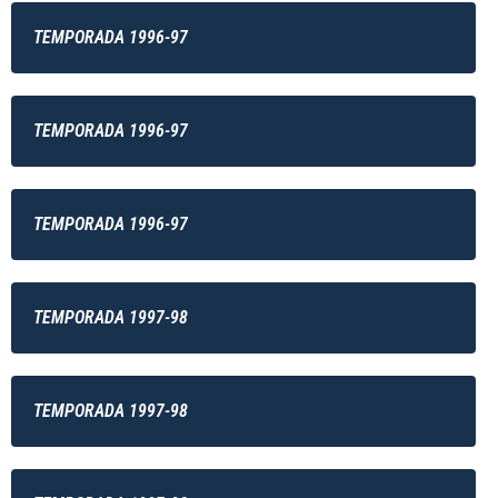
TEMPORADA 1996-97
TEMPORADA 1996-97
TEMPORADA 1996-97
TEMPORADA 1997-98
TEMPORADA 1997-98