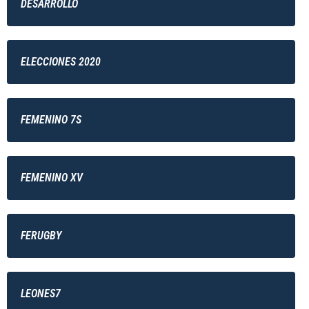
DESARROLLO
ELECCIONES 2020
FEMENINO 7S
FEMENINO XV
FERUGBY
LEONES7