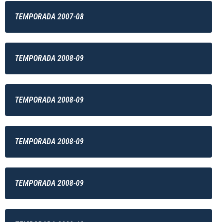
TEMPORADA 2007-08
TEMPORADA 2008-09
TEMPORADA 2008-09
TEMPORADA 2008-09
TEMPORADA 2008-09