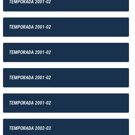
TEMPORADA 2001-02
TEMPORADA 2001-02
TEMPORADA 2001-02
TEMPORADA 2001-02
TEMPORADA 2001-02
TEMPORADA 2002-03