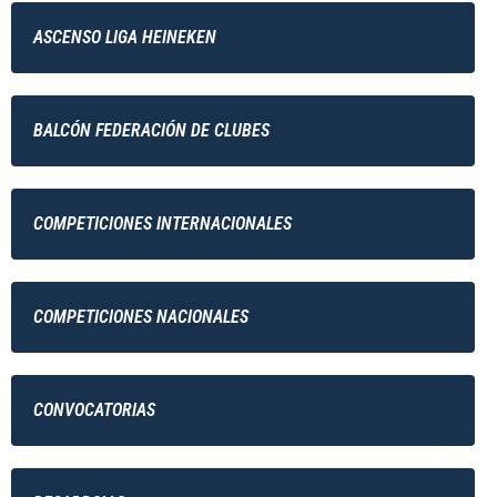
ASCENSO LIGA HEINEKEN
BALCÓN FEDERACIÓN DE CLUBES
COMPETICIONES INTERNACIONALES
COMPETICIONES NACIONALES
CONVOCATORIAS