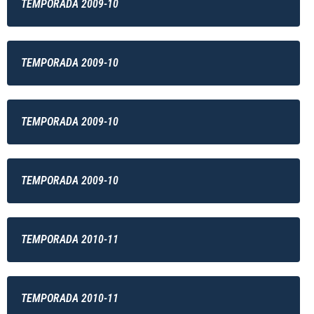
TEMPORADA 2009-10
TEMPORADA 2009-10
TEMPORADA 2009-10
TEMPORADA 2009-10
TEMPORADA 2010-11
TEMPORADA 2010-11