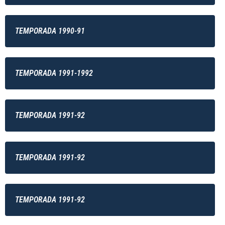
TEMPORADA 1990-91
TEMPORADA 1991-1992
TEMPORADA 1991-92
TEMPORADA 1991-92
TEMPORADA 1991-92