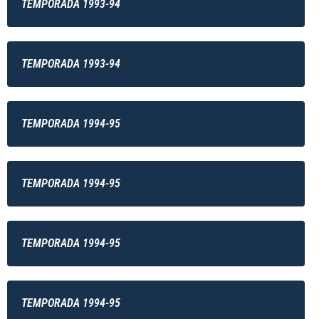
TEMPORADA 1993-94
TEMPORADA 1993-94
TEMPORADA 1994-95
TEMPORADA 1994-95
TEMPORADA 1994-95
TEMPORADA 1994-95