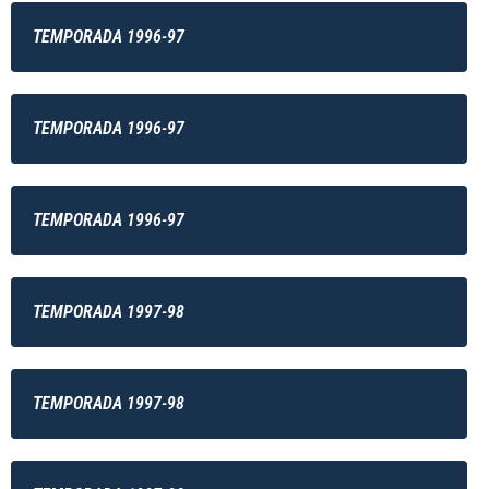
TEMPORADA 1996-97
TEMPORADA 1996-97
TEMPORADA 1996-97
TEMPORADA 1997-98
TEMPORADA 1997-98