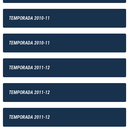
TEMPORADA 2010-11
TEMPORADA 2010-11
TEMPORADA 2011-12
TEMPORADA 2011-12
TEMPORADA 2011-12