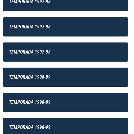
TEMPORADA 1997-98
TEMPORADA 1997-98
TEMPORADA 1997-98
TEMPORADA 1998-99
TEMPORADA 1998-99
TEMPORADA 1998-99