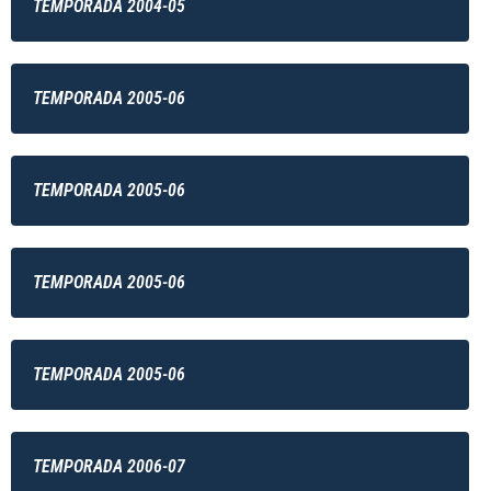
TEMPORADA 2004-05
TEMPORADA 2005-06
TEMPORADA 2005-06
TEMPORADA 2005-06
TEMPORADA 2005-06
TEMPORADA 2006-07