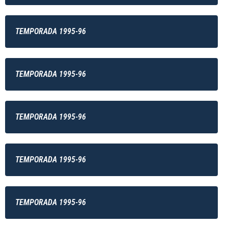
TEMPORADA 1995-96
TEMPORADA 1995-96
TEMPORADA 1995-96
TEMPORADA 1995-96
TEMPORADA 1995-96