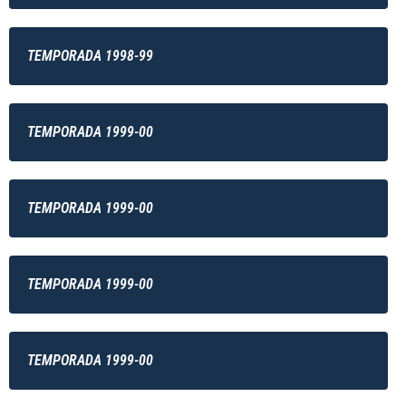
TEMPORADA 1998-99
TEMPORADA 1999-00
TEMPORADA 1999-00
TEMPORADA 1999-00
TEMPORADA 1999-00