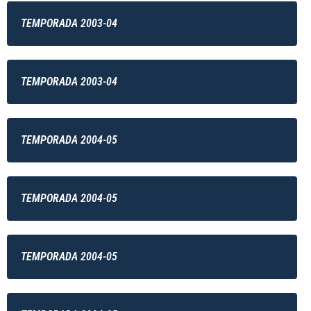
TEMPORADA 2003-04
TEMPORADA 2003-04
TEMPORADA 2004-05
TEMPORADA 2004-05
TEMPORADA 2004-05