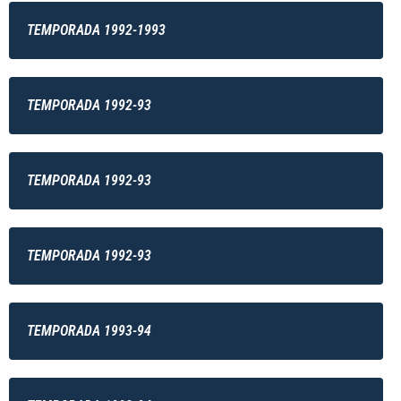
TEMPORADA 1992-1993
TEMPORADA 1992-93
TEMPORADA 1992-93
TEMPORADA 1992-93
TEMPORADA 1993-94