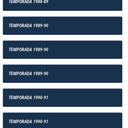
TEMPORADA 1988-89
TEMPORADA 1989-90
TEMPORADA 1989-90
TEMPORADA 1989-90
TEMPORADA 1990-91
TEMPORADA 1990-91