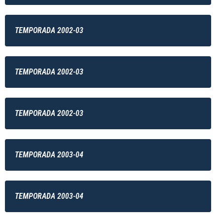
TEMPORADA 2002-03
TEMPORADA 2002-03
TEMPORADA 2002-03
TEMPORADA 2003-04
TEMPORADA 2003-04