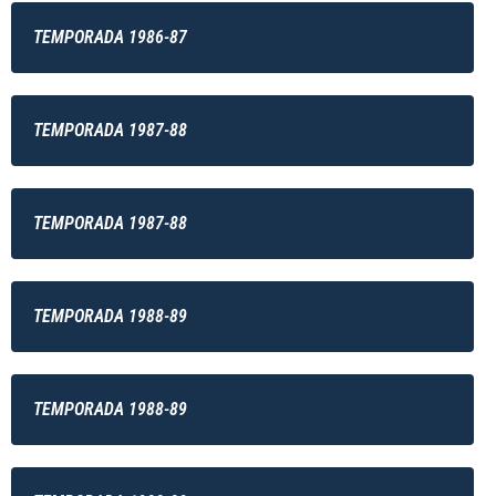
TEMPORADA 1986-87
TEMPORADA 1987-88
TEMPORADA 1987-88
TEMPORADA 1988-89
TEMPORADA 1988-89