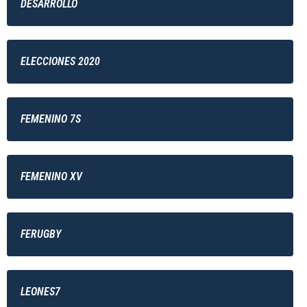
DESARROLLO
ELECCIONES 2020
FEMENINO 7S
FEMENINO XV
FERUGBY
LEONES7