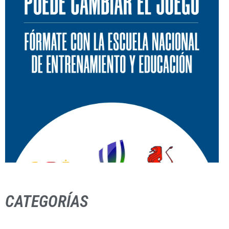
CATEGORÍAS