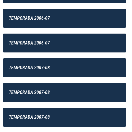
TEMPORADA 2006-07
TEMPORADA 2006-07
TEMPORADA 2007-08
TEMPORADA 2007-08
TEMPORADA 2007-08