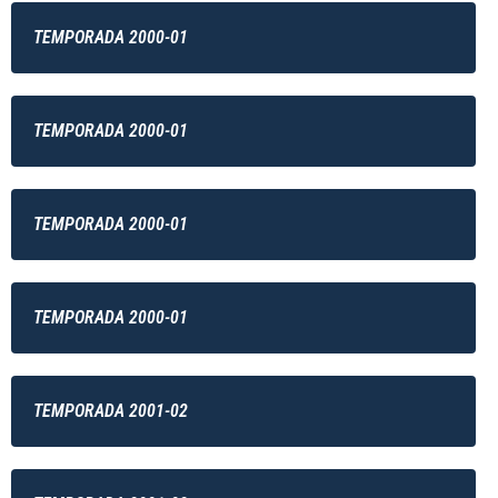
TEMPORADA 2000-01
TEMPORADA 2000-01
TEMPORADA 2000-01
TEMPORADA 2000-01
TEMPORADA 2001-02