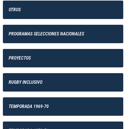
OTROS
PROGRAMAS SELECCIONES NACIONALES
PROYECTOS
RUGBY INCLUSIVO
TEMPORADA 1969-70