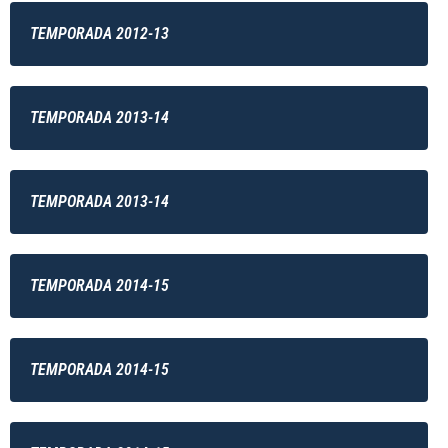
TEMPORADA 2012-13
TEMPORADA 2013-14
TEMPORADA 2013-14
TEMPORADA 2014-15
TEMPORADA 2014-15