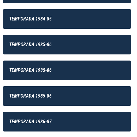
TEMPORADA 1984-85
TEMPORADA 1985-86
TEMPORADA 1985-86
TEMPORADA 1985-86
TEMPORADA 1986-87