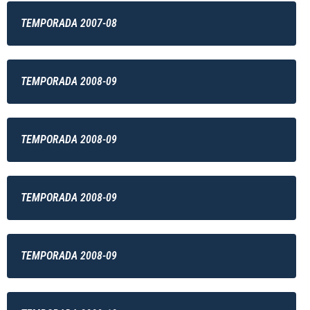
TEMPORADA 2007-08
TEMPORADA 2008-09
TEMPORADA 2008-09
TEMPORADA 2008-09
TEMPORADA 2008-09