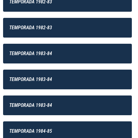
TEMPORADA 1982-83
TEMPORADA 1982-83
TEMPORADA 1983-84
TEMPORADA 1983-84
TEMPORADA 1983-84
TEMPORADA 1984-85