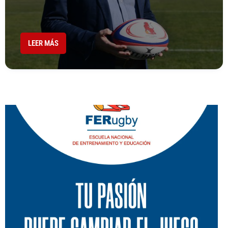
LEER MÁS