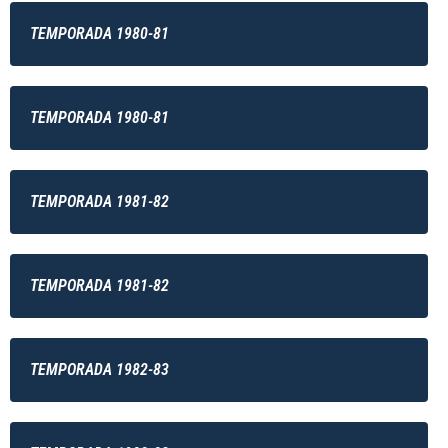
TEMPORADA 1980-81
TEMPORADA 1980-81
TEMPORADA 1981-82
TEMPORADA 1981-82
TEMPORADA 1982-83