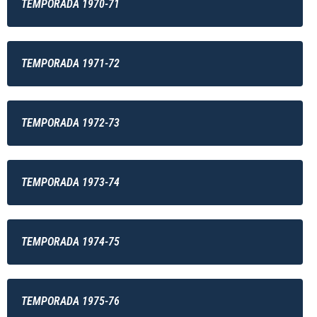
TEMPORADA 1970-71
TEMPORADA 1971-72
TEMPORADA 1972-73
TEMPORADA 1973-74
TEMPORADA 1974-75
TEMPORADA 1975-76