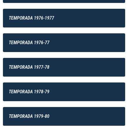
TEMPORADA 1976-1977
TEMPORADA 1976-77
TEMPORADA 1977-78
TEMPORADA 1978-79
TEMPORADA 1979-80