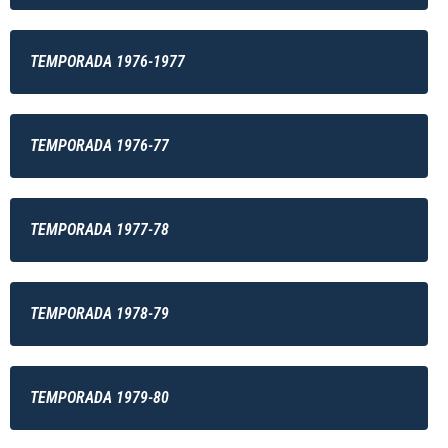
TEMPORADA 1976-1977
TEMPORADA 1976-77
TEMPORADA 1977-78
TEMPORADA 1978-79
TEMPORADA 1979-80