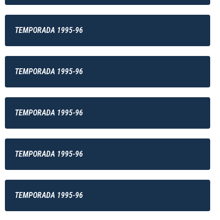
TEMPORADA 1995-96
TEMPORADA 1995-96
TEMPORADA 1995-96
TEMPORADA 1995-96
TEMPORADA 1995-96