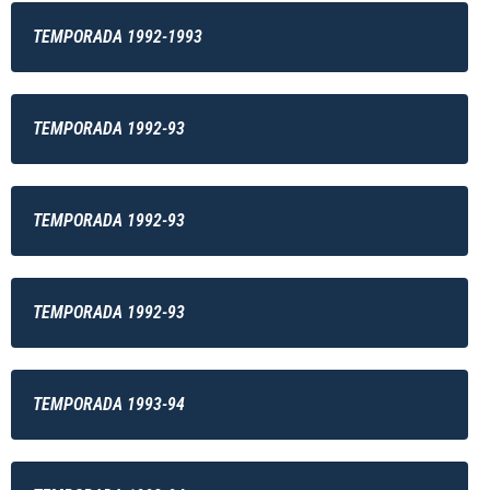
TEMPORADA 1992-1993
TEMPORADA 1992-93
TEMPORADA 1992-93
TEMPORADA 1992-93
TEMPORADA 1993-94