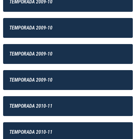
TEMPORADA 2009-10
TEMPORADA 2009-10
TEMPORADA 2009-10
TEMPORADA 2009-10
TEMPORADA 2010-11
TEMPORADA 2010-11