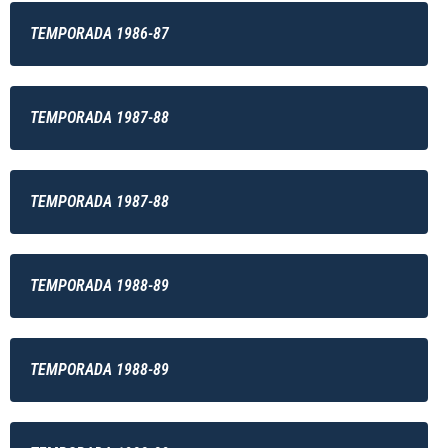
TEMPORADA 1986-87
TEMPORADA 1987-88
TEMPORADA 1987-88
TEMPORADA 1988-89
TEMPORADA 1988-89