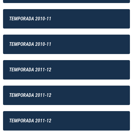
TEMPORADA 2010-11
TEMPORADA 2010-11
TEMPORADA 2011-12
TEMPORADA 2011-12
TEMPORADA 2011-12