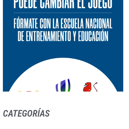
CATEGORÍAS