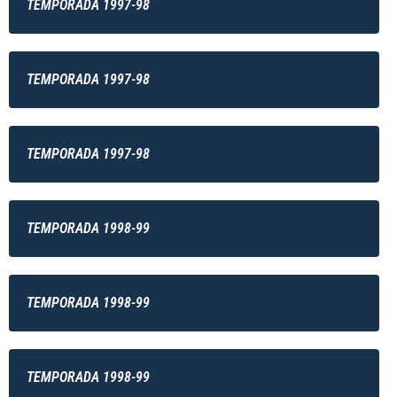
TEMPORADA 1997-98
TEMPORADA 1997-98
TEMPORADA 1997-98
TEMPORADA 1998-99
TEMPORADA 1998-99
TEMPORADA 1998-99