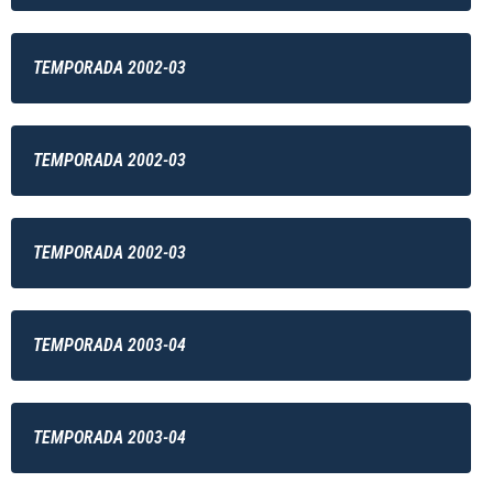
TEMPORADA 2002-03
TEMPORADA 2002-03
TEMPORADA 2002-03
TEMPORADA 2003-04
TEMPORADA 2003-04