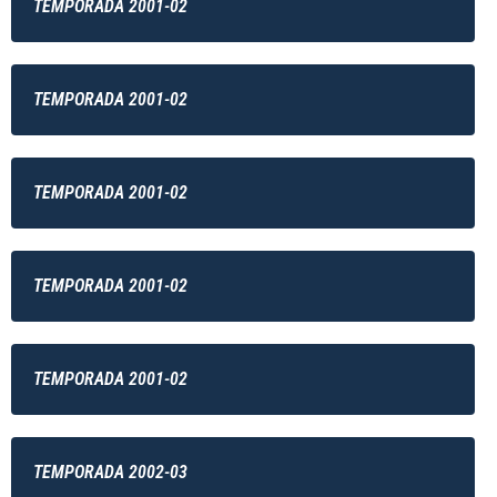
TEMPORADA 2001-02
TEMPORADA 2001-02
TEMPORADA 2001-02
TEMPORADA 2001-02
TEMPORADA 2001-02
TEMPORADA 2002-03