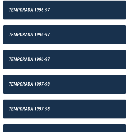
TEMPORADA 1996-97
TEMPORADA 1996-97
TEMPORADA 1996-97
TEMPORADA 1997-98
TEMPORADA 1997-98