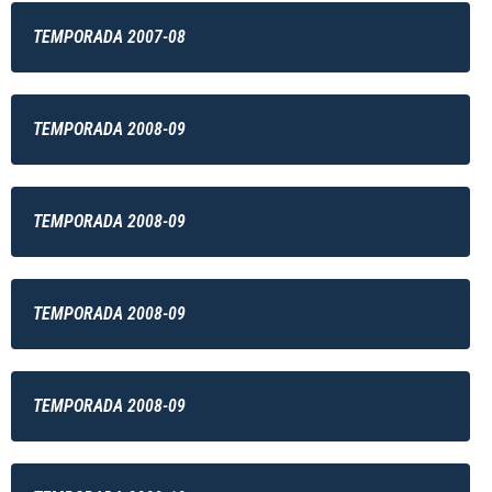
TEMPORADA 2007-08
TEMPORADA 2008-09
TEMPORADA 2008-09
TEMPORADA 2008-09
TEMPORADA 2008-09