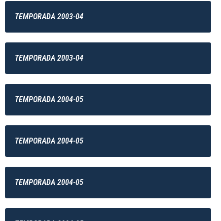
TEMPORADA 2003-04
TEMPORADA 2003-04
TEMPORADA 2004-05
TEMPORADA 2004-05
TEMPORADA 2004-05