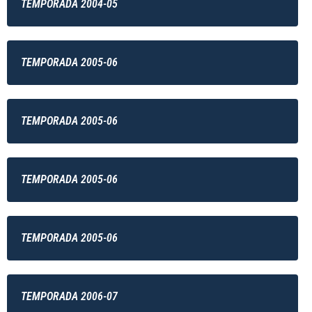
TEMPORADA 2004-05
TEMPORADA 2005-06
TEMPORADA 2005-06
TEMPORADA 2005-06
TEMPORADA 2005-06
TEMPORADA 2006-07