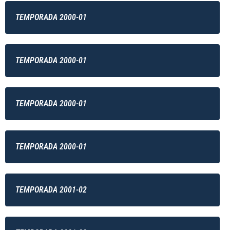
TEMPORADA 2000-01
TEMPORADA 2000-01
TEMPORADA 2000-01
TEMPORADA 2000-01
TEMPORADA 2001-02