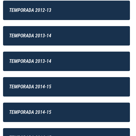
TEMPORADA 2012-13
TEMPORADA 2013-14
TEMPORADA 2013-14
TEMPORADA 2014-15
TEMPORADA 2014-15