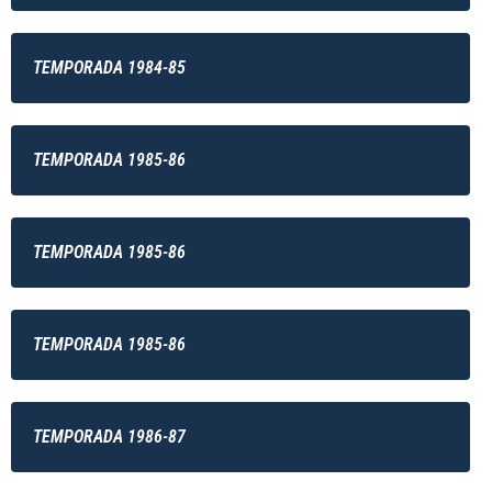
TEMPORADA 1984-85
TEMPORADA 1985-86
TEMPORADA 1985-86
TEMPORADA 1985-86
TEMPORADA 1986-87