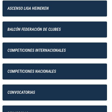
ASCENSO LIGA HEINEKEN
BALCÓN FEDERACIÓN DE CLUBES
COMPETICIONES INTERNACIONALES
COMPETICIONES NACIONALES
CONVOCATORIAS