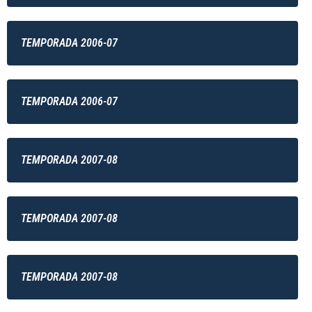
TEMPORADA 2006-07
TEMPORADA 2006-07
TEMPORADA 2007-08
TEMPORADA 2007-08
TEMPORADA 2007-08