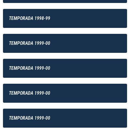
TEMPORADA 1998-99
TEMPORADA 1999-00
TEMPORADA 1999-00
TEMPORADA 1999-00
TEMPORADA 1999-00