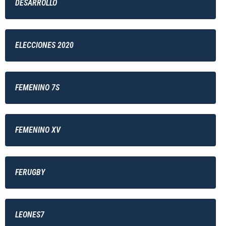
DESARROLLO
ELECCIONES 2020
FEMENINO 7S
FEMENINO XV
FERUGBY
LEONES7