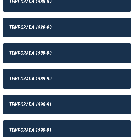
TEMPORADA 1988-89
TEMPORADA 1989-90
TEMPORADA 1989-90
TEMPORADA 1989-90
TEMPORADA 1990-91
TEMPORADA 1990-91