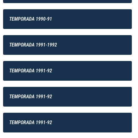
TEMPORADA 1990-91
TEMPORADA 1991-1992
TEMPORADA 1991-92
TEMPORADA 1991-92
TEMPORADA 1991-92