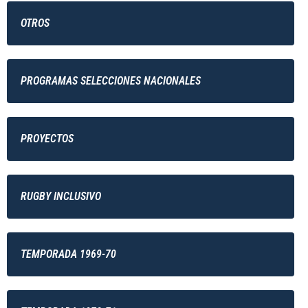
OTROS
PROGRAMAS SELECCIONES NACIONALES
PROYECTOS
RUGBY INCLUSIVO
TEMPORADA 1969-70