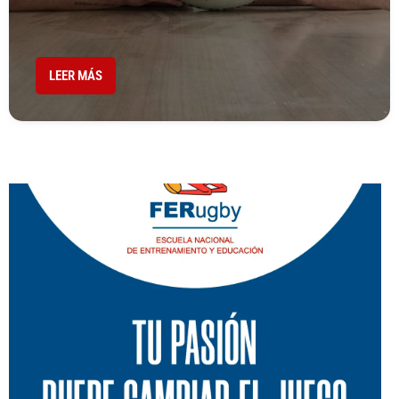
LEER MÁS