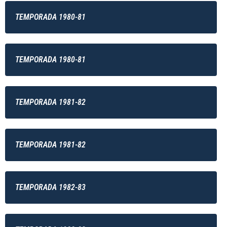
TEMPORADA 1980-81
TEMPORADA 1980-81
TEMPORADA 1981-82
TEMPORADA 1981-82
TEMPORADA 1982-83