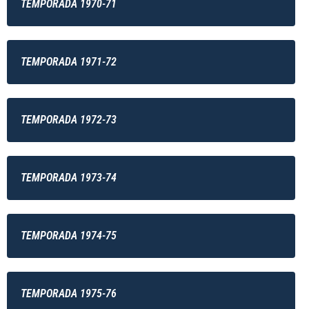
TEMPORADA 1970-71
TEMPORADA 1971-72
TEMPORADA 1972-73
TEMPORADA 1973-74
TEMPORADA 1974-75
TEMPORADA 1975-76