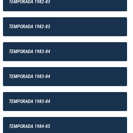
TEMPORADA 1982-83
TEMPORADA 1982-83
TEMPORADA 1983-84
TEMPORADA 1983-84
TEMPORADA 1983-84
TEMPORADA 1984-85