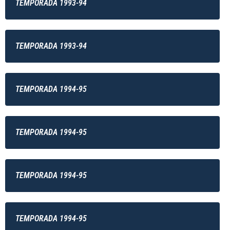
TEMPORADA 1993-94
TEMPORADA 1993-94
TEMPORADA 1994-95
TEMPORADA 1994-95
TEMPORADA 1994-95
TEMPORADA 1994-95