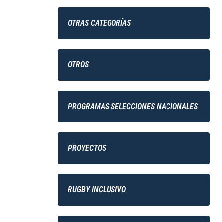
OTRAS CATEGORÍAS
OTROS
PROGRAMAS SELECCIONES NACIONALES
PROYECTOS
RUGBY INCLUSIVO