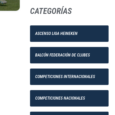
CATEGORÍAS
ASCENSO LIGA HEINEKEN
BALCÓN FEDERACIÓN DE CLUBES
COMPETICIONES INTERNACIONALES
COMPETICIONES NACIONALES