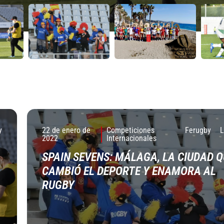
y
22 de enero de
Competiciones
Ferugby
2022
Internacionales
SPAIN SEVENS: MÁLAGA, LA CIUDAD Q
CAMBIÓ EL DEPORTE Y ENAMORA AL
RUGBY