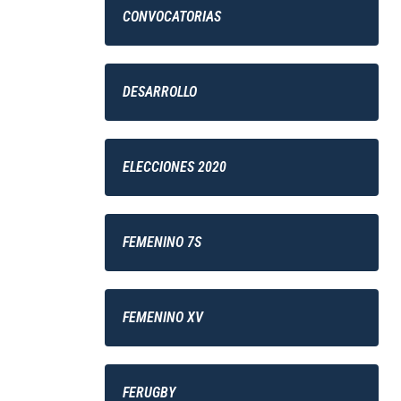
CONVOCATORIAS
DESARROLLO
ELECCIONES 2020
FEMENINO 7S
FEMENINO XV
FERUGBY