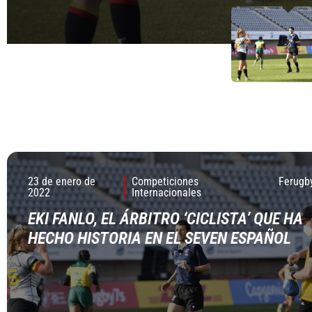
23 de enero de
Competiciones
Ferugb
2022
Internacionales
EKI FANLO, EL ÁRBITRO ‘CICLISTA’ QUE HA
HECHO HISTORIA EN EL SEVEN ESPAÑOL