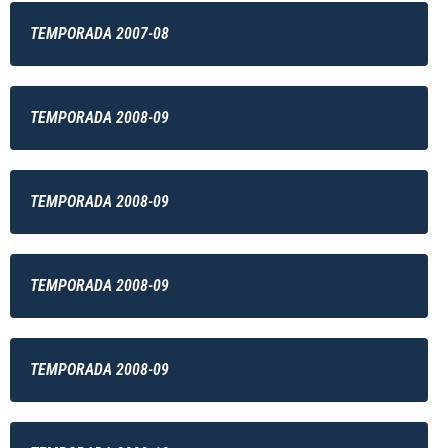
TEMPORADA 2007-08
TEMPORADA 2008-09
TEMPORADA 2008-09
TEMPORADA 2008-09
TEMPORADA 2008-09