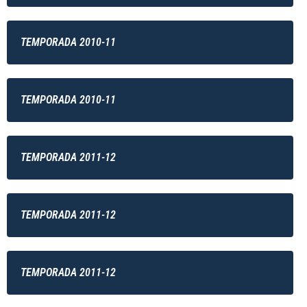
TEMPORADA 2010-11
TEMPORADA 2010-11
TEMPORADA 2011-12
TEMPORADA 2011-12
TEMPORADA 2011-12