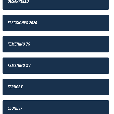
DESARROLLO
ELECCIONES 2020
FEMENINO 7S
FEMENINO XV
FERUGBY
LEONES7