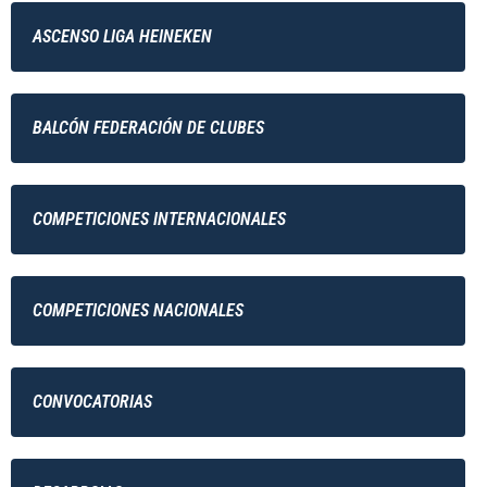
ASCENSO LIGA HEINEKEN
BALCÓN FEDERACIÓN DE CLUBES
COMPETICIONES INTERNACIONALES
COMPETICIONES NACIONALES
CONVOCATORIAS