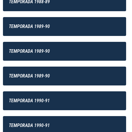
TEMPORADA 1988-89
TEMPORADA 1989-90
TEMPORADA 1989-90
TEMPORADA 1989-90
TEMPORADA 1990-91
TEMPORADA 1990-91