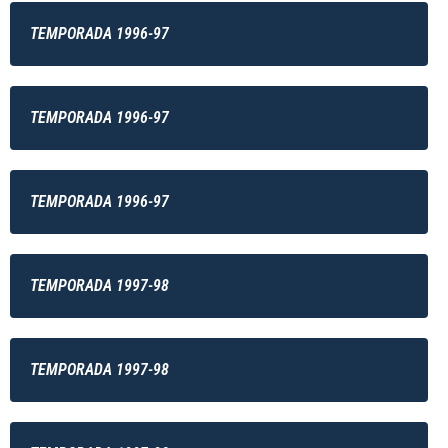
TEMPORADA 1996-97
TEMPORADA 1996-97
TEMPORADA 1996-97
TEMPORADA 1997-98
TEMPORADA 1997-98