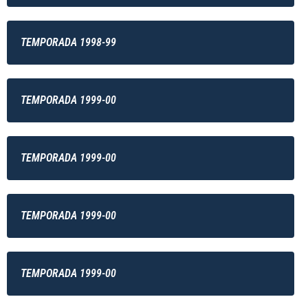
TEMPORADA 1998-99
TEMPORADA 1999-00
TEMPORADA 1999-00
TEMPORADA 1999-00
TEMPORADA 1999-00