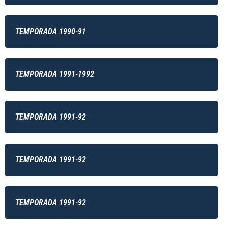
TEMPORADA 1990-91
TEMPORADA 1991-1992
TEMPORADA 1991-92
TEMPORADA 1991-92
TEMPORADA 1991-92