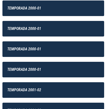
TEMPORADA 2000-01
TEMPORADA 2000-01
TEMPORADA 2000-01
TEMPORADA 2000-01
TEMPORADA 2001-02