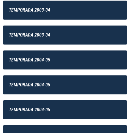
TEMPORADA 2003-04
TEMPORADA 2003-04
TEMPORADA 2004-05
TEMPORADA 2004-05
TEMPORADA 2004-05