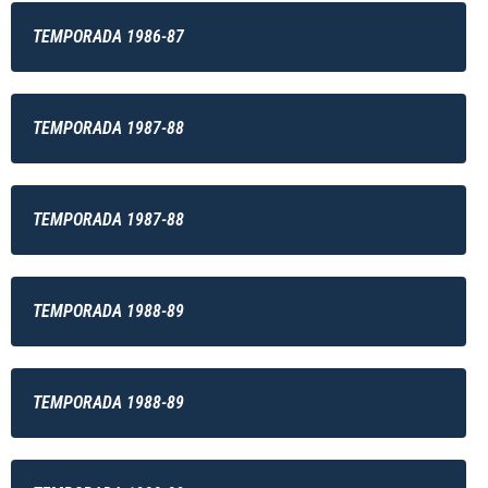
TEMPORADA 1986-87
TEMPORADA 1987-88
TEMPORADA 1987-88
TEMPORADA 1988-89
TEMPORADA 1988-89