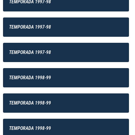
TEMPORADA 1997-98
TEMPORADA 1997-98
TEMPORADA 1997-98
TEMPORADA 1998-99
TEMPORADA 1998-99
TEMPORADA 1998-99