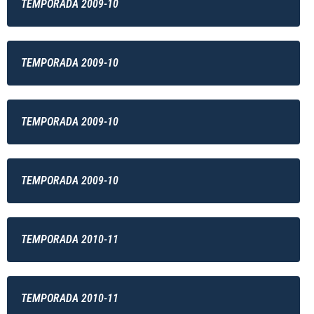
TEMPORADA 2009-10
TEMPORADA 2009-10
TEMPORADA 2009-10
TEMPORADA 2009-10
TEMPORADA 2010-11
TEMPORADA 2010-11