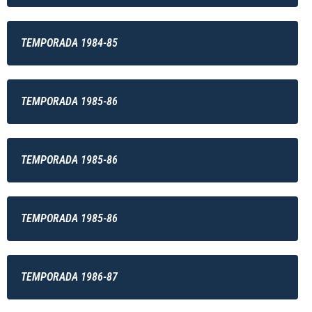
TEMPORADA 1984-85
TEMPORADA 1985-86
TEMPORADA 1985-86
TEMPORADA 1985-86
TEMPORADA 1986-87