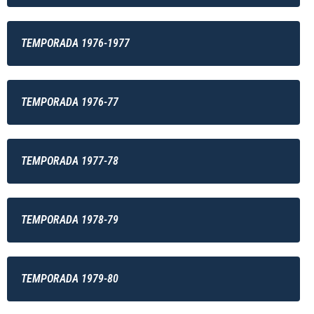
TEMPORADA 1976-1977
TEMPORADA 1976-77
TEMPORADA 1977-78
TEMPORADA 1978-79
TEMPORADA 1979-80