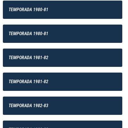
TEMPORADA 1980-81
TEMPORADA 1980-81
TEMPORADA 1981-82
TEMPORADA 1981-82
TEMPORADA 1982-83