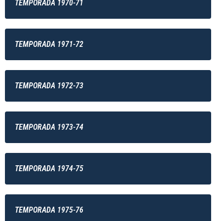
TEMPORADA 1970-71
TEMPORADA 1971-72
TEMPORADA 1972-73
TEMPORADA 1973-74
TEMPORADA 1974-75
TEMPORADA 1975-76