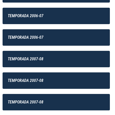
TEMPORADA 2006-07
TEMPORADA 2006-07
TEMPORADA 2007-08
TEMPORADA 2007-08
TEMPORADA 2007-08