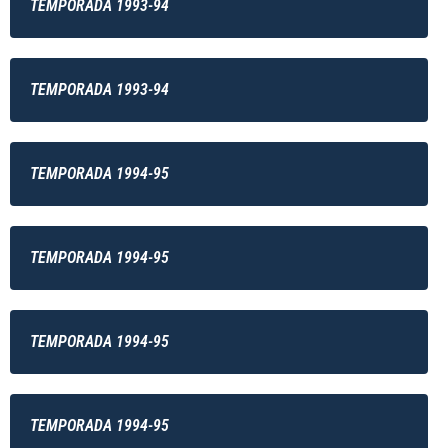
TEMPORADA 1993-94
TEMPORADA 1993-94
TEMPORADA 1994-95
TEMPORADA 1994-95
TEMPORADA 1994-95
TEMPORADA 1994-95