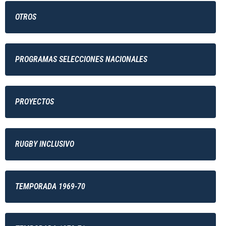
OTROS
PROGRAMAS SELECCIONES NACIONALES
PROYECTOS
RUGBY INCLUSIVO
TEMPORADA 1969-70