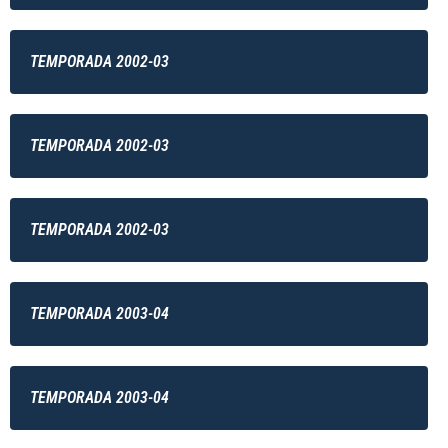
TEMPORADA 2002-03
TEMPORADA 2002-03
TEMPORADA 2002-03
TEMPORADA 2003-04
TEMPORADA 2003-04