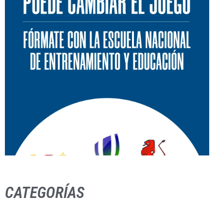
CATEGORÍAS