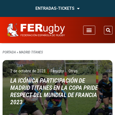
ENTRADAS-TICKETS
PORTADA
»
MADRID TITANES
2 de octubre de 2023
Ferugby
Otras
LA ICÓNICA PARTICIPACIÓN DE
MADRID TITANES EN LA COPA PRIDE
RESPECT DEL MUNDIAL DE FRANCIA
2023