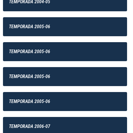
TEMPORADA 2004-05
TEMPORADA 2005-06
TEMPORADA 2005-06
TEMPORADA 2005-06
TEMPORADA 2005-06
TEMPORADA 2006-07