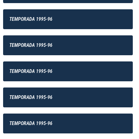
TEMPORADA 1995-96
TEMPORADA 1995-96
TEMPORADA 1995-96
TEMPORADA 1995-96
TEMPORADA 1995-96