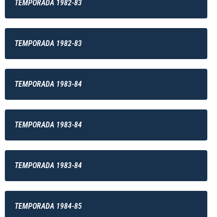
TEMPORADA 1982-83
TEMPORADA 1982-83
TEMPORADA 1983-84
TEMPORADA 1983-84
TEMPORADA 1983-84
TEMPORADA 1984-85