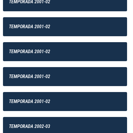
TEMPORADA 2001-02
TEMPORADA 2001-02
TEMPORADA 2001-02
TEMPORADA 2001-02
TEMPORADA 2001-02
TEMPORADA 2002-03