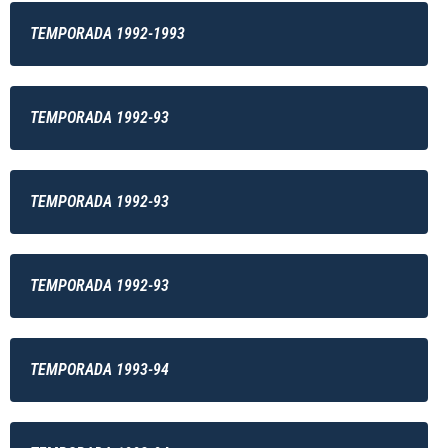
TEMPORADA 1992-1993
TEMPORADA 1992-93
TEMPORADA 1992-93
TEMPORADA 1992-93
TEMPORADA 1993-94