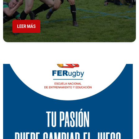
LEER MÁS