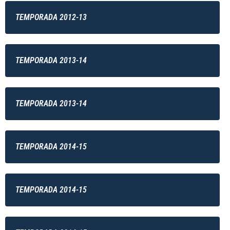
TEMPORADA 2012-13
TEMPORADA 2013-14
TEMPORADA 2013-14
TEMPORADA 2014-15
TEMPORADA 2014-15