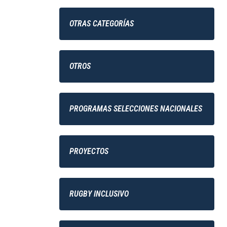
OTRAS CATEGORÍAS
OTROS
PROGRAMAS SELECCIONES NACIONALES
PROYECTOS
RUGBY INCLUSIVO