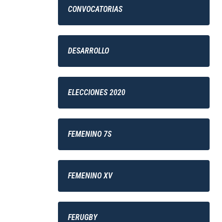
CONVOCATORIAS
DESARROLLO
ELECCIONES 2020
FEMENINO 7S
FEMENINO XV
FERUGBY