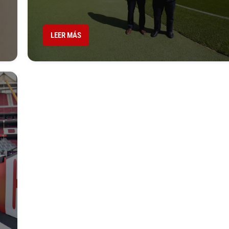
LEER MÁS