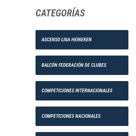
CATEGORÍAS
ASCENSO LIGA HEINEKEN
BALCÓN FEDERACIÓN DE CLUBES
COMPETICIONES INTERNACIONALES
COMPETICIONES NACIONALES