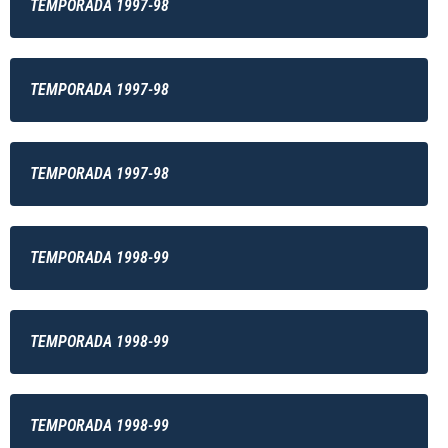
TEMPORADA 1997-98
TEMPORADA 1997-98
TEMPORADA 1997-98
TEMPORADA 1998-99
TEMPORADA 1998-99
TEMPORADA 1998-99