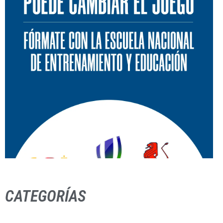
CATEGORÍAS