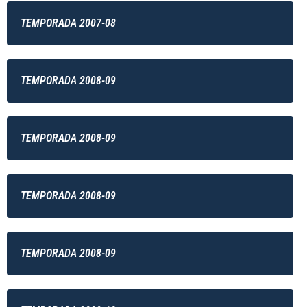
TEMPORADA 2007-08
TEMPORADA 2008-09
TEMPORADA 2008-09
TEMPORADA 2008-09
TEMPORADA 2008-09