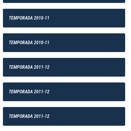
TEMPORADA 2010-11
TEMPORADA 2010-11
TEMPORADA 2011-12
TEMPORADA 2011-12
TEMPORADA 2011-12