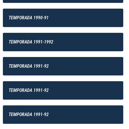
TEMPORADA 1990-91
TEMPORADA 1991-1992
TEMPORADA 1991-92
TEMPORADA 1991-92
TEMPORADA 1991-92