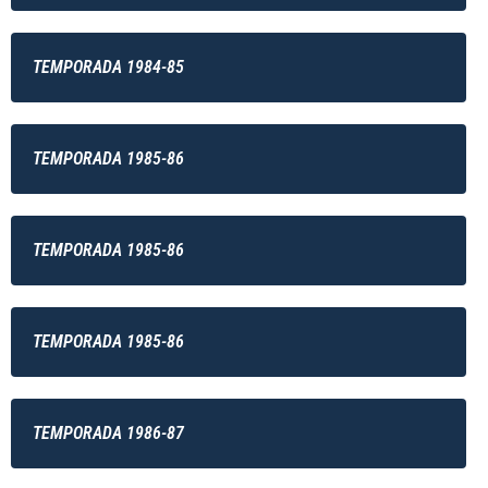
TEMPORADA 1984-85
TEMPORADA 1985-86
TEMPORADA 1985-86
TEMPORADA 1985-86
TEMPORADA 1986-87