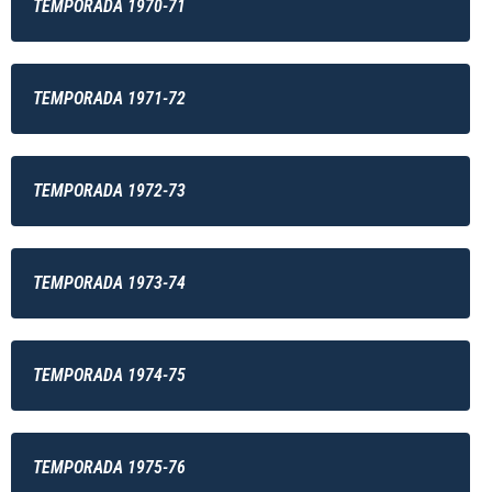
TEMPORADA 1970-71
TEMPORADA 1971-72
TEMPORADA 1972-73
TEMPORADA 1973-74
TEMPORADA 1974-75
TEMPORADA 1975-76