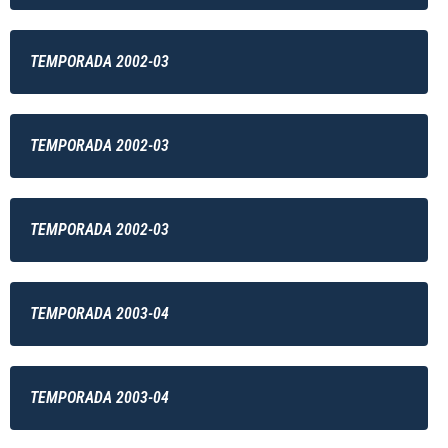
TEMPORADA 2002-03
TEMPORADA 2002-03
TEMPORADA 2002-03
TEMPORADA 2003-04
TEMPORADA 2003-04