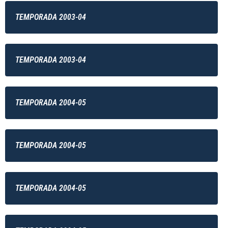
TEMPORADA 2003-04
TEMPORADA 2003-04
TEMPORADA 2004-05
TEMPORADA 2004-05
TEMPORADA 2004-05