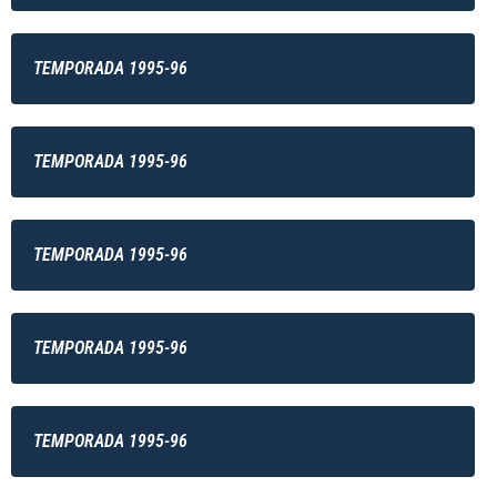
TEMPORADA 1995-96
TEMPORADA 1995-96
TEMPORADA 1995-96
TEMPORADA 1995-96
TEMPORADA 1995-96