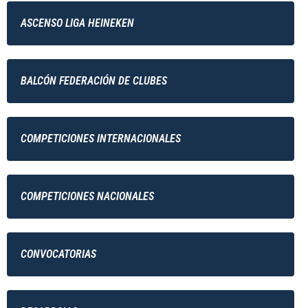
ASCENSO LIGA HEINEKEN
BALCÓN FEDERACIÓN DE CLUBES
COMPETICIONES INTERNACIONALES
COMPETICIONES NACIONALES
CONVOCATORIAS