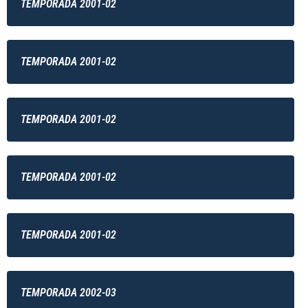
TEMPORADA 2001-02
TEMPORADA 2001-02
TEMPORADA 2001-02
TEMPORADA 2001-02
TEMPORADA 2001-02
TEMPORADA 2002-03