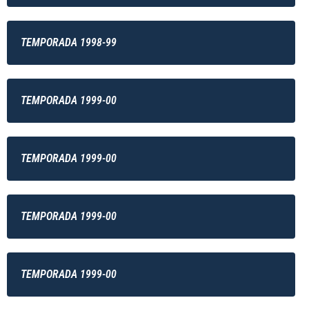
TEMPORADA 1998-99
TEMPORADA 1999-00
TEMPORADA 1999-00
TEMPORADA 1999-00
TEMPORADA 1999-00