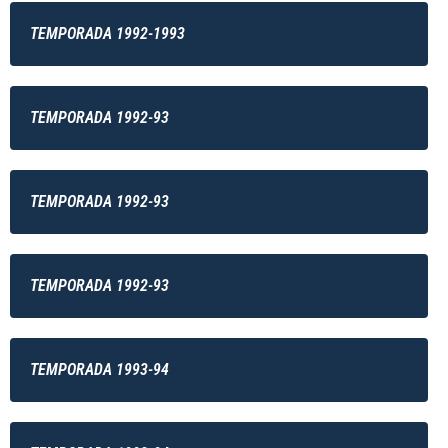
TEMPORADA 1992-1993
TEMPORADA 1992-93
TEMPORADA 1992-93
TEMPORADA 1992-93
TEMPORADA 1993-94