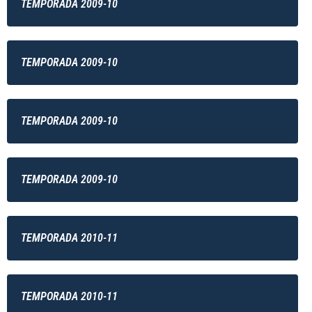
TEMPORADA 2009-10
TEMPORADA 2009-10
TEMPORADA 2009-10
TEMPORADA 2009-10
TEMPORADA 2010-11
TEMPORADA 2010-11