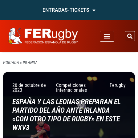
ENTRADAS-TICKETS
PORTADA
»
IRLANDA
26 de octubre de
Competiciones
Ferugby
2023
Internacionales
ESPAÑA Y LAS LEONAS PREPARAN EL
PARTIDO DEL AÑO ANTE IRLANDA
«CON OTRO TIPO DE RUGBY» EN ESTE
WXV3