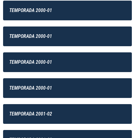
TEMPORADA 2000-01
TEMPORADA 2000-01
TEMPORADA 2000-01
TEMPORADA 2000-01
TEMPORADA 2001-02