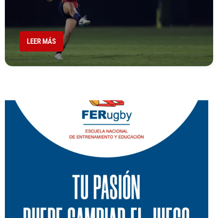
LEER MÁS