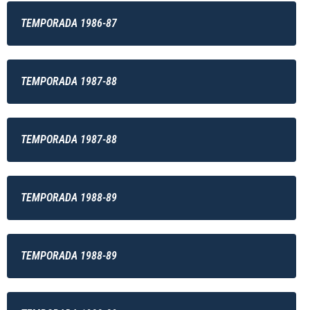
TEMPORADA 1986-87
TEMPORADA 1987-88
TEMPORADA 1987-88
TEMPORADA 1988-89
TEMPORADA 1988-89