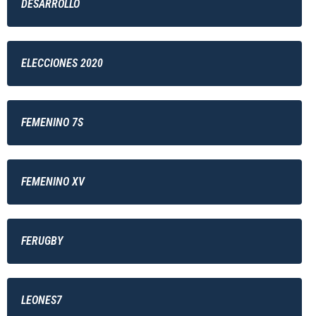
DESARROLLO
ELECCIONES 2020
FEMENINO 7S
FEMENINO XV
FERUGBY
LEONES7