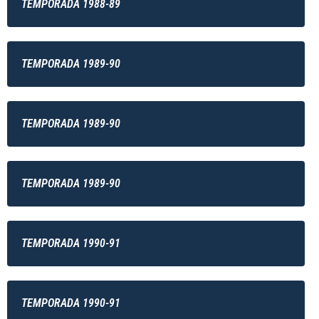
TEMPORADA 1988-89
TEMPORADA 1989-90
TEMPORADA 1989-90
TEMPORADA 1989-90
TEMPORADA 1990-91
TEMPORADA 1990-91