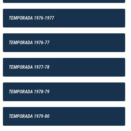
TEMPORADA 1976-1977
TEMPORADA 1976-77
TEMPORADA 1977-78
TEMPORADA 1978-79
TEMPORADA 1979-80