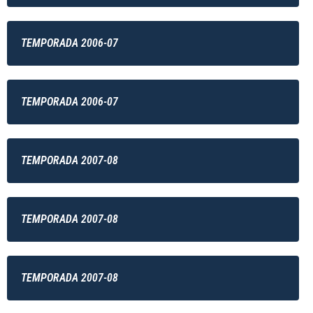
TEMPORADA 2006-07
TEMPORADA 2006-07
TEMPORADA 2007-08
TEMPORADA 2007-08
TEMPORADA 2007-08