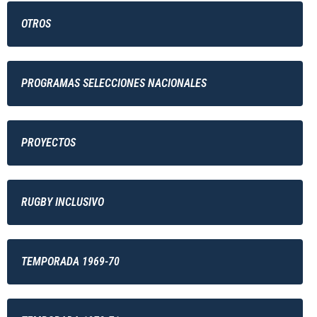
OTROS
PROGRAMAS SELECCIONES NACIONALES
PROYECTOS
RUGBY INCLUSIVO
TEMPORADA 1969-70