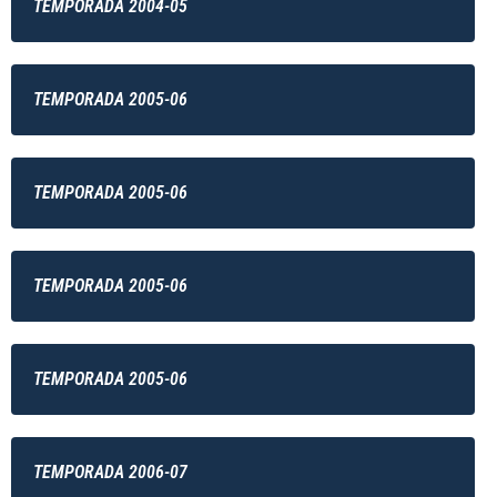
TEMPORADA 2004-05
TEMPORADA 2005-06
TEMPORADA 2005-06
TEMPORADA 2005-06
TEMPORADA 2005-06
TEMPORADA 2006-07