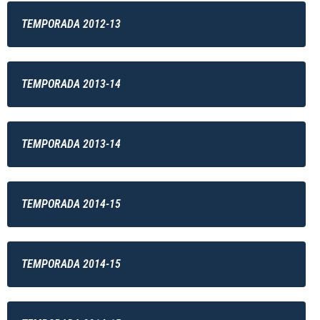
TEMPORADA 2012-13
TEMPORADA 2013-14
TEMPORADA 2013-14
TEMPORADA 2014-15
TEMPORADA 2014-15