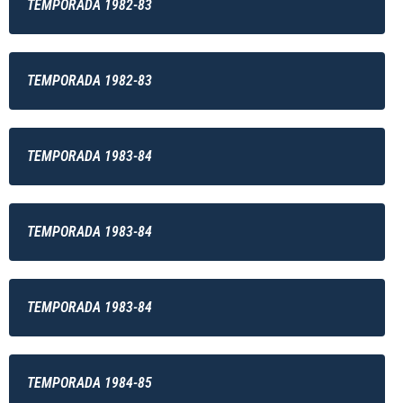
TEMPORADA 1982-83
TEMPORADA 1982-83
TEMPORADA 1983-84
TEMPORADA 1983-84
TEMPORADA 1983-84
TEMPORADA 1984-85