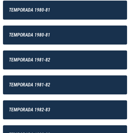
TEMPORADA 1980-81
TEMPORADA 1980-81
TEMPORADA 1981-82
TEMPORADA 1981-82
TEMPORADA 1982-83