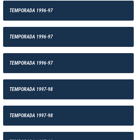
TEMPORADA 1996-97
TEMPORADA 1996-97
TEMPORADA 1996-97
TEMPORADA 1997-98
TEMPORADA 1997-98