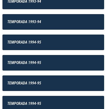
TEMPORADA 1993-94
TEMPORADA 1993-94
TEMPORADA 1994-95
TEMPORADA 1994-95
TEMPORADA 1994-95
TEMPORADA 1994-95