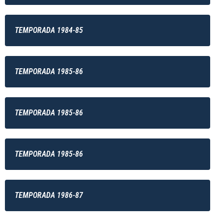
TEMPORADA 1984-85
TEMPORADA 1985-86
TEMPORADA 1985-86
TEMPORADA 1985-86
TEMPORADA 1986-87