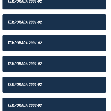
TEMPORADA 2001-02
TEMPORADA 2001-02
TEMPORADA 2001-02
TEMPORADA 2001-02
TEMPORADA 2001-02
TEMPORADA 2002-03