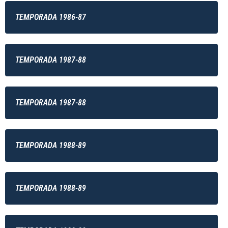
TEMPORADA 1986-87
TEMPORADA 1987-88
TEMPORADA 1987-88
TEMPORADA 1988-89
TEMPORADA 1988-89