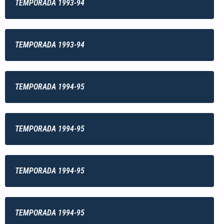
TEMPORADA 1993-94
TEMPORADA 1993-94
TEMPORADA 1994-95
TEMPORADA 1994-95
TEMPORADA 1994-95
TEMPORADA 1994-95