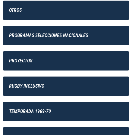
OTROS
PROGRAMAS SELECCIONES NACIONALES
PROYECTOS
RUGBY INCLUSIVO
TEMPORADA 1969-70