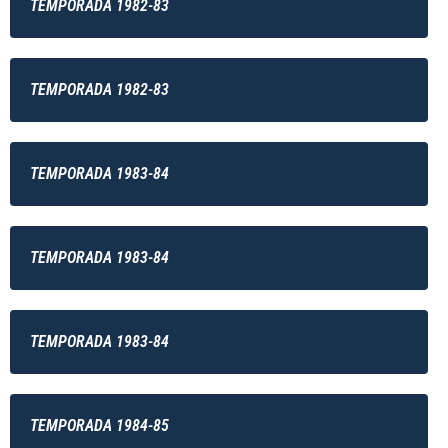
TEMPORADA 1982-83
TEMPORADA 1982-83
TEMPORADA 1983-84
TEMPORADA 1983-84
TEMPORADA 1983-84
TEMPORADA 1984-85