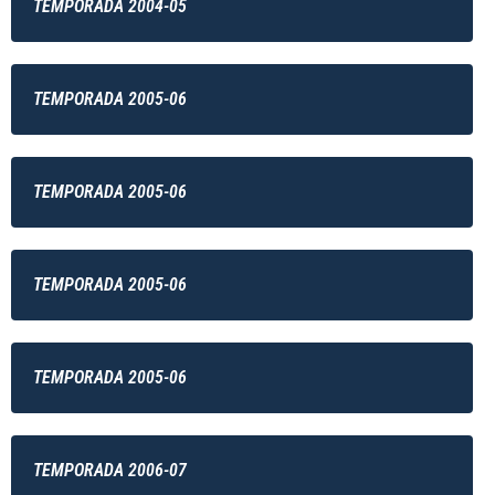
TEMPORADA 2004-05
TEMPORADA 2005-06
TEMPORADA 2005-06
TEMPORADA 2005-06
TEMPORADA 2005-06
TEMPORADA 2006-07