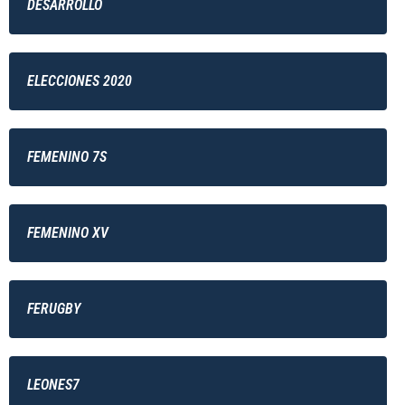
DESARROLLO
ELECCIONES 2020
FEMENINO 7S
FEMENINO XV
FERUGBY
LEONES7