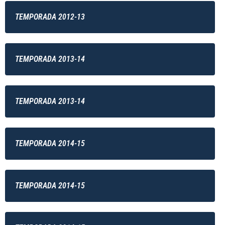
TEMPORADA 2012-13
TEMPORADA 2013-14
TEMPORADA 2013-14
TEMPORADA 2014-15
TEMPORADA 2014-15