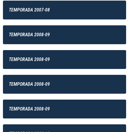
TEMPORADA 2007-08
TEMPORADA 2008-09
TEMPORADA 2008-09
TEMPORADA 2008-09
TEMPORADA 2008-09