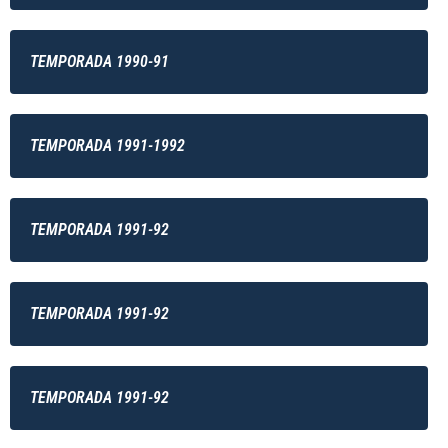
TEMPORADA 1990-91
TEMPORADA 1991-1992
TEMPORADA 1991-92
TEMPORADA 1991-92
TEMPORADA 1991-92