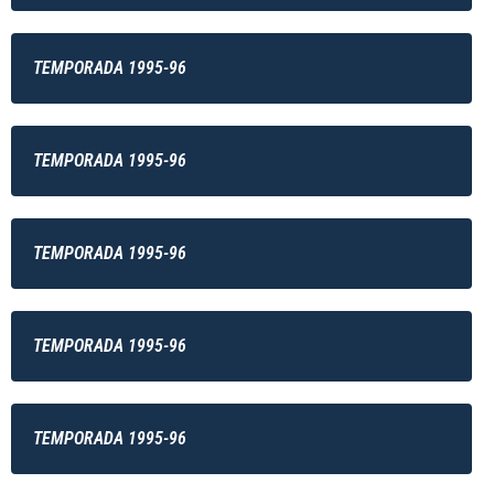
TEMPORADA 1995-96
TEMPORADA 1995-96
TEMPORADA 1995-96
TEMPORADA 1995-96
TEMPORADA 1995-96