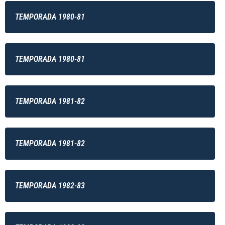
TEMPORADA 1980-81
TEMPORADA 1980-81
TEMPORADA 1981-82
TEMPORADA 1981-82
TEMPORADA 1982-83