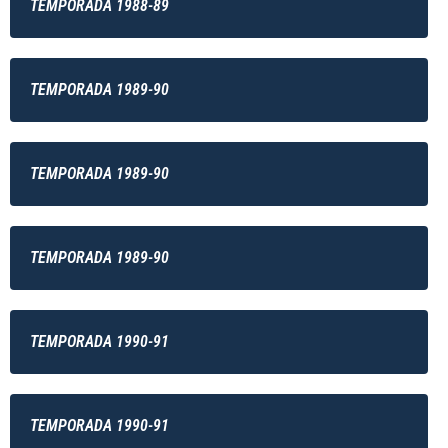
TEMPORADA 1988-89
TEMPORADA 1989-90
TEMPORADA 1989-90
TEMPORADA 1989-90
TEMPORADA 1990-91
TEMPORADA 1990-91