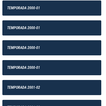
TEMPORADA 2000-01
TEMPORADA 2000-01
TEMPORADA 2000-01
TEMPORADA 2000-01
TEMPORADA 2001-02