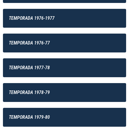
TEMPORADA 1976-1977
TEMPORADA 1976-77
TEMPORADA 1977-78
TEMPORADA 1978-79
TEMPORADA 1979-80