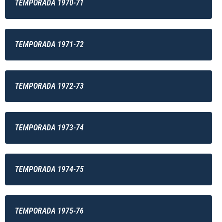
TEMPORADA 1970-71
TEMPORADA 1971-72
TEMPORADA 1972-73
TEMPORADA 1973-74
TEMPORADA 1974-75
TEMPORADA 1975-76