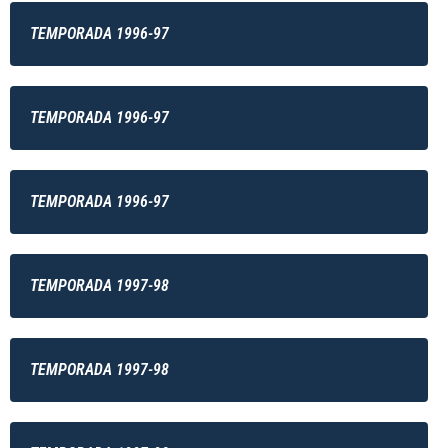
TEMPORADA 1996-97
TEMPORADA 1996-97
TEMPORADA 1996-97
TEMPORADA 1997-98
TEMPORADA 1997-98