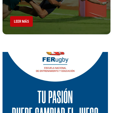
LEER MÁS