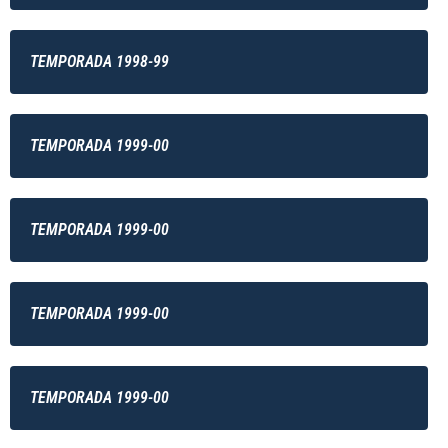
TEMPORADA 1998-99
TEMPORADA 1999-00
TEMPORADA 1999-00
TEMPORADA 1999-00
TEMPORADA 1999-00