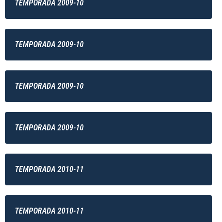
TEMPORADA 2009-10
TEMPORADA 2009-10
TEMPORADA 2009-10
TEMPORADA 2009-10
TEMPORADA 2010-11
TEMPORADA 2010-11