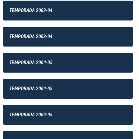
TEMPORADA 2003-04
TEMPORADA 2003-04
TEMPORADA 2004-05
TEMPORADA 2004-05
TEMPORADA 2004-05