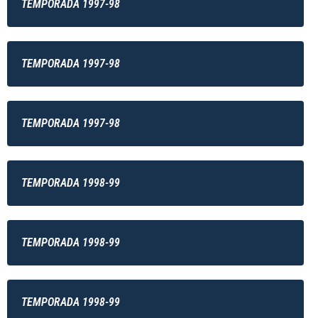
TEMPORADA 1997-98
TEMPORADA 1997-98
TEMPORADA 1997-98
TEMPORADA 1998-99
TEMPORADA 1998-99
TEMPORADA 1998-99