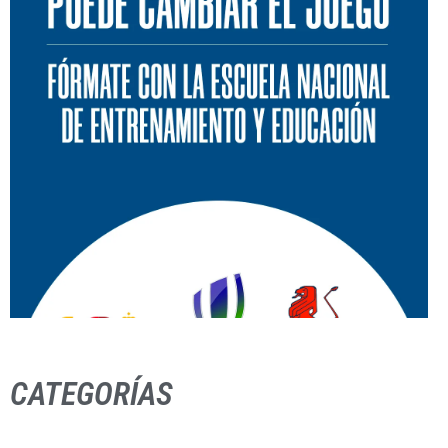
CATEGORÍAS