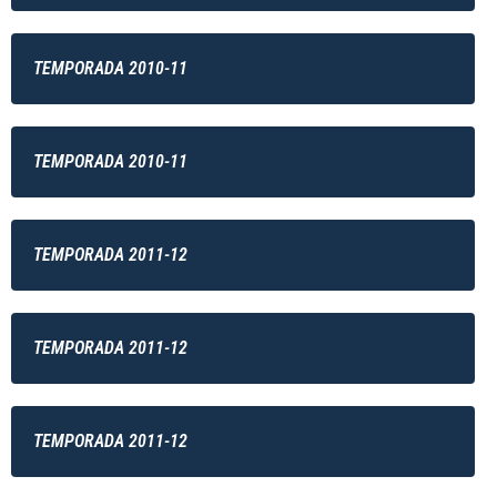
TEMPORADA 2010-11
TEMPORADA 2010-11
TEMPORADA 2011-12
TEMPORADA 2011-12
TEMPORADA 2011-12