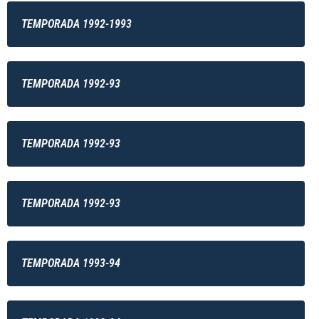
TEMPORADA 1992-1993
TEMPORADA 1992-93
TEMPORADA 1992-93
TEMPORADA 1992-93
TEMPORADA 1993-94