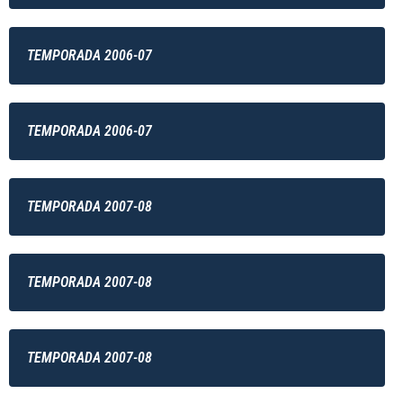
TEMPORADA 2006-07
TEMPORADA 2006-07
TEMPORADA 2007-08
TEMPORADA 2007-08
TEMPORADA 2007-08