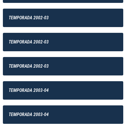
TEMPORADA 2002-03
TEMPORADA 2002-03
TEMPORADA 2002-03
TEMPORADA 2003-04
TEMPORADA 2003-04