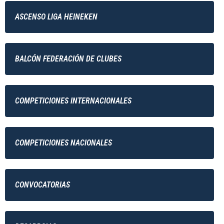
ASCENSO LIGA HEINEKEN
BALCÓN FEDERACIÓN DE CLUBES
COMPETICIONES INTERNACIONALES
COMPETICIONES NACIONALES
CONVOCATORIAS