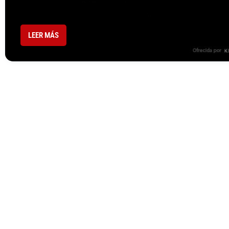
LEER MÁS