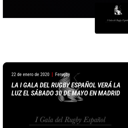
22 de enero de 2020
Ferugby
LA I GALA DEL RUGBY ESPAÑOL VERÁ LA
LUZ EL SÁBADO 30 DE MAYO EN MADRID