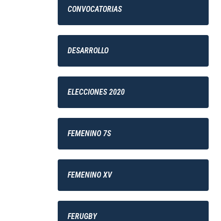
CONVOCATORIAS
DESARROLLO
ELECCIONES 2020
FEMENINO 7S
FEMENINO XV
FERUGBY