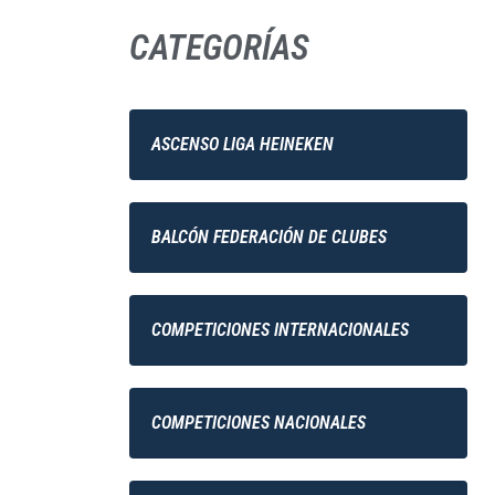
CATEGORÍAS
ASCENSO LIGA HEINEKEN
BALCÓN FEDERACIÓN DE CLUBES
COMPETICIONES INTERNACIONALES
COMPETICIONES NACIONALES