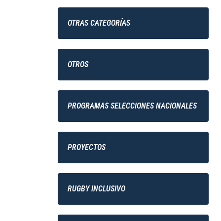
OTRAS CATEGORÍAS
OTROS
PROGRAMAS SELECCIONES NACIONALES
PROYECTOS
RUGBY INCLUSIVO