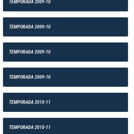
TEMPORADA 2009-10
TEMPORADA 2009-10
TEMPORADA 2009-10
TEMPORADA 2009-10
TEMPORADA 2010-11
TEMPORADA 2010-11