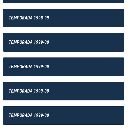
TEMPORADA 1998-99
TEMPORADA 1999-00
TEMPORADA 1999-00
TEMPORADA 1999-00
TEMPORADA 1999-00