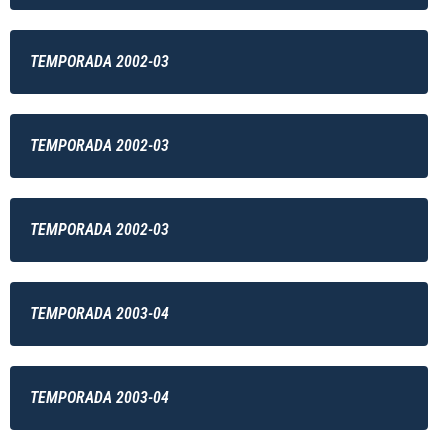
TEMPORADA 2002-03
TEMPORADA 2002-03
TEMPORADA 2002-03
TEMPORADA 2003-04
TEMPORADA 2003-04