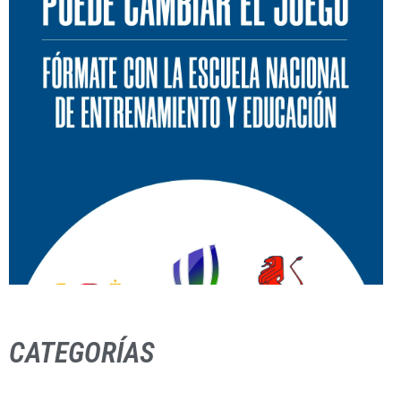
CATEGORÍAS