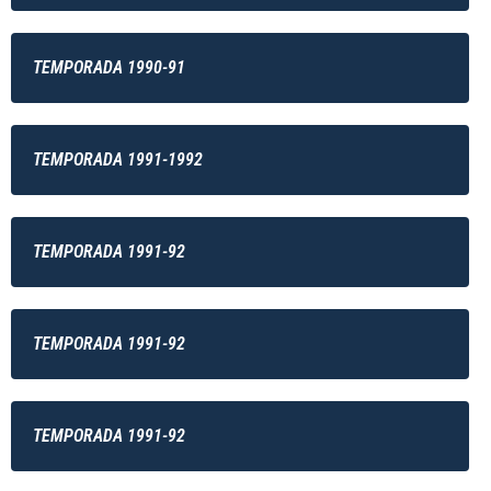
TEMPORADA 1990-91
TEMPORADA 1991-1992
TEMPORADA 1991-92
TEMPORADA 1991-92
TEMPORADA 1991-92