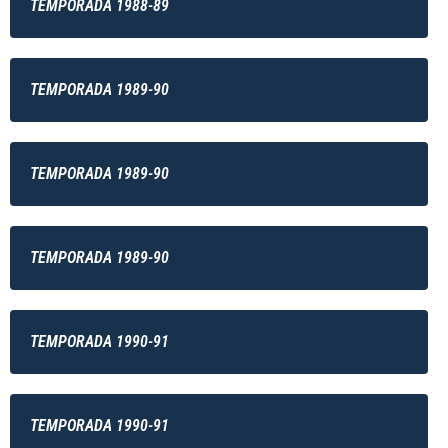
TEMPORADA 1988-89
TEMPORADA 1989-90
TEMPORADA 1989-90
TEMPORADA 1989-90
TEMPORADA 1990-91
TEMPORADA 1990-91