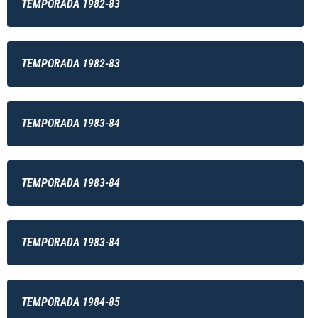
TEMPORADA 1982-83
TEMPORADA 1982-83
TEMPORADA 1983-84
TEMPORADA 1983-84
TEMPORADA 1983-84
TEMPORADA 1984-85