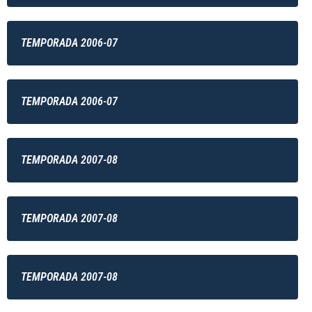
TEMPORADA 2006-07
TEMPORADA 2006-07
TEMPORADA 2007-08
TEMPORADA 2007-08
TEMPORADA 2007-08