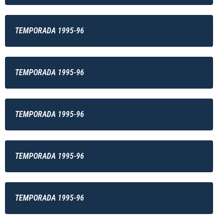
TEMPORADA 1995-96
TEMPORADA 1995-96
TEMPORADA 1995-96
TEMPORADA 1995-96
TEMPORADA 1995-96