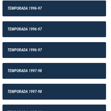
TEMPORADA 1996-97
TEMPORADA 1996-97
TEMPORADA 1996-97
TEMPORADA 1997-98
TEMPORADA 1997-98