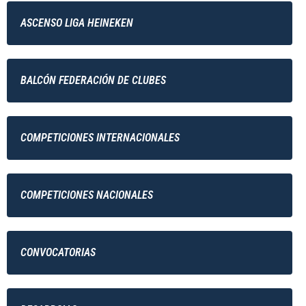
ASCENSO LIGA HEINEKEN
BALCÓN FEDERACIÓN DE CLUBES
COMPETICIONES INTERNACIONALES
COMPETICIONES NACIONALES
CONVOCATORIAS