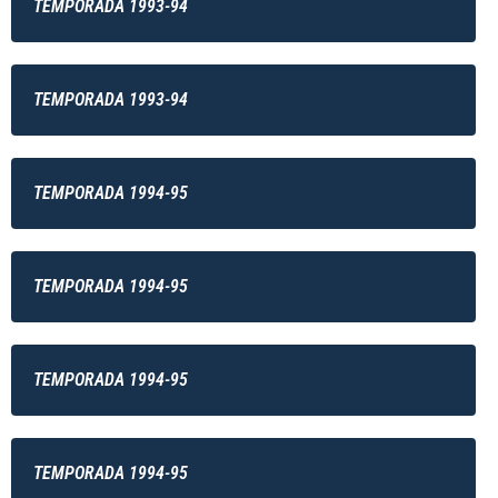
TEMPORADA 1993-94
TEMPORADA 1993-94
TEMPORADA 1994-95
TEMPORADA 1994-95
TEMPORADA 1994-95
TEMPORADA 1994-95