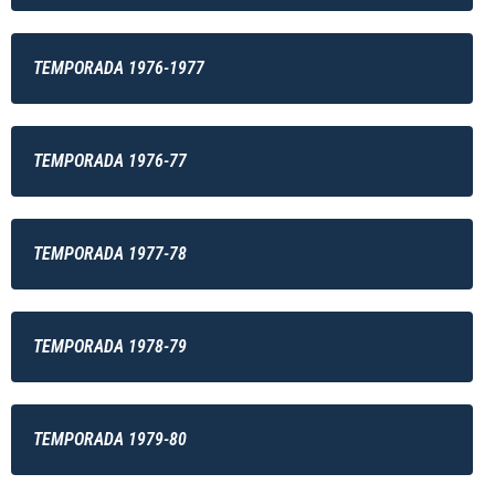
TEMPORADA 1976-1977
TEMPORADA 1976-77
TEMPORADA 1977-78
TEMPORADA 1978-79
TEMPORADA 1979-80