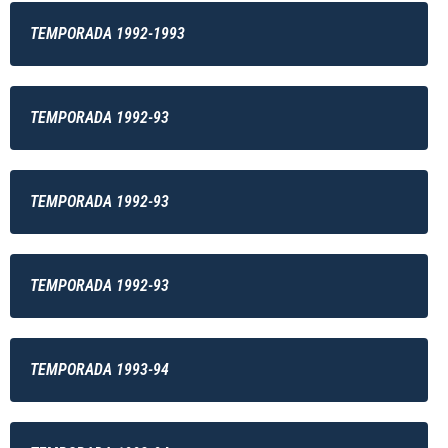
TEMPORADA 1992-1993
TEMPORADA 1992-93
TEMPORADA 1992-93
TEMPORADA 1992-93
TEMPORADA 1993-94