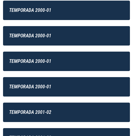
TEMPORADA 2000-01
TEMPORADA 2000-01
TEMPORADA 2000-01
TEMPORADA 2000-01
TEMPORADA 2001-02