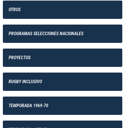
OTROS
PROGRAMAS SELECCIONES NACIONALES
PROYECTOS
RUGBY INCLUSIVO
TEMPORADA 1969-70