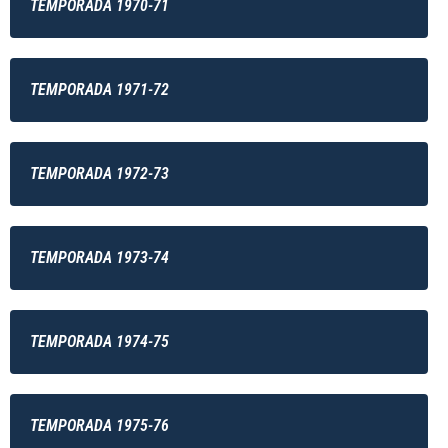
TEMPORADA 1970-71
TEMPORADA 1971-72
TEMPORADA 1972-73
TEMPORADA 1973-74
TEMPORADA 1974-75
TEMPORADA 1975-76