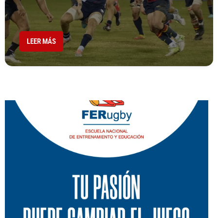
LEER MÁS