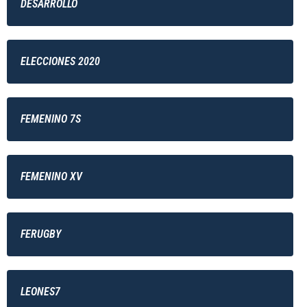
DESARROLLO
ELECCIONES 2020
FEMENINO 7S
FEMENINO XV
FERUGBY
LEONES7