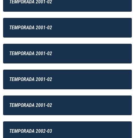
TEMPORADA 2001-02
TEMPORADA 2001-02
TEMPORADA 2001-02
TEMPORADA 2001-02
TEMPORADA 2001-02
TEMPORADA 2002-03