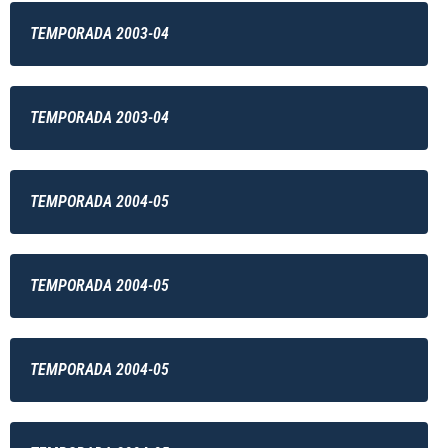
TEMPORADA 2003-04
TEMPORADA 2003-04
TEMPORADA 2004-05
TEMPORADA 2004-05
TEMPORADA 2004-05