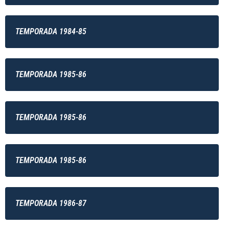
TEMPORADA 1984-85
TEMPORADA 1985-86
TEMPORADA 1985-86
TEMPORADA 1985-86
TEMPORADA 1986-87