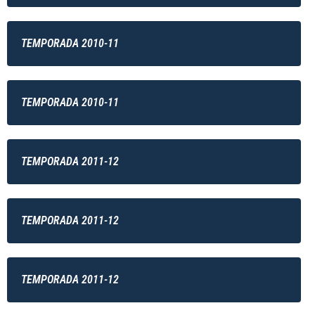
TEMPORADA 2010-11
TEMPORADA 2010-11
TEMPORADA 2011-12
TEMPORADA 2011-12
TEMPORADA 2011-12