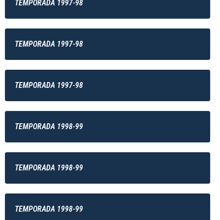
TEMPORADA 1997-98
TEMPORADA 1997-98
TEMPORADA 1997-98
TEMPORADA 1998-99
TEMPORADA 1998-99
TEMPORADA 1998-99