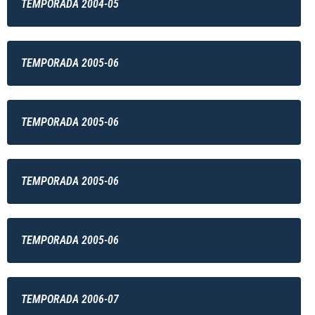
TEMPORADA 2004-05
TEMPORADA 2005-06
TEMPORADA 2005-06
TEMPORADA 2005-06
TEMPORADA 2005-06
TEMPORADA 2006-07