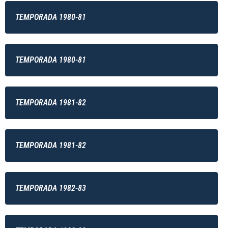
TEMPORADA 1980-81
TEMPORADA 1980-81
TEMPORADA 1981-82
TEMPORADA 1981-82
TEMPORADA 1982-83