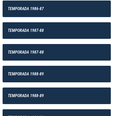
TEMPORADA 1986-87
TEMPORADA 1987-88
TEMPORADA 1987-88
TEMPORADA 1988-89
TEMPORADA 1988-89