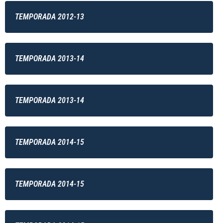
TEMPORADA 2012-13
TEMPORADA 2013-14
TEMPORADA 2013-14
TEMPORADA 2014-15
TEMPORADA 2014-15