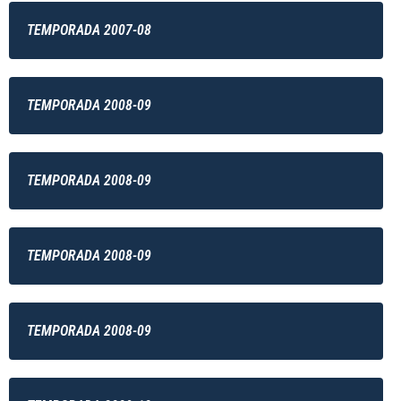
TEMPORADA 2007-08
TEMPORADA 2008-09
TEMPORADA 2008-09
TEMPORADA 2008-09
TEMPORADA 2008-09