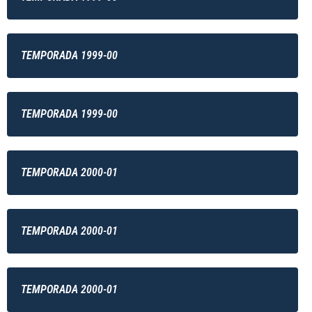
TEMPORADA 1999-00
TEMPORADA 1999-00
TEMPORADA 2000-01
TEMPORADA 2000-01
TEMPORADA 2000-01