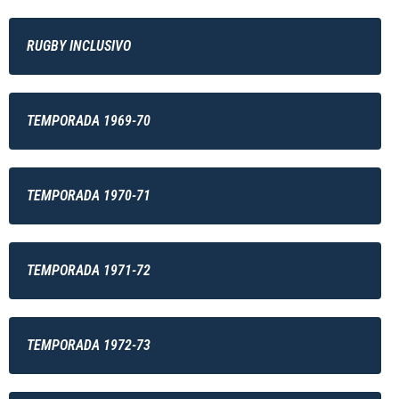
RUGBY INCLUSIVO
TEMPORADA 1969-70
TEMPORADA 1970-71
TEMPORADA 1971-72
TEMPORADA 1972-73