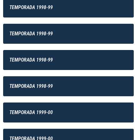
TEMPORADA 1998-99
TEMPORADA 1998-99
TEMPORADA 1998-99
TEMPORADA 1998-99
TEMPORADA 1999-00
TEMPORADA 1999-00