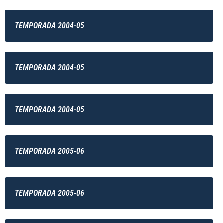
TEMPORADA 2004-05
TEMPORADA 2004-05
TEMPORADA 2004-05
TEMPORADA 2005-06
TEMPORADA 2005-06