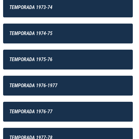
TEMPORADA 1973-74
TEMPORADA 1974-75
TEMPORADA 1975-76
TEMPORADA 1976-1977
TEMPORADA 1976-77
TEMPORADA 1977-78