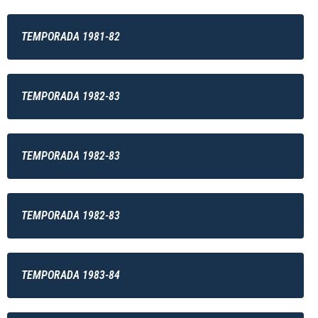
TEMPORADA 1981-82
TEMPORADA 1982-83
TEMPORADA 1982-83
TEMPORADA 1982-83
TEMPORADA 1983-84