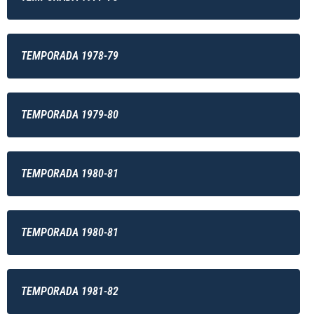
TEMPORADA 1978-79
TEMPORADA 1979-80
TEMPORADA 1980-81
TEMPORADA 1980-81
TEMPORADA 1981-82