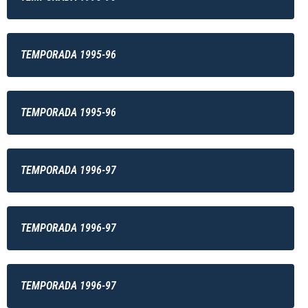
TEMPORADA 1995-96
TEMPORADA 1995-96
TEMPORADA 1996-97
TEMPORADA 1996-97
TEMPORADA 1996-97