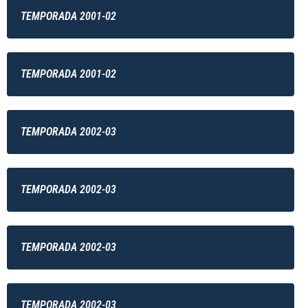
TEMPORADA 2001-02
TEMPORADA 2001-02
TEMPORADA 2002-03
TEMPORADA 2002-03
TEMPORADA 2002-03
TEMPORADA 2002-03