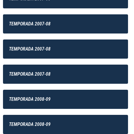
TEMPORADA 2007-08
TEMPORADA 2007-08
TEMPORADA 2007-08
TEMPORADA 2008-09
TEMPORADA 2008-09