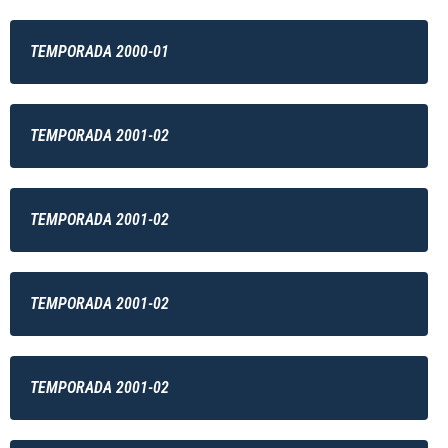
TEMPORADA 2000-01
TEMPORADA 2001-02
TEMPORADA 2001-02
TEMPORADA 2001-02
TEMPORADA 2001-02