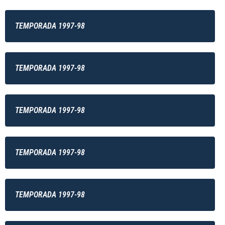
TEMPORADA 1997-98
TEMPORADA 1997-98
TEMPORADA 1997-98
TEMPORADA 1997-98
TEMPORADA 1997-98