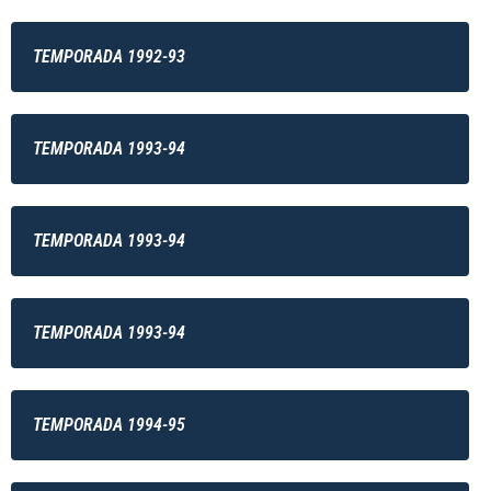
TEMPORADA 1992-93
TEMPORADA 1993-94
TEMPORADA 1993-94
TEMPORADA 1993-94
TEMPORADA 1994-95