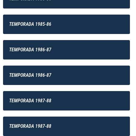
TEMPORADA 1985-86
TEMPORADA 1986-87
TEMPORADA 1986-87
TEMPORADA 1987-88
TEMPORADA 1987-88