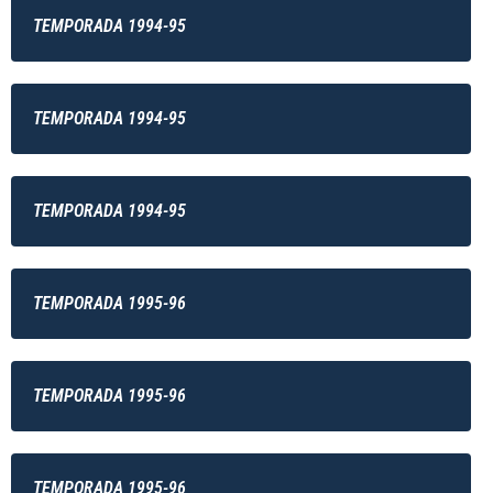
TEMPORADA 1994-95
TEMPORADA 1994-95
TEMPORADA 1994-95
TEMPORADA 1995-96
TEMPORADA 1995-96
TEMPORADA 1995-96