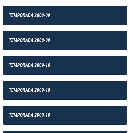
TEMPORADA 2008-09
TEMPORADA 2008-09
TEMPORADA 2009-10
TEMPORADA 2009-10
TEMPORADA 2009-10