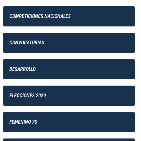
COMPETICIONES NACIONALES
CONVOCATORIAS
DESARROLLO
ELECCIONES 2020
FEMENINO 7S