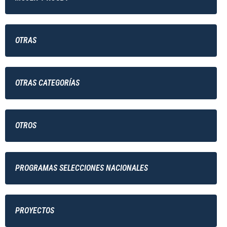
OTRAS
OTRAS CATEGORÍAS
OTROS
PROGRAMAS SELECCIONES NACIONALES
PROYECTOS