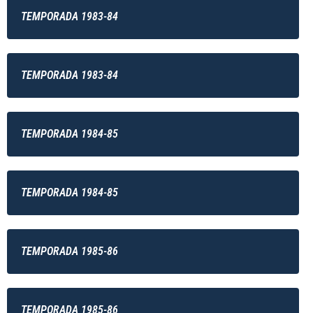
TEMPORADA 1983-84
TEMPORADA 1983-84
TEMPORADA 1984-85
TEMPORADA 1984-85
TEMPORADA 1985-86
TEMPORADA 1985-86