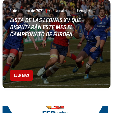
1 de febrero de 2021
Convocatorias
Ferugby
LISTA DE LAS LEONAS XV QUE
DISPUTARÁN ESTE MES EL
CAMPEONATO DE EUROPA
LEER MÁS