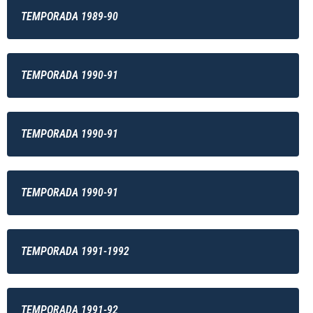
TEMPORADA 1989-90
TEMPORADA 1990-91
TEMPORADA 1990-91
TEMPORADA 1990-91
TEMPORADA 1991-1992
TEMPORADA 1991-92