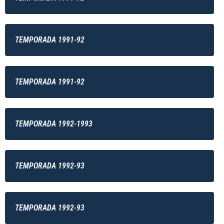
TEMPORADA 1991-92
TEMPORADA 1991-92
TEMPORADA 1992-1993
TEMPORADA 1992-93
TEMPORADA 1992-93