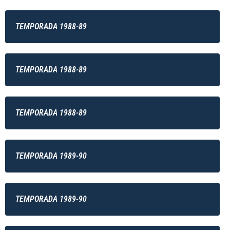
TEMPORADA 1988-89
TEMPORADA 1988-89
TEMPORADA 1988-89
TEMPORADA 1989-90
TEMPORADA 1989-90