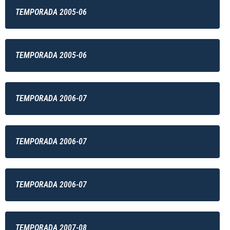
TEMPORADA 2005-06
TEMPORADA 2005-06
TEMPORADA 2006-07
TEMPORADA 2006-07
TEMPORADA 2006-07
TEMPORADA 2007-08