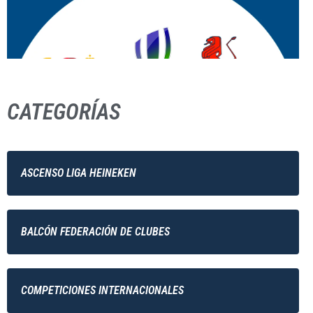
CATEGORÍAS
ASCENSO LIGA HEINEKEN
BALCÓN FEDERACIÓN DE CLUBES
COMPETICIONES INTERNACIONALES