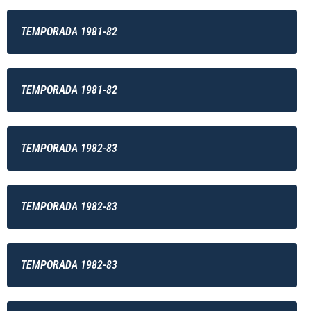
TEMPORADA 1981-82
TEMPORADA 1981-82
TEMPORADA 1982-83
TEMPORADA 1982-83
TEMPORADA 1982-83