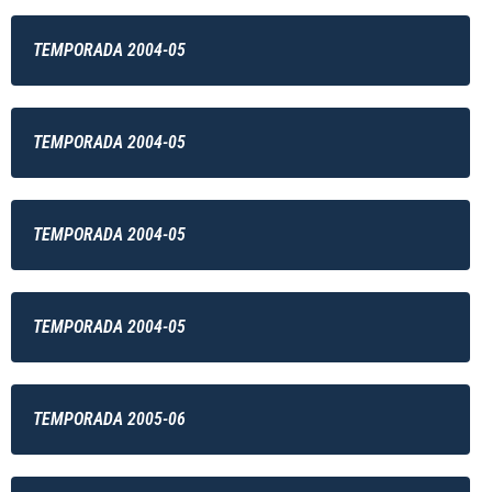
TEMPORADA 2004-05
TEMPORADA 2004-05
TEMPORADA 2004-05
TEMPORADA 2004-05
TEMPORADA 2005-06