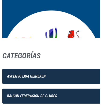
CATEGORÍAS
ASCENSO LIGA HEINEKEN
BALCÓN FEDERACIÓN DE CLUBES