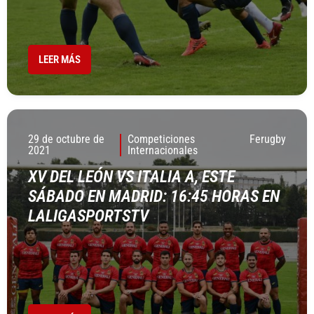
LEER MÁS
29 de octubre de
Competiciones
Ferugby
2021
Internacionales
XV DEL LEÓN VS ITALIA A, ESTE
SÁBADO EN MADRID: 16:45 HORAS EN
LALIGASPORTSTV