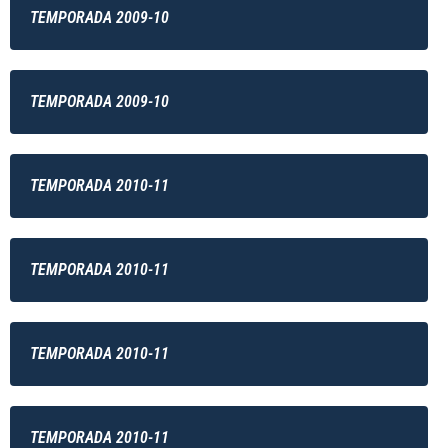
TEMPORADA 2009-10
TEMPORADA 2009-10
TEMPORADA 2010-11
TEMPORADA 2010-11
TEMPORADA 2010-11
TEMPORADA 2010-11