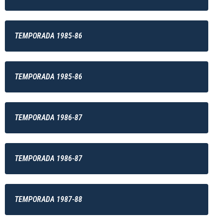
TEMPORADA 1985-86
TEMPORADA 1985-86
TEMPORADA 1986-87
TEMPORADA 1986-87
TEMPORADA 1987-88