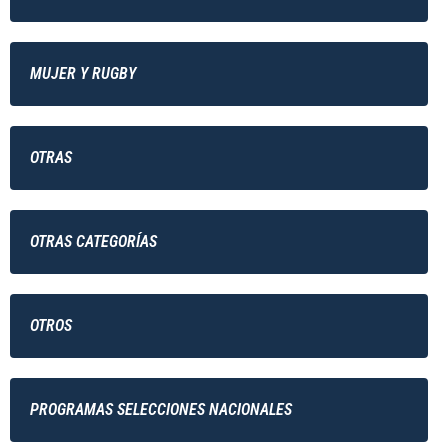
MUJER Y RUGBY
OTRAS
OTRAS CATEGORÍAS
OTROS
PROGRAMAS SELECCIONES NACIONALES