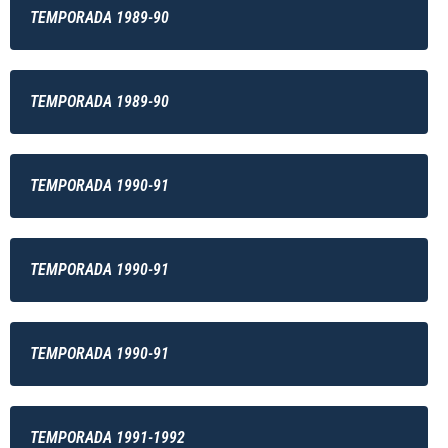
TEMPORADA 1989-90
TEMPORADA 1989-90
TEMPORADA 1990-91
TEMPORADA 1990-91
TEMPORADA 1990-91
TEMPORADA 1991-1992