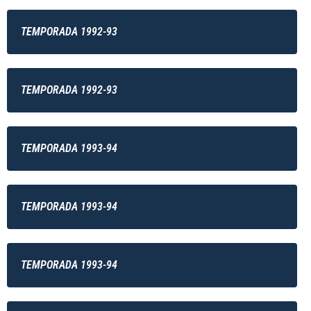
TEMPORADA 1992-93
TEMPORADA 1992-93
TEMPORADA 1993-94
TEMPORADA 1993-94
TEMPORADA 1993-94