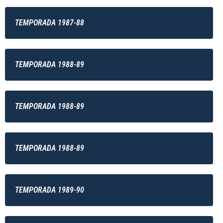
TEMPORADA 1987-88
TEMPORADA 1988-89
TEMPORADA 1988-89
TEMPORADA 1988-89
TEMPORADA 1989-90