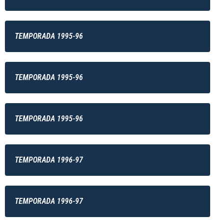
TEMPORADA 1995-96
TEMPORADA 1995-96
TEMPORADA 1995-96
TEMPORADA 1996-97
TEMPORADA 1996-97