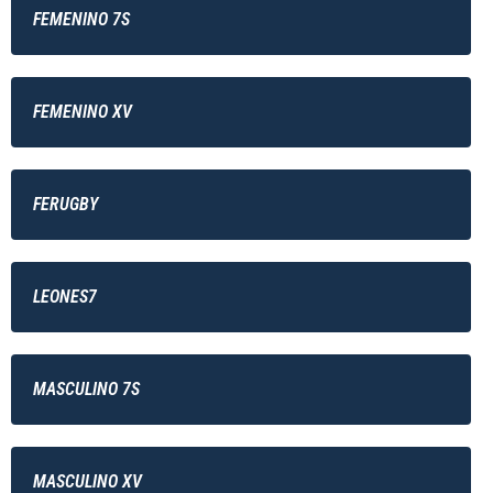
FEMENINO 7S
FEMENINO XV
FERUGBY
LEONES7
MASCULINO 7S
MASCULINO XV