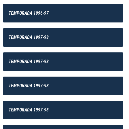
TEMPORADA 1996-97
TEMPORADA 1997-98
TEMPORADA 1997-98
TEMPORADA 1997-98
TEMPORADA 1997-98