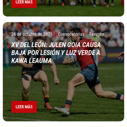
LEER MÁS
26 de octubre de 2021
Convocatorias
Ferugby
XV DEL LEÓN: JULEN GOIA CAUSA
BAJA POR LESIÓN Y LUZ VERDE A
KAWA LEAUMA
LEER MÁS