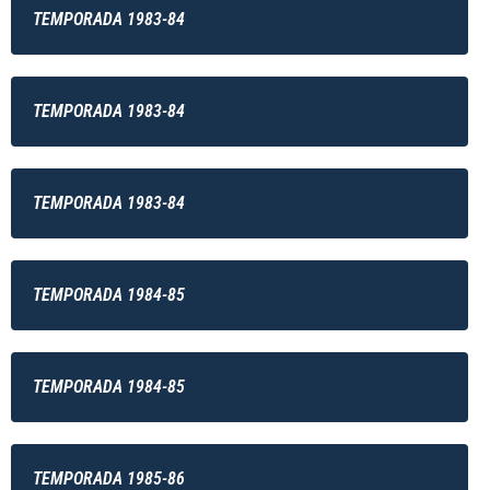
TEMPORADA 1983-84
TEMPORADA 1983-84
TEMPORADA 1983-84
TEMPORADA 1984-85
TEMPORADA 1984-85
TEMPORADA 1985-86