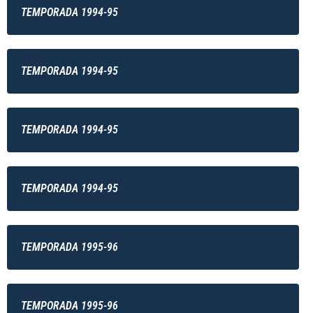
TEMPORADA 1994-95
TEMPORADA 1994-95
TEMPORADA 1994-95
TEMPORADA 1994-95
TEMPORADA 1995-96
TEMPORADA 1995-96