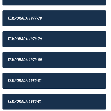
TEMPORADA 1977-78
TEMPORADA 1978-79
TEMPORADA 1979-80
TEMPORADA 1980-81
TEMPORADA 1980-81