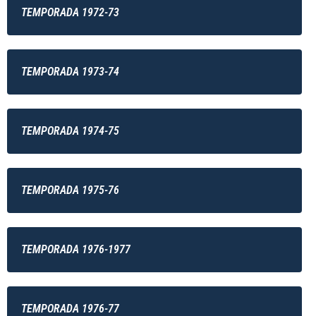
TEMPORADA 1972-73
TEMPORADA 1973-74
TEMPORADA 1974-75
TEMPORADA 1975-76
TEMPORADA 1976-1977
TEMPORADA 1976-77