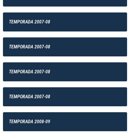
TEMPORADA 2007-08
TEMPORADA 2007-08
TEMPORADA 2007-08
TEMPORADA 2007-08
TEMPORADA 2008-09