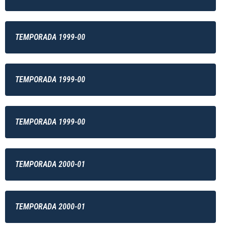
TEMPORADA 1999-00
TEMPORADA 1999-00
TEMPORADA 1999-00
TEMPORADA 2000-01
TEMPORADA 2000-01