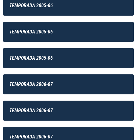
TEMPORADA 2005-06
TEMPORADA 2005-06
TEMPORADA 2005-06
TEMPORADA 2006-07
TEMPORADA 2006-07
TEMPORADA 2006-07