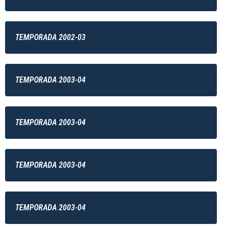
TEMPORADA 2002-03
TEMPORADA 2003-04
TEMPORADA 2003-04
TEMPORADA 2003-04
TEMPORADA 2003-04