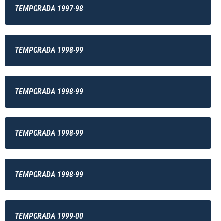
TEMPORADA 1997-98
TEMPORADA 1998-99
TEMPORADA 1998-99
TEMPORADA 1998-99
TEMPORADA 1998-99
TEMPORADA 1999-00