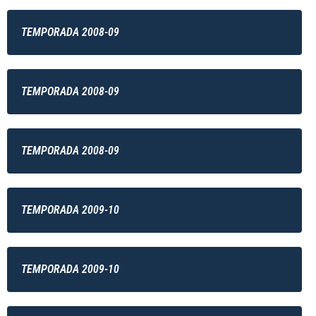
TEMPORADA 2008-09
TEMPORADA 2008-09
TEMPORADA 2008-09
TEMPORADA 2009-10
TEMPORADA 2009-10