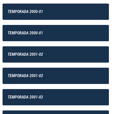
TEMPORADA 2000-01
TEMPORADA 2000-01
TEMPORADA 2001-02
TEMPORADA 2001-02
TEMPORADA 2001-02