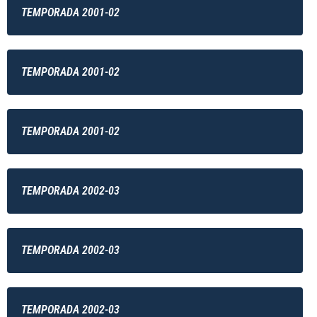
TEMPORADA 2001-02
TEMPORADA 2001-02
TEMPORADA 2001-02
TEMPORADA 2002-03
TEMPORADA 2002-03
TEMPORADA 2002-03