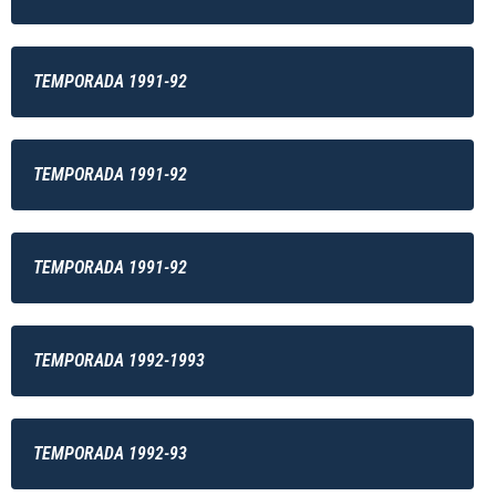
TEMPORADA 1991-92
TEMPORADA 1991-92
TEMPORADA 1991-92
TEMPORADA 1992-1993
TEMPORADA 1992-93