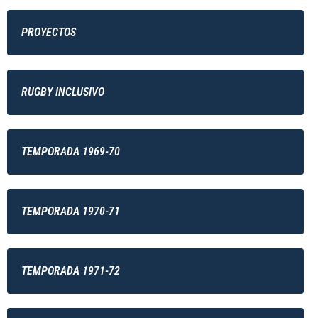
PROYECTOS
RUGBY INCLUSIVO
TEMPORADA 1969-70
TEMPORADA 1970-71
TEMPORADA 1971-72