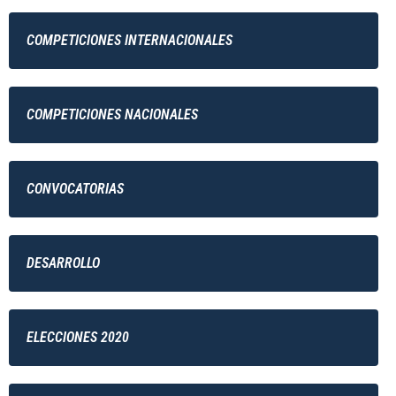
COMPETICIONES INTERNACIONALES
COMPETICIONES NACIONALES
CONVOCATORIAS
DESARROLLO
ELECCIONES 2020