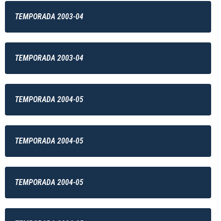
TEMPORADA 2003-04
TEMPORADA 2003-04
TEMPORADA 2004-05
TEMPORADA 2004-05
TEMPORADA 2004-05