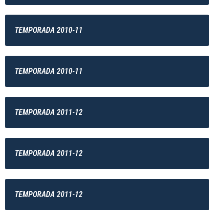
TEMPORADA 2010-11
TEMPORADA 2010-11
TEMPORADA 2011-12
TEMPORADA 2011-12
TEMPORADA 2011-12