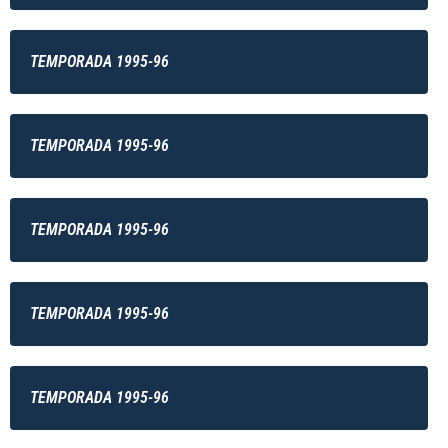
TEMPORADA 1995-96
TEMPORADA 1995-96
TEMPORADA 1995-96
TEMPORADA 1995-96
TEMPORADA 1995-96