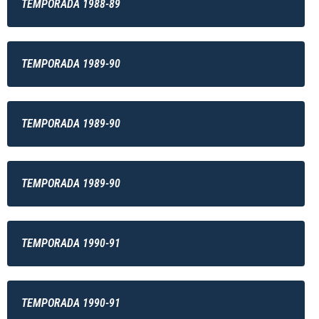
TEMPORADA 1988-89
TEMPORADA 1989-90
TEMPORADA 1989-90
TEMPORADA 1989-90
TEMPORADA 1990-91
TEMPORADA 1990-91