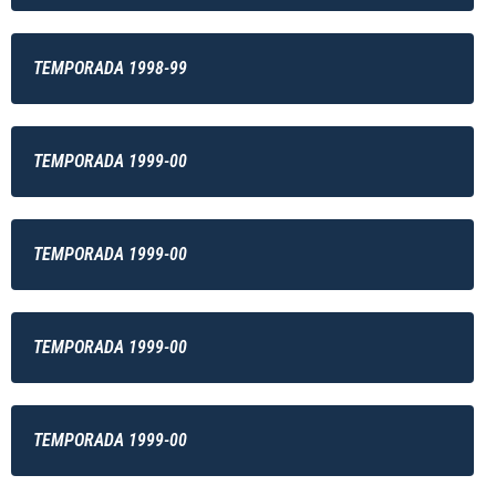
TEMPORADA 1998-99
TEMPORADA 1999-00
TEMPORADA 1999-00
TEMPORADA 1999-00
TEMPORADA 1999-00