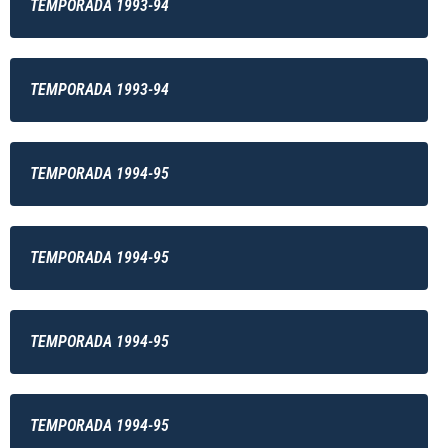
TEMPORADA 1993-94
TEMPORADA 1993-94
TEMPORADA 1994-95
TEMPORADA 1994-95
TEMPORADA 1994-95
TEMPORADA 1994-95