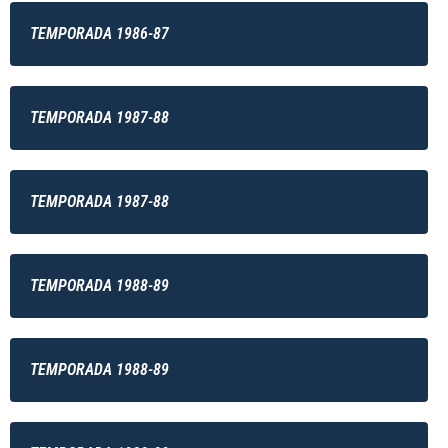
TEMPORADA 1986-87
TEMPORADA 1987-88
TEMPORADA 1987-88
TEMPORADA 1988-89
TEMPORADA 1988-89