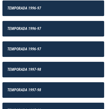
TEMPORADA 1996-97
TEMPORADA 1996-97
TEMPORADA 1996-97
TEMPORADA 1997-98
TEMPORADA 1997-98