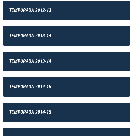
TEMPORADA 2012-13
TEMPORADA 2013-14
TEMPORADA 2013-14
TEMPORADA 2014-15
TEMPORADA 2014-15