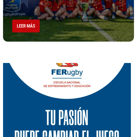
LEER MÁS