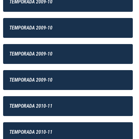
TEMPORADA 2009-10
TEMPORADA 2009-10
TEMPORADA 2009-10
TEMPORADA 2009-10
TEMPORADA 2010-11
TEMPORADA 2010-11