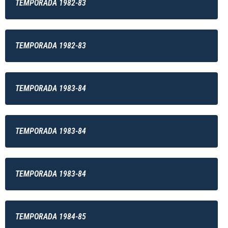
TEMPORADA 1982-83
TEMPORADA 1982-83
TEMPORADA 1983-84
TEMPORADA 1983-84
TEMPORADA 1983-84
TEMPORADA 1984-85