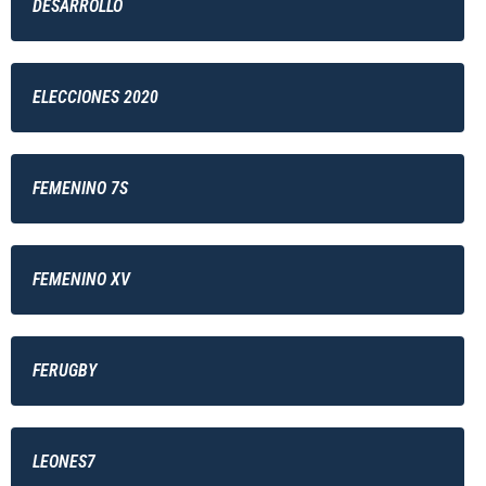
DESARROLLO
ELECCIONES 2020
FEMENINO 7S
FEMENINO XV
FERUGBY
LEONES7