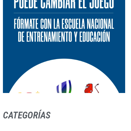
CATEGORÍAS