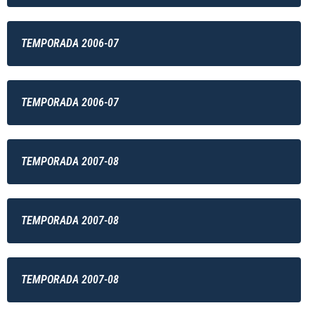
TEMPORADA 2006-07
TEMPORADA 2006-07
TEMPORADA 2007-08
TEMPORADA 2007-08
TEMPORADA 2007-08