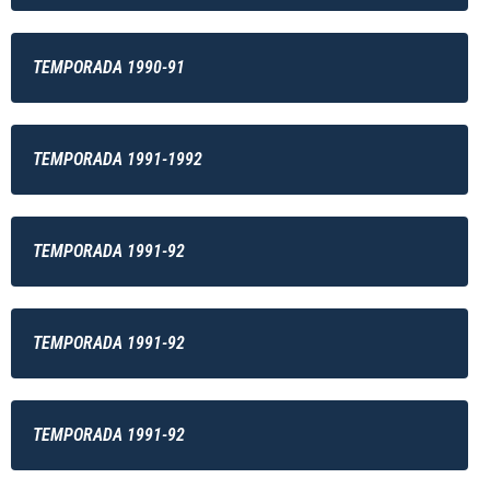
TEMPORADA 1990-91
TEMPORADA 1991-1992
TEMPORADA 1991-92
TEMPORADA 1991-92
TEMPORADA 1991-92