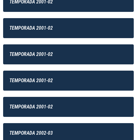
TEMPORADA 2001-02
TEMPORADA 2001-02
TEMPORADA 2001-02
TEMPORADA 2001-02
TEMPORADA 2001-02
TEMPORADA 2002-03