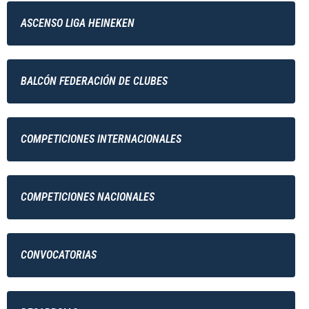
ASCENSO LIGA HEINEKEN
BALCÓN FEDERACIÓN DE CLUBES
COMPETICIONES INTERNACIONALES
COMPETICIONES NACIONALES
CONVOCATORIAS