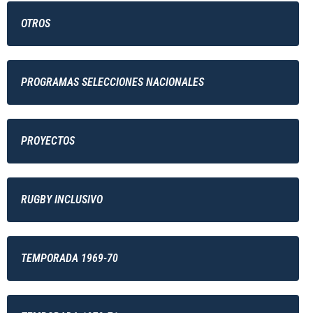
OTROS
PROGRAMAS SELECCIONES NACIONALES
PROYECTOS
RUGBY INCLUSIVO
TEMPORADA 1969-70