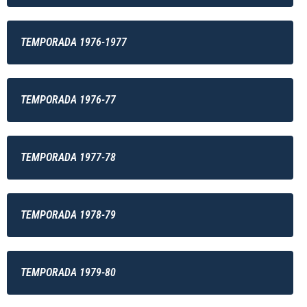
TEMPORADA 1976-1977
TEMPORADA 1976-77
TEMPORADA 1977-78
TEMPORADA 1978-79
TEMPORADA 1979-80