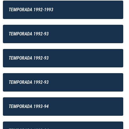
TEMPORADA 1992-1993
TEMPORADA 1992-93
TEMPORADA 1992-93
TEMPORADA 1992-93
TEMPORADA 1993-94