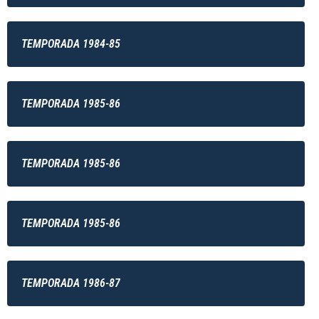
TEMPORADA 1984-85
TEMPORADA 1985-86
TEMPORADA 1985-86
TEMPORADA 1985-86
TEMPORADA 1986-87