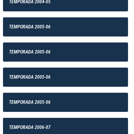
TEMPORADA 2004-05
TEMPORADA 2005-06
TEMPORADA 2005-06
TEMPORADA 2005-06
TEMPORADA 2005-06
TEMPORADA 2006-07