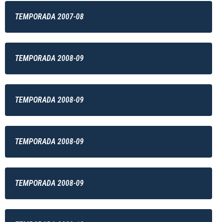
TEMPORADA 2007-08
TEMPORADA 2008-09
TEMPORADA 2008-09
TEMPORADA 2008-09
TEMPORADA 2008-09