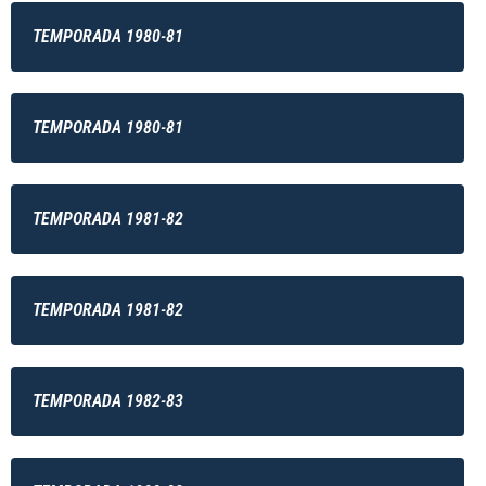
TEMPORADA 1980-81
TEMPORADA 1980-81
TEMPORADA 1981-82
TEMPORADA 1981-82
TEMPORADA 1982-83