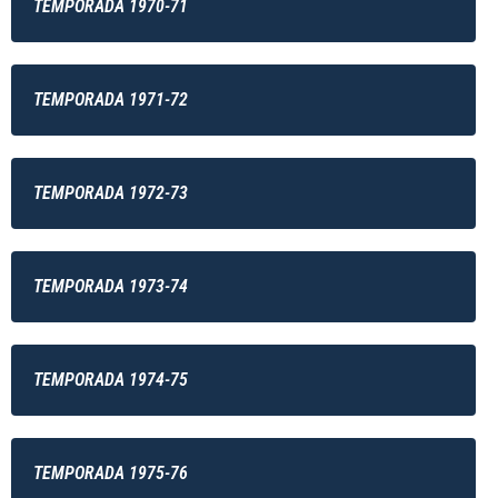
TEMPORADA 1970-71
TEMPORADA 1971-72
TEMPORADA 1972-73
TEMPORADA 1973-74
TEMPORADA 1974-75
TEMPORADA 1975-76