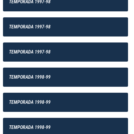
TEMPORADA 1997-98
TEMPORADA 1997-98
TEMPORADA 1997-98
TEMPORADA 1998-99
TEMPORADA 1998-99
TEMPORADA 1998-99