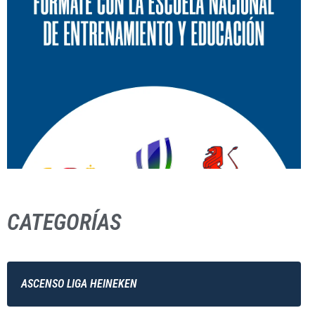
CATEGORÍAS
ASCENSO LIGA HEINEKEN