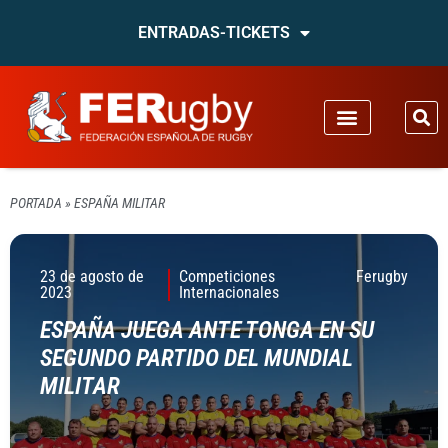
ENTRADAS-TICKETS
PORTADA
»
ESPAÑA MILITAR
23 de agosto de
Competiciones
Ferugby
2023
Internacionales
ESPAÑA JUEGA ANTE TONGA EN SU
SEGUNDO PARTIDO DEL MUNDIAL
MILITAR