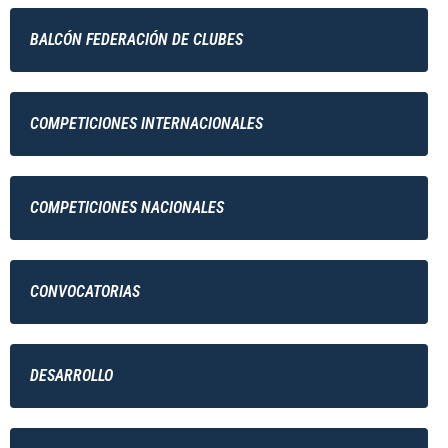
BALCÓN FEDERACIÓN DE CLUBES
COMPETICIONES INTERNACIONALES
COMPETICIONES NACIONALES
CONVOCATORIAS
DESARROLLO