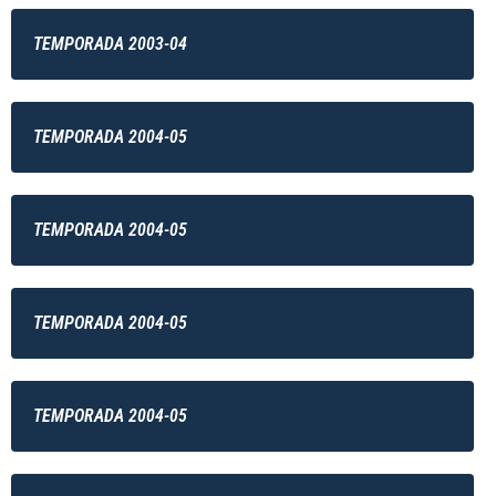
TEMPORADA 2003-04
TEMPORADA 2004-05
TEMPORADA 2004-05
TEMPORADA 2004-05
TEMPORADA 2004-05