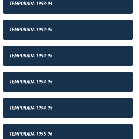
TEMPORADA 1993-94
TEMPORADA 1994-95
TEMPORADA 1994-95
TEMPORADA 1994-95
TEMPORADA 1994-95
TEMPORADA 1995-96