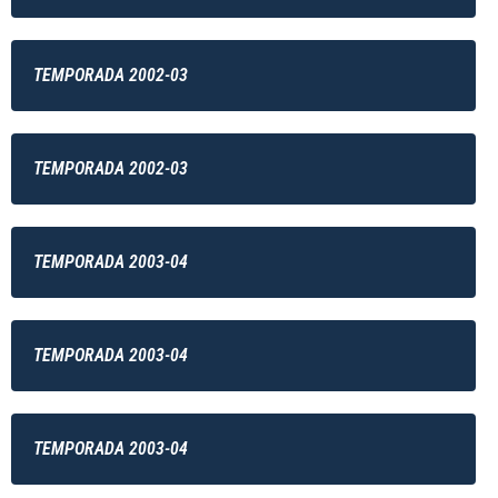
TEMPORADA 2002-03
TEMPORADA 2002-03
TEMPORADA 2003-04
TEMPORADA 2003-04
TEMPORADA 2003-04