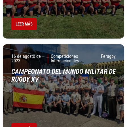
LEER MÁS
16 de agosto de
Competiciones
Ferugby
2023
Internacionales
CAMPEONATO DEL MUNDO MILITAR DE
RUGBY XV