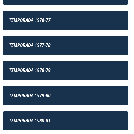
TEMPORADA 1976-77
TEMPORADA 1977-78
TEMPORADA 1978-79
TEMPORADA 1979-80
TEMPORADA 1980-81