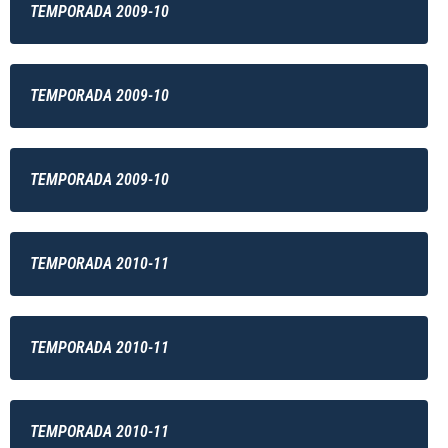
TEMPORADA 2009-10
TEMPORADA 2009-10
TEMPORADA 2009-10
TEMPORADA 2010-11
TEMPORADA 2010-11
TEMPORADA 2010-11