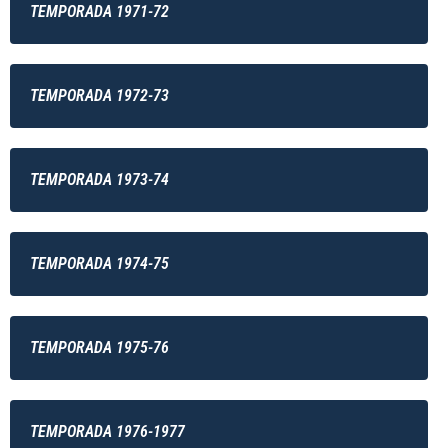
TEMPORADA 1971-72
TEMPORADA 1972-73
TEMPORADA 1973-74
TEMPORADA 1974-75
TEMPORADA 1975-76
TEMPORADA 1976-1977