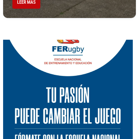
LEER MÁS