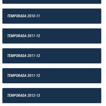
TEMPORADA 2010-11
TEMPORADA 2011-12
TEMPORADA 2011-12
TEMPORADA 2011-12
TEMPORADA 2012-13