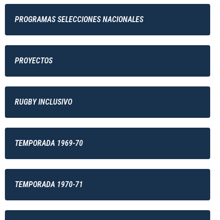
PROGRAMAS SELECCIONES NACIONALES
PROYECTOS
RUGBY INCLUSIVO
TEMPORADA 1969-70
TEMPORADA 1970-71