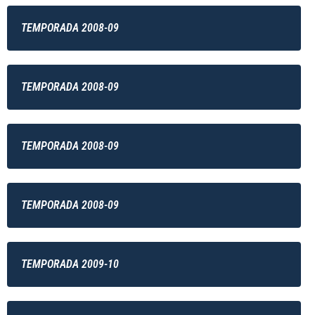
TEMPORADA 2008-09
TEMPORADA 2008-09
TEMPORADA 2008-09
TEMPORADA 2008-09
TEMPORADA 2009-10