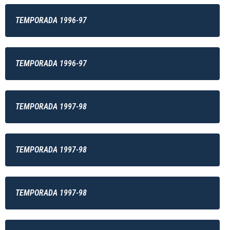
TEMPORADA 1996-97
TEMPORADA 1996-97
TEMPORADA 1997-98
TEMPORADA 1997-98
TEMPORADA 1997-98