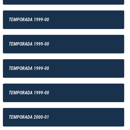
TEMPORADA 1999-00
TEMPORADA 1999-00
TEMPORADA 1999-00
TEMPORADA 1999-00
TEMPORADA 2000-01