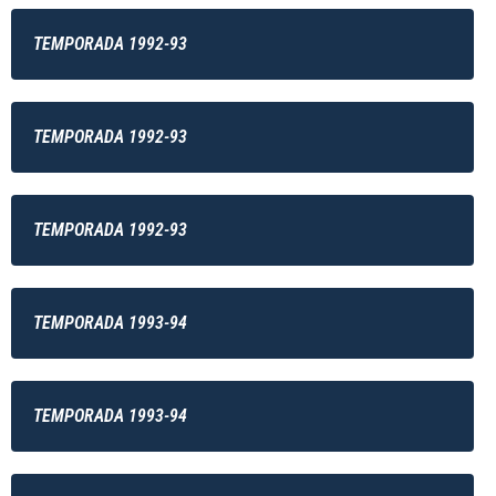
TEMPORADA 1992-93
TEMPORADA 1992-93
TEMPORADA 1992-93
TEMPORADA 1993-94
TEMPORADA 1993-94