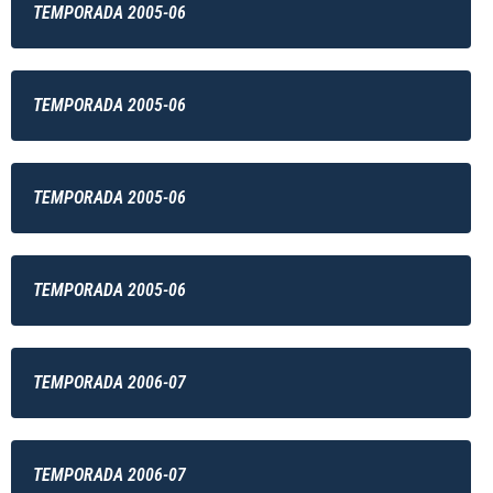
TEMPORADA 2005-06
TEMPORADA 2005-06
TEMPORADA 2005-06
TEMPORADA 2005-06
TEMPORADA 2006-07
TEMPORADA 2006-07