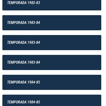
TEMPORADA 1982-83
TEMPORADA 1983-84
TEMPORADA 1983-84
TEMPORADA 1983-84
TEMPORADA 1984-85
TEMPORADA 1984-85