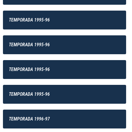
TEMPORADA 1995-96
TEMPORADA 1995-96
TEMPORADA 1995-96
TEMPORADA 1995-96
TEMPORADA 1996-97