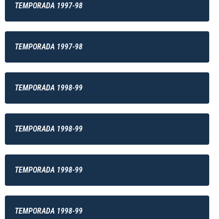
TEMPORADA 1997-98
TEMPORADA 1997-98
TEMPORADA 1998-99
TEMPORADA 1998-99
TEMPORADA 1998-99
TEMPORADA 1998-99