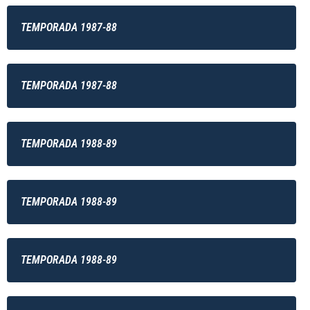
TEMPORADA 1987-88
TEMPORADA 1987-88
TEMPORADA 1988-89
TEMPORADA 1988-89
TEMPORADA 1988-89