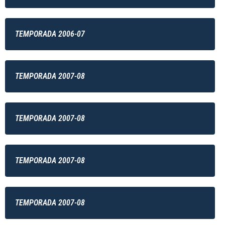
TEMPORADA 2006-07
TEMPORADA 2007-08
TEMPORADA 2007-08
TEMPORADA 2007-08
TEMPORADA 2007-08