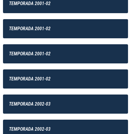
TEMPORADA 2001-02
TEMPORADA 2001-02
TEMPORADA 2001-02
TEMPORADA 2001-02
TEMPORADA 2002-03
TEMPORADA 2002-03