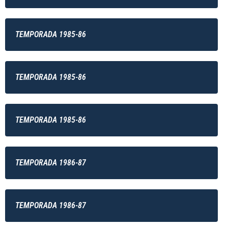
TEMPORADA 1985-86
TEMPORADA 1985-86
TEMPORADA 1985-86
TEMPORADA 1986-87
TEMPORADA 1986-87