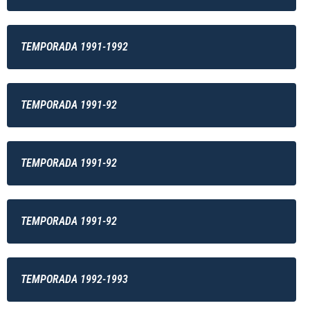
TEMPORADA 1991-1992
TEMPORADA 1991-92
TEMPORADA 1991-92
TEMPORADA 1991-92
TEMPORADA 1992-1993