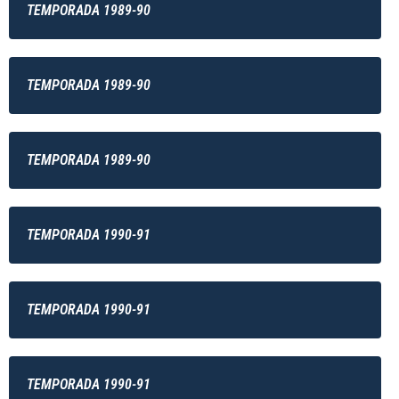
TEMPORADA 1989-90
TEMPORADA 1989-90
TEMPORADA 1989-90
TEMPORADA 1990-91
TEMPORADA 1990-91
TEMPORADA 1990-91