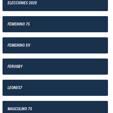
ELECCIONES 2020
FEMENINO 7S
FEMENINO XV
FERUGBY
LEONES7
MASCULINO 7S