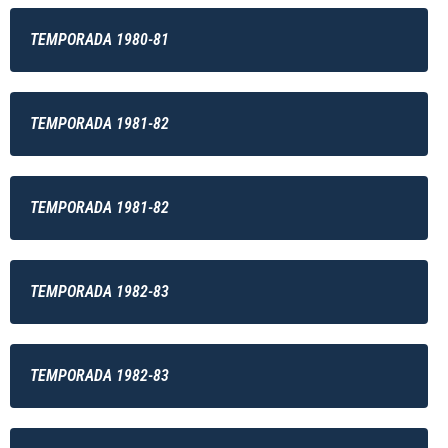
TEMPORADA 1980-81
TEMPORADA 1981-82
TEMPORADA 1981-82
TEMPORADA 1982-83
TEMPORADA 1982-83