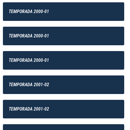
TEMPORADA 2000-01
TEMPORADA 2000-01
TEMPORADA 2000-01
TEMPORADA 2001-02
TEMPORADA 2001-02