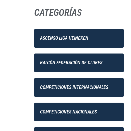
CATEGORÍAS
ASCENSO LIGA HEINEKEN
BALCÓN FEDERACIÓN DE CLUBES
COMPETICIONES INTERNACIONALES
COMPETICIONES NACIONALES