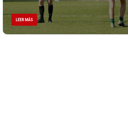
LEER MÁS