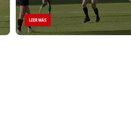
LEER MÁS