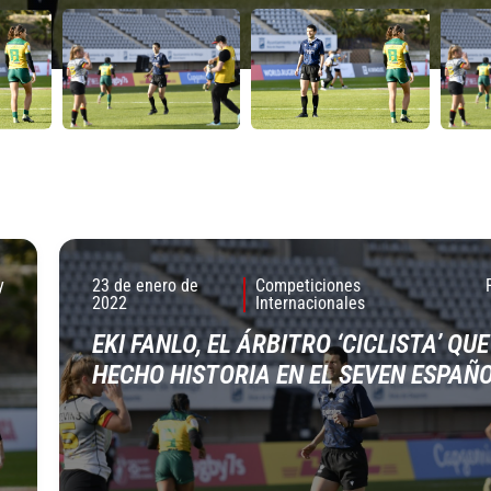
y
23 de enero de
Competiciones
2022
Internacionales
EKI FANLO, EL ÁRBITRO ‘CICLISTA’ QU
HECHO HISTORIA EN EL SEVEN ESPAÑ