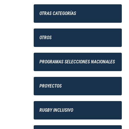
OTRAS CATEGORÍAS
OTROS
PROGRAMAS SELECCIONES NACIONALES
PROYECTOS
RUGBY INCLUSIVO