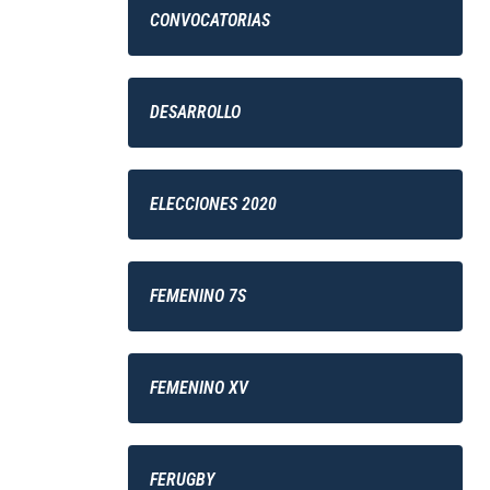
CONVOCATORIAS
DESARROLLO
ELECCIONES 2020
FEMENINO 7S
FEMENINO XV
FERUGBY