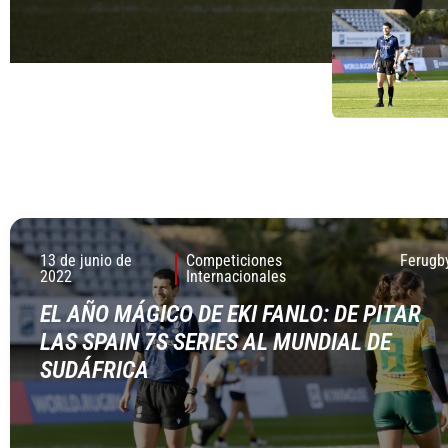
13 de junio de
Competiciones
Ferugb
2022
Internacionales
EL AÑO MÁGICO DE EKI FANLO: DE PITAR
LAS SPAIN 7S SERIES AL MUNDIAL DE
SUDÁFRICA