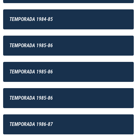
TEMPORADA 1984-85
TEMPORADA 1985-86
TEMPORADA 1985-86
TEMPORADA 1985-86
TEMPORADA 1986-87