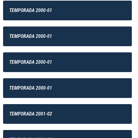
TEMPORADA 2000-01
TEMPORADA 2000-01
TEMPORADA 2000-01
TEMPORADA 2000-01
TEMPORADA 2001-02