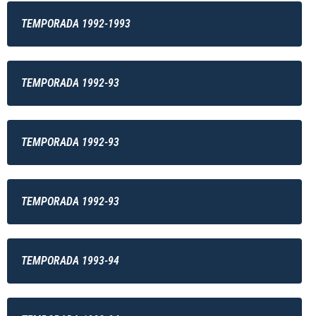
TEMPORADA 1992-1993
TEMPORADA 1992-93
TEMPORADA 1992-93
TEMPORADA 1992-93
TEMPORADA 1993-94