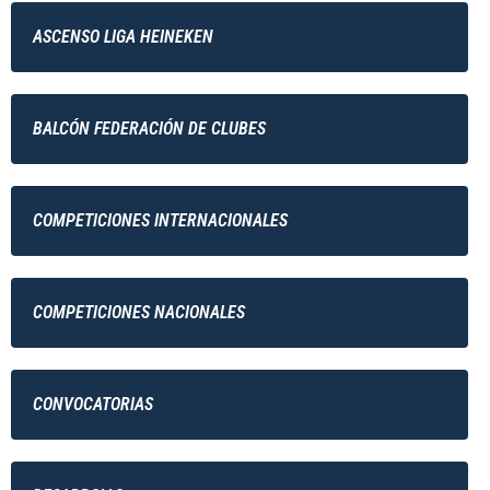
ASCENSO LIGA HEINEKEN
BALCÓN FEDERACIÓN DE CLUBES
COMPETICIONES INTERNACIONALES
COMPETICIONES NACIONALES
CONVOCATORIAS