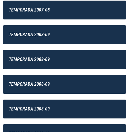
TEMPORADA 2007-08
TEMPORADA 2008-09
TEMPORADA 2008-09
TEMPORADA 2008-09
TEMPORADA 2008-09