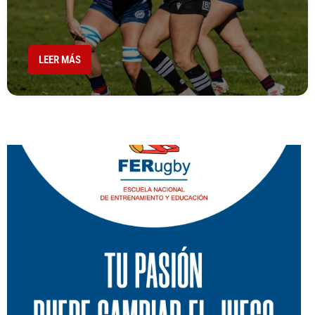
LEER MÁS