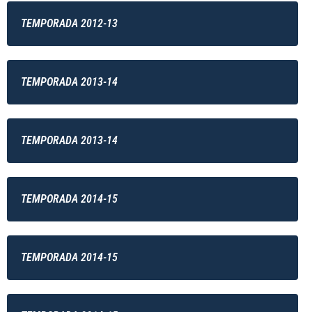
TEMPORADA 2012-13
TEMPORADA 2013-14
TEMPORADA 2013-14
TEMPORADA 2014-15
TEMPORADA 2014-15