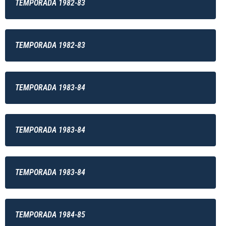
TEMPORADA 1982-83
TEMPORADA 1982-83
TEMPORADA 1983-84
TEMPORADA 1983-84
TEMPORADA 1983-84
TEMPORADA 1984-85