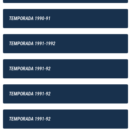
TEMPORADA 1990-91
TEMPORADA 1991-1992
TEMPORADA 1991-92
TEMPORADA 1991-92
TEMPORADA 1991-92