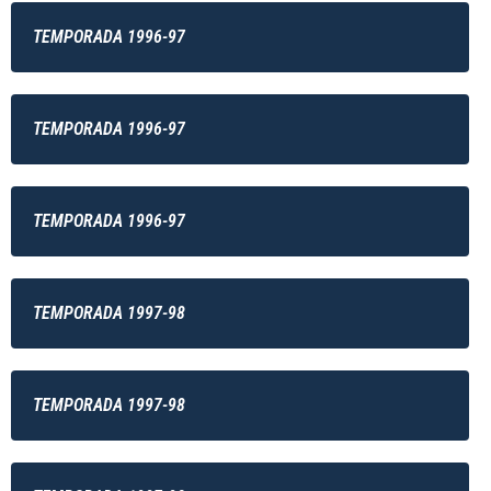
TEMPORADA 1996-97
TEMPORADA 1996-97
TEMPORADA 1996-97
TEMPORADA 1997-98
TEMPORADA 1997-98