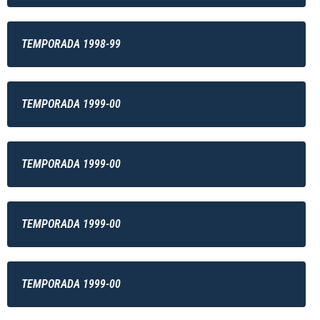
TEMPORADA 1998-99
TEMPORADA 1999-00
TEMPORADA 1999-00
TEMPORADA 1999-00
TEMPORADA 1999-00