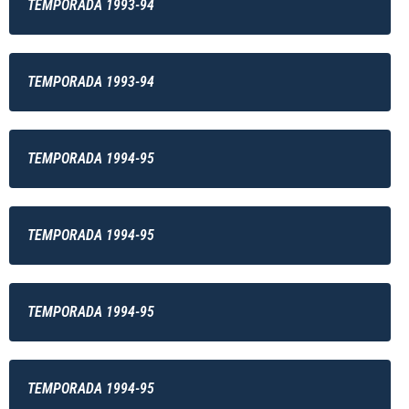
TEMPORADA 1993-94
TEMPORADA 1993-94
TEMPORADA 1994-95
TEMPORADA 1994-95
TEMPORADA 1994-95
TEMPORADA 1994-95