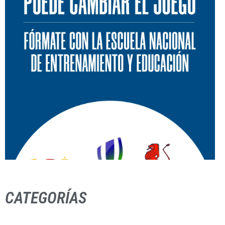
CATEGORÍAS