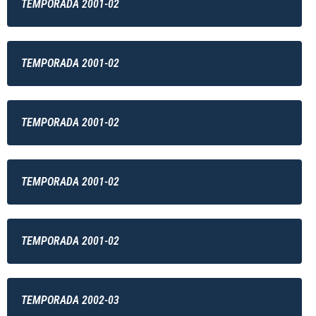
TEMPORADA 2001-02
TEMPORADA 2001-02
TEMPORADA 2001-02
TEMPORADA 2001-02
TEMPORADA 2001-02
TEMPORADA 2002-03