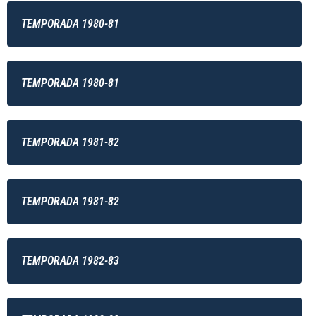
TEMPORADA 1980-81
TEMPORADA 1980-81
TEMPORADA 1981-82
TEMPORADA 1981-82
TEMPORADA 1982-83