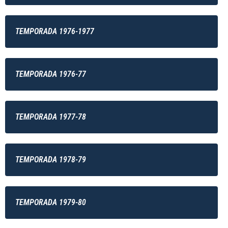
TEMPORADA 1976-1977
TEMPORADA 1976-77
TEMPORADA 1977-78
TEMPORADA 1978-79
TEMPORADA 1979-80