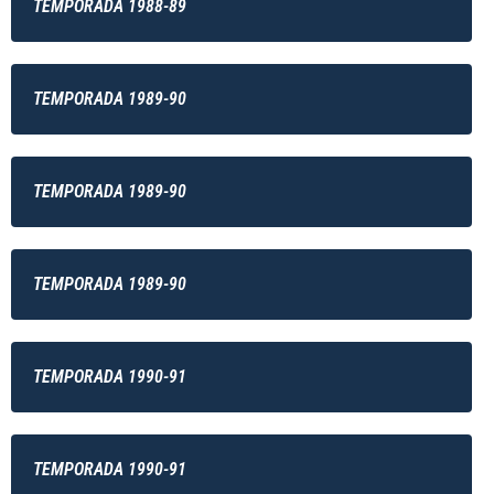
TEMPORADA 1988-89
TEMPORADA 1989-90
TEMPORADA 1989-90
TEMPORADA 1989-90
TEMPORADA 1990-91
TEMPORADA 1990-91