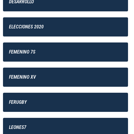
DESARROLLO
ELECCIONES 2020
FEMENINO 7S
FEMENINO XV
FERUGBY
LEONES7