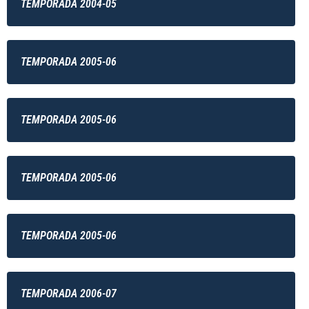
TEMPORADA 2004-05
TEMPORADA 2005-06
TEMPORADA 2005-06
TEMPORADA 2005-06
TEMPORADA 2005-06
TEMPORADA 2006-07