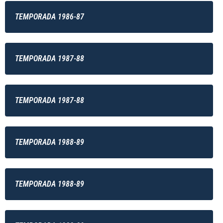
TEMPORADA 1986-87
TEMPORADA 1987-88
TEMPORADA 1987-88
TEMPORADA 1988-89
TEMPORADA 1988-89