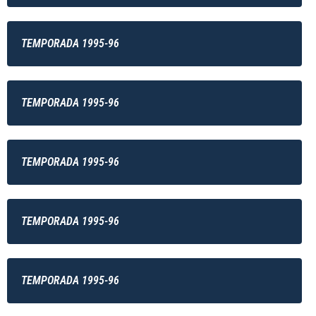
TEMPORADA 1995-96
TEMPORADA 1995-96
TEMPORADA 1995-96
TEMPORADA 1995-96
TEMPORADA 1995-96