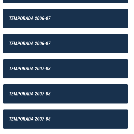
TEMPORADA 2006-07
TEMPORADA 2006-07
TEMPORADA 2007-08
TEMPORADA 2007-08
TEMPORADA 2007-08