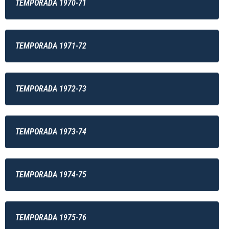
TEMPORADA 1970-71
TEMPORADA 1971-72
TEMPORADA 1972-73
TEMPORADA 1973-74
TEMPORADA 1974-75
TEMPORADA 1975-76