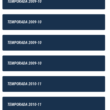
TEMPORADA 2009-10
TEMPORADA 2009-10
TEMPORADA 2009-10
TEMPORADA 2009-10
TEMPORADA 2010-11
TEMPORADA 2010-11