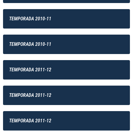
TEMPORADA 2010-11
TEMPORADA 2010-11
TEMPORADA 2011-12
TEMPORADA 2011-12
TEMPORADA 2011-12