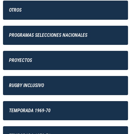
OTROS
PROGRAMAS SELECCIONES NACIONALES
PROYECTOS
RUGBY INCLUSIVO
TEMPORADA 1969-70