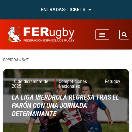
ENTRADAS-TICKETS
PORTADA
»
DHF
10 de diciembre de
Competiciones
Ferugby
2025
Nacionales
LA LIGA IBERDROLA REGRESA TRAS EL
PARÓN CON UNA JORNADA
DETERMINANTE