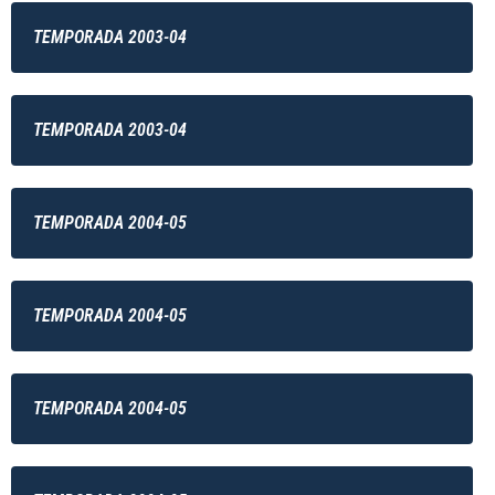
TEMPORADA 2003-04
TEMPORADA 2003-04
TEMPORADA 2004-05
TEMPORADA 2004-05
TEMPORADA 2004-05