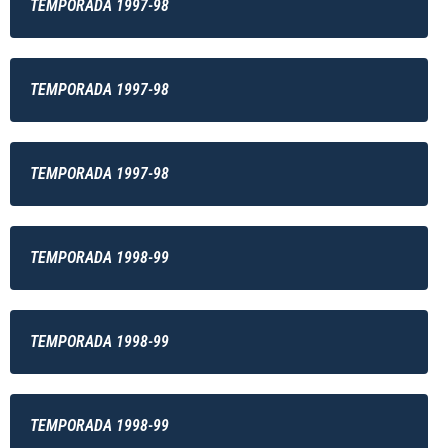
TEMPORADA 1997-98
TEMPORADA 1997-98
TEMPORADA 1997-98
TEMPORADA 1998-99
TEMPORADA 1998-99
TEMPORADA 1998-99