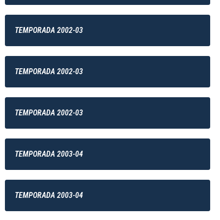
TEMPORADA 2002-03
TEMPORADA 2002-03
TEMPORADA 2002-03
TEMPORADA 2003-04
TEMPORADA 2003-04