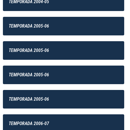
TEMPORADA 2004-05
TEMPORADA 2005-06
TEMPORADA 2005-06
TEMPORADA 2005-06
TEMPORADA 2005-06
TEMPORADA 2006-07