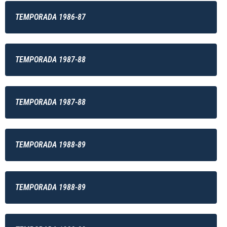
TEMPORADA 1986-87
TEMPORADA 1987-88
TEMPORADA 1987-88
TEMPORADA 1988-89
TEMPORADA 1988-89