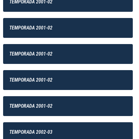
TEMPORADA 2001-02
TEMPORADA 2001-02
TEMPORADA 2001-02
TEMPORADA 2001-02
TEMPORADA 2001-02
TEMPORADA 2002-03