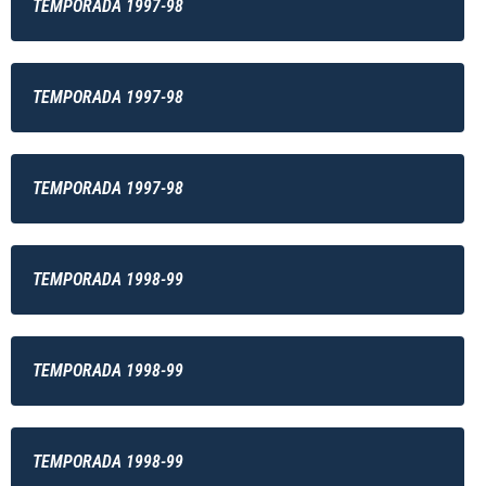
TEMPORADA 1997-98
TEMPORADA 1997-98
TEMPORADA 1997-98
TEMPORADA 1998-99
TEMPORADA 1998-99
TEMPORADA 1998-99