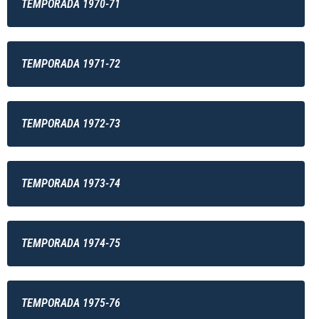
TEMPORADA 1970-71
TEMPORADA 1971-72
TEMPORADA 1972-73
TEMPORADA 1973-74
TEMPORADA 1974-75
TEMPORADA 1975-76