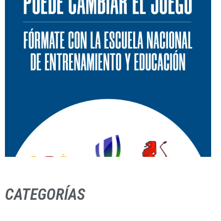
CATEGORÍAS