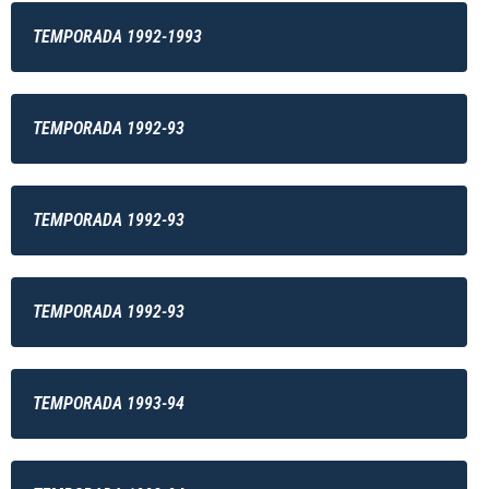
TEMPORADA 1992-1993
TEMPORADA 1992-93
TEMPORADA 1992-93
TEMPORADA 1992-93
TEMPORADA 1993-94