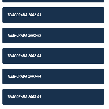
TEMPORADA 2002-03
TEMPORADA 2002-03
TEMPORADA 2002-03
TEMPORADA 2003-04
TEMPORADA 2003-04