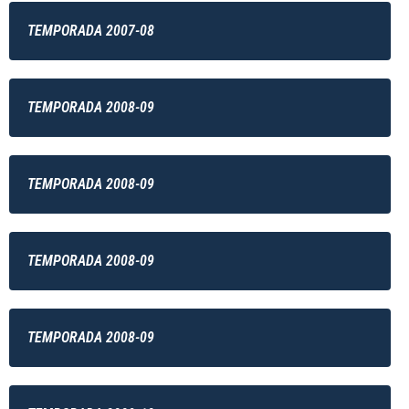
TEMPORADA 2007-08
TEMPORADA 2008-09
TEMPORADA 2008-09
TEMPORADA 2008-09
TEMPORADA 2008-09