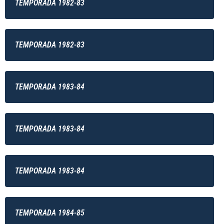
TEMPORADA 1982-83
TEMPORADA 1982-83
TEMPORADA 1983-84
TEMPORADA 1983-84
TEMPORADA 1983-84
TEMPORADA 1984-85