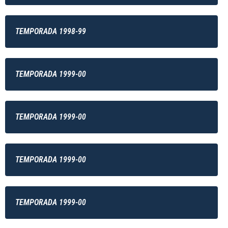
TEMPORADA 1998-99
TEMPORADA 1999-00
TEMPORADA 1999-00
TEMPORADA 1999-00
TEMPORADA 1999-00