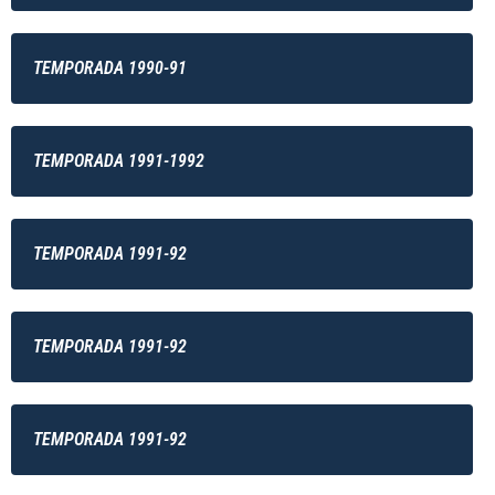
TEMPORADA 1990-91
TEMPORADA 1991-1992
TEMPORADA 1991-92
TEMPORADA 1991-92
TEMPORADA 1991-92