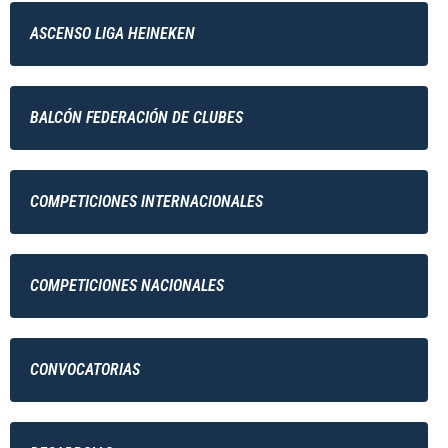
ASCENSO LIGA HEINEKEN
BALCÓN FEDERACIÓN DE CLUBES
COMPETICIONES INTERNACIONALES
COMPETICIONES NACIONALES
CONVOCATORIAS