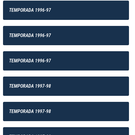
TEMPORADA 1996-97
TEMPORADA 1996-97
TEMPORADA 1996-97
TEMPORADA 1997-98
TEMPORADA 1997-98