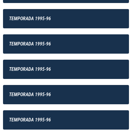
TEMPORADA 1995-96
TEMPORADA 1995-96
TEMPORADA 1995-96
TEMPORADA 1995-96
TEMPORADA 1995-96