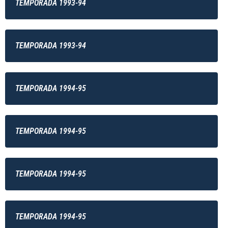
TEMPORADA 1993-94
TEMPORADA 1993-94
TEMPORADA 1994-95
TEMPORADA 1994-95
TEMPORADA 1994-95
TEMPORADA 1994-95