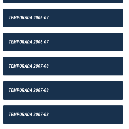
TEMPORADA 2006-07
TEMPORADA 2006-07
TEMPORADA 2007-08
TEMPORADA 2007-08
TEMPORADA 2007-08