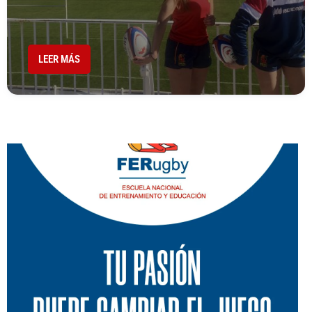
LEER MÁS