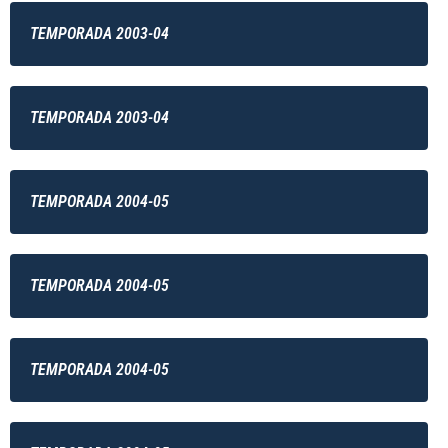
TEMPORADA 2003-04
TEMPORADA 2003-04
TEMPORADA 2004-05
TEMPORADA 2004-05
TEMPORADA 2004-05