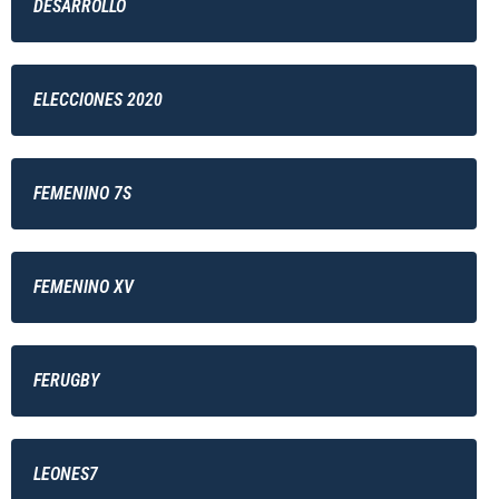
DESARROLLO
ELECCIONES 2020
FEMENINO 7S
FEMENINO XV
FERUGBY
LEONES7