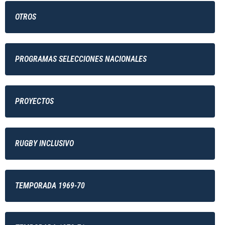
OTROS
PROGRAMAS SELECCIONES NACIONALES
PROYECTOS
RUGBY INCLUSIVO
TEMPORADA 1969-70