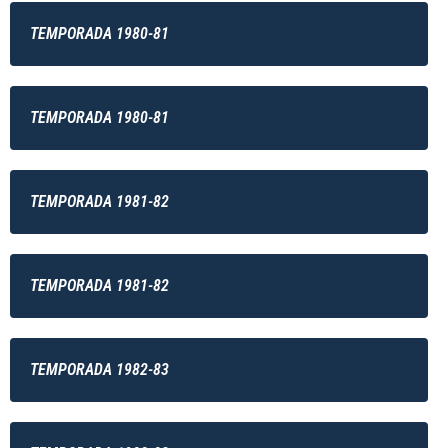
TEMPORADA 1980-81
TEMPORADA 1980-81
TEMPORADA 1981-82
TEMPORADA 1981-82
TEMPORADA 1982-83