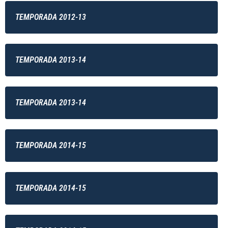
TEMPORADA 2012-13
TEMPORADA 2013-14
TEMPORADA 2013-14
TEMPORADA 2014-15
TEMPORADA 2014-15