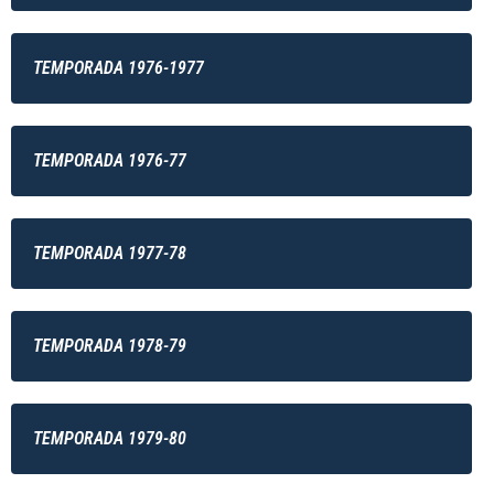
TEMPORADA 1976-1977
TEMPORADA 1976-77
TEMPORADA 1977-78
TEMPORADA 1978-79
TEMPORADA 1979-80