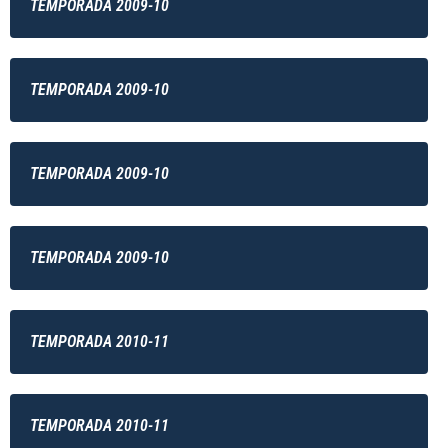
TEMPORADA 2009-10
TEMPORADA 2009-10
TEMPORADA 2009-10
TEMPORADA 2009-10
TEMPORADA 2010-11
TEMPORADA 2010-11