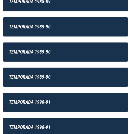
TEMPORADA 1988-89
TEMPORADA 1989-90
TEMPORADA 1989-90
TEMPORADA 1989-90
TEMPORADA 1990-91
TEMPORADA 1990-91