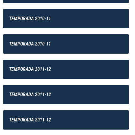
TEMPORADA 2010-11
TEMPORADA 2010-11
TEMPORADA 2011-12
TEMPORADA 2011-12
TEMPORADA 2011-12