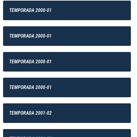
TEMPORADA 2000-01
TEMPORADA 2000-01
TEMPORADA 2000-01
TEMPORADA 2000-01
TEMPORADA 2001-02