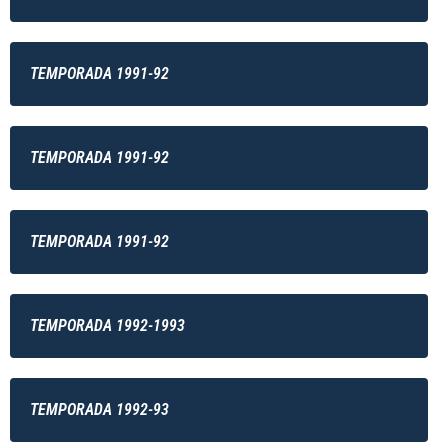
TEMPORADA 1991-92
TEMPORADA 1991-92
TEMPORADA 1991-92
TEMPORADA 1992-1993
TEMPORADA 1992-93