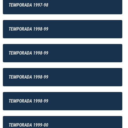
TEMPORADA 1997-98
TEMPORADA 1998-99
TEMPORADA 1998-99
TEMPORADA 1998-99
TEMPORADA 1998-99
TEMPORADA 1999-00