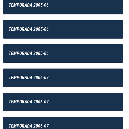
TEMPORADA 2005-06
TEMPORADA 2005-06
TEMPORADA 2005-06
TEMPORADA 2006-07
TEMPORADA 2006-07
TEMPORADA 2006-07