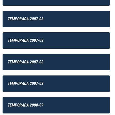
TEMPORADA 2007-08
TEMPORADA 2007-08
TEMPORADA 2007-08
TEMPORADA 2007-08
TEMPORADA 2008-09