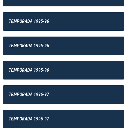
TEMPORADA 1995-96
TEMPORADA 1995-96
TEMPORADA 1995-96
TEMPORADA 1996-97
TEMPORADA 1996-97