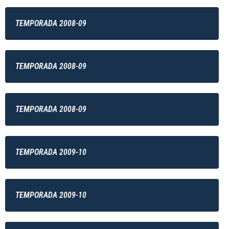
TEMPORADA 2008-09
TEMPORADA 2008-09
TEMPORADA 2008-09
TEMPORADA 2009-10
TEMPORADA 2009-10