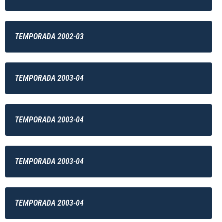
TEMPORADA 2002-03
TEMPORADA 2003-04
TEMPORADA 2003-04
TEMPORADA 2003-04
TEMPORADA 2003-04