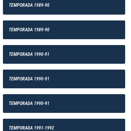
TEMPORADA 1989-90
TEMPORADA 1989-90
TEMPORADA 1990-91
TEMPORADA 1990-91
TEMPORADA 1990-91
TEMPORADA 1991-1992