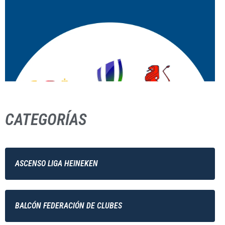
CATEGORÍAS
ASCENSO LIGA HEINEKEN
BALCÓN FEDERACIÓN DE CLUBES