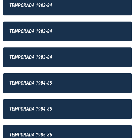
TEMPORADA 1983-84
TEMPORADA 1983-84
TEMPORADA 1983-84
TEMPORADA 1984-85
TEMPORADA 1984-85
TEMPORADA 1985-86