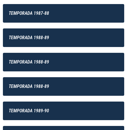
TEMPORADA 1987-88
TEMPORADA 1988-89
TEMPORADA 1988-89
TEMPORADA 1988-89
TEMPORADA 1989-90