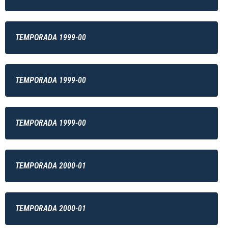
TEMPORADA 1999-00
TEMPORADA 1999-00
TEMPORADA 1999-00
TEMPORADA 2000-01
TEMPORADA 2000-01