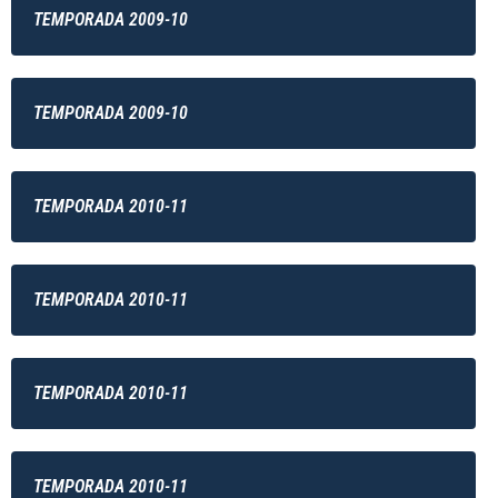
TEMPORADA 2009-10
TEMPORADA 2009-10
TEMPORADA 2010-11
TEMPORADA 2010-11
TEMPORADA 2010-11
TEMPORADA 2010-11