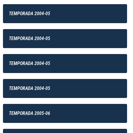
TEMPORADA 2004-05
TEMPORADA 2004-05
TEMPORADA 2004-05
TEMPORADA 2004-05
TEMPORADA 2005-06