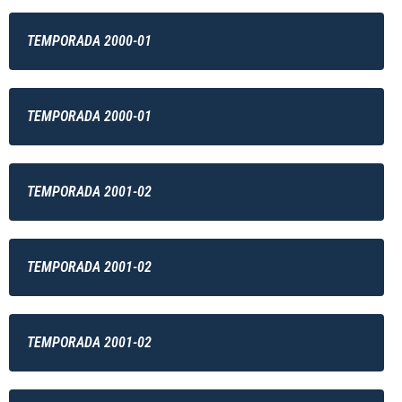
TEMPORADA 2000-01
TEMPORADA 2000-01
TEMPORADA 2001-02
TEMPORADA 2001-02
TEMPORADA 2001-02