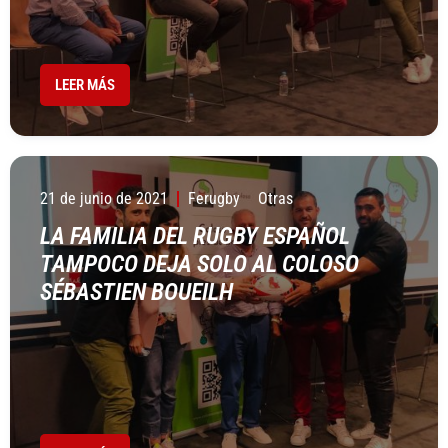
LEER MÁS
21 de junio de 2021
Ferugby
Otras
LA FAMILIA DEL RUGBY ESPAÑOL
TAMPOCO DEJA SOLO AL COLOSO
SÉBASTIEN BOUEILH