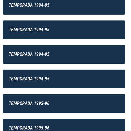
TEMPORADA 1994-95
TEMPORADA 1994-95
TEMPORADA 1994-95
TEMPORADA 1994-95
TEMPORADA 1995-96
TEMPORADA 1995-96