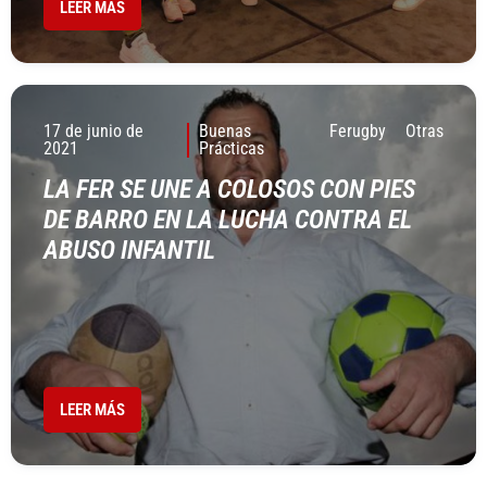
LEER MÁS
17 de junio de
Buenas
Ferugby
Otras
2021
Prácticas
LA FER SE UNE A COLOSOS CON PIES
DE BARRO EN LA LUCHA CONTRA EL
ABUSO INFANTIL
LEER MÁS