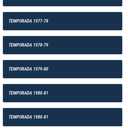
TEMPORADA 1977-78
TEMPORADA 1978-79
TEMPORADA 1979-80
TEMPORADA 1980-81
TEMPORADA 1980-81