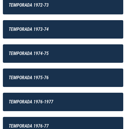
TEMPORADA 1972-73
TEMPORADA 1973-74
TEMPORADA 1974-75
TEMPORADA 1975-76
TEMPORADA 1976-1977
TEMPORADA 1976-77