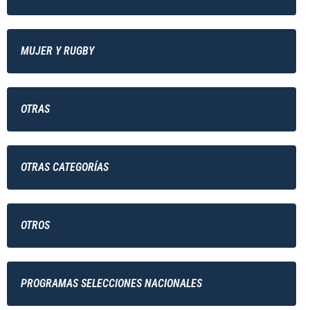
MUJER Y RUGBY
OTRAS
OTRAS CATEGORÍAS
OTROS
PROGRAMAS SELECCIONES NACIONALES