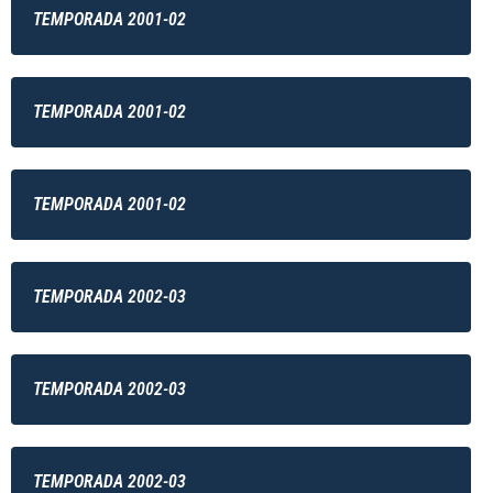
TEMPORADA 2001-02
TEMPORADA 2001-02
TEMPORADA 2001-02
TEMPORADA 2002-03
TEMPORADA 2002-03
TEMPORADA 2002-03