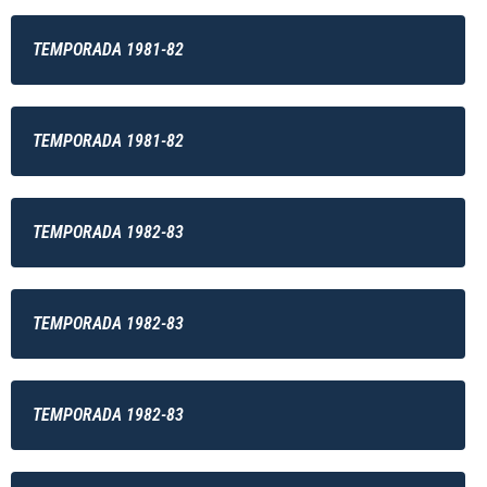
TEMPORADA 1981-82
TEMPORADA 1981-82
TEMPORADA 1982-83
TEMPORADA 1982-83
TEMPORADA 1982-83