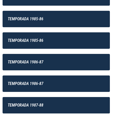
TEMPORADA 1985-86
TEMPORADA 1985-86
TEMPORADA 1986-87
TEMPORADA 1986-87
TEMPORADA 1987-88