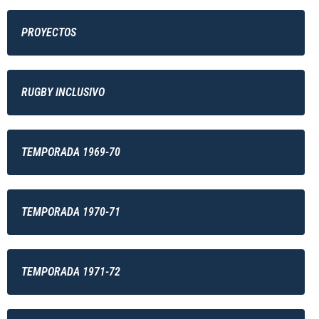
PROYECTOS
RUGBY INCLUSIVO
TEMPORADA 1969-70
TEMPORADA 1970-71
TEMPORADA 1971-72