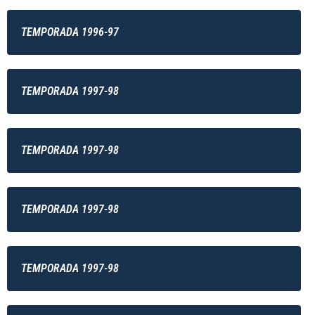
TEMPORADA 1996-97
TEMPORADA 1997-98
TEMPORADA 1997-98
TEMPORADA 1997-98
TEMPORADA 1997-98