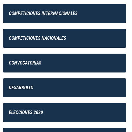
COMPETICIONES INTERNACIONALES
COMPETICIONES NACIONALES
CONVOCATORIAS
DESARROLLO
ELECCIONES 2020