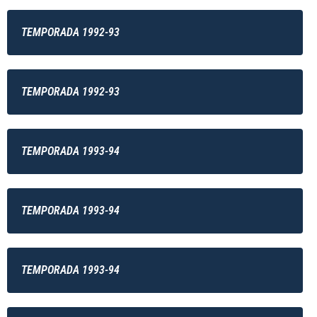
TEMPORADA 1992-93
TEMPORADA 1992-93
TEMPORADA 1993-94
TEMPORADA 1993-94
TEMPORADA 1993-94