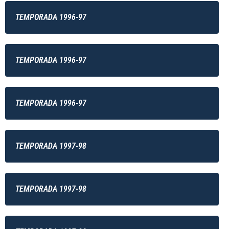
TEMPORADA 1996-97
TEMPORADA 1996-97
TEMPORADA 1996-97
TEMPORADA 1997-98
TEMPORADA 1997-98