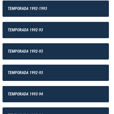
TEMPORADA 1992-1993
TEMPORADA 1992-93
TEMPORADA 1992-93
TEMPORADA 1992-93
TEMPORADA 1993-94