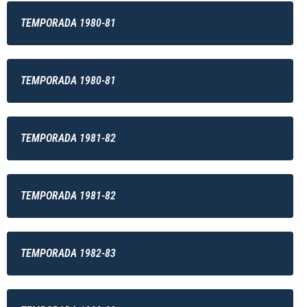
TEMPORADA 1980-81
TEMPORADA 1980-81
TEMPORADA 1981-82
TEMPORADA 1981-82
TEMPORADA 1982-83