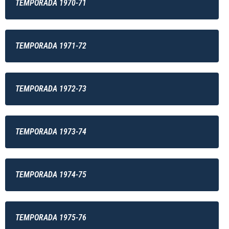
TEMPORADA 1970-71
TEMPORADA 1971-72
TEMPORADA 1972-73
TEMPORADA 1973-74
TEMPORADA 1974-75
TEMPORADA 1975-76