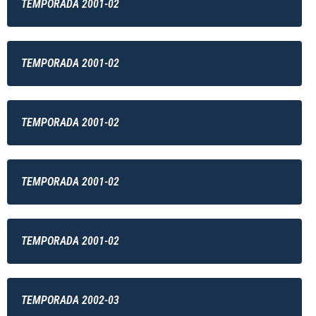
TEMPORADA 2001-02
TEMPORADA 2001-02
TEMPORADA 2001-02
TEMPORADA 2001-02
TEMPORADA 2001-02
TEMPORADA 2002-03