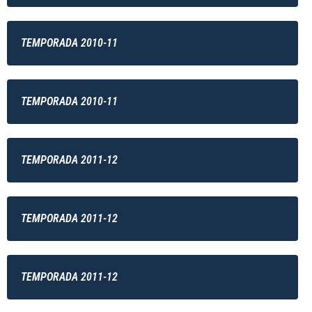
TEMPORADA 2010-11
TEMPORADA 2010-11
TEMPORADA 2011-12
TEMPORADA 2011-12
TEMPORADA 2011-12