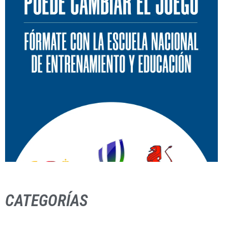
CATEGORÍAS