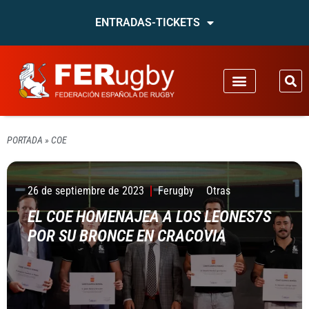
ENTRADAS-TICKETS
PORTADA
»
COE
26 de septiembre de 2023
Ferugby
Otras
EL COE HOMENAJEA A LOS LEONES7S
POR SU BRONCE EN CRACOVIA