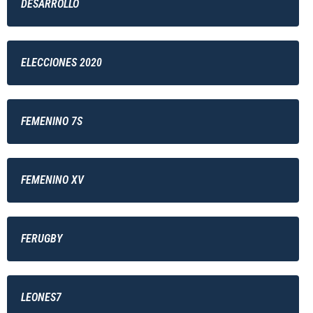
DESARROLLO
ELECCIONES 2020
FEMENINO 7S
FEMENINO XV
FERUGBY
LEONES7