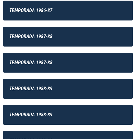
TEMPORADA 1986-87
TEMPORADA 1987-88
TEMPORADA 1987-88
TEMPORADA 1988-89
TEMPORADA 1988-89