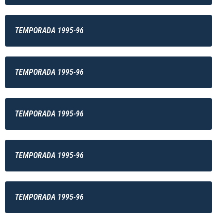
TEMPORADA 1995-96
TEMPORADA 1995-96
TEMPORADA 1995-96
TEMPORADA 1995-96
TEMPORADA 1995-96