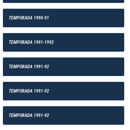
TEMPORADA 1990-91
TEMPORADA 1991-1992
TEMPORADA 1991-92
TEMPORADA 1991-92
TEMPORADA 1991-92