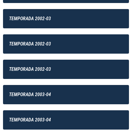
TEMPORADA 2002-03
TEMPORADA 2002-03
TEMPORADA 2002-03
TEMPORADA 2003-04
TEMPORADA 2003-04