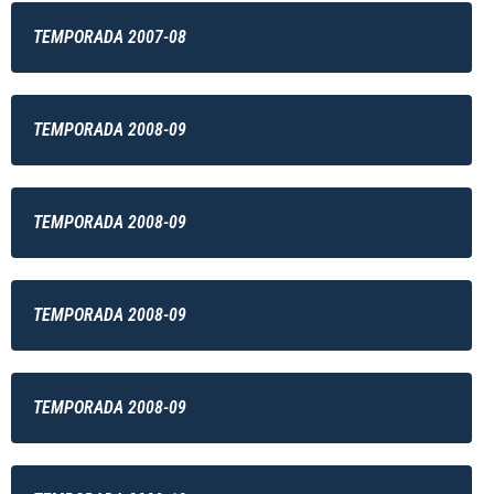
TEMPORADA 2007-08
TEMPORADA 2008-09
TEMPORADA 2008-09
TEMPORADA 2008-09
TEMPORADA 2008-09