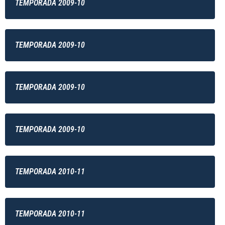
TEMPORADA 2009-10
TEMPORADA 2009-10
TEMPORADA 2009-10
TEMPORADA 2009-10
TEMPORADA 2010-11
TEMPORADA 2010-11