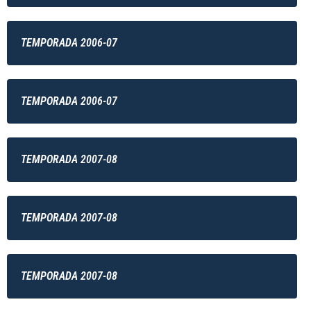
TEMPORADA 2006-07
TEMPORADA 2006-07
TEMPORADA 2007-08
TEMPORADA 2007-08
TEMPORADA 2007-08