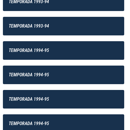
TEMPORADA 1993-94
TEMPORADA 1993-94
TEMPORADA 1994-95
TEMPORADA 1994-95
TEMPORADA 1994-95
TEMPORADA 1994-95