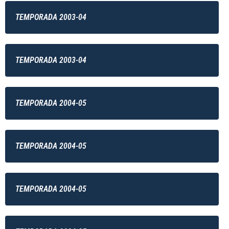
TEMPORADA 2003-04
TEMPORADA 2003-04
TEMPORADA 2004-05
TEMPORADA 2004-05
TEMPORADA 2004-05