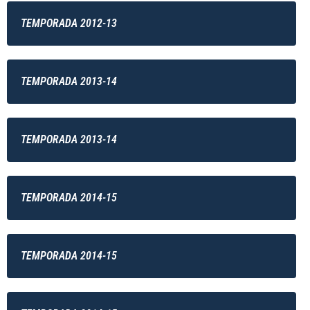
TEMPORADA 2012-13
TEMPORADA 2013-14
TEMPORADA 2013-14
TEMPORADA 2014-15
TEMPORADA 2014-15