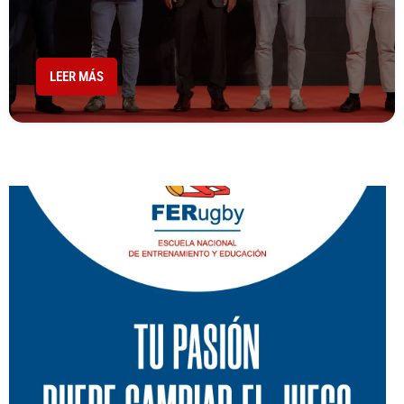
LEER MÁS