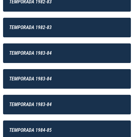
TEMPORADA 1982-83
TEMPORADA 1982-83
TEMPORADA 1983-84
TEMPORADA 1983-84
TEMPORADA 1983-84
TEMPORADA 1984-85