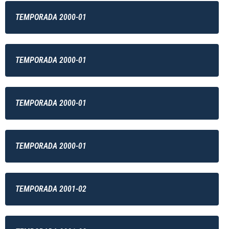
TEMPORADA 2000-01
TEMPORADA 2000-01
TEMPORADA 2000-01
TEMPORADA 2000-01
TEMPORADA 2001-02