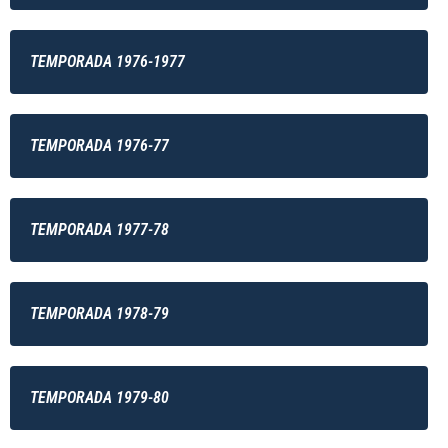
TEMPORADA 1976-1977
TEMPORADA 1976-77
TEMPORADA 1977-78
TEMPORADA 1978-79
TEMPORADA 1979-80