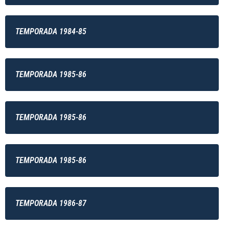
TEMPORADA 1984-85
TEMPORADA 1985-86
TEMPORADA 1985-86
TEMPORADA 1985-86
TEMPORADA 1986-87