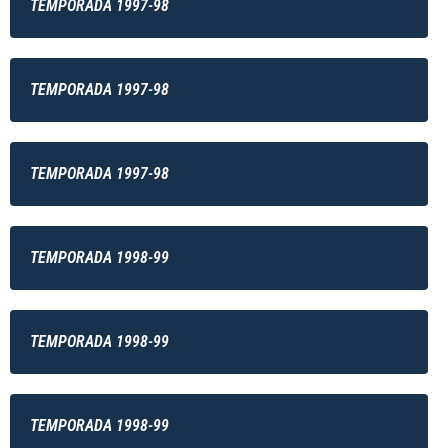
TEMPORADA 1997-98
TEMPORADA 1997-98
TEMPORADA 1997-98
TEMPORADA 1998-99
TEMPORADA 1998-99
TEMPORADA 1998-99