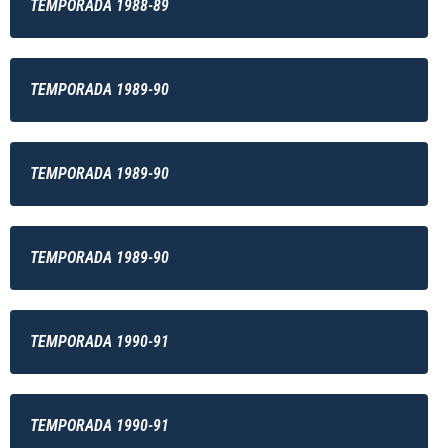
TEMPORADA 1988-89
TEMPORADA 1989-90
TEMPORADA 1989-90
TEMPORADA 1989-90
TEMPORADA 1990-91
TEMPORADA 1990-91