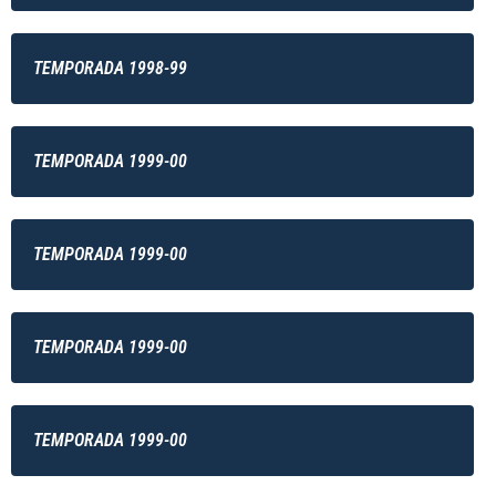
TEMPORADA 1998-99
TEMPORADA 1999-00
TEMPORADA 1999-00
TEMPORADA 1999-00
TEMPORADA 1999-00