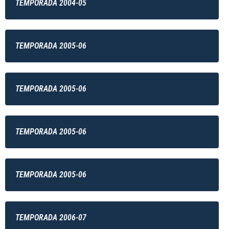
TEMPORADA 2004-05
TEMPORADA 2005-06
TEMPORADA 2005-06
TEMPORADA 2005-06
TEMPORADA 2005-06
TEMPORADA 2006-07