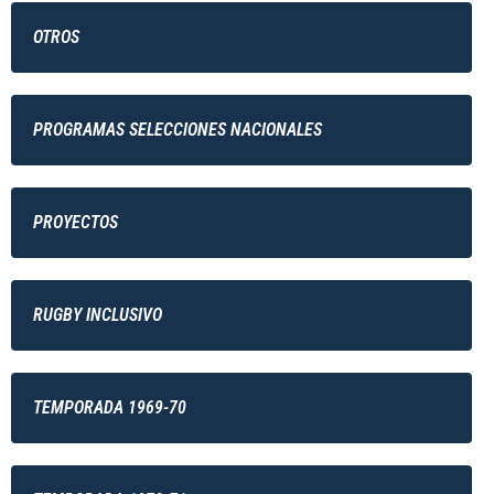
OTROS
PROGRAMAS SELECCIONES NACIONALES
PROYECTOS
RUGBY INCLUSIVO
TEMPORADA 1969-70