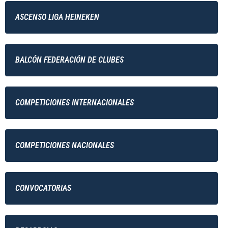
ASCENSO LIGA HEINEKEN
BALCÓN FEDERACIÓN DE CLUBES
COMPETICIONES INTERNACIONALES
COMPETICIONES NACIONALES
CONVOCATORIAS