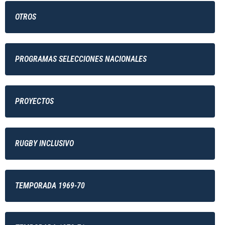
OTROS
PROGRAMAS SELECCIONES NACIONALES
PROYECTOS
RUGBY INCLUSIVO
TEMPORADA 1969-70