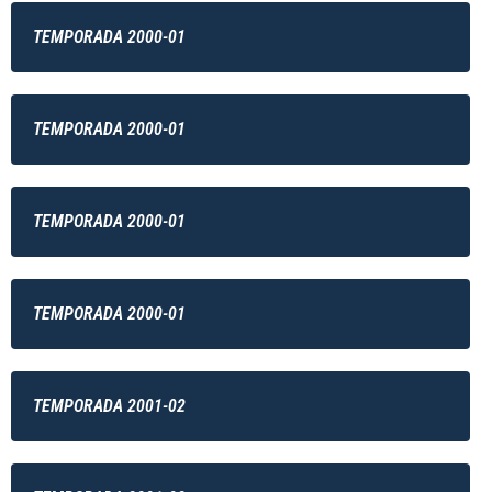
TEMPORADA 2000-01
TEMPORADA 2000-01
TEMPORADA 2000-01
TEMPORADA 2000-01
TEMPORADA 2001-02