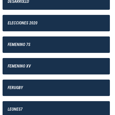
DESARROLLO
ELECCIONES 2020
FEMENINO 7S
FEMENINO XV
FERUGBY
LEONES7