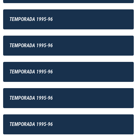
TEMPORADA 1995-96
TEMPORADA 1995-96
TEMPORADA 1995-96
TEMPORADA 1995-96
TEMPORADA 1995-96