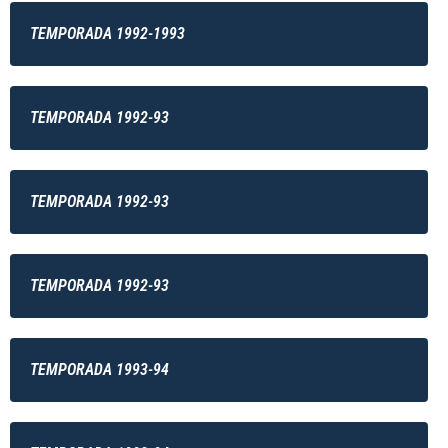
TEMPORADA 1992-1993
TEMPORADA 1992-93
TEMPORADA 1992-93
TEMPORADA 1992-93
TEMPORADA 1993-94