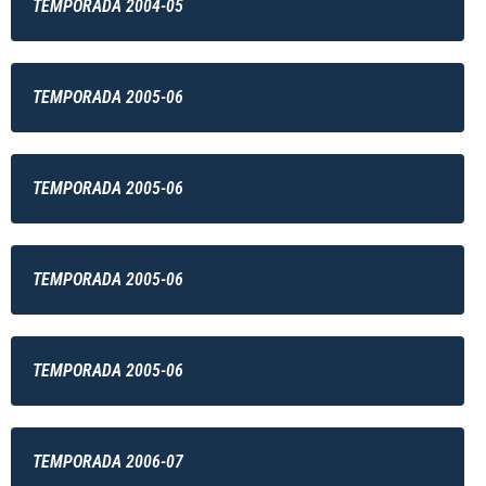
TEMPORADA 2004-05
TEMPORADA 2005-06
TEMPORADA 2005-06
TEMPORADA 2005-06
TEMPORADA 2005-06
TEMPORADA 2006-07