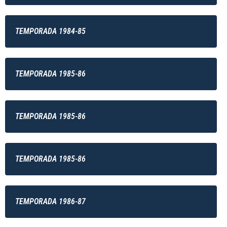
TEMPORADA 1984-85
TEMPORADA 1985-86
TEMPORADA 1985-86
TEMPORADA 1985-86
TEMPORADA 1986-87