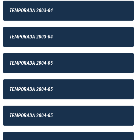
TEMPORADA 2003-04
TEMPORADA 2003-04
TEMPORADA 2004-05
TEMPORADA 2004-05
TEMPORADA 2004-05