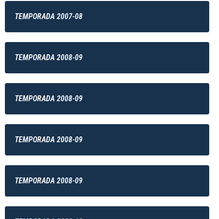
TEMPORADA 2007-08
TEMPORADA 2008-09
TEMPORADA 2008-09
TEMPORADA 2008-09
TEMPORADA 2008-09