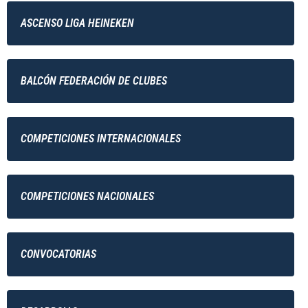
ASCENSO LIGA HEINEKEN
BALCÓN FEDERACIÓN DE CLUBES
COMPETICIONES INTERNACIONALES
COMPETICIONES NACIONALES
CONVOCATORIAS