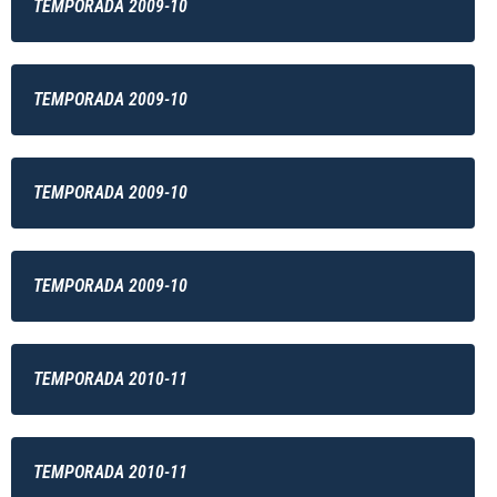
TEMPORADA 2009-10
TEMPORADA 2009-10
TEMPORADA 2009-10
TEMPORADA 2009-10
TEMPORADA 2010-11
TEMPORADA 2010-11