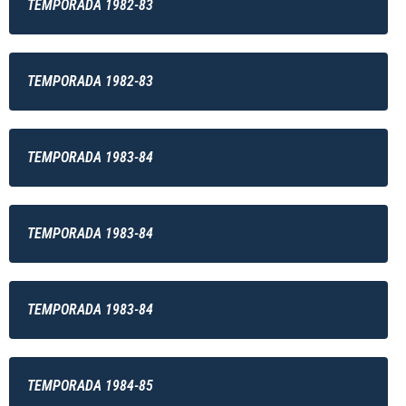
TEMPORADA 1982-83
TEMPORADA 1982-83
TEMPORADA 1983-84
TEMPORADA 1983-84
TEMPORADA 1983-84
TEMPORADA 1984-85