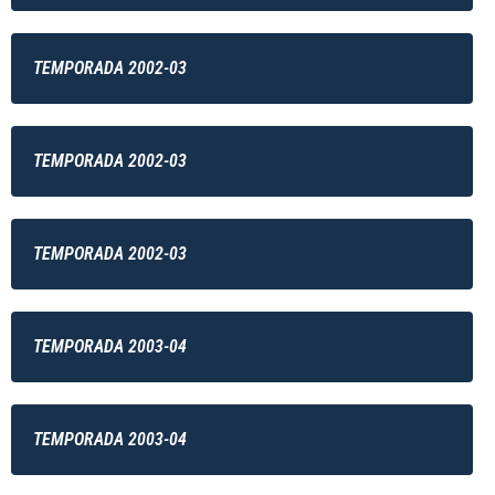
TEMPORADA 2002-03
TEMPORADA 2002-03
TEMPORADA 2002-03
TEMPORADA 2003-04
TEMPORADA 2003-04