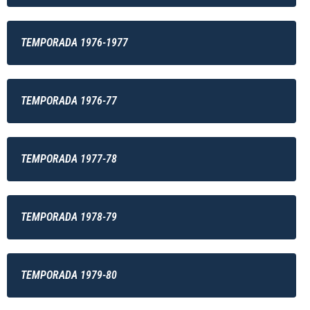
TEMPORADA 1976-1977
TEMPORADA 1976-77
TEMPORADA 1977-78
TEMPORADA 1978-79
TEMPORADA 1979-80