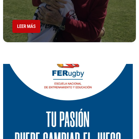
LEER MÁS