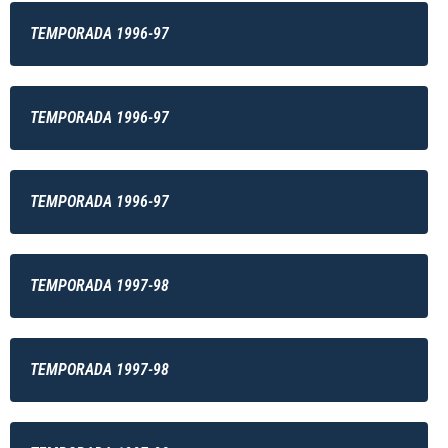
TEMPORADA 1996-97
TEMPORADA 1996-97
TEMPORADA 1996-97
TEMPORADA 1997-98
TEMPORADA 1997-98