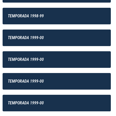
TEMPORADA 1998-99
TEMPORADA 1999-00
TEMPORADA 1999-00
TEMPORADA 1999-00
TEMPORADA 1999-00