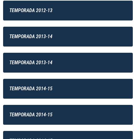
TEMPORADA 2012-13
TEMPORADA 2013-14
TEMPORADA 2013-14
TEMPORADA 2014-15
TEMPORADA 2014-15