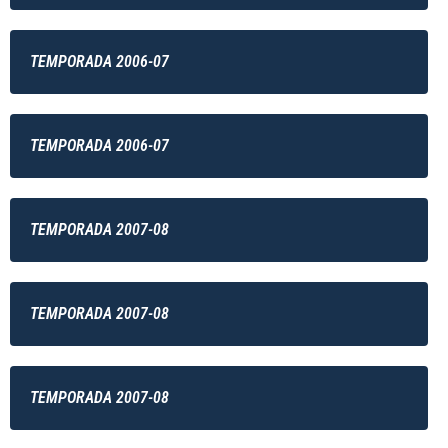
TEMPORADA 2006-07
TEMPORADA 2006-07
TEMPORADA 2007-08
TEMPORADA 2007-08
TEMPORADA 2007-08