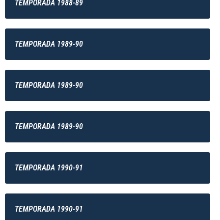
TEMPORADA 1988-89
TEMPORADA 1989-90
TEMPORADA 1989-90
TEMPORADA 1989-90
TEMPORADA 1990-91
TEMPORADA 1990-91