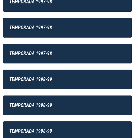
TEMPORADA 1997-98
TEMPORADA 1997-98
TEMPORADA 1997-98
TEMPORADA 1998-99
TEMPORADA 1998-99
TEMPORADA 1998-99