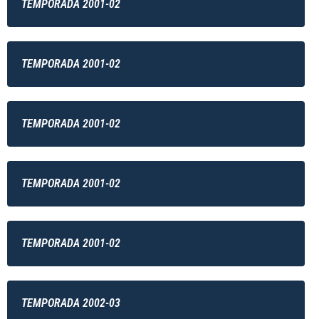
TEMPORADA 2001-02
TEMPORADA 2001-02
TEMPORADA 2001-02
TEMPORADA 2001-02
TEMPORADA 2001-02
TEMPORADA 2002-03