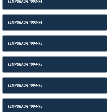
TEMPORADA 1993-94
TEMPORADA 1993-94
TEMPORADA 1994-95
TEMPORADA 1994-95
TEMPORADA 1994-95
TEMPORADA 1994-95