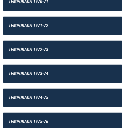
TEMPORADA 1970-71
TEMPORADA 1971-72
TEMPORADA 1972-73
TEMPORADA 1973-74
TEMPORADA 1974-75
TEMPORADA 1975-76