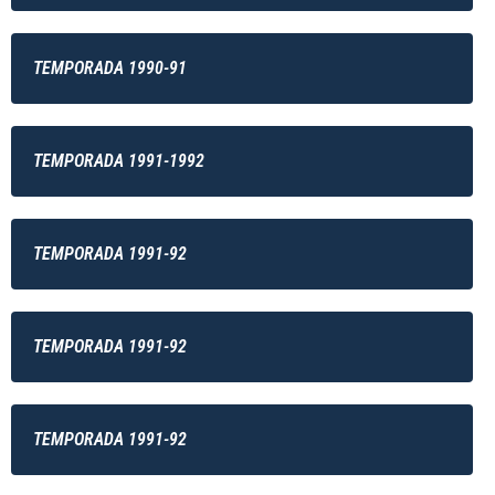
TEMPORADA 1990-91
TEMPORADA 1991-1992
TEMPORADA 1991-92
TEMPORADA 1991-92
TEMPORADA 1991-92