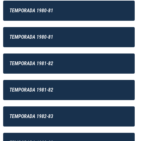
TEMPORADA 1980-81
TEMPORADA 1980-81
TEMPORADA 1981-82
TEMPORADA 1981-82
TEMPORADA 1982-83