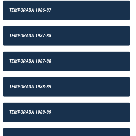
TEMPORADA 1986-87
TEMPORADA 1987-88
TEMPORADA 1987-88
TEMPORADA 1988-89
TEMPORADA 1988-89