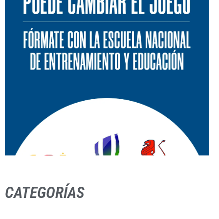
CATEGORÍAS