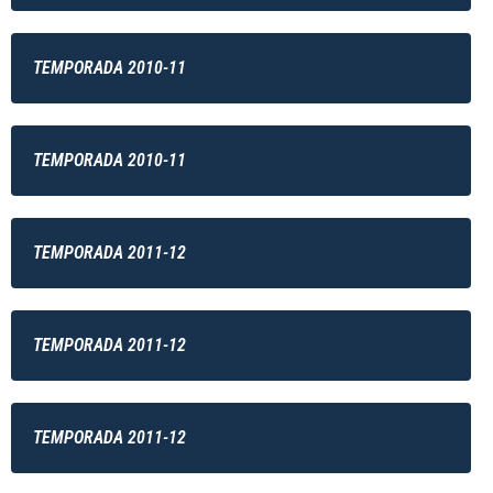
TEMPORADA 2010-11
TEMPORADA 2010-11
TEMPORADA 2011-12
TEMPORADA 2011-12
TEMPORADA 2011-12