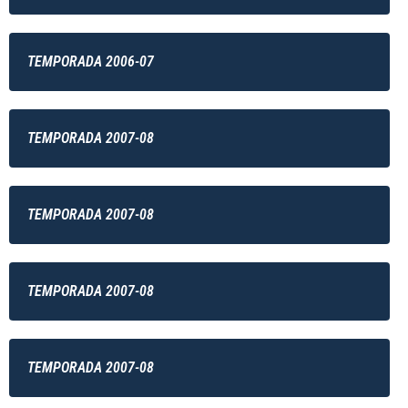
TEMPORADA 2006-07
TEMPORADA 2007-08
TEMPORADA 2007-08
TEMPORADA 2007-08
TEMPORADA 2007-08