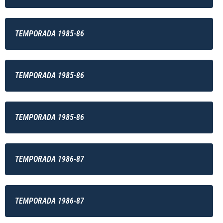
TEMPORADA 1985-86
TEMPORADA 1985-86
TEMPORADA 1985-86
TEMPORADA 1986-87
TEMPORADA 1986-87