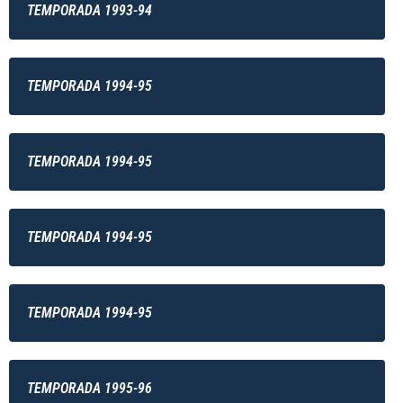
TEMPORADA 1993-94
TEMPORADA 1994-95
TEMPORADA 1994-95
TEMPORADA 1994-95
TEMPORADA 1994-95
TEMPORADA 1995-96