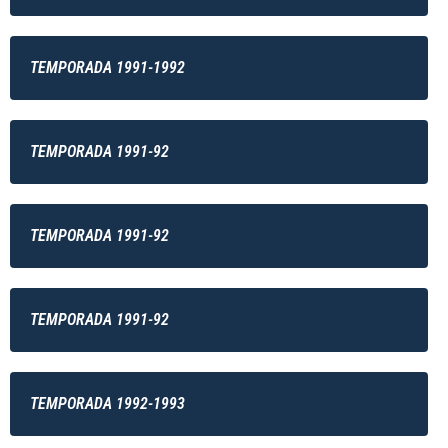
TEMPORADA 1991-1992
TEMPORADA 1991-92
TEMPORADA 1991-92
TEMPORADA 1991-92
TEMPORADA 1992-1993