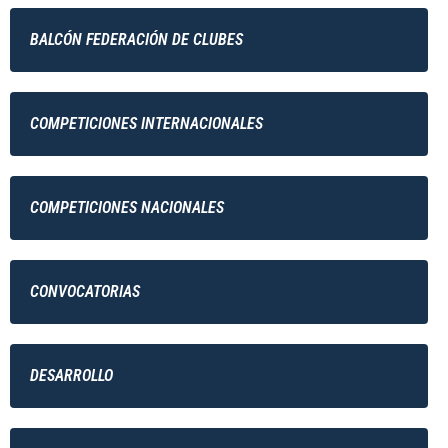
BALCÓN FEDERACIÓN DE CLUBES
COMPETICIONES INTERNACIONALES
COMPETICIONES NACIONALES
CONVOCATORIAS
DESARROLLO