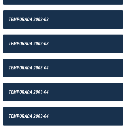
TEMPORADA 2002-03
TEMPORADA 2002-03
TEMPORADA 2003-04
TEMPORADA 2003-04
TEMPORADA 2003-04