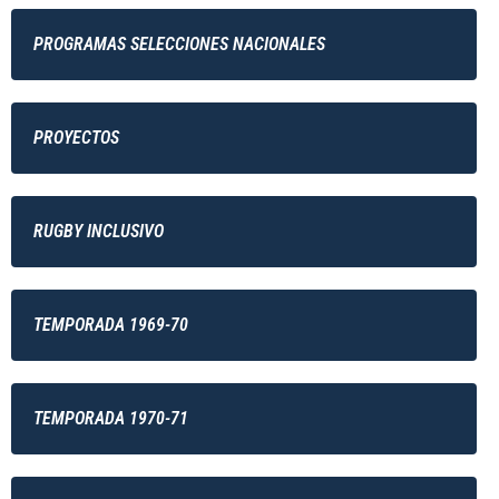
PROGRAMAS SELECCIONES NACIONALES
PROYECTOS
RUGBY INCLUSIVO
TEMPORADA 1969-70
TEMPORADA 1970-71