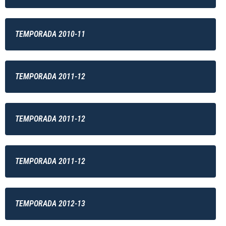
TEMPORADA 2010-11
TEMPORADA 2011-12
TEMPORADA 2011-12
TEMPORADA 2011-12
TEMPORADA 2012-13