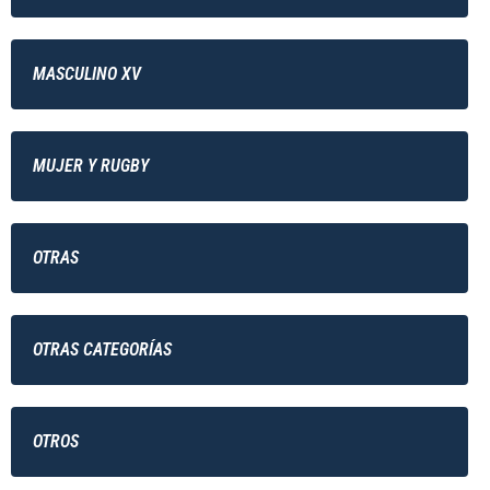
MASCULINO XV
MUJER Y RUGBY
OTRAS
OTRAS CATEGORÍAS
OTROS