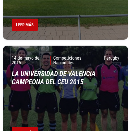
LEER MÁS
14 de mayo de
Competiciones
Ferugby
2015
Nacionales
LA UNIVERSIDAD DE VALENCIA
CAMPEONA DEL CEU 2015