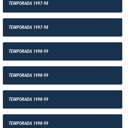
TEMPORADA 1997-98
TEMPORADA 1997-98
TEMPORADA 1998-99
TEMPORADA 1998-99
TEMPORADA 1998-99
TEMPORADA 1998-99