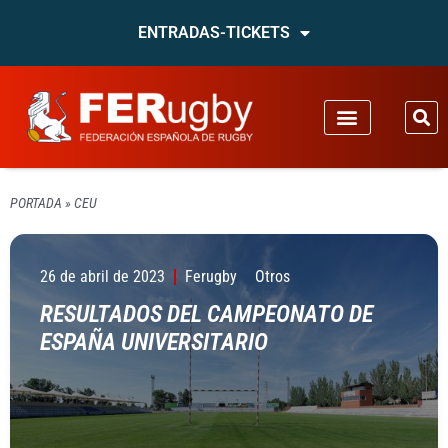
ENTRADAS-TICKETS
PORTADA
»
CEU
26 de abril de 2023
Ferugby
Otros
RESULTADOS DEL CAMPEONATO DE
ESPAÑA UNIVERSITARIO