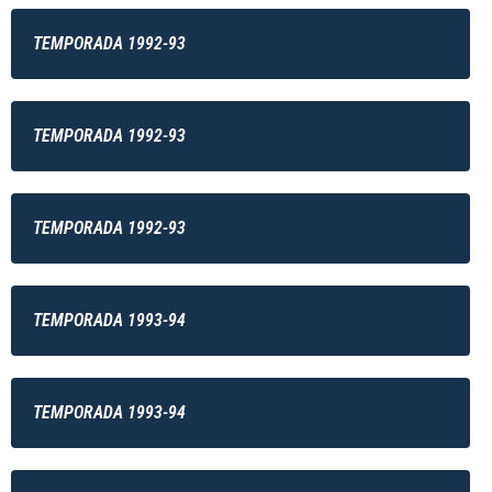
TEMPORADA 1992-93
TEMPORADA 1992-93
TEMPORADA 1992-93
TEMPORADA 1993-94
TEMPORADA 1993-94