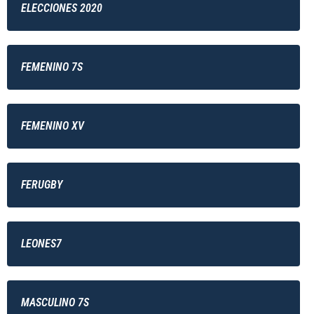
ELECCIONES 2020
FEMENINO 7S
FEMENINO XV
FERUGBY
LEONES7
MASCULINO 7S