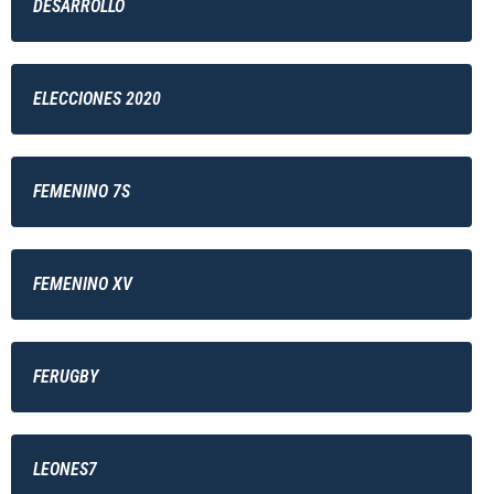
DESARROLLO
ELECCIONES 2020
FEMENINO 7S
FEMENINO XV
FERUGBY
LEONES7