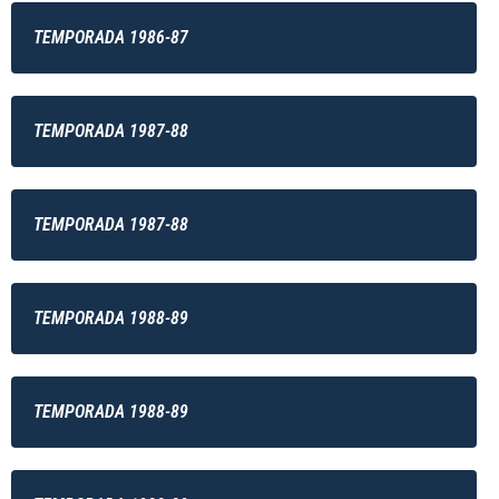
TEMPORADA 1986-87
TEMPORADA 1987-88
TEMPORADA 1987-88
TEMPORADA 1988-89
TEMPORADA 1988-89