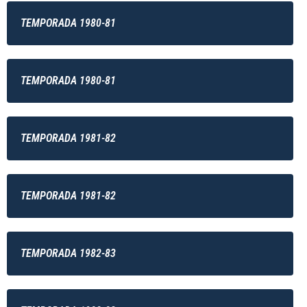
TEMPORADA 1980-81
TEMPORADA 1980-81
TEMPORADA 1981-82
TEMPORADA 1981-82
TEMPORADA 1982-83