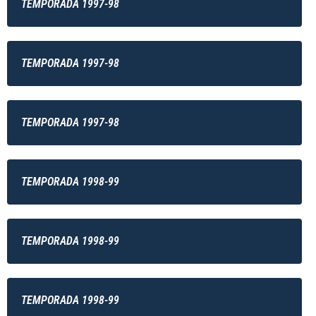
TEMPORADA 1997-98
TEMPORADA 1997-98
TEMPORADA 1997-98
TEMPORADA 1998-99
TEMPORADA 1998-99
TEMPORADA 1998-99