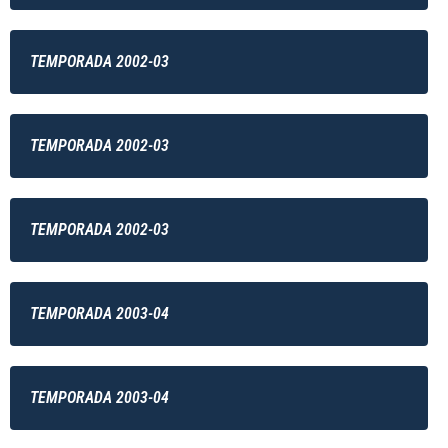
TEMPORADA 2002-03
TEMPORADA 2002-03
TEMPORADA 2002-03
TEMPORADA 2003-04
TEMPORADA 2003-04