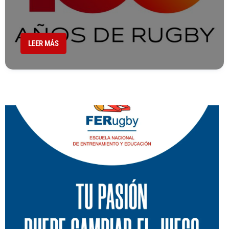
LEER MÁS