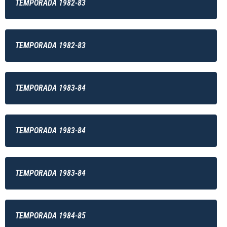
TEMPORADA 1982-83
TEMPORADA 1982-83
TEMPORADA 1983-84
TEMPORADA 1983-84
TEMPORADA 1983-84
TEMPORADA 1984-85