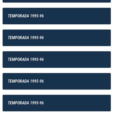
TEMPORADA 1995-96
TEMPORADA 1995-96
TEMPORADA 1995-96
TEMPORADA 1995-96
TEMPORADA 1995-96