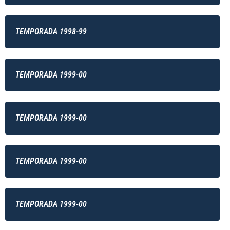
TEMPORADA 1998-99
TEMPORADA 1999-00
TEMPORADA 1999-00
TEMPORADA 1999-00
TEMPORADA 1999-00