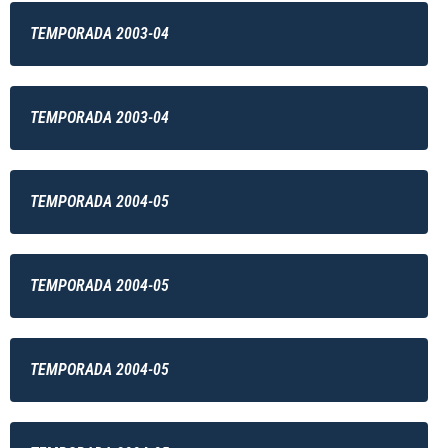
TEMPORADA 2003-04
TEMPORADA 2003-04
TEMPORADA 2004-05
TEMPORADA 2004-05
TEMPORADA 2004-05