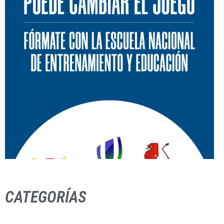
CATEGORÍAS