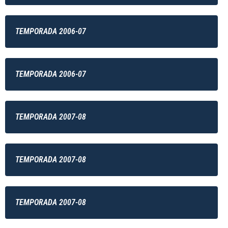
TEMPORADA 2006-07
TEMPORADA 2006-07
TEMPORADA 2007-08
TEMPORADA 2007-08
TEMPORADA 2007-08