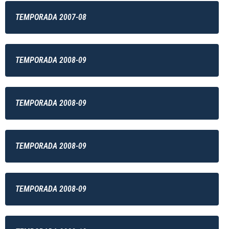
TEMPORADA 2007-08
TEMPORADA 2008-09
TEMPORADA 2008-09
TEMPORADA 2008-09
TEMPORADA 2008-09