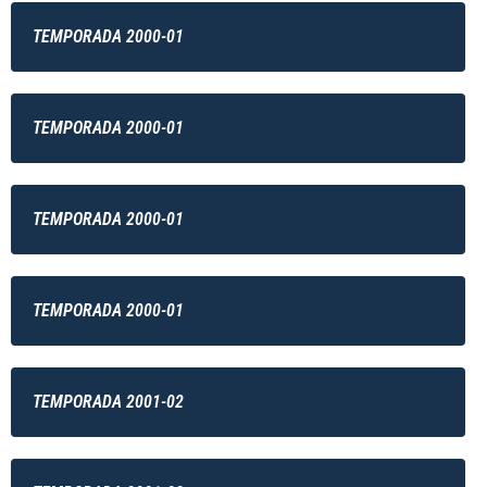
TEMPORADA 2000-01
TEMPORADA 2000-01
TEMPORADA 2000-01
TEMPORADA 2000-01
TEMPORADA 2001-02