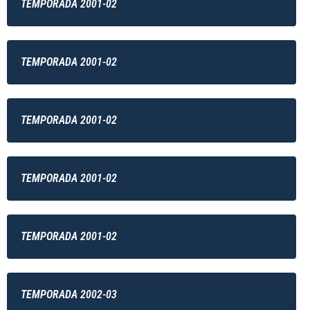
TEMPORADA 2001-02
TEMPORADA 2001-02
TEMPORADA 2001-02
TEMPORADA 2001-02
TEMPORADA 2001-02
TEMPORADA 2002-03