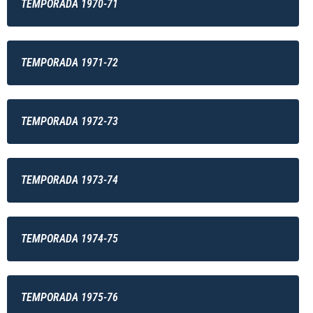
TEMPORADA 1970-71
TEMPORADA 1971-72
TEMPORADA 1972-73
TEMPORADA 1973-74
TEMPORADA 1974-75
TEMPORADA 1975-76