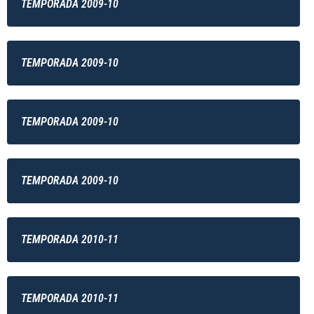
TEMPORADA 2009-10
TEMPORADA 2009-10
TEMPORADA 2009-10
TEMPORADA 2009-10
TEMPORADA 2010-11
TEMPORADA 2010-11