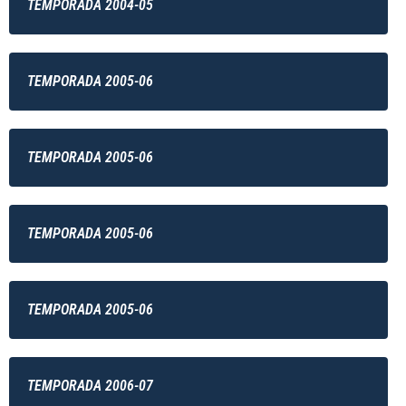
TEMPORADA 2004-05
TEMPORADA 2005-06
TEMPORADA 2005-06
TEMPORADA 2005-06
TEMPORADA 2005-06
TEMPORADA 2006-07