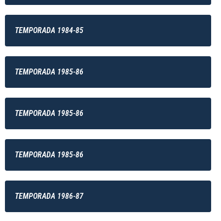
TEMPORADA 1984-85
TEMPORADA 1985-86
TEMPORADA 1985-86
TEMPORADA 1985-86
TEMPORADA 1986-87