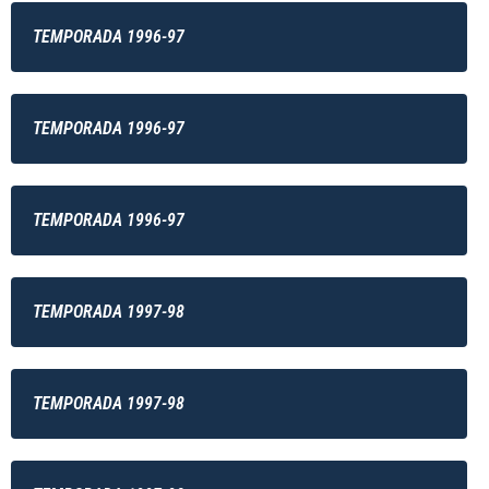
TEMPORADA 1996-97
TEMPORADA 1996-97
TEMPORADA 1996-97
TEMPORADA 1997-98
TEMPORADA 1997-98