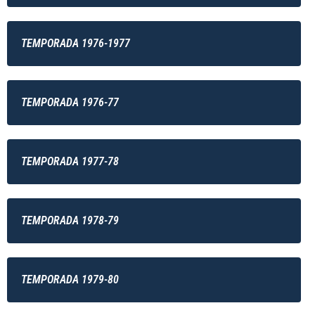
TEMPORADA 1976-1977
TEMPORADA 1976-77
TEMPORADA 1977-78
TEMPORADA 1978-79
TEMPORADA 1979-80