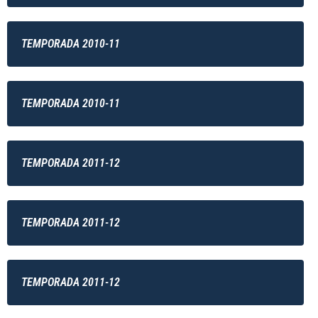
TEMPORADA 2010-11
TEMPORADA 2010-11
TEMPORADA 2011-12
TEMPORADA 2011-12
TEMPORADA 2011-12