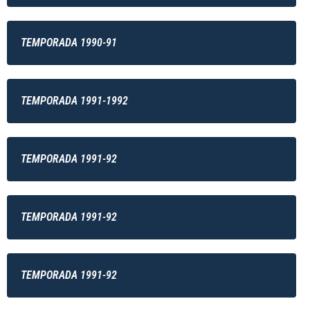
TEMPORADA 1990-91
TEMPORADA 1991-1992
TEMPORADA 1991-92
TEMPORADA 1991-92
TEMPORADA 1991-92