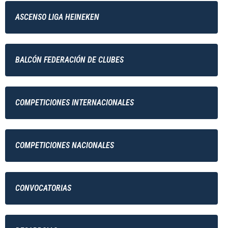
ASCENSO LIGA HEINEKEN
BALCÓN FEDERACIÓN DE CLUBES
COMPETICIONES INTERNACIONALES
COMPETICIONES NACIONALES
CONVOCATORIAS