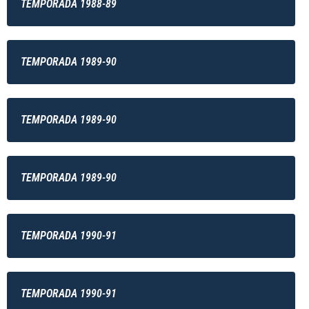
TEMPORADA 1988-89
TEMPORADA 1989-90
TEMPORADA 1989-90
TEMPORADA 1989-90
TEMPORADA 1990-91
TEMPORADA 1990-91