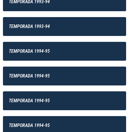
TEMPORADA 1993-94
TEMPORADA 1993-94
TEMPORADA 1994-95
TEMPORADA 1994-95
TEMPORADA 1994-95
TEMPORADA 1994-95