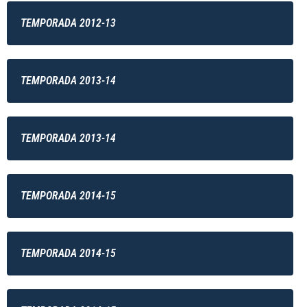
TEMPORADA 2012-13
TEMPORADA 2013-14
TEMPORADA 2013-14
TEMPORADA 2014-15
TEMPORADA 2014-15