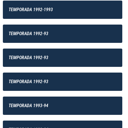
TEMPORADA 1992-1993
TEMPORADA 1992-93
TEMPORADA 1992-93
TEMPORADA 1992-93
TEMPORADA 1993-94