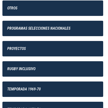
OTROS
PROGRAMAS SELECCIONES NACIONALES
PROYECTOS
RUGBY INCLUSIVO
TEMPORADA 1969-70