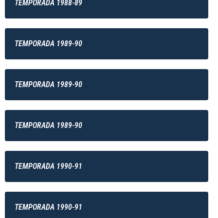
TEMPORADA 1988-89
TEMPORADA 1989-90
TEMPORADA 1989-90
TEMPORADA 1989-90
TEMPORADA 1990-91
TEMPORADA 1990-91