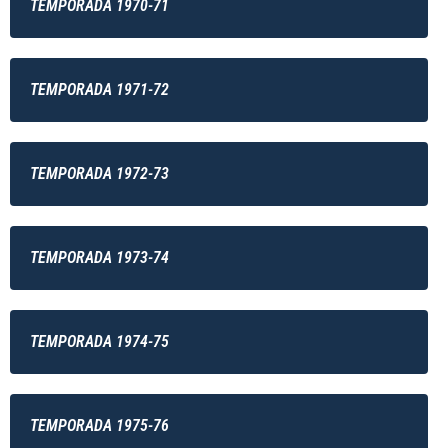
TEMPORADA 1970-71
TEMPORADA 1971-72
TEMPORADA 1972-73
TEMPORADA 1973-74
TEMPORADA 1974-75
TEMPORADA 1975-76