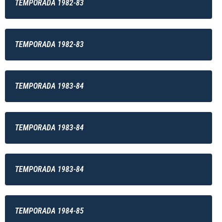
TEMPORADA 1982-83
TEMPORADA 1982-83
TEMPORADA 1983-84
TEMPORADA 1983-84
TEMPORADA 1983-84
TEMPORADA 1984-85