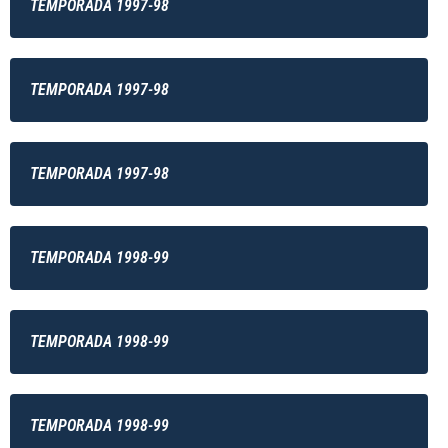
TEMPORADA 1997-98
TEMPORADA 1997-98
TEMPORADA 1997-98
TEMPORADA 1998-99
TEMPORADA 1998-99
TEMPORADA 1998-99