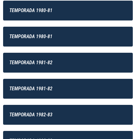
TEMPORADA 1980-81
TEMPORADA 1980-81
TEMPORADA 1981-82
TEMPORADA 1981-82
TEMPORADA 1982-83