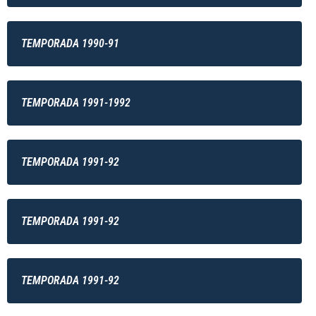
TEMPORADA 1990-91
TEMPORADA 1991-1992
TEMPORADA 1991-92
TEMPORADA 1991-92
TEMPORADA 1991-92