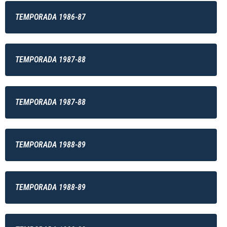
TEMPORADA 1986-87
TEMPORADA 1987-88
TEMPORADA 1987-88
TEMPORADA 1988-89
TEMPORADA 1988-89