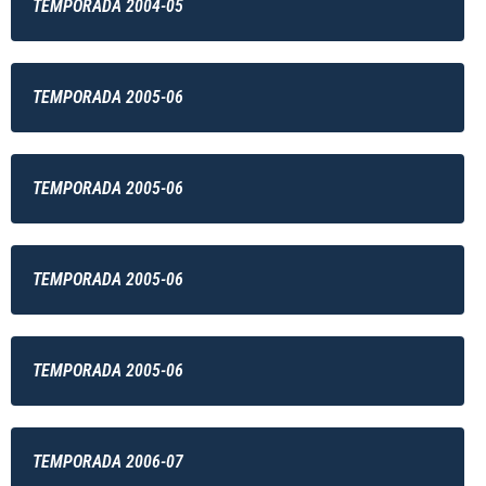
TEMPORADA 2004-05
TEMPORADA 2005-06
TEMPORADA 2005-06
TEMPORADA 2005-06
TEMPORADA 2005-06
TEMPORADA 2006-07