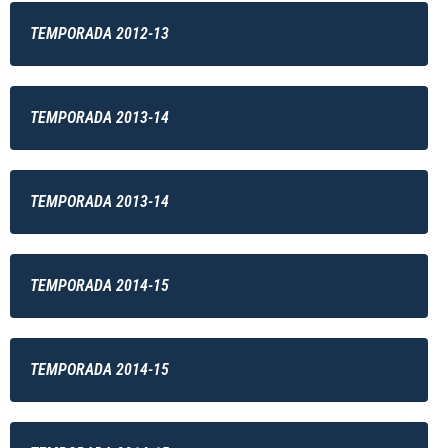
TEMPORADA 2012-13
TEMPORADA 2013-14
TEMPORADA 2013-14
TEMPORADA 2014-15
TEMPORADA 2014-15