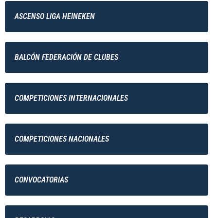
ASCENSO LIGA HEINEKEN
BALCÓN FEDERACIÓN DE CLUBES
COMPETICIONES INTERNACIONALES
COMPETICIONES NACIONALES
CONVOCATORIAS