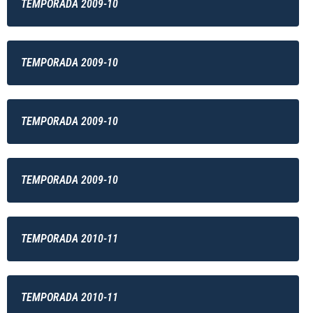
TEMPORADA 2009-10
TEMPORADA 2009-10
TEMPORADA 2009-10
TEMPORADA 2009-10
TEMPORADA 2010-11
TEMPORADA 2010-11