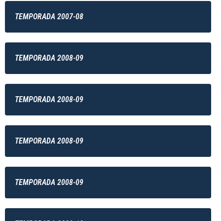
TEMPORADA 2007-08
TEMPORADA 2008-09
TEMPORADA 2008-09
TEMPORADA 2008-09
TEMPORADA 2008-09