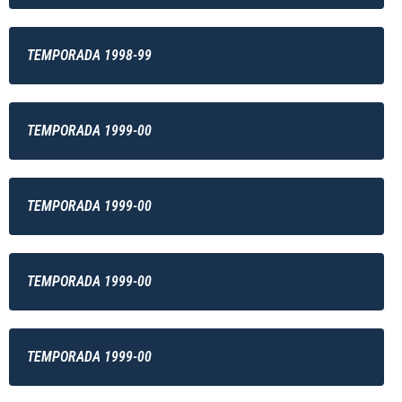
TEMPORADA 1998-99
TEMPORADA 1999-00
TEMPORADA 1999-00
TEMPORADA 1999-00
TEMPORADA 1999-00