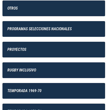
OTROS
PROGRAMAS SELECCIONES NACIONALES
PROYECTOS
RUGBY INCLUSIVO
TEMPORADA 1969-70