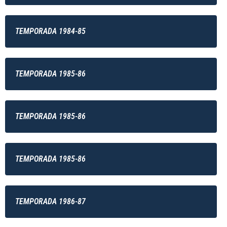
TEMPORADA 1984-85
TEMPORADA 1985-86
TEMPORADA 1985-86
TEMPORADA 1985-86
TEMPORADA 1986-87