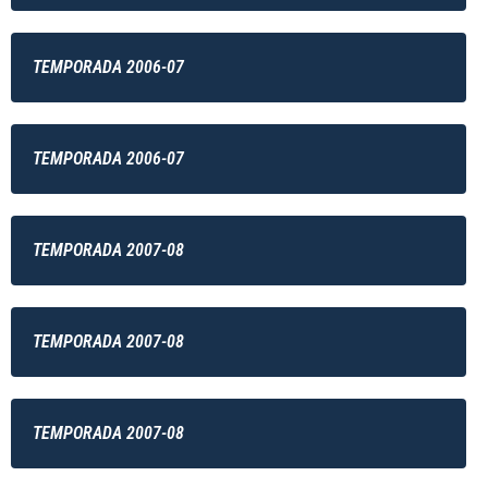
TEMPORADA 2006-07
TEMPORADA 2006-07
TEMPORADA 2007-08
TEMPORADA 2007-08
TEMPORADA 2007-08