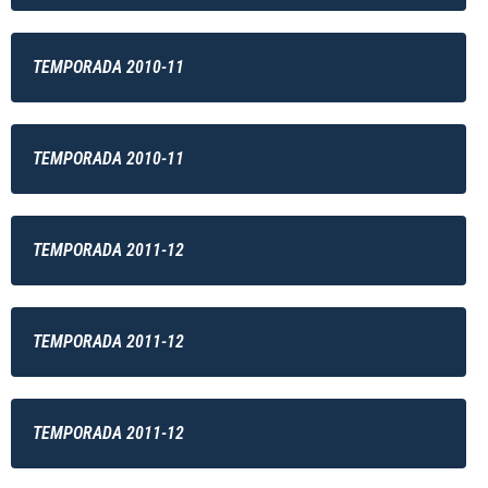
TEMPORADA 2010-11
TEMPORADA 2010-11
TEMPORADA 2011-12
TEMPORADA 2011-12
TEMPORADA 2011-12