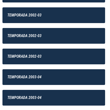
TEMPORADA 2002-03
TEMPORADA 2002-03
TEMPORADA 2002-03
TEMPORADA 2003-04
TEMPORADA 2003-04