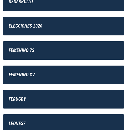
DESARROLLO
ELECCIONES 2020
FEMENINO 7S
FEMENINO XV
FERUGBY
LEONES7