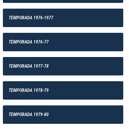
TEMPORADA 1976-1977
TEMPORADA 1976-77
TEMPORADA 1977-78
TEMPORADA 1978-79
TEMPORADA 1979-80