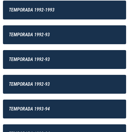
TEMPORADA 1992-1993
TEMPORADA 1992-93
TEMPORADA 1992-93
TEMPORADA 1992-93
TEMPORADA 1993-94