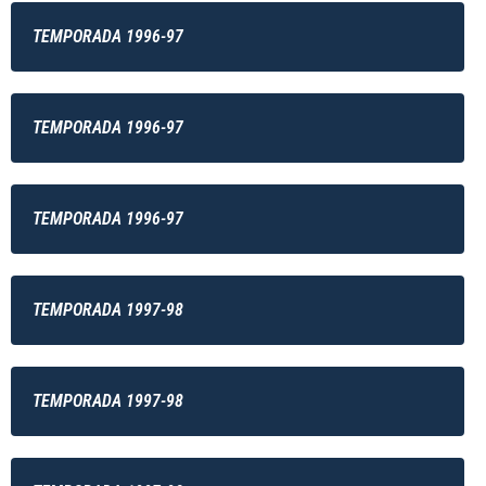
TEMPORADA 1996-97
TEMPORADA 1996-97
TEMPORADA 1996-97
TEMPORADA 1997-98
TEMPORADA 1997-98