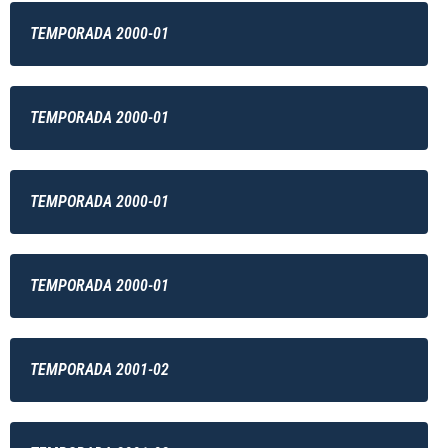
TEMPORADA 2000-01
TEMPORADA 2000-01
TEMPORADA 2000-01
TEMPORADA 2000-01
TEMPORADA 2001-02