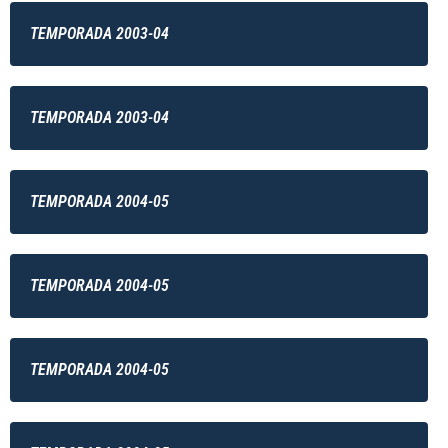
TEMPORADA 2003-04
TEMPORADA 2003-04
TEMPORADA 2004-05
TEMPORADA 2004-05
TEMPORADA 2004-05