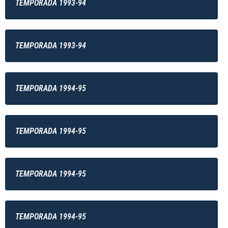
TEMPORADA 1993-94
TEMPORADA 1993-94
TEMPORADA 1994-95
TEMPORADA 1994-95
TEMPORADA 1994-95
TEMPORADA 1994-95