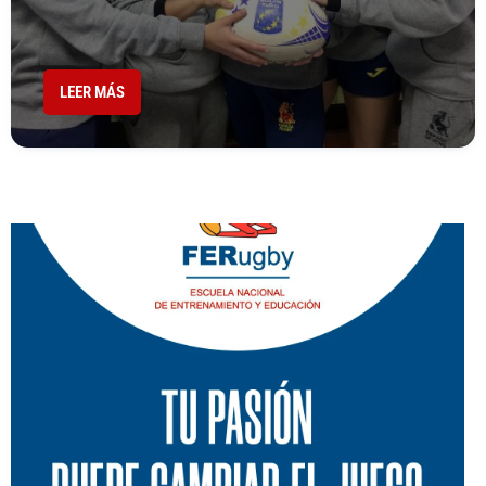
LEER MÁS