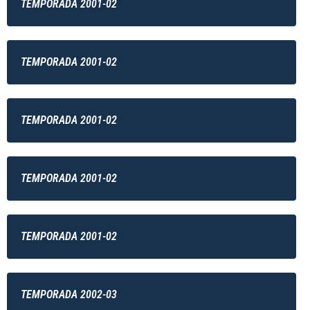
TEMPORADA 2001-02
TEMPORADA 2001-02
TEMPORADA 2001-02
TEMPORADA 2001-02
TEMPORADA 2001-02
TEMPORADA 2002-03