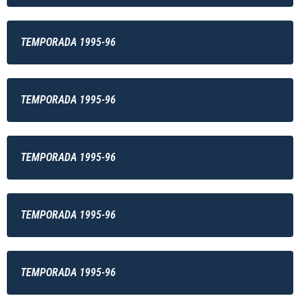
TEMPORADA 1995-96
TEMPORADA 1995-96
TEMPORADA 1995-96
TEMPORADA 1995-96
TEMPORADA 1995-96