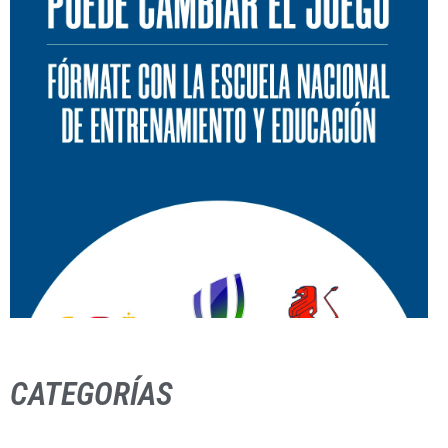
CATEGORÍAS