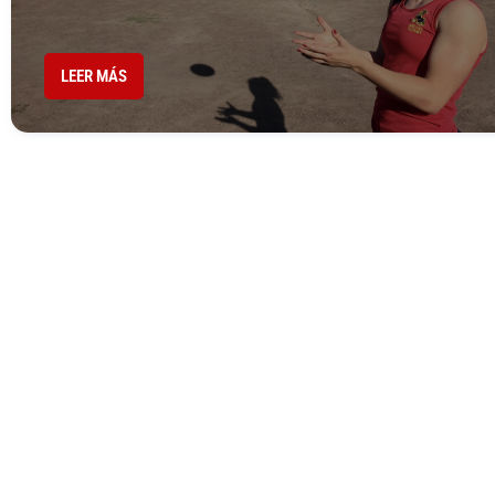
LEER MÁS