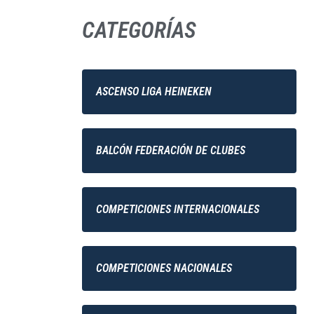
CATEGORÍAS
ASCENSO LIGA HEINEKEN
BALCÓN FEDERACIÓN DE CLUBES
COMPETICIONES INTERNACIONALES
COMPETICIONES NACIONALES