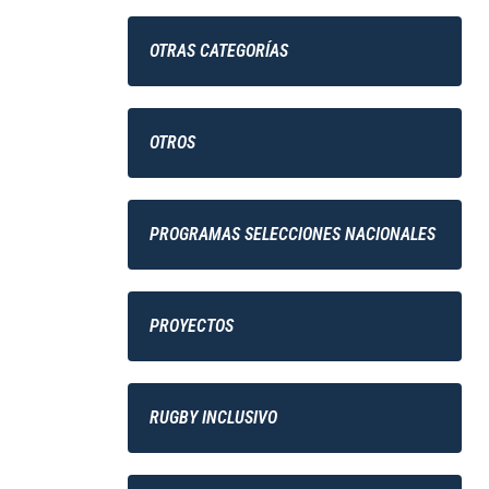
OTRAS CATEGORÍAS
OTROS
PROGRAMAS SELECCIONES NACIONALES
PROYECTOS
RUGBY INCLUSIVO