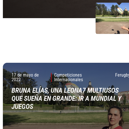
17 de mayo de
Competiciones
Ferugb
2022
Internacionales
BRUNA ELÍAS, UNA LEONA7 MULTIUSOS
QUE SUEÑA EN GRANDE: IR A MUNDIAL Y
JUEGOS