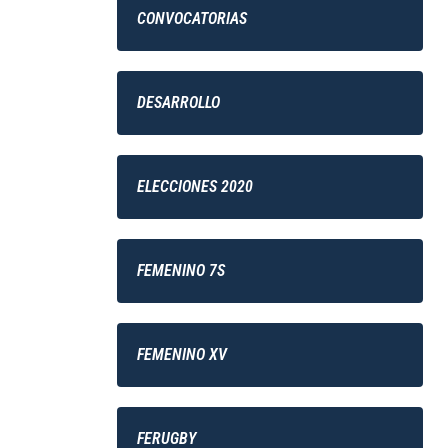
CONVOCATORIAS
DESARROLLO
ELECCIONES 2020
FEMENINO 7S
FEMENINO XV
FERUGBY