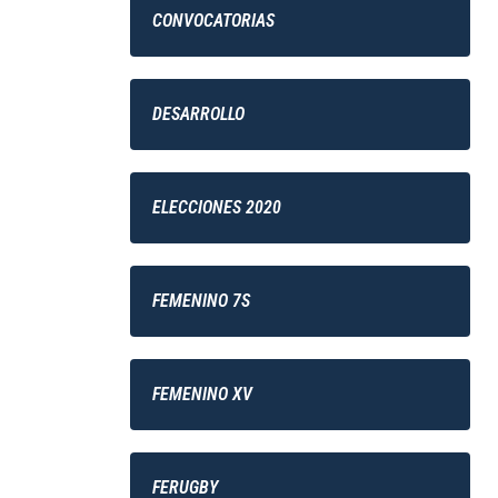
CONVOCATORIAS
DESARROLLO
ELECCIONES 2020
FEMENINO 7S
FEMENINO XV
FERUGBY