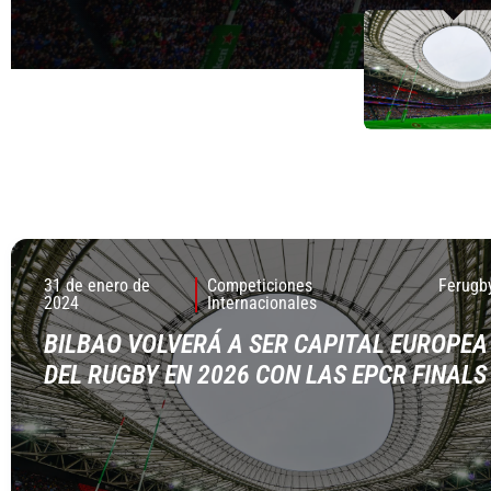
31 de enero de
Competiciones
Ferugb
2024
Internacionales
BILBAO VOLVERÁ A SER CAPITAL EUROPEA
DEL RUGBY EN 2026 CON LAS EPCR FINALS