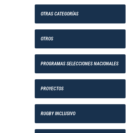
OTRAS CATEGORÍAS
OTROS
PROGRAMAS SELECCIONES NACIONALES
PROYECTOS
RUGBY INCLUSIVO