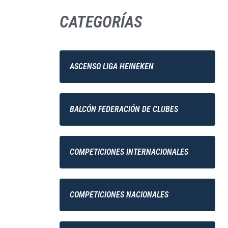
CATEGORÍAS
ASCENSO LIGA HEINEKEN
BALCÓN FEDERACIÓN DE CLUBES
COMPETICIONES INTERNACIONALES
COMPETICIONES NACIONALES