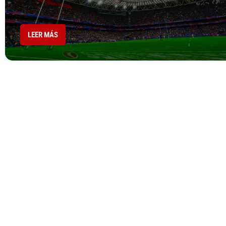
LEER MÁS