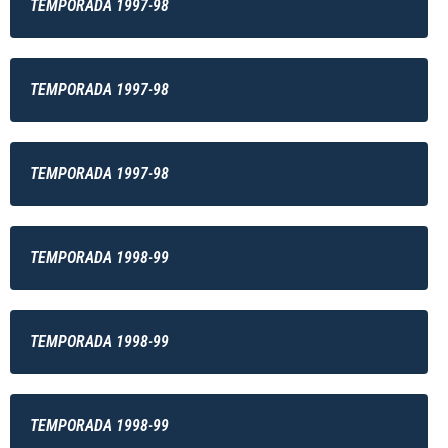
TEMPORADA 1997-98
TEMPORADA 1997-98
TEMPORADA 1997-98
TEMPORADA 1998-99
TEMPORADA 1998-99
TEMPORADA 1998-99