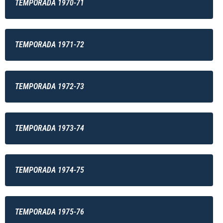
TEMPORADA 1970-71
TEMPORADA 1971-72
TEMPORADA 1972-73
TEMPORADA 1973-74
TEMPORADA 1974-75
TEMPORADA 1975-76