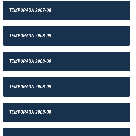
TEMPORADA 2007-08
TEMPORADA 2008-09
TEMPORADA 2008-09
TEMPORADA 2008-09
TEMPORADA 2008-09