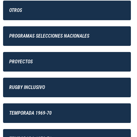
OTROS
PROGRAMAS SELECCIONES NACIONALES
PROYECTOS
RUGBY INCLUSIVO
TEMPORADA 1969-70