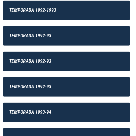
TEMPORADA 1992-1993
TEMPORADA 1992-93
TEMPORADA 1992-93
TEMPORADA 1992-93
TEMPORADA 1993-94