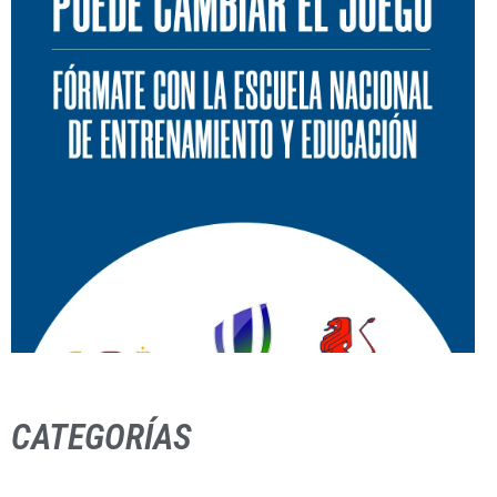
CATEGORÍAS