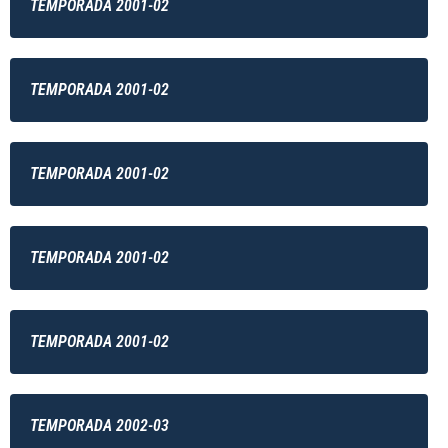
TEMPORADA 2001-02
TEMPORADA 2001-02
TEMPORADA 2001-02
TEMPORADA 2001-02
TEMPORADA 2001-02
TEMPORADA 2002-03