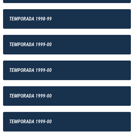
TEMPORADA 1998-99
TEMPORADA 1999-00
TEMPORADA 1999-00
TEMPORADA 1999-00
TEMPORADA 1999-00