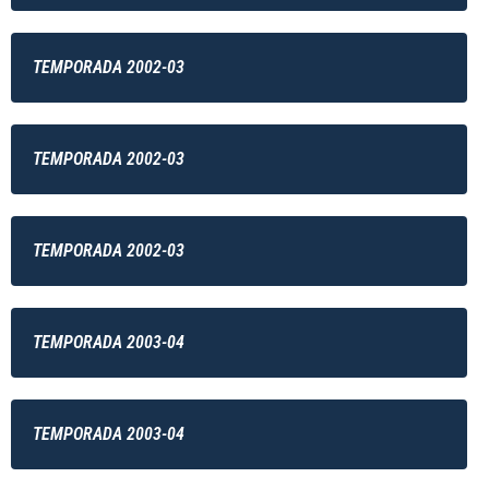
TEMPORADA 2002-03
TEMPORADA 2002-03
TEMPORADA 2002-03
TEMPORADA 2003-04
TEMPORADA 2003-04