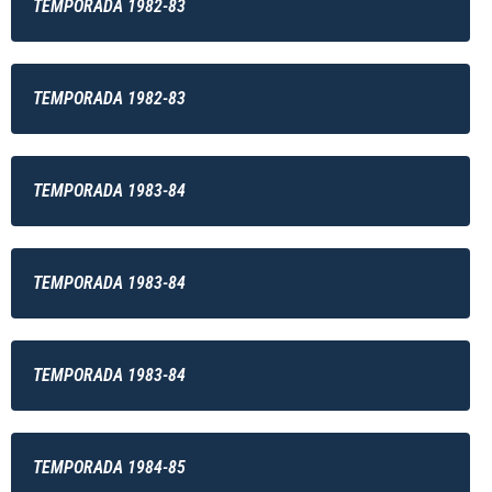
TEMPORADA 1982-83
TEMPORADA 1982-83
TEMPORADA 1983-84
TEMPORADA 1983-84
TEMPORADA 1983-84
TEMPORADA 1984-85