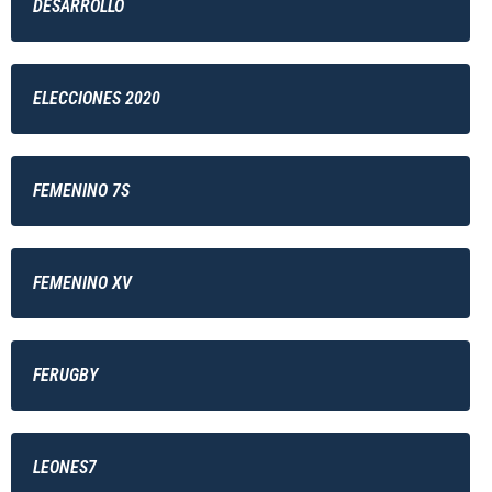
DESARROLLO
ELECCIONES 2020
FEMENINO 7S
FEMENINO XV
FERUGBY
LEONES7