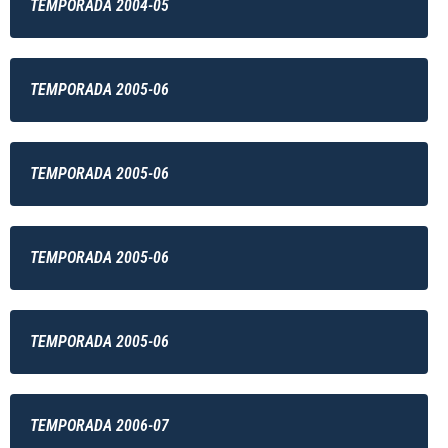
TEMPORADA 2004-05
TEMPORADA 2005-06
TEMPORADA 2005-06
TEMPORADA 2005-06
TEMPORADA 2005-06
TEMPORADA 2006-07