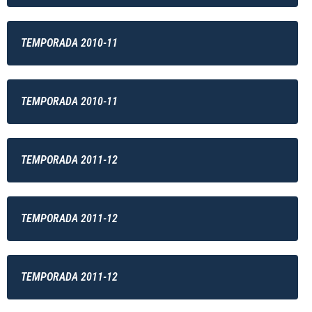
TEMPORADA 2010-11
TEMPORADA 2010-11
TEMPORADA 2011-12
TEMPORADA 2011-12
TEMPORADA 2011-12