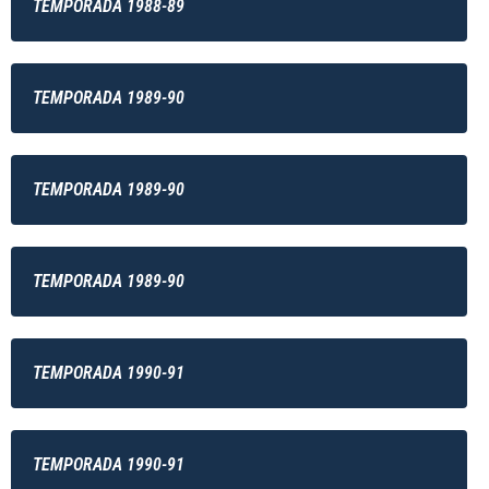
TEMPORADA 1988-89
TEMPORADA 1989-90
TEMPORADA 1989-90
TEMPORADA 1989-90
TEMPORADA 1990-91
TEMPORADA 1990-91