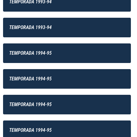
TEMPORADA 1993-94
TEMPORADA 1993-94
TEMPORADA 1994-95
TEMPORADA 1994-95
TEMPORADA 1994-95
TEMPORADA 1994-95