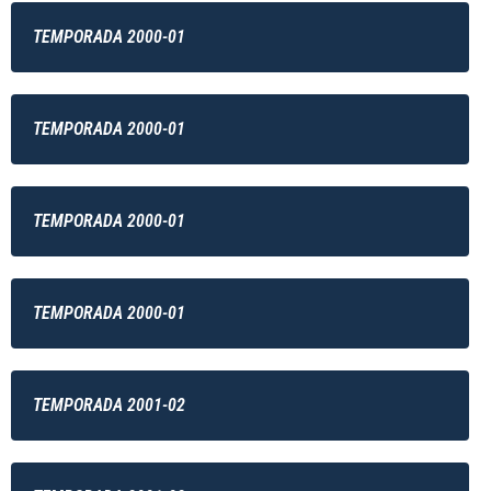
TEMPORADA 2000-01
TEMPORADA 2000-01
TEMPORADA 2000-01
TEMPORADA 2000-01
TEMPORADA 2001-02