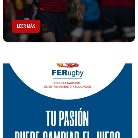
LEER MÁS