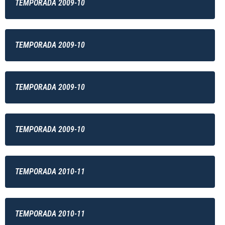
TEMPORADA 2009-10
TEMPORADA 2009-10
TEMPORADA 2009-10
TEMPORADA 2009-10
TEMPORADA 2010-11
TEMPORADA 2010-11