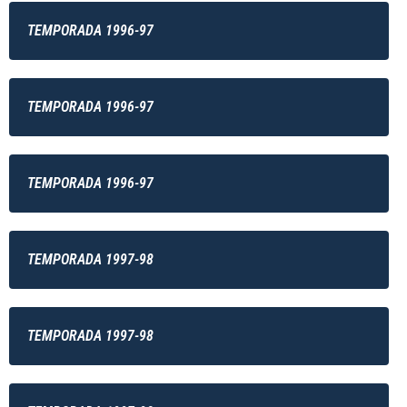
TEMPORADA 1996-97
TEMPORADA 1996-97
TEMPORADA 1996-97
TEMPORADA 1997-98
TEMPORADA 1997-98