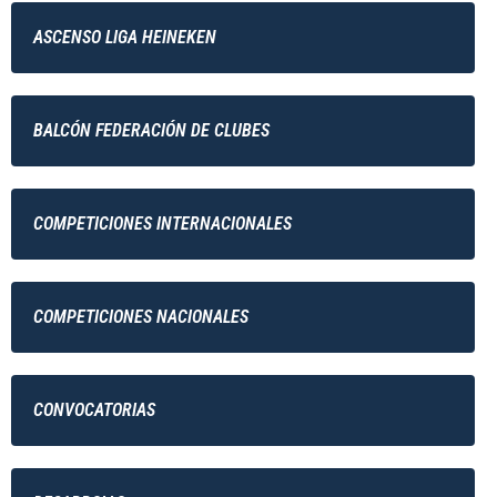
ASCENSO LIGA HEINEKEN
BALCÓN FEDERACIÓN DE CLUBES
COMPETICIONES INTERNACIONALES
COMPETICIONES NACIONALES
CONVOCATORIAS