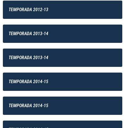
TEMPORADA 2012-13
TEMPORADA 2013-14
TEMPORADA 2013-14
TEMPORADA 2014-15
TEMPORADA 2014-15