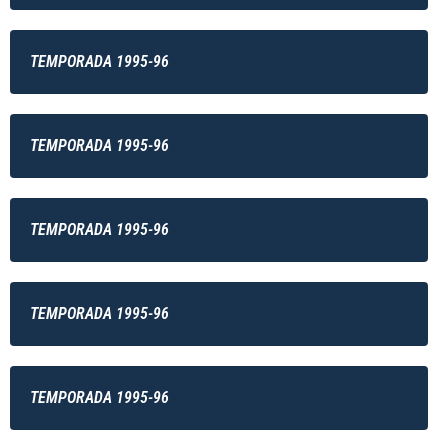
TEMPORADA 1995-96
TEMPORADA 1995-96
TEMPORADA 1995-96
TEMPORADA 1995-96
TEMPORADA 1995-96