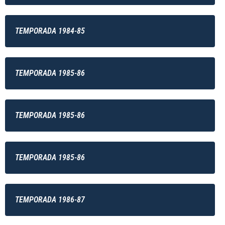
TEMPORADA 1984-85
TEMPORADA 1985-86
TEMPORADA 1985-86
TEMPORADA 1985-86
TEMPORADA 1986-87