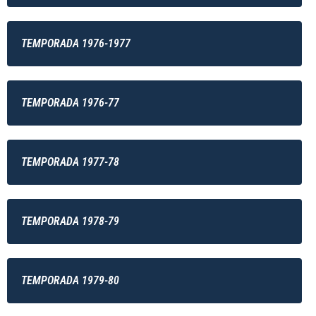
TEMPORADA 1976-1977
TEMPORADA 1976-77
TEMPORADA 1977-78
TEMPORADA 1978-79
TEMPORADA 1979-80