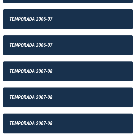
TEMPORADA 2006-07
TEMPORADA 2006-07
TEMPORADA 2007-08
TEMPORADA 2007-08
TEMPORADA 2007-08