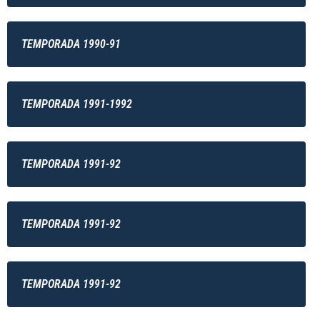
TEMPORADA 1990-91
TEMPORADA 1991-1992
TEMPORADA 1991-92
TEMPORADA 1991-92
TEMPORADA 1991-92