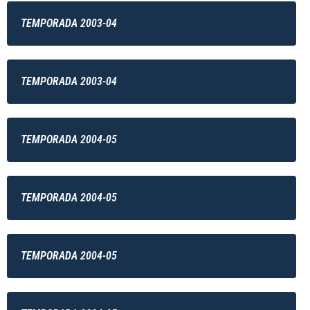
TEMPORADA 2003-04
TEMPORADA 2003-04
TEMPORADA 2004-05
TEMPORADA 2004-05
TEMPORADA 2004-05