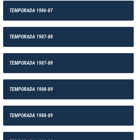
TEMPORADA 1986-87
TEMPORADA 1987-88
TEMPORADA 1987-88
TEMPORADA 1988-89
TEMPORADA 1988-89