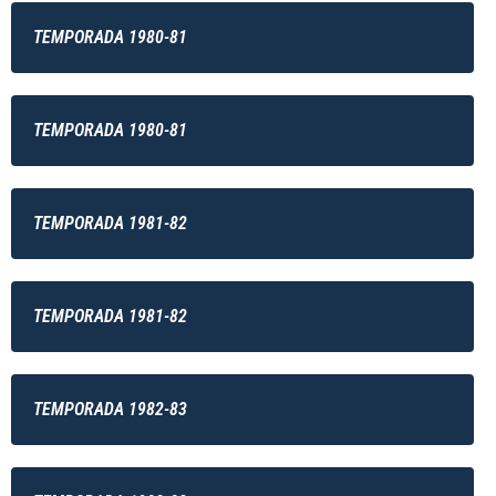
TEMPORADA 1980-81
TEMPORADA 1980-81
TEMPORADA 1981-82
TEMPORADA 1981-82
TEMPORADA 1982-83