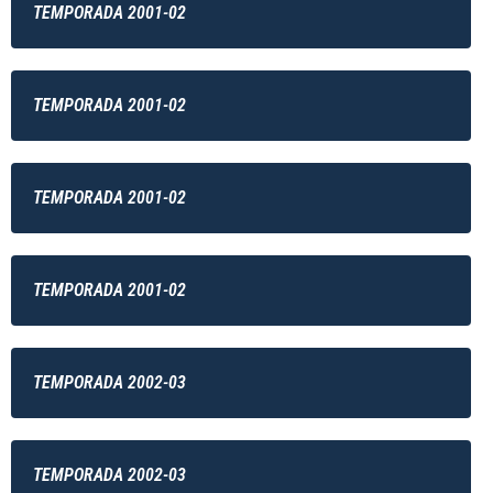
TEMPORADA 2001-02
TEMPORADA 2001-02
TEMPORADA 2001-02
TEMPORADA 2001-02
TEMPORADA 2002-03
TEMPORADA 2002-03