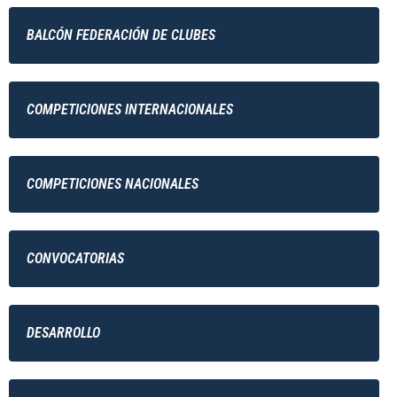
BALCÓN FEDERACIÓN DE CLUBES
COMPETICIONES INTERNACIONALES
COMPETICIONES NACIONALES
CONVOCATORIAS
DESARROLLO