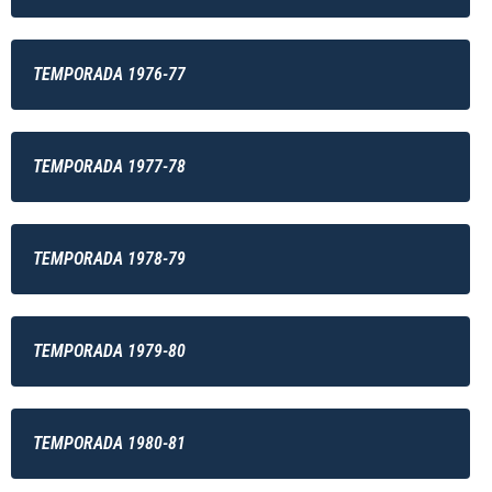
TEMPORADA 1976-77
TEMPORADA 1977-78
TEMPORADA 1978-79
TEMPORADA 1979-80
TEMPORADA 1980-81