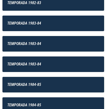
TEMPORADA 1982-83
TEMPORADA 1983-84
TEMPORADA 1983-84
TEMPORADA 1983-84
TEMPORADA 1984-85
TEMPORADA 1984-85