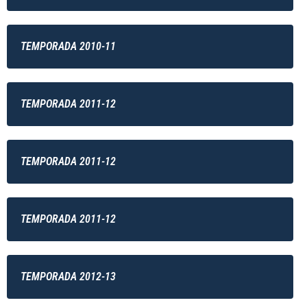
TEMPORADA 2010-11
TEMPORADA 2011-12
TEMPORADA 2011-12
TEMPORADA 2011-12
TEMPORADA 2012-13