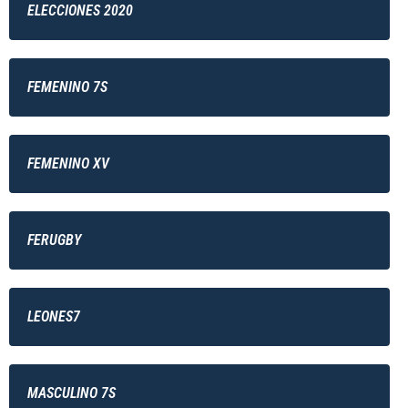
ELECCIONES 2020
FEMENINO 7S
FEMENINO XV
FERUGBY
LEONES7
MASCULINO 7S