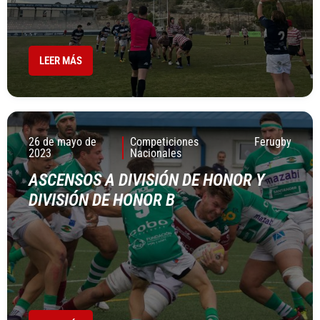
LEER MÁS
26 de mayo de
Competiciones
Ferugby
2023
Nacionales
ASCENSOS A DIVISIÓN DE HONOR Y
DIVISIÓN DE HONOR B