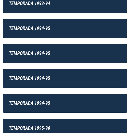
TEMPORADA 1993-94
TEMPORADA 1994-95
TEMPORADA 1994-95
TEMPORADA 1994-95
TEMPORADA 1994-95
TEMPORADA 1995-96