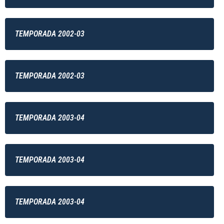
TEMPORADA 2002-03
TEMPORADA 2002-03
TEMPORADA 2003-04
TEMPORADA 2003-04
TEMPORADA 2003-04