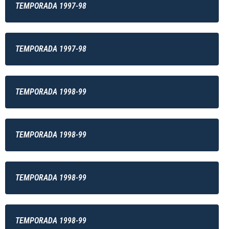
TEMPORADA 1997-98
TEMPORADA 1997-98
TEMPORADA 1998-99
TEMPORADA 1998-99
TEMPORADA 1998-99
TEMPORADA 1998-99