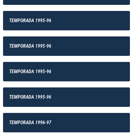
TEMPORADA 1995-96
TEMPORADA 1995-96
TEMPORADA 1995-96
TEMPORADA 1995-96
TEMPORADA 1996-97