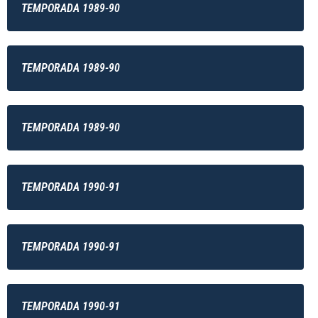
TEMPORADA 1989-90
TEMPORADA 1989-90
TEMPORADA 1989-90
TEMPORADA 1990-91
TEMPORADA 1990-91
TEMPORADA 1990-91