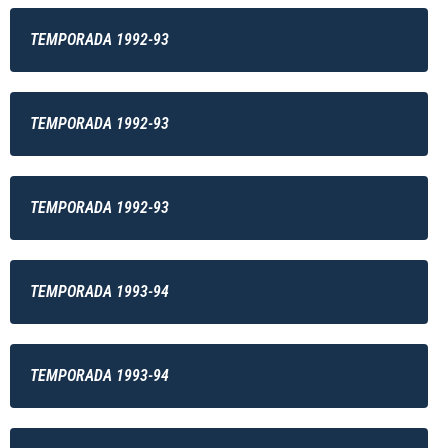
TEMPORADA 1992-93
TEMPORADA 1992-93
TEMPORADA 1992-93
TEMPORADA 1993-94
TEMPORADA 1993-94