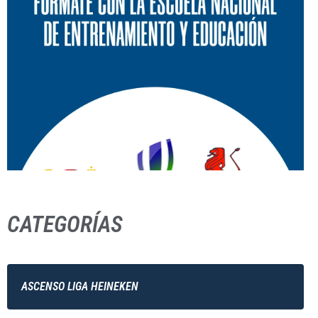
CATEGORÍAS
ASCENSO LIGA HEINEKEN