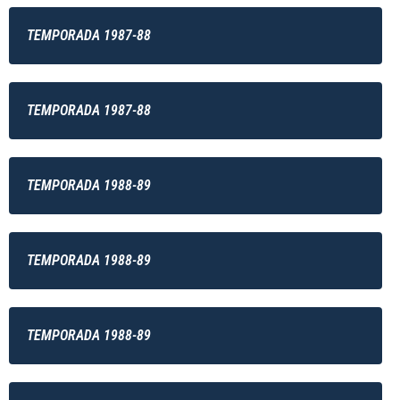
TEMPORADA 1987-88
TEMPORADA 1987-88
TEMPORADA 1988-89
TEMPORADA 1988-89
TEMPORADA 1988-89