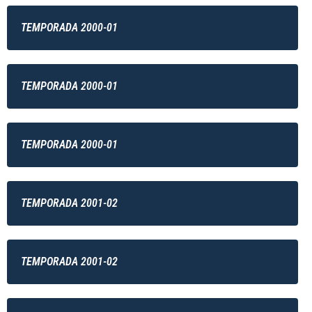
TEMPORADA 2000-01
TEMPORADA 2000-01
TEMPORADA 2000-01
TEMPORADA 2001-02
TEMPORADA 2001-02