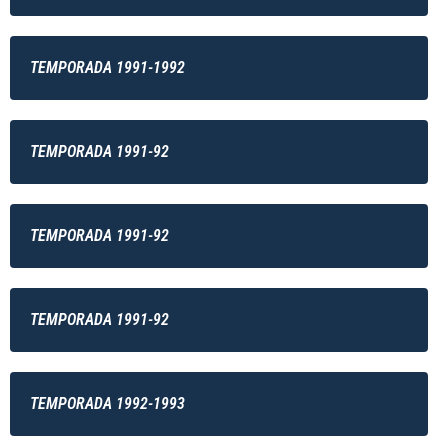
TEMPORADA 1991-1992
TEMPORADA 1991-92
TEMPORADA 1991-92
TEMPORADA 1991-92
TEMPORADA 1992-1993