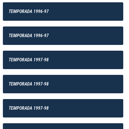
TEMPORADA 1996-97
TEMPORADA 1996-97
TEMPORADA 1997-98
TEMPORADA 1997-98
TEMPORADA 1997-98