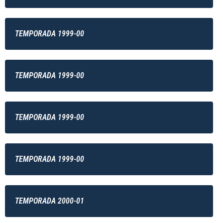
TEMPORADA 1999-00
TEMPORADA 1999-00
TEMPORADA 1999-00
TEMPORADA 1999-00
TEMPORADA 2000-01