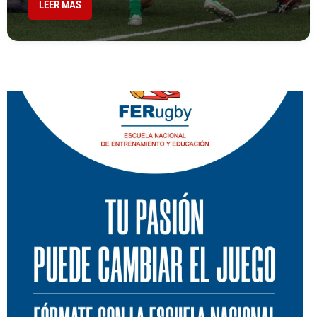
LEER MÁS