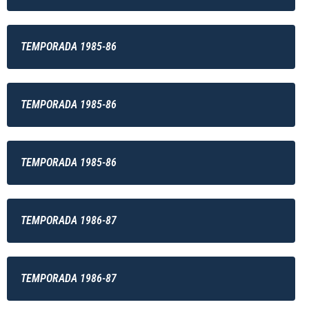
TEMPORADA 1985-86
TEMPORADA 1985-86
TEMPORADA 1985-86
TEMPORADA 1986-87
TEMPORADA 1986-87