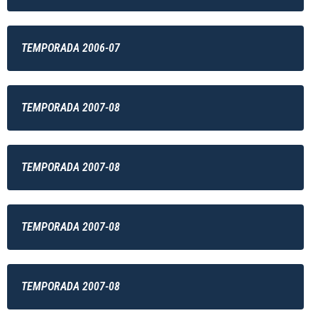
TEMPORADA 2006-07
TEMPORADA 2007-08
TEMPORADA 2007-08
TEMPORADA 2007-08
TEMPORADA 2007-08