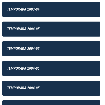
TEMPORADA 2003-04
TEMPORADA 2004-05
TEMPORADA 2004-05
TEMPORADA 2004-05
TEMPORADA 2004-05