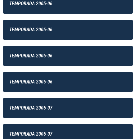
TEMPORADA 2005-06
TEMPORADA 2005-06
TEMPORADA 2005-06
TEMPORADA 2005-06
TEMPORADA 2006-07
TEMPORADA 2006-07