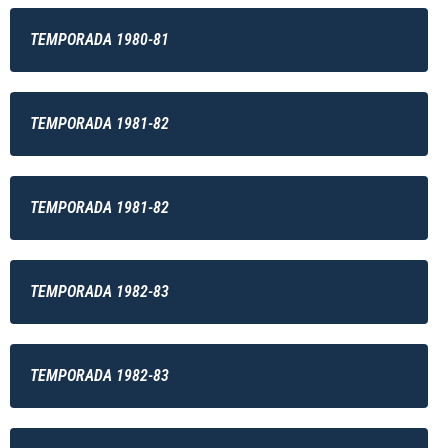
TEMPORADA 1980-81
TEMPORADA 1981-82
TEMPORADA 1981-82
TEMPORADA 1982-83
TEMPORADA 1982-83