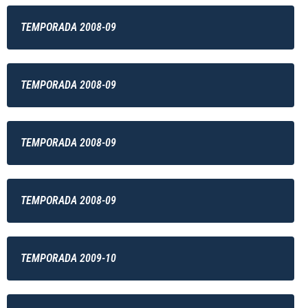
TEMPORADA 2008-09
TEMPORADA 2008-09
TEMPORADA 2008-09
TEMPORADA 2008-09
TEMPORADA 2009-10