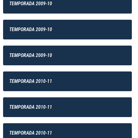
TEMPORADA 2009-10
TEMPORADA 2009-10
TEMPORADA 2009-10
TEMPORADA 2010-11
TEMPORADA 2010-11
TEMPORADA 2010-11