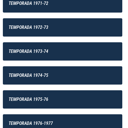
TEMPORADA 1971-72
TEMPORADA 1972-73
TEMPORADA 1973-74
TEMPORADA 1974-75
TEMPORADA 1975-76
TEMPORADA 1976-1977