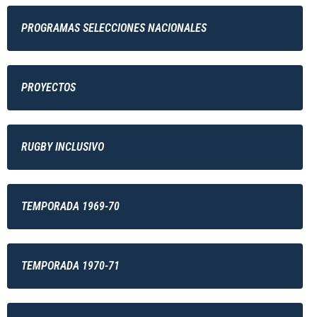
PROGRAMAS SELECCIONES NACIONALES
PROYECTOS
RUGBY INCLUSIVO
TEMPORADA 1969-70
TEMPORADA 1970-71