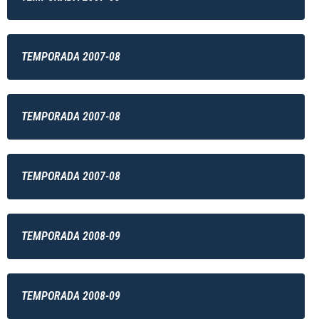
TEMPORADA 2007-08
TEMPORADA 2007-08
TEMPORADA 2007-08
TEMPORADA 2008-09
TEMPORADA 2008-09