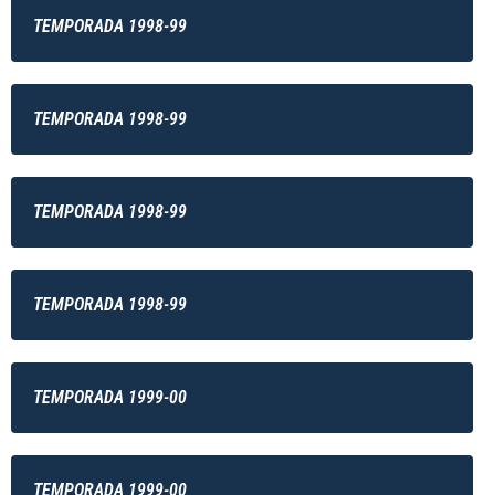
TEMPORADA 1998-99
TEMPORADA 1998-99
TEMPORADA 1998-99
TEMPORADA 1998-99
TEMPORADA 1999-00
TEMPORADA 1999-00