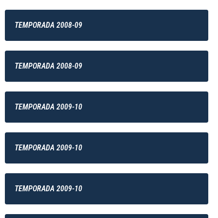
TEMPORADA 2008-09
TEMPORADA 2008-09
TEMPORADA 2009-10
TEMPORADA 2009-10
TEMPORADA 2009-10