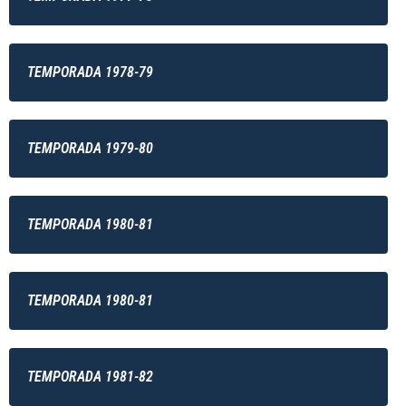
TEMPORADA 1978-79
TEMPORADA 1979-80
TEMPORADA 1980-81
TEMPORADA 1980-81
TEMPORADA 1981-82