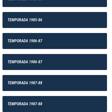
TEMPORADA 1985-86
TEMPORADA 1986-87
TEMPORADA 1986-87
TEMPORADA 1987-88
TEMPORADA 1987-88