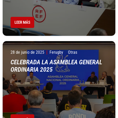
LEER MÁS
28 de junio de 2025
Ferugby
Otras
CELEBRADA LA ASAMBLEA GENERAL
ORDINARIA 2025