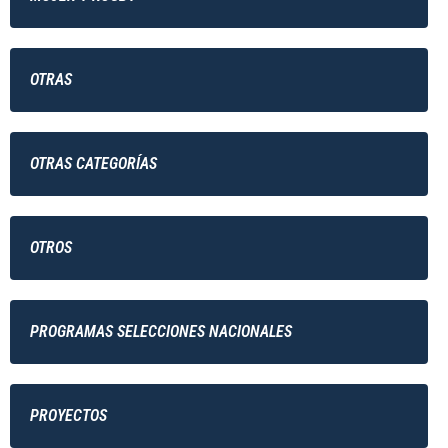
OTRAS
OTRAS CATEGORÍAS
OTROS
PROGRAMAS SELECCIONES NACIONALES
PROYECTOS