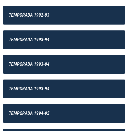
TEMPORADA 1992-93
TEMPORADA 1993-94
TEMPORADA 1993-94
TEMPORADA 1993-94
TEMPORADA 1994-95