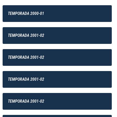
TEMPORADA 2000-01
TEMPORADA 2001-02
TEMPORADA 2001-02
TEMPORADA 2001-02
TEMPORADA 2001-02