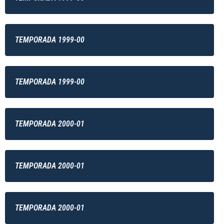
TEMPORADA 1999-00
TEMPORADA 1999-00
TEMPORADA 2000-01
TEMPORADA 2000-01
TEMPORADA 2000-01