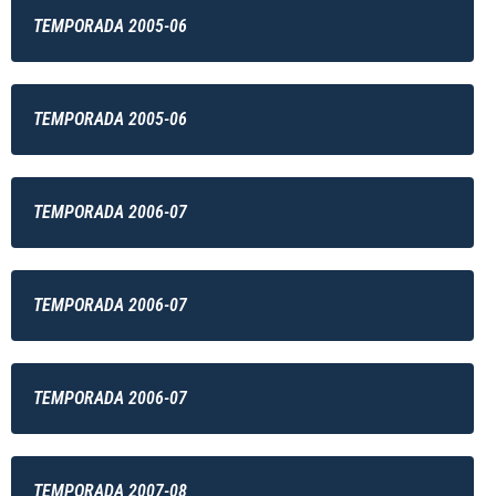
TEMPORADA 2005-06
TEMPORADA 2005-06
TEMPORADA 2006-07
TEMPORADA 2006-07
TEMPORADA 2006-07
TEMPORADA 2007-08