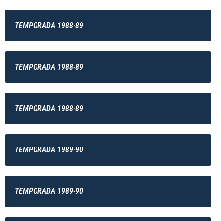
TEMPORADA 1988-89
TEMPORADA 1988-89
TEMPORADA 1988-89
TEMPORADA 1989-90
TEMPORADA 1989-90