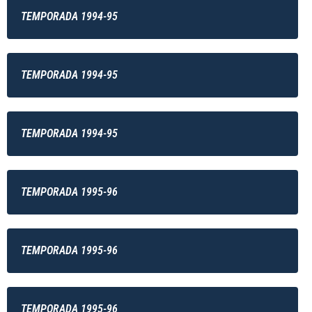
TEMPORADA 1994-95
TEMPORADA 1994-95
TEMPORADA 1994-95
TEMPORADA 1995-96
TEMPORADA 1995-96
TEMPORADA 1995-96