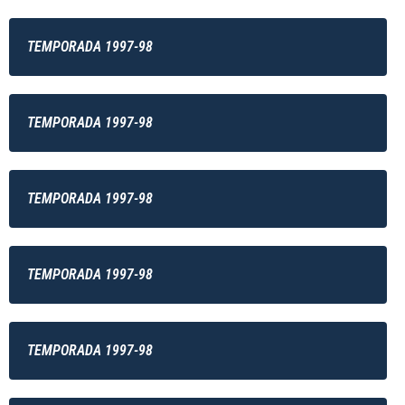
TEMPORADA 1997-98
TEMPORADA 1997-98
TEMPORADA 1997-98
TEMPORADA 1997-98
TEMPORADA 1997-98