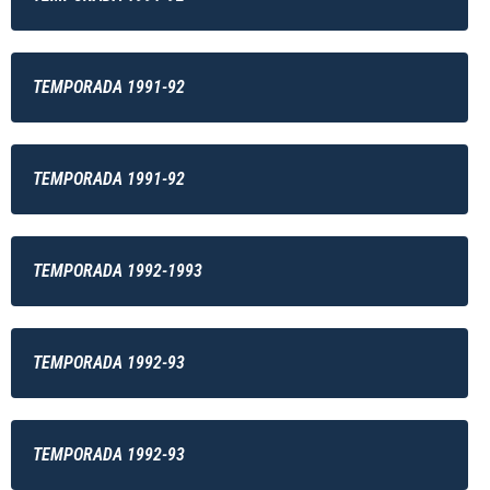
TEMPORADA 1991-92
TEMPORADA 1991-92
TEMPORADA 1992-1993
TEMPORADA 1992-93
TEMPORADA 1992-93