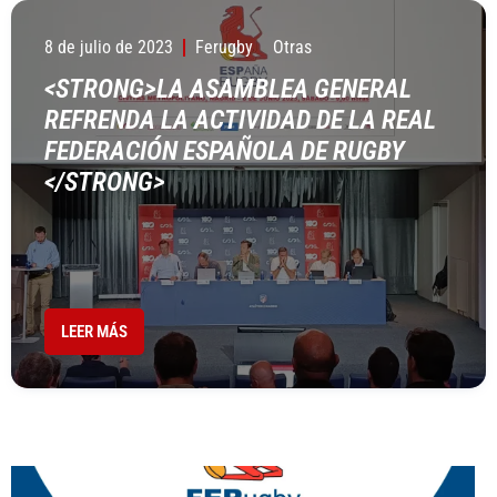
8 de julio de 2023
Ferugby
Otras
<STRONG>LA ASAMBLEA GENERAL
REFRENDA LA ACTIVIDAD DE LA REAL
FEDERACIÓN ESPAÑOLA DE RUGBY
</STRONG>
LEER MÁS