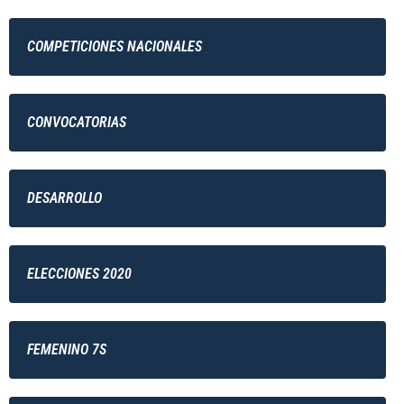
COMPETICIONES NACIONALES
CONVOCATORIAS
DESARROLLO
ELECCIONES 2020
FEMENINO 7S