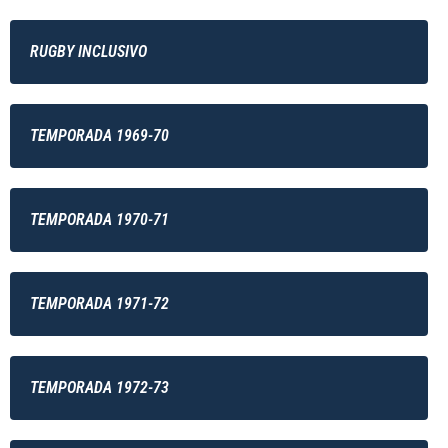
RUGBY INCLUSIVO
TEMPORADA 1969-70
TEMPORADA 1970-71
TEMPORADA 1971-72
TEMPORADA 1972-73