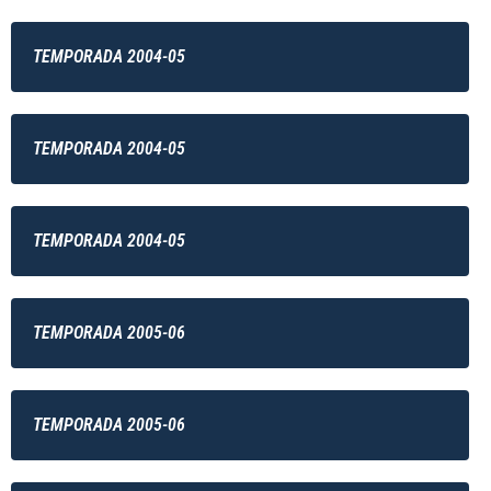
TEMPORADA 2004-05
TEMPORADA 2004-05
TEMPORADA 2004-05
TEMPORADA 2005-06
TEMPORADA 2005-06