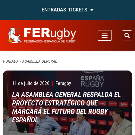
ENTRADAS-TICKETS
PORTADA
»
ASAMBLEA GENERAL
11 de julio de 2026
Ferugby
LA ASAMBLEA GENERAL RESPALDA EL
PROYECTO ESTRATÉGICO QUE
MARCARÁ EL FUTURO DEL RUGBY
ESPAÑOL