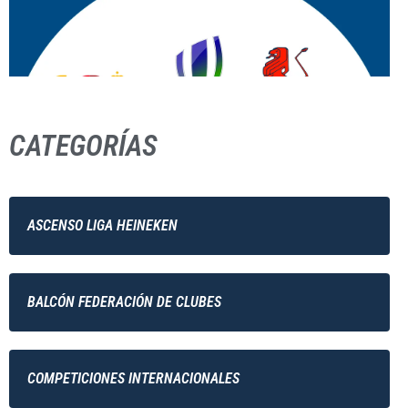
CATEGORÍAS
ASCENSO LIGA HEINEKEN
BALCÓN FEDERACIÓN DE CLUBES
COMPETICIONES INTERNACIONALES