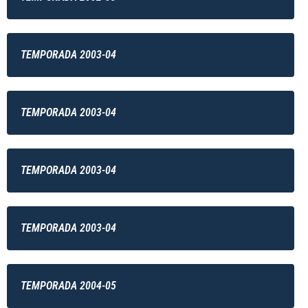
TEMPORADA 2003-04
TEMPORADA 2003-04
TEMPORADA 2003-04
TEMPORADA 2003-04
TEMPORADA 2004-05