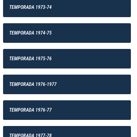
TEMPORADA 1973-74
TEMPORADA 1974-75
TEMPORADA 1975-76
TEMPORADA 1976-1977
TEMPORADA 1976-77
TEMPORADA 1977-78