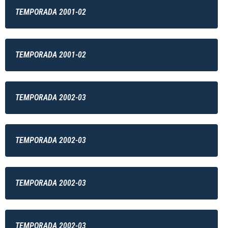
TEMPORADA 2001-02
TEMPORADA 2001-02
TEMPORADA 2002-03
TEMPORADA 2002-03
TEMPORADA 2002-03
TEMPORADA 2002-03