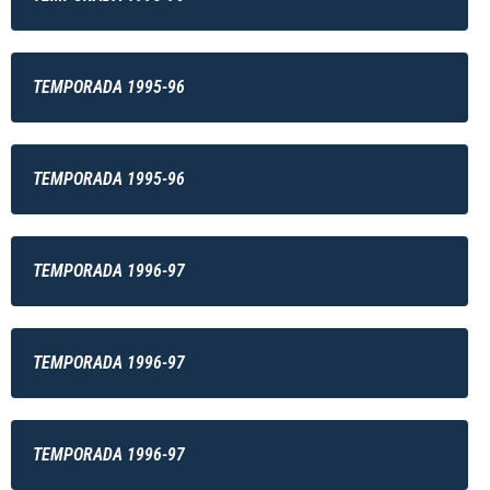
TEMPORADA 1995-96
TEMPORADA 1995-96
TEMPORADA 1996-97
TEMPORADA 1996-97
TEMPORADA 1996-97