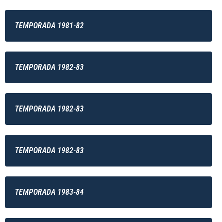
TEMPORADA 1981-82
TEMPORADA 1982-83
TEMPORADA 1982-83
TEMPORADA 1982-83
TEMPORADA 1983-84