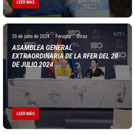
LEER MÁS
20 de julio de 2024
Ferugby
Otras
ASAMBLEA GENERAL
EXTRAORDINARIA DE LA RFER DEL 20
DE JULIO 2024
LEER MÁS