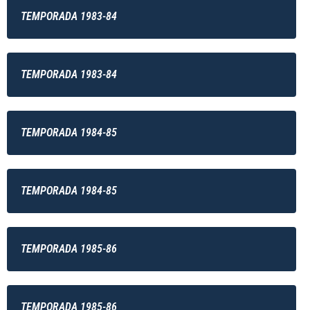
TEMPORADA 1983-84
TEMPORADA 1983-84
TEMPORADA 1984-85
TEMPORADA 1984-85
TEMPORADA 1985-86
TEMPORADA 1985-86