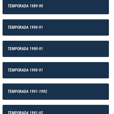
TEMPORADA 1989-90
TEMPORADA 1990-91
TEMPORADA 1990-91
TEMPORADA 1990-91
TEMPORADA 1991-1992
TEMPORADA 1991-92