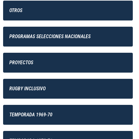
OTROS
PROGRAMAS SELECCIONES NACIONALES
PROYECTOS
RUGBY INCLUSIVO
TEMPORADA 1969-70