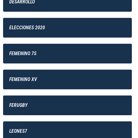
DESARROLLO
ELECCIONES 2020
FEMENINO 7S
FEMENINO XV
FERUGBY
LEONES7