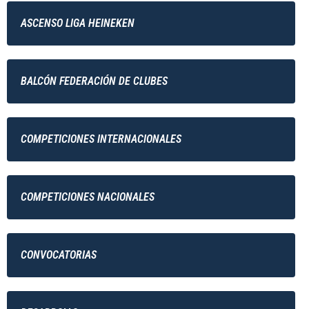
ASCENSO LIGA HEINEKEN
BALCÓN FEDERACIÓN DE CLUBES
COMPETICIONES INTERNACIONALES
COMPETICIONES NACIONALES
CONVOCATORIAS