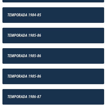
TEMPORADA 1984-85
TEMPORADA 1985-86
TEMPORADA 1985-86
TEMPORADA 1985-86
TEMPORADA 1986-87