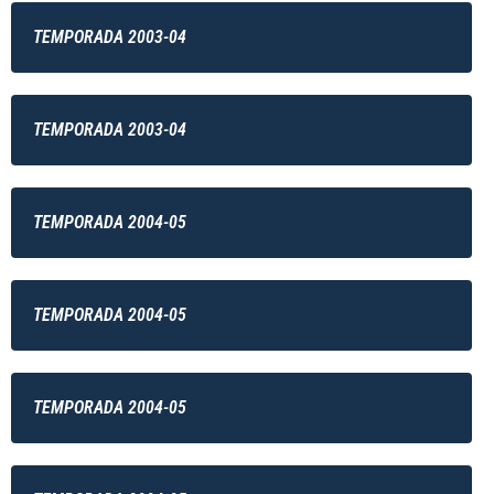
TEMPORADA 2003-04
TEMPORADA 2003-04
TEMPORADA 2004-05
TEMPORADA 2004-05
TEMPORADA 2004-05