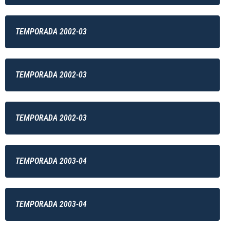
TEMPORADA 2002-03
TEMPORADA 2002-03
TEMPORADA 2002-03
TEMPORADA 2003-04
TEMPORADA 2003-04