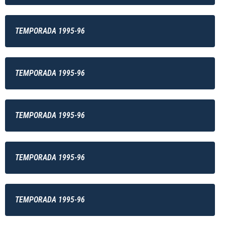
TEMPORADA 1995-96
TEMPORADA 1995-96
TEMPORADA 1995-96
TEMPORADA 1995-96
TEMPORADA 1995-96