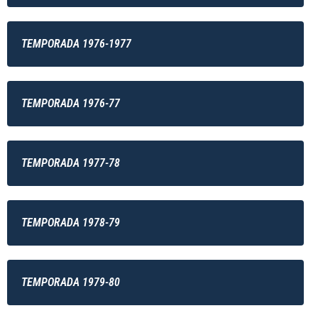
TEMPORADA 1976-1977
TEMPORADA 1976-77
TEMPORADA 1977-78
TEMPORADA 1978-79
TEMPORADA 1979-80