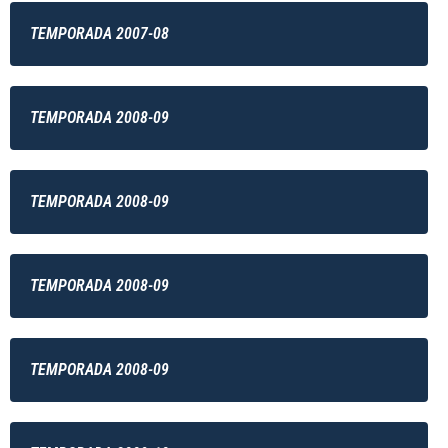
TEMPORADA 2007-08
TEMPORADA 2008-09
TEMPORADA 2008-09
TEMPORADA 2008-09
TEMPORADA 2008-09