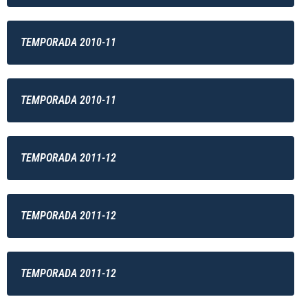
TEMPORADA 2010-11
TEMPORADA 2010-11
TEMPORADA 2011-12
TEMPORADA 2011-12
TEMPORADA 2011-12