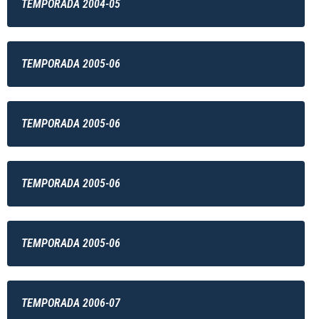
TEMPORADA 2004-05
TEMPORADA 2005-06
TEMPORADA 2005-06
TEMPORADA 2005-06
TEMPORADA 2005-06
TEMPORADA 2006-07