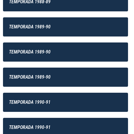
TEMPORADA 1988-89
TEMPORADA 1989-90
TEMPORADA 1989-90
TEMPORADA 1989-90
TEMPORADA 1990-91
TEMPORADA 1990-91