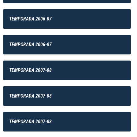
TEMPORADA 2006-07
TEMPORADA 2006-07
TEMPORADA 2007-08
TEMPORADA 2007-08
TEMPORADA 2007-08