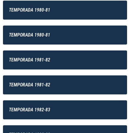
TEMPORADA 1980-81
TEMPORADA 1980-81
TEMPORADA 1981-82
TEMPORADA 1981-82
TEMPORADA 1982-83