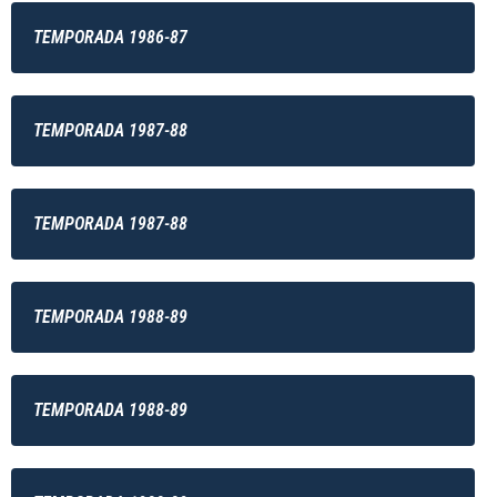
TEMPORADA 1986-87
TEMPORADA 1987-88
TEMPORADA 1987-88
TEMPORADA 1988-89
TEMPORADA 1988-89