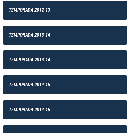
TEMPORADA 2012-13
TEMPORADA 2013-14
TEMPORADA 2013-14
TEMPORADA 2014-15
TEMPORADA 2014-15