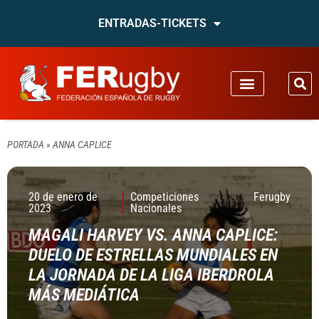
ENTRADAS-TICKETS
PORTADA
»
ANNA CAPLICE
20 de enero de
Competiciones
Ferugby
2023
Nacionales
MAGALI HARVEY VS. ANNA CAPLICE:
DUELO DE ESTRELLAS MUNDIALES EN
LA JORNADA DE LA LIGA IBERDROLA
MÁS MEDIÁTICA