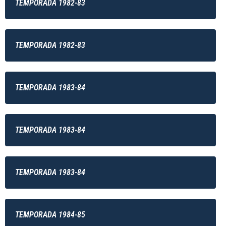
TEMPORADA 1982-83
TEMPORADA 1982-83
TEMPORADA 1983-84
TEMPORADA 1983-84
TEMPORADA 1983-84
TEMPORADA 1984-85