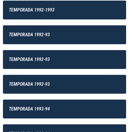
TEMPORADA 1992-1993
TEMPORADA 1992-93
TEMPORADA 1992-93
TEMPORADA 1992-93
TEMPORADA 1993-94