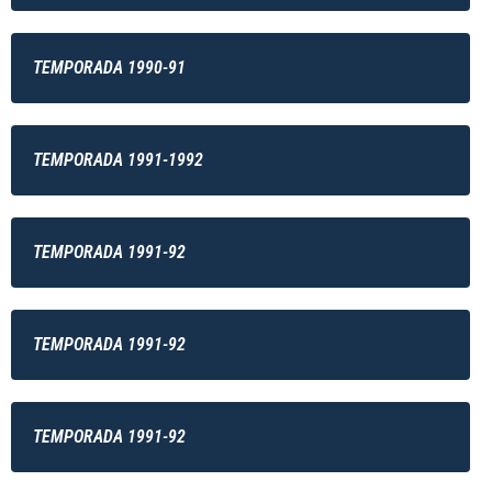
TEMPORADA 1990-91
TEMPORADA 1991-1992
TEMPORADA 1991-92
TEMPORADA 1991-92
TEMPORADA 1991-92