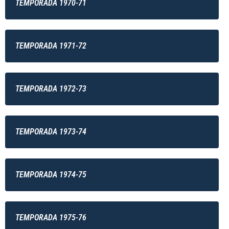
TEMPORADA 1970-71
TEMPORADA 1971-72
TEMPORADA 1972-73
TEMPORADA 1973-74
TEMPORADA 1974-75
TEMPORADA 1975-76