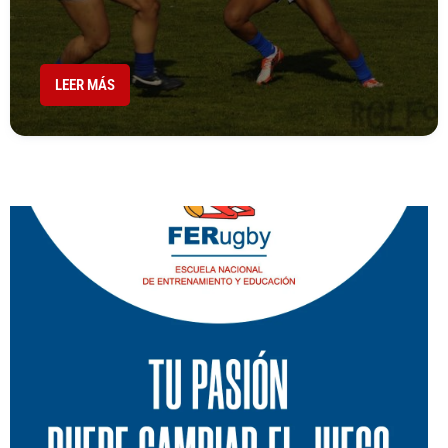
LEER MÁS