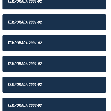
TEMPORADA 2001-02
TEMPORADA 2001-02
TEMPORADA 2001-02
TEMPORADA 2001-02
TEMPORADA 2001-02
TEMPORADA 2002-03