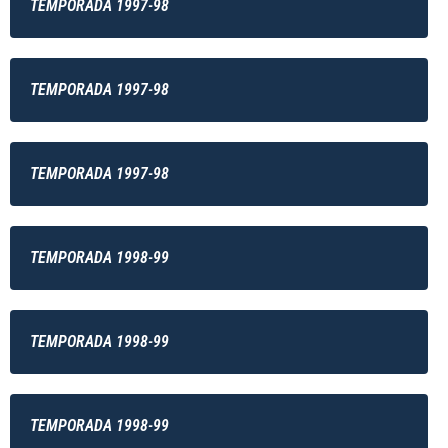
TEMPORADA 1997-98
TEMPORADA 1997-98
TEMPORADA 1997-98
TEMPORADA 1998-99
TEMPORADA 1998-99
TEMPORADA 1998-99