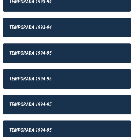
TEMPORADA 1993-94
TEMPORADA 1993-94
TEMPORADA 1994-95
TEMPORADA 1994-95
TEMPORADA 1994-95
TEMPORADA 1994-95