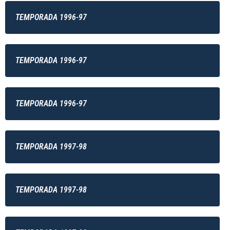
TEMPORADA 1996-97
TEMPORADA 1996-97
TEMPORADA 1996-97
TEMPORADA 1997-98
TEMPORADA 1997-98