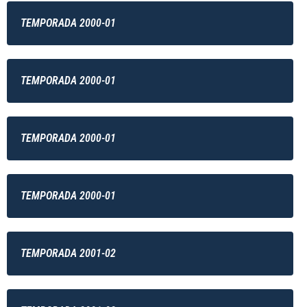
TEMPORADA 2000-01
TEMPORADA 2000-01
TEMPORADA 2000-01
TEMPORADA 2000-01
TEMPORADA 2001-02