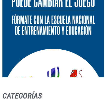
CATEGORÍAS