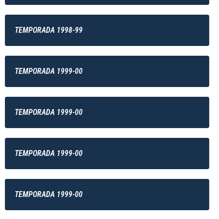
TEMPORADA 1998-99
TEMPORADA 1999-00
TEMPORADA 1999-00
TEMPORADA 1999-00
TEMPORADA 1999-00