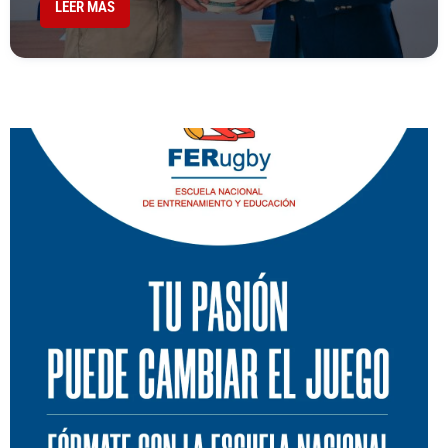
LEER MÁS