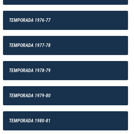
TEMPORADA 1976-77
TEMPORADA 1977-78
TEMPORADA 1978-79
TEMPORADA 1979-80
TEMPORADA 1980-81