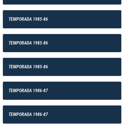
TEMPORADA 1985-86
TEMPORADA 1985-86
TEMPORADA 1985-86
TEMPORADA 1986-87
TEMPORADA 1986-87