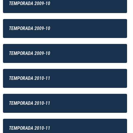
TEMPORADA 2009-10
TEMPORADA 2009-10
TEMPORADA 2009-10
TEMPORADA 2010-11
TEMPORADA 2010-11
TEMPORADA 2010-11