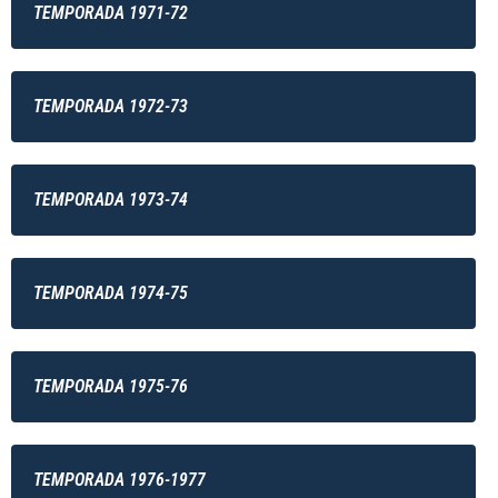
TEMPORADA 1971-72
TEMPORADA 1972-73
TEMPORADA 1973-74
TEMPORADA 1974-75
TEMPORADA 1975-76
TEMPORADA 1976-1977