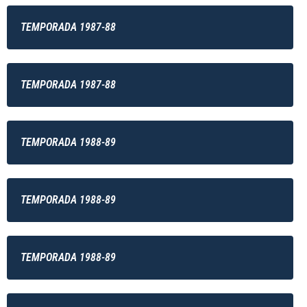
TEMPORADA 1987-88
TEMPORADA 1987-88
TEMPORADA 1988-89
TEMPORADA 1988-89
TEMPORADA 1988-89