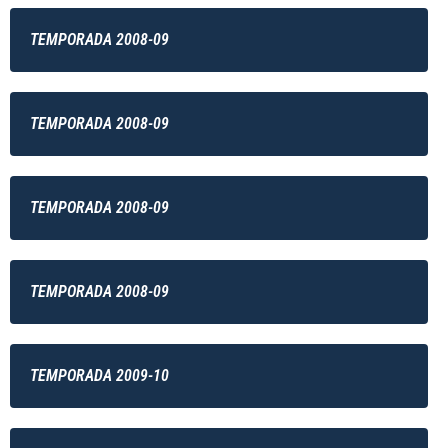
TEMPORADA 2008-09
TEMPORADA 2008-09
TEMPORADA 2008-09
TEMPORADA 2008-09
TEMPORADA 2009-10