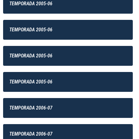
TEMPORADA 2005-06
TEMPORADA 2005-06
TEMPORADA 2005-06
TEMPORADA 2005-06
TEMPORADA 2006-07
TEMPORADA 2006-07