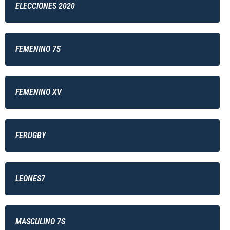
ELECCIONES 2020
FEMENINO 7S
FEMENINO XV
FERUGBY
LEONES7
MASCULINO 7S