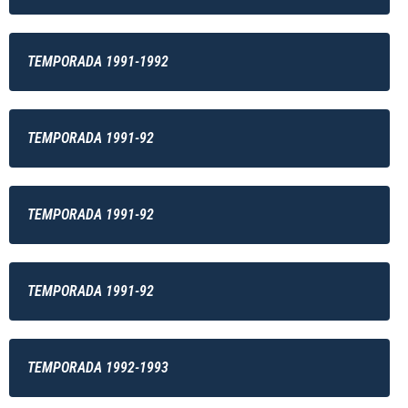
TEMPORADA 1991-1992
TEMPORADA 1991-92
TEMPORADA 1991-92
TEMPORADA 1991-92
TEMPORADA 1992-1993