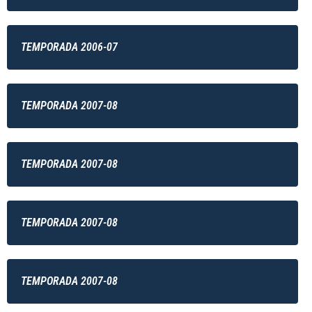
TEMPORADA 2006-07
TEMPORADA 2007-08
TEMPORADA 2007-08
TEMPORADA 2007-08
TEMPORADA 2007-08