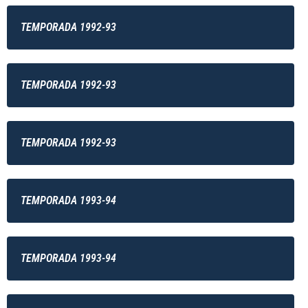
TEMPORADA 1992-93
TEMPORADA 1992-93
TEMPORADA 1992-93
TEMPORADA 1993-94
TEMPORADA 1993-94