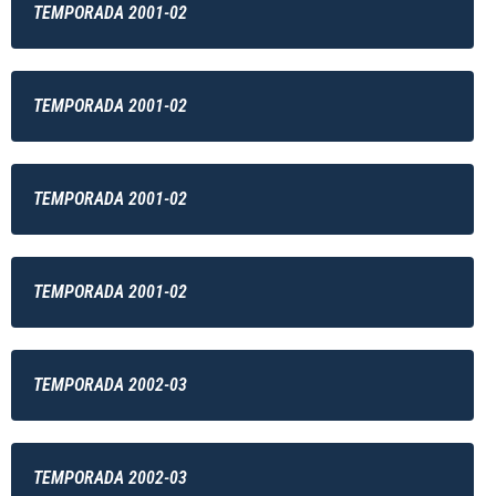
TEMPORADA 2001-02
TEMPORADA 2001-02
TEMPORADA 2001-02
TEMPORADA 2001-02
TEMPORADA 2002-03
TEMPORADA 2002-03