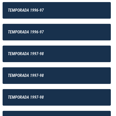
TEMPORADA 1996-97
TEMPORADA 1996-97
TEMPORADA 1997-98
TEMPORADA 1997-98
TEMPORADA 1997-98