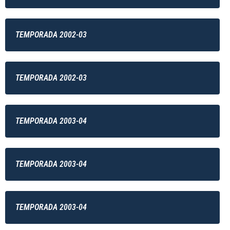
TEMPORADA 2002-03
TEMPORADA 2002-03
TEMPORADA 2003-04
TEMPORADA 2003-04
TEMPORADA 2003-04