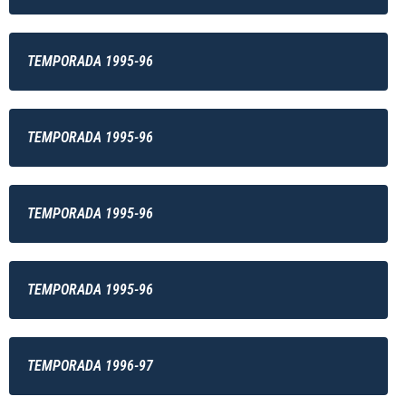
TEMPORADA 1995-96
TEMPORADA 1995-96
TEMPORADA 1995-96
TEMPORADA 1995-96
TEMPORADA 1996-97