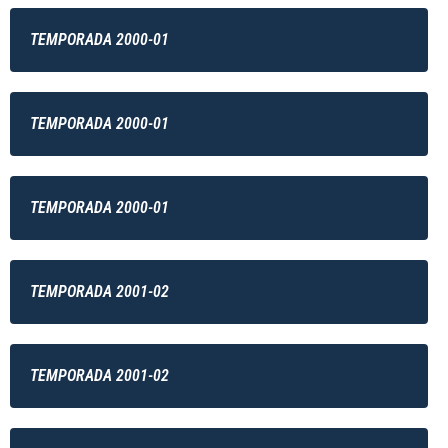
TEMPORADA 2000-01
TEMPORADA 2000-01
TEMPORADA 2000-01
TEMPORADA 2001-02
TEMPORADA 2001-02