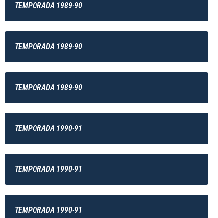
TEMPORADA 1989-90
TEMPORADA 1989-90
TEMPORADA 1989-90
TEMPORADA 1990-91
TEMPORADA 1990-91
TEMPORADA 1990-91