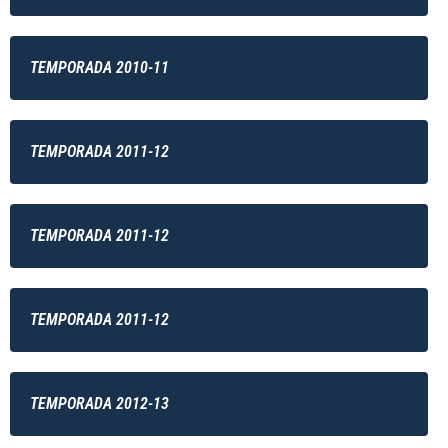
TEMPORADA 2010-11
TEMPORADA 2011-12
TEMPORADA 2011-12
TEMPORADA 2011-12
TEMPORADA 2012-13