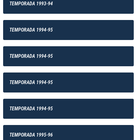
TEMPORADA 1993-94
TEMPORADA 1994-95
TEMPORADA 1994-95
TEMPORADA 1994-95
TEMPORADA 1994-95
TEMPORADA 1995-96