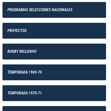
PROGRAMAS SELECCIONES NACIONALES
PROYECTOS
RUGBY INCLUSIVO
TEMPORADA 1969-70
TEMPORADA 1970-71