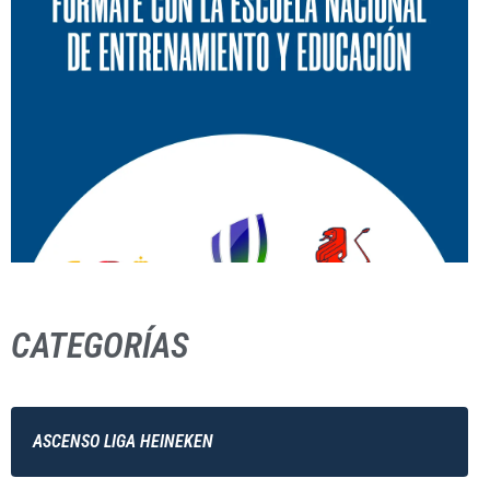
CATEGORÍAS
ASCENSO LIGA HEINEKEN