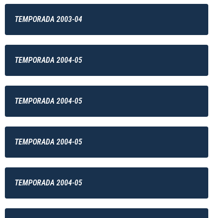
TEMPORADA 2003-04
TEMPORADA 2004-05
TEMPORADA 2004-05
TEMPORADA 2004-05
TEMPORADA 2004-05