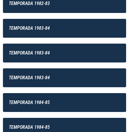
TEMPORADA 1982-83
TEMPORADA 1983-84
TEMPORADA 1983-84
TEMPORADA 1983-84
TEMPORADA 1984-85
TEMPORADA 1984-85