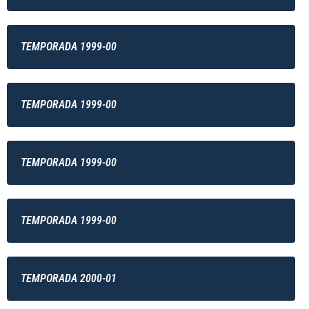
TEMPORADA 1999-00
TEMPORADA 1999-00
TEMPORADA 1999-00
TEMPORADA 1999-00
TEMPORADA 2000-01