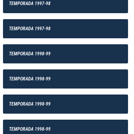
TEMPORADA 1997-98
TEMPORADA 1997-98
TEMPORADA 1998-99
TEMPORADA 1998-99
TEMPORADA 1998-99
TEMPORADA 1998-99