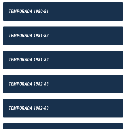
TEMPORADA 1980-81
TEMPORADA 1981-82
TEMPORADA 1981-82
TEMPORADA 1982-83
TEMPORADA 1982-83