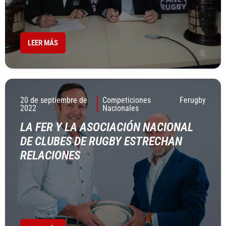
LEER MÁS
20 de septiembre de
Competiciones
Ferugby
2022
Nacionales
LA FER Y LA ASOCIACIÓN NACIONAL
DE CLUBES DE RUGBY ESTRECHAN
RELACIONES