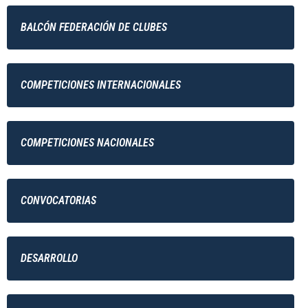
BALCÓN FEDERACIÓN DE CLUBES
COMPETICIONES INTERNACIONALES
COMPETICIONES NACIONALES
CONVOCATORIAS
DESARROLLO